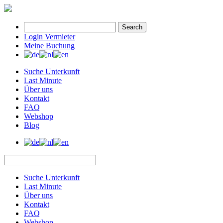
Search
Login Vermieter
Meine Buchung
Suche Unterkunft
Last Minute
Über uns
Kontakt
FAQ
Webshop
Blog
Suche Unterkunft
Last Minute
Über uns
Kontakt
FAQ
Webshop