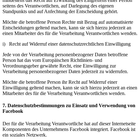
mindestens das Recht auf Erwirkung des Eingreifens einer Person
seitens des Verantwortlichen, auf Darlegung des eigenen
Standpunkts und auf Anfechtung der Entscheidung gehört.
Möchte die betroffene Person Rechte mit Bezug auf automatisierte
Entscheidungen geltend machen, kann sie sich hierzu jederzeit an
einen Mitarbeiter des für die Verarbeitung Verantwortlichen wenden.
i) Recht auf Widerruf einer datenschutzrechtlichen Einwilligung
Jede von der Verarbeitung personenbezogener Daten betroffene
Person hat das vom Europäischen Richtlinien- und
Verordnungsgeber gewährte Recht, eine Einwilligung zur
Verarbeitung personenbezogener Daten jederzeit zu widerrufen.
Möchte die betroffene Person ihr Recht auf Widerruf einer
Einwilligung geltend machen, kann sie sich hierzu jederzeit an einen
Mitarbeiter des für die Verarbeitung Verantwortlichen wenden.
7. Datenschutzbestimmungen zu Einsatz und Verwendung von
Facebook
Der für die Verarbeitung Verantwortliche hat auf dieser Internetseite
Komponenten des Unternehmens Facebook integriert. Facebook ist
ein soziales Netzwerk.