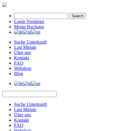
Search
Login Vermieter
Meine Buchung
Suche Unterkunft
Last Minute
Über uns
Kontakt
FAQ
Webshop
Blog
Suche Unterkunft
Last Minute
Über uns
Kontakt
FAQ
Webshop