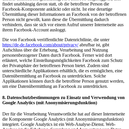
findet unabhängig davon statt, ob die betroffene Person die
Facebook-Komponente anklickt oder nicht. Ist eine derartige
Übermittlung dieser Informationen an Facebook von der betroffenen
Person nicht gewollt, kann diese die Übermittlung dadurch
verhindern, dass sie sich vor einem Aufruf unserer Internetseite aus
ihrem Facebook-Account ausloggt.
Die von Facebook veröffentlichte Datenrichtlinie, die unter
https://de-de.facebook.com/about/privacy/
abrufbar ist, gibt
Aufschluss über die Erhebung, Verarbeitung und Nutzung
personenbezogener Daten durch Facebook. Ferner wird dort
erläutert, welche Einstellungsmöglichkeiten Facebook zum Schutz
der Privatsphäre der betroffenen Person bietet. Zudem sind
unterschiedliche Applikationen erhältlich, die es ermöglichen, eine
Datenübermittlung an Facebook zu unterdrücken. Solche
Applikationen können durch die betroffene Person genutzt werden,
um eine Datenübermittlung an Facebook zu unterdrücken.
8. Datenschutzbestimmungen zu Einsatz und Verwendung von
Google Analytics (mit Anonymisierungsfunktion)
Der für die Verarbeitung Verantwortliche hat auf dieser Internetseite
die Komponente Google Analytics (mit Anonymisierungsfunktion)
integriert. Google Analytics ist ein Web-Analyse-Dienst. Web-