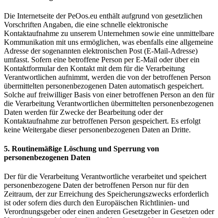
Die Internetseite der PeOos.eu enthält aufgrund von gesetzlichen
Vorschriften Angaben, die eine schnelle elektronische
Kontaktaufnahme zu unserem Unternehmen sowie eine unmittelbare
Kommunikation mit uns ermöglichen, was ebenfalls eine allgemeine
Adresse der sogenannten elektronischen Post (E-Mail-Adresse)
umfasst. Sofern eine betroffene Person per E-Mail oder über ein
Kontaktformular den Kontakt mit dem für die Verarbeitung
Verantwortlichen aufnimmt, werden die von der betroffenen Person
übermittelten personenbezogenen Daten automatisch gespeichert.
Solche auf freiwilliger Basis von einer betroffenen Person an den für
die Verarbeitung Verantwortlichen übermittelten personenbezogenen
Daten werden für Zwecke der Bearbeitung oder der
Kontaktaufnahme zur betroffenen Person gespeichert. Es erfolgt
keine Weitergabe dieser personenbezogenen Daten an Dritte.
5. Routinemäßige Löschung und Sperrung von
personenbezogenen Daten
Der für die Verarbeitung Verantwortliche verarbeitet und speichert
personenbezogene Daten der betroffenen Person nur für den
Zeitraum, der zur Erreichung des Speicherungszwecks erforderlich
ist oder sofern dies durch den Europäischen Richtlinien- und
Verordnungsgeber oder einen anderen Gesetzgeber in Gesetzen oder