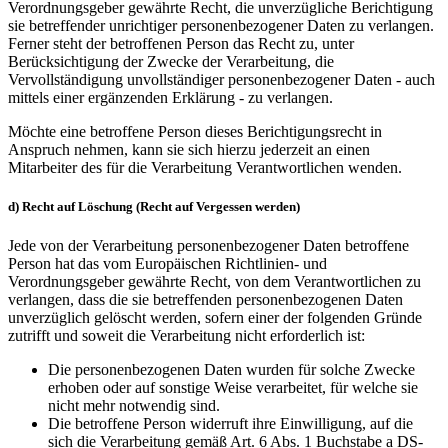
Verordnungsgeber gewährte Recht, die unverzügliche Berichtigung
sie betreffender unrichtiger personenbezogener Daten zu verlangen.
Ferner steht der betroffenen Person das Recht zu, unter
Berücksichtigung der Zwecke der Verarbeitung, die
Vervollständigung unvollständiger personenbezogener Daten - auch
mittels einer ergänzenden Erklärung - zu verlangen.
Möchte eine betroffene Person dieses Berichtigungsrecht in
Anspruch nehmen, kann sie sich hierzu jederzeit an einen
Mitarbeiter des für die Verarbeitung Verantwortlichen wenden.
d) Recht auf Löschung (Recht auf Vergessen werden)
Jede von der Verarbeitung personenbezogener Daten betroffene
Person hat das vom Europäischen Richtlinien- und
Verordnungsgeber gewährte Recht, von dem Verantwortlichen zu
verlangen, dass die sie betreffenden personenbezogenen Daten
unverzüglich gelöscht werden, sofern einer der folgenden Gründe
zutrifft und soweit die Verarbeitung nicht erforderlich ist:
Die personenbezogenen Daten wurden für solche Zwecke
erhoben oder auf sonstige Weise verarbeitet, für welche sie
nicht mehr notwendig sind.
Die betroffene Person widerruft ihre Einwilligung, auf die
sich die Verarbeitung gemäß Art. 6 Abs. 1 Buchstabe a DS-