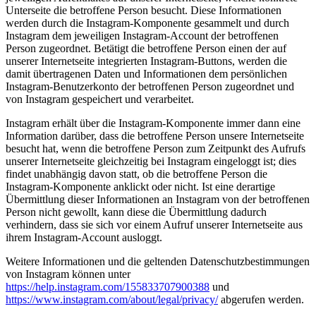
Unterseite die betroffene Person besucht. Diese Informationen
werden durch die Instagram-Komponente gesammelt und durch
Instagram dem jeweiligen Instagram-Account der betroffenen
Person zugeordnet. Betätigt die betroffene Person einen der auf
unserer Internetseite integrierten Instagram-Buttons, werden die
damit übertragenen Daten und Informationen dem persönlichen
Instagram-Benutzerkonto der betroffenen Person zugeordnet und
von Instagram gespeichert und verarbeitet.
Instagram erhält über die Instagram-Komponente immer dann eine
Information darüber, dass die betroffene Person unsere Internetseite
besucht hat, wenn die betroffene Person zum Zeitpunkt des Aufrufs
unserer Internetseite gleichzeitig bei Instagram eingeloggt ist; dies
findet unabhängig davon statt, ob die betroffene Person die
Instagram-Komponente anklickt oder nicht. Ist eine derartige
Übermittlung dieser Informationen an Instagram von der betroffenen
Person nicht gewollt, kann diese die Übermittlung dadurch
verhindern, dass sie sich vor einem Aufruf unserer Internetseite aus
ihrem Instagram-Account ausloggt.
Weitere Informationen und die geltenden Datenschutzbestimmungen
von Instagram können unter
https://help.instagram.com/155833707900388
und
https://www.instagram.com/about/legal/privacy/
abgerufen werden.