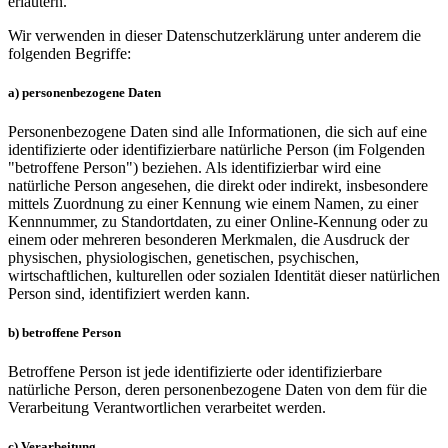
erläutern.
Wir verwenden in dieser Datenschutzerklärung unter anderem die
folgenden Begriffe:
a) personenbezogene Daten
Personenbezogene Daten sind alle Informationen, die sich auf eine
identifizierte oder identifizierbare natürliche Person (im Folgenden
"betroffene Person") beziehen. Als identifizierbar wird eine
natürliche Person angesehen, die direkt oder indirekt, insbesondere
mittels Zuordnung zu einer Kennung wie einem Namen, zu einer
Kennnummer, zu Standortdaten, zu einer Online-Kennung oder zu
einem oder mehreren besonderen Merkmalen, die Ausdruck der
physischen, physiologischen, genetischen, psychischen,
wirtschaftlichen, kulturellen oder sozialen Identität dieser natürlichen
Person sind, identifiziert werden kann.
b) betroffene Person
Betroffene Person ist jede identifizierte oder identifizierbare
natürliche Person, deren personenbezogene Daten von dem für die
Verarbeitung Verantwortlichen verarbeitet werden.
c) Verarbeitung