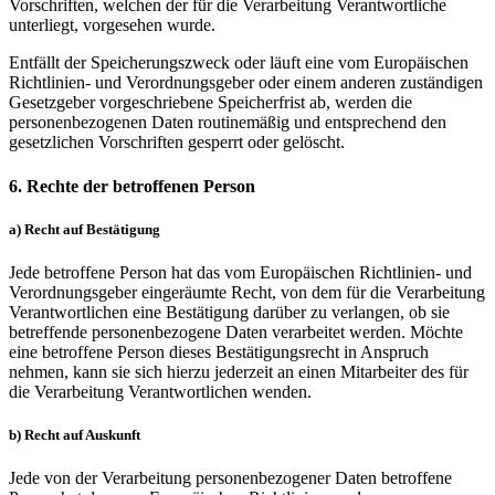
Vorschriften, welchen der für die Verarbeitung Verantwortliche
unterliegt, vorgesehen wurde.
Entfällt der Speicherungszweck oder läuft eine vom Europäischen
Richtlinien- und Verordnungsgeber oder einem anderen zuständigen
Gesetzgeber vorgeschriebene Speicherfrist ab, werden die
personenbezogenen Daten routinemäßig und entsprechend den
gesetzlichen Vorschriften gesperrt oder gelöscht.
6. Rechte der betroffenen Person
a) Recht auf Bestätigung
Jede betroffene Person hat das vom Europäischen Richtlinien- und
Verordnungsgeber eingeräumte Recht, von dem für die Verarbeitung
Verantwortlichen eine Bestätigung darüber zu verlangen, ob sie
betreffende personenbezogene Daten verarbeitet werden. Möchte
eine betroffene Person dieses Bestätigungsrecht in Anspruch
nehmen, kann sie sich hierzu jederzeit an einen Mitarbeiter des für
die Verarbeitung Verantwortlichen wenden.
b) Recht auf Auskunft
Jede von der Verarbeitung personenbezogener Daten betroffene