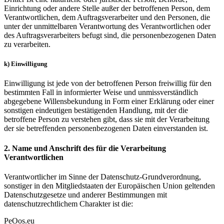
Einrichtung oder andere Stelle außer der betroffenen Person, dem
Verantwortlichen, dem Auftragsverarbeiter und den Personen, die
unter der unmittelbaren Verantwortung des Verantwortlichen oder
des Auftragsverarbeiters befugt sind, die personenbezogenen Daten
zu verarbeiten.
k) Einwilligung
Einwilligung ist jede von der betroffenen Person freiwillig für den
bestimmten Fall in informierter Weise und unmissverständlich
abgegebene Willensbekundung in Form einer Erklärung oder einer
sonstigen eindeutigen bestätigenden Handlung, mit der die
betroffene Person zu verstehen gibt, dass sie mit der Verarbeitung
der sie betreffenden personenbezogenen Daten einverstanden ist.
2. Name und Anschrift des für die Verarbeitung
Verantwortlichen
Verantwortlicher im Sinne der Datenschutz-Grundverordnung,
sonstiger in den Mitgliedstaaten der Europäischen Union geltenden
Datenschutzgesetze und anderer Bestimmungen mit
datenschutzrechtlichem Charakter ist die:
PeOos.eu