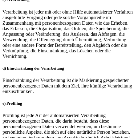
Verarbeitung ist jeder mit oder ohne Hilfe automatisierter Verfahren
ausgeführte Vorgang oder jede solche Vorgangsreihe im
Zusammenhang mit personenbezogenen Daten wie das Erheben,
das Erfassen, die Organisation, das Ordnen, die Speicherung, die
Anpassung oder Veränderung, das Auslesen, das Abfragen, die
Verwendung, die Offenlegung durch Übermittlung, Verbreitung
oder eine andere Form der Bereitstellung, den Abgleich oder die
Verknüpfung, die Einschränkung, das Löschen oder die
Vernichtung.
d) Einschränkung der Verarbeitung
Einschränkung der Verarbeitung ist die Markierung gespeicherter
personenbezogener Daten mit dem Ziel, ihre künftige Verarbeitung
einzuschränken.
e) Profiling
Profiling ist jede Art der automatisierten Verarbeitung
personenbezogener Daten, die darin besteht, dass diese
personenbezogenen Daten verwendet werden, um bestimmte
persönliche Aspekte, die sich auf eine natürliche Person beziehen,
zu bewerten, insbesondere, um Aspekte bezüglich Arbeitsleistung,