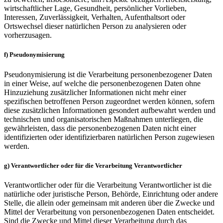
wirtschaftlicher Lage, Gesundheit, persönlicher Vorlieben,
Interessen, Zuverlässigkeit, Verhalten, Aufenthaltsort oder
Ortswechsel dieser natürlichen Person zu analysieren oder
vorherzusagen.
f) Pseudonymisierung
Pseudonymisierung ist die Verarbeitung personenbezogener Daten
in einer Weise, auf welche die personenbezogenen Daten ohne
Hinzuziehung zusätzlicher Informationen nicht mehr einer
spezifischen betroffenen Person zugeordnet werden können, sofern
diese zusätzlichen Informationen gesondert aufbewahrt werden und
technischen und organisatorischen Maßnahmen unterliegen, die
gewährleisten, dass die personenbezogenen Daten nicht einer
identifizierten oder identifizierbaren natürlichen Person zugewiesen
werden.
g) Verantwortlicher oder für die Verarbeitung Verantwortlicher
Verantwortlicher oder für die Verarbeitung Verantwortlicher ist die
natürliche oder juristische Person, Behörde, Einrichtung oder andere
Stelle, die allein oder gemeinsam mit anderen über die Zwecke und
Mittel der Verarbeitung von personenbezogenen Daten entscheidet.
Sind die Zwecke und Mittel dieser Verarbeitung durch das