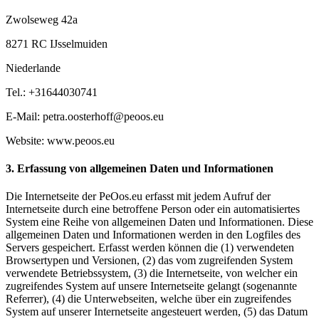
Zwolseweg 42a
8271 RC IJsselmuiden
Niederlande
Tel.: +31644030741
E-Mail: petra.oosterhoff@peoos.eu
Website: www.peoos.eu
3. Erfassung von allgemeinen Daten und Informationen
Die Internetseite der PeOos.eu erfasst mit jedem Aufruf der
Internetseite durch eine betroffene Person oder ein automatisiertes
System eine Reihe von allgemeinen Daten und Informationen. Diese
allgemeinen Daten und Informationen werden in den Logfiles des
Servers gespeichert. Erfasst werden können die (1) verwendeten
Browsertypen und Versionen, (2) das vom zugreifenden System
verwendete Betriebssystem, (3) die Internetseite, von welcher ein
zugreifendes System auf unsere Internetseite gelangt (sogenannte
Referrer), (4) die Unterwebseiten, welche über ein zugreifendes
System auf unserer Internetseite angesteuert werden, (5) das Datum