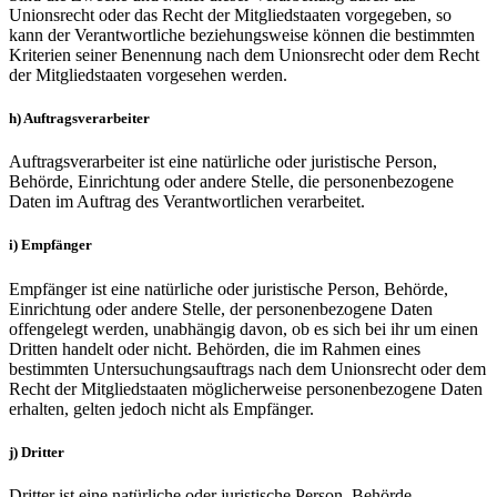
Unionsrecht oder das Recht der Mitgliedstaaten vorgegeben, so
kann der Verantwortliche beziehungsweise können die bestimmten
Kriterien seiner Benennung nach dem Unionsrecht oder dem Recht
der Mitgliedstaaten vorgesehen werden.
h) Auftragsverarbeiter
Auftragsverarbeiter ist eine natürliche oder juristische Person,
Behörde, Einrichtung oder andere Stelle, die personenbezogene
Daten im Auftrag des Verantwortlichen verarbeitet.
i) Empfänger
Empfänger ist eine natürliche oder juristische Person, Behörde,
Einrichtung oder andere Stelle, der personenbezogene Daten
offengelegt werden, unabhängig davon, ob es sich bei ihr um einen
Dritten handelt oder nicht. Behörden, die im Rahmen eines
bestimmten Untersuchungsauftrags nach dem Unionsrecht oder dem
Recht der Mitgliedstaaten möglicherweise personenbezogene Daten
erhalten, gelten jedoch nicht als Empfänger.
j) Dritter
Dritter ist eine natürliche oder juristische Person, Behörde,