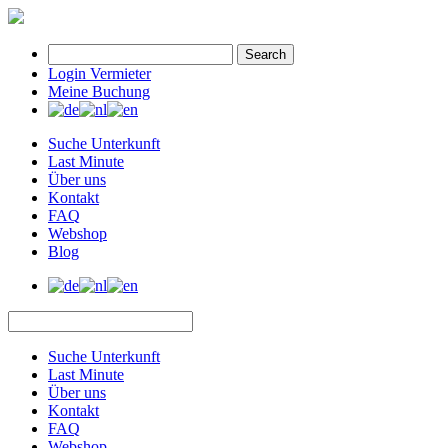
Search
Login Vermieter
Meine Buchung
Suche Unterkunft
Last Minute
Über uns
Kontakt
FAQ
Webshop
Blog
Suche Unterkunft
Last Minute
Über uns
Kontakt
FAQ
Webshop