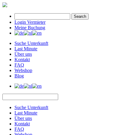
Search
Login Vermieter
Meine Buchung
Suche Unterkunft
Last Minute
Über uns
Kontakt
FAQ
Webshop
Blog
Suche Unterkunft
Last Minute
Über uns
Kontakt
FAQ
Webshop