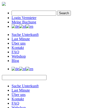
Search
Login Vermieter
Meine Buchung
Suche Unterkunft
Last Minute
Über uns
Kontakt
FAQ
Webshop
Blog
Suche Unterkunft
Last Minute
Über uns
Kontakt
FAQ
Webshop