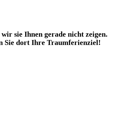
wir sie Ihnen gerade nicht zeigen.
 Sie dort Ihre Traumferienziel!