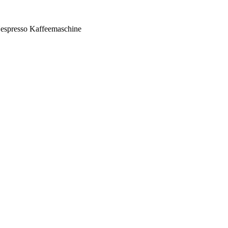
espresso Kaffeemaschine