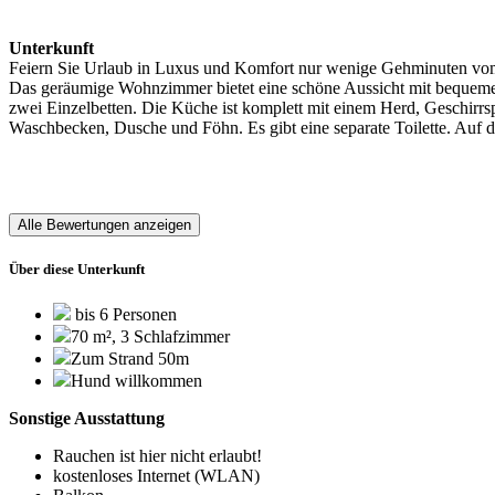
Unterkunft
Feiern Sie Urlaub in Luxus und Komfort nur wenige Gehminuten vom 
Das geräumige Wohnzimmer bietet eine schöne Aussicht mit bequemen S
zwei Einzelbetten. Die Küche ist komplett mit einem Herd, Geschirrs
Waschbecken, Dusche und Föhn. Es gibt eine separate Toilette. Auf 
Alle Bewertungen anzeigen
Über diese Unterkunft
bis 6 Personen
70 m², 3 Schlafzimmer
Zum Strand 50m
Hund willkommen
Sonstige Ausstattung
Rauchen ist hier nicht erlaubt!
kostenloses Internet (WLAN)