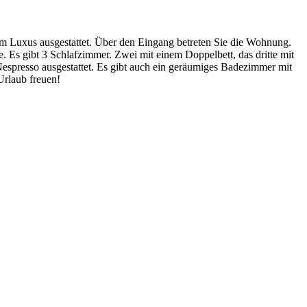
m Luxus ausgestattet. Über den Eingang betreten Sie die Wohnung.
 Es gibt 3 Schlafzimmer. Zwei mit einem Doppelbett, das dritte mit
Nespresso ausgestattet. Es gibt auch ein geräumiges Badezimmer mit
Urlaub freuen!