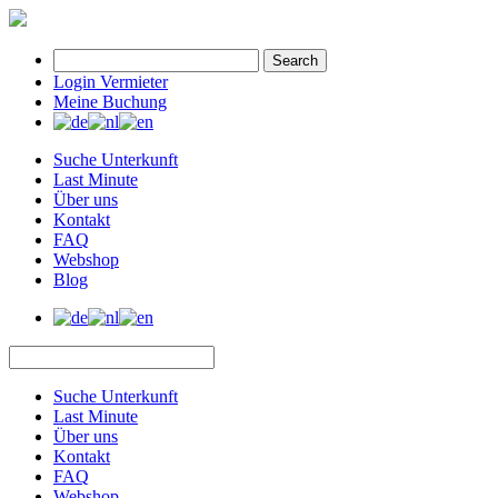
Search
Login Vermieter
Meine Buchung
Suche Unterkunft
Last Minute
Über uns
Kontakt
FAQ
Webshop
Blog
Suche Unterkunft
Last Minute
Über uns
Kontakt
FAQ
Webshop