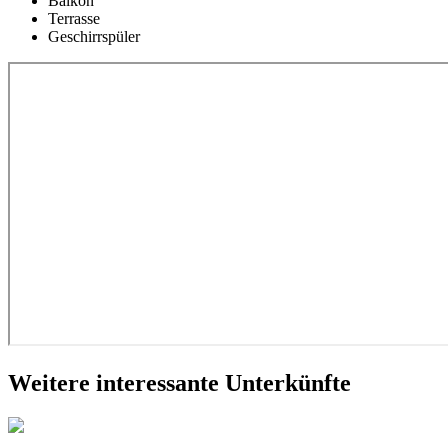
Balkon
Terrasse
Geschirrspüler
Weitere interessante Unterkünfte