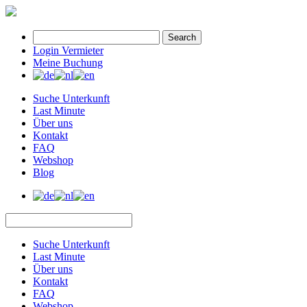
Search
Login Vermieter
Meine Buchung
Suche Unterkunft
Last Minute
Über uns
Kontakt
FAQ
Webshop
Blog
Suche Unterkunft
Last Minute
Über uns
Kontakt
FAQ
Webshop