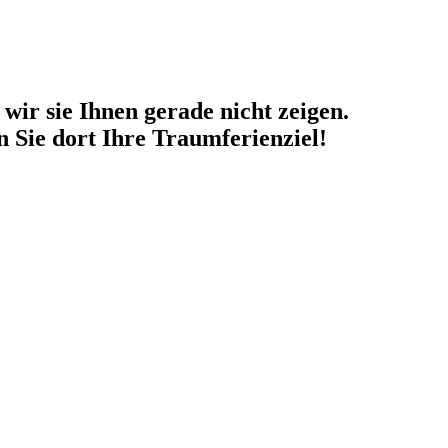
wir sie Ihnen gerade nicht zeigen.
 Sie dort Ihre Traumferienziel!