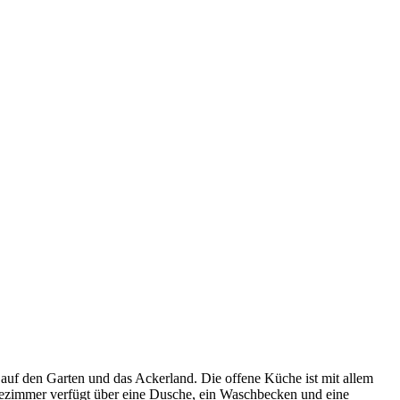
auf den Garten und das Ackerland. Die offene Küche ist mit allem
adezimmer verfügt über eine Dusche, ein Waschbecken und eine