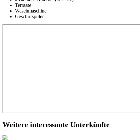
Terrasse
Waschmaschine
Geschirrspüler
Weitere interessante Unterkünfte