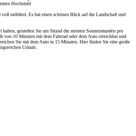
 einen Hochstuhl
voll möbliert. Es hat einen schönen Blick auf die Landschaft und
rt haben, genießen Sie am Strand die meisten Sonnenstunden pro
rhalb von 10 Minuten mit dem Fahrrad oder dem Auto erreichbar und
reichen Sie mit dem Auto in 15 Minuten. Hier finden Sie eine große
ungsreichen Urlaub.