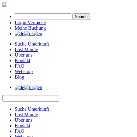
Search
Login Vermieter
Meine Buchung
Suche Unterkunft
Last Minute
Über uns
Kontakt
FAQ
Webshop
Blog
Suche Unterkunft
Last Minute
Über uns
Kontakt
FAQ
Webshop