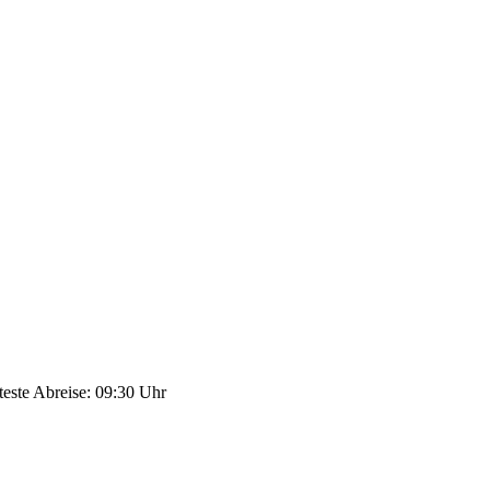
teste Abreise: 09:30 Uhr