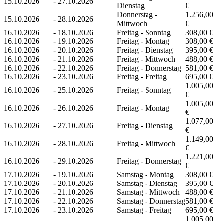
15.10.2026
-
27.10.2026
Dienstag
€
Donnerstag -
1.256,00
15.10.2026
-
28.10.2026
Mittwoch
€
16.10.2026
-
18.10.2026
Freitag - Sonntag
308,00 €
16.10.2026
-
19.10.2026
Freitag - Montag
308,00 €
16.10.2026
-
20.10.2026
Freitag - Dienstag
395,00 €
16.10.2026
-
21.10.2026
Freitag - Mittwoch
488,00 €
16.10.2026
-
22.10.2026
Freitag - Donnerstag
581,00 €
16.10.2026
-
23.10.2026
Freitag - Freitag
695,00 €
1.005,00
16.10.2026
-
25.10.2026
Freitag - Sonntag
€
1.005,00
16.10.2026
-
26.10.2026
Freitag - Montag
€
1.077,00
16.10.2026
-
27.10.2026
Freitag - Dienstag
€
1.149,00
16.10.2026
-
28.10.2026
Freitag - Mittwoch
€
1.221,00
16.10.2026
-
29.10.2026
Freitag - Donnerstag
€
17.10.2026
-
19.10.2026
Samstag - Montag
308,00 €
17.10.2026
-
20.10.2026
Samstag - Dienstag
395,00 €
17.10.2026
-
21.10.2026
Samstag - Mittwoch
488,00 €
17.10.2026
-
22.10.2026
Samstag - Donnerstag
581,00 €
17.10.2026
-
23.10.2026
Samstag - Freitag
695,00 €
1.005,00