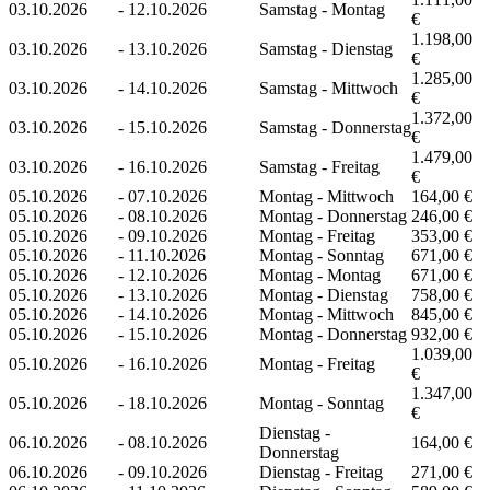
03.10.2026
-
12.10.2026
Samstag - Montag
€
1.198,00
03.10.2026
-
13.10.2026
Samstag - Dienstag
€
1.285,00
03.10.2026
-
14.10.2026
Samstag - Mittwoch
€
1.372,00
03.10.2026
-
15.10.2026
Samstag - Donnerstag
€
1.479,00
03.10.2026
-
16.10.2026
Samstag - Freitag
€
05.10.2026
-
07.10.2026
Montag - Mittwoch
164,00 €
05.10.2026
-
08.10.2026
Montag - Donnerstag
246,00 €
05.10.2026
-
09.10.2026
Montag - Freitag
353,00 €
05.10.2026
-
11.10.2026
Montag - Sonntag
671,00 €
05.10.2026
-
12.10.2026
Montag - Montag
671,00 €
05.10.2026
-
13.10.2026
Montag - Dienstag
758,00 €
05.10.2026
-
14.10.2026
Montag - Mittwoch
845,00 €
05.10.2026
-
15.10.2026
Montag - Donnerstag
932,00 €
1.039,00
05.10.2026
-
16.10.2026
Montag - Freitag
€
1.347,00
05.10.2026
-
18.10.2026
Montag - Sonntag
€
Dienstag -
06.10.2026
-
08.10.2026
164,00 €
Donnerstag
06.10.2026
-
09.10.2026
Dienstag - Freitag
271,00 €