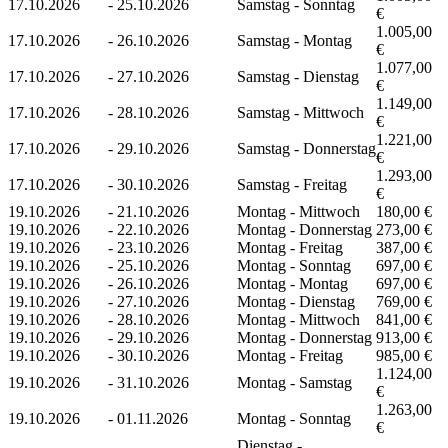
17.10.2026
-
25.10.2026
Samstag - Sonntag
€
1.005,00
17.10.2026
-
26.10.2026
Samstag - Montag
€
1.077,00
17.10.2026
-
27.10.2026
Samstag - Dienstag
€
1.149,00
17.10.2026
-
28.10.2026
Samstag - Mittwoch
€
1.221,00
17.10.2026
-
29.10.2026
Samstag - Donnerstag
€
1.293,00
17.10.2026
-
30.10.2026
Samstag - Freitag
€
19.10.2026
-
21.10.2026
Montag - Mittwoch
180,00 €
19.10.2026
-
22.10.2026
Montag - Donnerstag
273,00 €
19.10.2026
-
23.10.2026
Montag - Freitag
387,00 €
19.10.2026
-
25.10.2026
Montag - Sonntag
697,00 €
19.10.2026
-
26.10.2026
Montag - Montag
697,00 €
19.10.2026
-
27.10.2026
Montag - Dienstag
769,00 €
19.10.2026
-
28.10.2026
Montag - Mittwoch
841,00 €
19.10.2026
-
29.10.2026
Montag - Donnerstag
913,00 €
19.10.2026
-
30.10.2026
Montag - Freitag
985,00 €
1.124,00
19.10.2026
-
31.10.2026
Montag - Samstag
€
1.263,00
19.10.2026
-
01.11.2026
Montag - Sonntag
€
Dienstag -