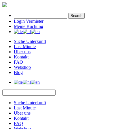
Search
Login Vermieter
Meine Buchung
Suche Unterkunft
Last Minute
Über uns
Kontakt
FAQ
Webshop
Blog
Suche Unterkunft
Last Minute
Über uns
Kontakt
FAQ
Webshop