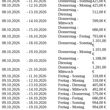
08.10.2026
-
11.10.2026
Donnerstag - Sonntag
425,00 €
08.10.2026
-
12.10.2026
Donnerstag - Montag
425,00 €
Donnerstag -
08.10.2026
-
13.10.2026
512,00 €
Dienstag
Donnerstag -
08.10.2026
-
14.10.2026
599,00 €
Mittwoch
Donnerstag -
08.10.2026
-
15.10.2026
686,00 €
Donnerstag
08.10.2026
-
16.10.2026
Donnerstag - Freitag
793,00 €
1.101,00
08.10.2026
-
18.10.2026
Donnerstag - Sonntag
€
1.101,00
08.10.2026
-
19.10.2026
Donnerstag - Montag
€
Donnerstag -
1.188,00
08.10.2026
-
20.10.2026
Dienstag
€
Donnerstag -
1.281,00
08.10.2026
-
21.10.2026
Mittwoch
€
09.10.2026
-
11.10.2026
Freitag - Sonntag
318,00 €
09.10.2026
-
12.10.2026
Freitag - Montag
318,00 €
09.10.2026
-
13.10.2026
Freitag - Dienstag
405,00 €
09.10.2026
-
14.10.2026
Freitag - Mittwoch
492,00 €
09.10.2026
-
15.10.2026
Freitag - Donnerstag
579,00 €
09.10.2026
-
16.10.2026
Freitag - Freitag
686,00 €
09.10.2026
-
18.10.2026
Freitag - Sonntag
994,00 €
09.10.2026
-
19.10.2026
Freitag - Montag
994,00 €