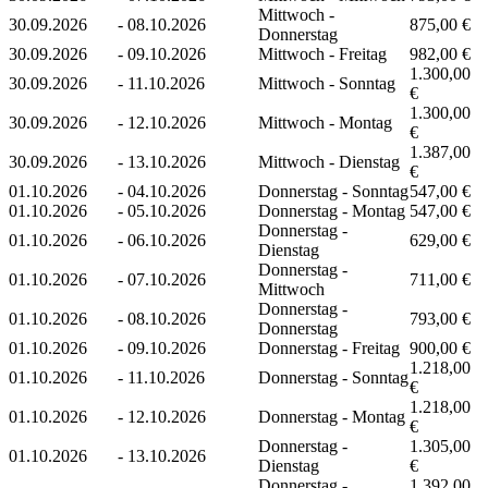
Mittwoch -
30.09.2026
-
08.10.2026
875,00 €
Donnerstag
30.09.2026
-
09.10.2026
Mittwoch - Freitag
982,00 €
1.300,00
30.09.2026
-
11.10.2026
Mittwoch - Sonntag
€
1.300,00
30.09.2026
-
12.10.2026
Mittwoch - Montag
€
1.387,00
30.09.2026
-
13.10.2026
Mittwoch - Dienstag
€
01.10.2026
-
04.10.2026
Donnerstag - Sonntag
547,00 €
01.10.2026
-
05.10.2026
Donnerstag - Montag
547,00 €
Donnerstag -
01.10.2026
-
06.10.2026
629,00 €
Dienstag
Donnerstag -
01.10.2026
-
07.10.2026
711,00 €
Mittwoch
Donnerstag -
01.10.2026
-
08.10.2026
793,00 €
Donnerstag
01.10.2026
-
09.10.2026
Donnerstag - Freitag
900,00 €
1.218,00
01.10.2026
-
11.10.2026
Donnerstag - Sonntag
€
1.218,00
01.10.2026
-
12.10.2026
Donnerstag - Montag
€
Donnerstag -
1.305,00
01.10.2026
-
13.10.2026
Dienstag
€
Donnerstag -
1.392,00