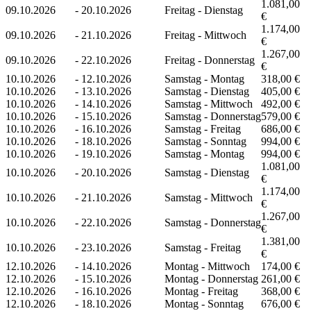
1.081,00
09.10.2026
-
20.10.2026
Freitag - Dienstag
€
1.174,00
09.10.2026
-
21.10.2026
Freitag - Mittwoch
€
1.267,00
09.10.2026
-
22.10.2026
Freitag - Donnerstag
€
10.10.2026
-
12.10.2026
Samstag - Montag
318,00 €
10.10.2026
-
13.10.2026
Samstag - Dienstag
405,00 €
10.10.2026
-
14.10.2026
Samstag - Mittwoch
492,00 €
10.10.2026
-
15.10.2026
Samstag - Donnerstag
579,00 €
10.10.2026
-
16.10.2026
Samstag - Freitag
686,00 €
10.10.2026
-
18.10.2026
Samstag - Sonntag
994,00 €
10.10.2026
-
19.10.2026
Samstag - Montag
994,00 €
1.081,00
10.10.2026
-
20.10.2026
Samstag - Dienstag
€
1.174,00
10.10.2026
-
21.10.2026
Samstag - Mittwoch
€
1.267,00
10.10.2026
-
22.10.2026
Samstag - Donnerstag
€
1.381,00
10.10.2026
-
23.10.2026
Samstag - Freitag
€
12.10.2026
-
14.10.2026
Montag - Mittwoch
174,00 €
12.10.2026
-
15.10.2026
Montag - Donnerstag
261,00 €
12.10.2026
-
16.10.2026
Montag - Freitag
368,00 €
12.10.2026
-
18.10.2026
Montag - Sonntag
676,00 €