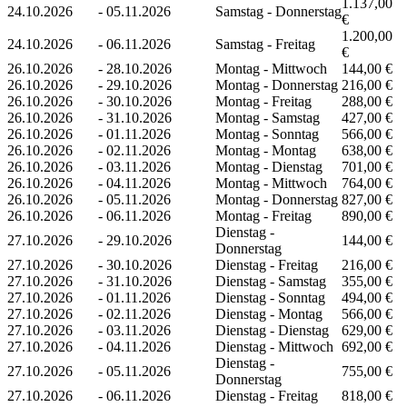
1.137,00
24.10.2026
-
05.11.2026
Samstag - Donnerstag
€
1.200,00
24.10.2026
-
06.11.2026
Samstag - Freitag
€
26.10.2026
-
28.10.2026
Montag - Mittwoch
144,00 €
26.10.2026
-
29.10.2026
Montag - Donnerstag
216,00 €
26.10.2026
-
30.10.2026
Montag - Freitag
288,00 €
26.10.2026
-
31.10.2026
Montag - Samstag
427,00 €
26.10.2026
-
01.11.2026
Montag - Sonntag
566,00 €
26.10.2026
-
02.11.2026
Montag - Montag
638,00 €
26.10.2026
-
03.11.2026
Montag - Dienstag
701,00 €
26.10.2026
-
04.11.2026
Montag - Mittwoch
764,00 €
26.10.2026
-
05.11.2026
Montag - Donnerstag
827,00 €
26.10.2026
-
06.11.2026
Montag - Freitag
890,00 €
Dienstag -
27.10.2026
-
29.10.2026
144,00 €
Donnerstag
27.10.2026
-
30.10.2026
Dienstag - Freitag
216,00 €
27.10.2026
-
31.10.2026
Dienstag - Samstag
355,00 €
27.10.2026
-
01.11.2026
Dienstag - Sonntag
494,00 €
27.10.2026
-
02.11.2026
Dienstag - Montag
566,00 €
27.10.2026
-
03.11.2026
Dienstag - Dienstag
629,00 €
27.10.2026
-
04.11.2026
Dienstag - Mittwoch
692,00 €
Dienstag -
27.10.2026
-
05.11.2026
755,00 €
Donnerstag
27.10.2026
-
06.11.2026
Dienstag - Freitag
818,00 €