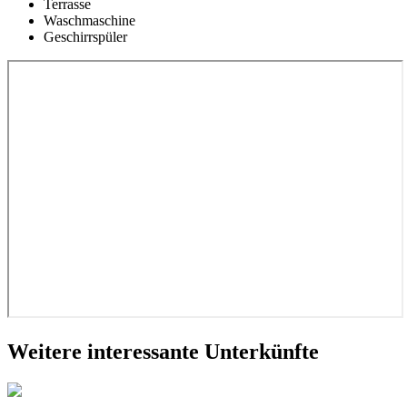
Terrasse
Waschmaschine
Geschirrspüler
Weitere interessante Unterkünfte