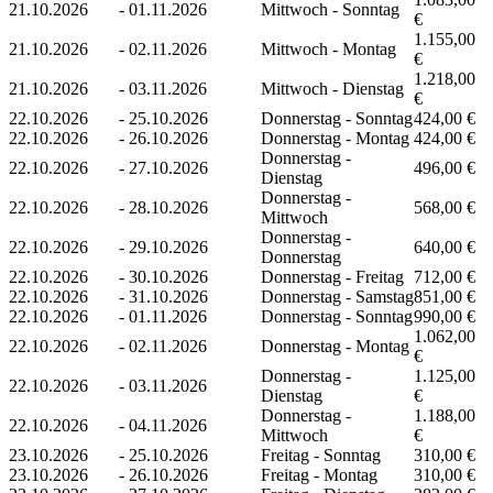
21.10.2026
-
01.11.2026
Mittwoch - Sonntag
€
1.155,00
21.10.2026
-
02.11.2026
Mittwoch - Montag
€
1.218,00
21.10.2026
-
03.11.2026
Mittwoch - Dienstag
€
22.10.2026
-
25.10.2026
Donnerstag - Sonntag
424,00 €
22.10.2026
-
26.10.2026
Donnerstag - Montag
424,00 €
Donnerstag -
22.10.2026
-
27.10.2026
496,00 €
Dienstag
Donnerstag -
22.10.2026
-
28.10.2026
568,00 €
Mittwoch
Donnerstag -
22.10.2026
-
29.10.2026
640,00 €
Donnerstag
22.10.2026
-
30.10.2026
Donnerstag - Freitag
712,00 €
22.10.2026
-
31.10.2026
Donnerstag - Samstag
851,00 €
22.10.2026
-
01.11.2026
Donnerstag - Sonntag
990,00 €
1.062,00
22.10.2026
-
02.11.2026
Donnerstag - Montag
€
Donnerstag -
1.125,00
22.10.2026
-
03.11.2026
Dienstag
€
Donnerstag -
1.188,00
22.10.2026
-
04.11.2026
Mittwoch
€
23.10.2026
-
25.10.2026
Freitag - Sonntag
310,00 €
23.10.2026
-
26.10.2026
Freitag - Montag
310,00 €