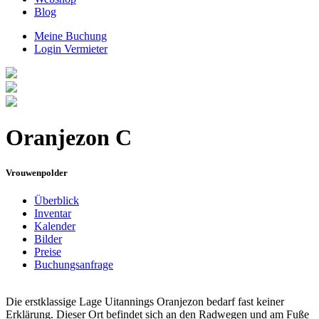
Blog
Meine Buchung
Login Vermieter
Oranjezon C
Vrouwenpolder
Überblick
Inventar
Kalender
Bilder
Preise
Buchungsanfrage
Die erstklassige Lage Uitannings Oranjezon bedarf fast keiner
Erklärung. Dieser Ort befindet sich an den Radwegen und am Fuße