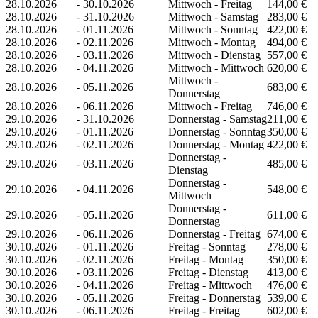
28.10.2026
-
30.10.2026
Mittwoch - Freitag
144,00 €
28.10.2026
-
31.10.2026
Mittwoch - Samstag
283,00 €
28.10.2026
-
01.11.2026
Mittwoch - Sonntag
422,00 €
28.10.2026
-
02.11.2026
Mittwoch - Montag
494,00 €
28.10.2026
-
03.11.2026
Mittwoch - Dienstag
557,00 €
28.10.2026
-
04.11.2026
Mittwoch - Mittwoch
620,00 €
Mittwoch -
28.10.2026
-
05.11.2026
683,00 €
Donnerstag
28.10.2026
-
06.11.2026
Mittwoch - Freitag
746,00 €
29.10.2026
-
31.10.2026
Donnerstag - Samstag
211,00 €
29.10.2026
-
01.11.2026
Donnerstag - Sonntag
350,00 €
29.10.2026
-
02.11.2026
Donnerstag - Montag
422,00 €
Donnerstag -
29.10.2026
-
03.11.2026
485,00 €
Dienstag
Donnerstag -
29.10.2026
-
04.11.2026
548,00 €
Mittwoch
Donnerstag -
29.10.2026
-
05.11.2026
611,00 €
Donnerstag
29.10.2026
-
06.11.2026
Donnerstag - Freitag
674,00 €
30.10.2026
-
01.11.2026
Freitag - Sonntag
278,00 €
30.10.2026
-
02.11.2026
Freitag - Montag
350,00 €
30.10.2026
-
03.11.2026
Freitag - Dienstag
413,00 €
30.10.2026
-
04.11.2026
Freitag - Mittwoch
476,00 €
30.10.2026
-
05.11.2026
Freitag - Donnerstag
539,00 €
30.10.2026
-
06.11.2026
Freitag - Freitag
602,00 €