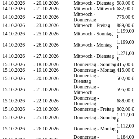
14.10.2026
-
20.10.2026
Mittwoch - Dienstag
589,00 €
14.10.2026
-
21.10.2026
Mittwoch - Mittwoch
682,00 €
Mittwoch -
14.10.2026
-
22.10.2026
775,00 €
Donnerstag
14.10.2026
-
23.10.2026
Mittwoch - Freitag
889,00 €
1.199,00
14.10.2026
-
25.10.2026
Mittwoch - Sonntag
€
1.199,00
14.10.2026
-
26.10.2026
Mittwoch - Montag
€
1.271,00
14.10.2026
-
27.10.2026
Mittwoch - Dienstag
€
15.10.2026
-
18.10.2026
Donnerstag - Sonntag
415,00 €
15.10.2026
-
19.10.2026
Donnerstag - Montag
415,00 €
Donnerstag -
15.10.2026
-
20.10.2026
502,00 €
Dienstag
Donnerstag -
15.10.2026
-
21.10.2026
595,00 €
Mittwoch
Donnerstag -
15.10.2026
-
22.10.2026
688,00 €
Donnerstag
15.10.2026
-
23.10.2026
Donnerstag - Freitag
802,00 €
1.112,00
15.10.2026
-
25.10.2026
Donnerstag - Sonntag
€
1.112,00
15.10.2026
-
26.10.2026
Donnerstag - Montag
€
Donnerstag -
1.184,00