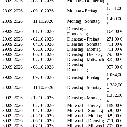
28.09.2026
-
08.10.2026
Montag - Donnerstag
€
1.151,00
28.09.2026
-
09.10.2026
Montag - Freitag
€
1.469,00
28.09.2026
-
11.10.2026
Montag - Sonntag
€
Dienstag -
29.09.2026
-
01.10.2026
164,00 €
Donnerstag
29.09.2026
-
02.10.2026
Dienstag - Freitag
271,00 €
29.09.2026
-
04.10.2026
Dienstag - Sonntag
711,00 €
29.09.2026
-
05.10.2026
Dienstag - Montag
711,00 €
29.09.2026
-
06.10.2026
Dienstag - Dienstag
793,00 €
29.09.2026
-
07.10.2026
Dienstag - Mittwoch
875,00 €
Dienstag -
29.09.2026
-
08.10.2026
957,00 €
Donnerstag
1.064,00
29.09.2026
-
09.10.2026
Dienstag - Freitag
€
1.382,00
29.09.2026
-
11.10.2026
Dienstag - Sonntag
€
1.382,00
29.09.2026
-
12.10.2026
Dienstag - Montag
€
30.09.2026
-
02.10.2026
Mittwoch - Freitag
189,00 €
30.09.2026
-
04.10.2026
Mittwoch - Sonntag
629,00 €
30.09.2026
-
05.10.2026
Mittwoch - Montag
629,00 €
30.09.2026
-
06.10.2026
Mittwoch - Dienstag
711,00 €
30.09.2026
-
07.10.2026
Mittwoch - Mittwoch
793,00 €