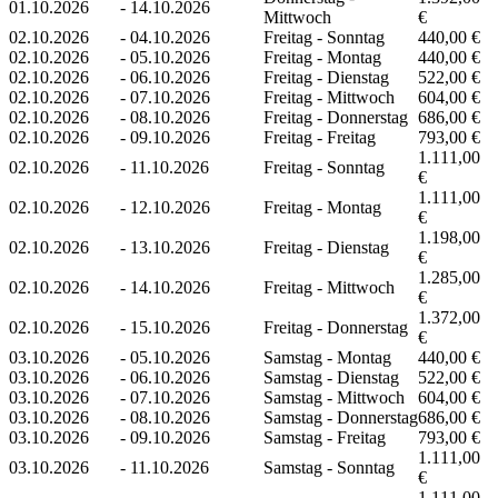
01.10.2026
-
14.10.2026
Mittwoch
€
02.10.2026
-
04.10.2026
Freitag - Sonntag
440,00 €
02.10.2026
-
05.10.2026
Freitag - Montag
440,00 €
02.10.2026
-
06.10.2026
Freitag - Dienstag
522,00 €
02.10.2026
-
07.10.2026
Freitag - Mittwoch
604,00 €
02.10.2026
-
08.10.2026
Freitag - Donnerstag
686,00 €
02.10.2026
-
09.10.2026
Freitag - Freitag
793,00 €
1.111,00
02.10.2026
-
11.10.2026
Freitag - Sonntag
€
1.111,00
02.10.2026
-
12.10.2026
Freitag - Montag
€
1.198,00
02.10.2026
-
13.10.2026
Freitag - Dienstag
€
1.285,00
02.10.2026
-
14.10.2026
Freitag - Mittwoch
€
1.372,00
02.10.2026
-
15.10.2026
Freitag - Donnerstag
€
03.10.2026
-
05.10.2026
Samstag - Montag
440,00 €
03.10.2026
-
06.10.2026
Samstag - Dienstag
522,00 €
03.10.2026
-
07.10.2026
Samstag - Mittwoch
604,00 €
03.10.2026
-
08.10.2026
Samstag - Donnerstag
686,00 €
03.10.2026
-
09.10.2026
Samstag - Freitag
793,00 €
1.111,00
03.10.2026
-
11.10.2026
Samstag - Sonntag
€
1.111,00