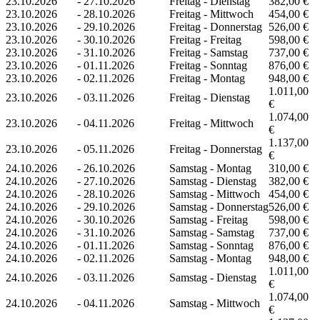
23.10.2026
-
27.10.2026
Freitag - Dienstag
382,00 €
23.10.2026
-
28.10.2026
Freitag - Mittwoch
454,00 €
23.10.2026
-
29.10.2026
Freitag - Donnerstag
526,00 €
23.10.2026
-
30.10.2026
Freitag - Freitag
598,00 €
23.10.2026
-
31.10.2026
Freitag - Samstag
737,00 €
23.10.2026
-
01.11.2026
Freitag - Sonntag
876,00 €
23.10.2026
-
02.11.2026
Freitag - Montag
948,00 €
1.011,00
23.10.2026
-
03.11.2026
Freitag - Dienstag
€
1.074,00
23.10.2026
-
04.11.2026
Freitag - Mittwoch
€
1.137,00
23.10.2026
-
05.11.2026
Freitag - Donnerstag
€
24.10.2026
-
26.10.2026
Samstag - Montag
310,00 €
24.10.2026
-
27.10.2026
Samstag - Dienstag
382,00 €
24.10.2026
-
28.10.2026
Samstag - Mittwoch
454,00 €
24.10.2026
-
29.10.2026
Samstag - Donnerstag
526,00 €
24.10.2026
-
30.10.2026
Samstag - Freitag
598,00 €
24.10.2026
-
31.10.2026
Samstag - Samstag
737,00 €
24.10.2026
-
01.11.2026
Samstag - Sonntag
876,00 €
24.10.2026
-
02.11.2026
Samstag - Montag
948,00 €
1.011,00
24.10.2026
-
03.11.2026
Samstag - Dienstag
€
1.074,00
24.10.2026
-
04.11.2026
Samstag - Mittwoch
€