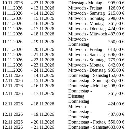
10.11.2026
-
23.11.2026
Dienstag - Montag
905,00 €
11.11.2026
-
13.11.2026
Mittwoch - Freitag
126,00 €
11.11.2026
-
14.11.2026
Mittwoch - Samstag
215,00 €
11.11.2026
-
15.11.2026
Mittwoch - Sonntag
298,00 €
11.11.2026
-
16.11.2026
Mittwoch - Montag
361,00 €
11.11.2026
-
17.11.2026
Mittwoch - Dienstag
424,00 €
11.11.2026
-
18.11.2026
Mittwoch - Mittwoch
487,00 €
Mittwoch -
11.11.2026
-
19.11.2026
550,00 €
Donnerstag
11.11.2026
-
20.11.2026
Mittwoch - Freitag
613,00 €
11.11.2026
-
21.11.2026
Mittwoch - Samstag
696,00 €
11.11.2026
-
22.11.2026
Mittwoch - Sonntag
779,00 €
11.11.2026
-
23.11.2026
Mittwoch - Montag
842,00 €
11.11.2026
-
24.11.2026
Mittwoch - Dienstag
905,00 €
12.11.2026
-
14.11.2026
Donnerstag - Samstag
152,00 €
12.11.2026
-
15.11.2026
Donnerstag - Sonntag
235,00 €
12.11.2026
-
16.11.2026
Donnerstag - Montag
298,00 €
Donnerstag -
12.11.2026
-
17.11.2026
361,00 €
Dienstag
Donnerstag -
12.11.2026
-
18.11.2026
424,00 €
Mittwoch
Donnerstag -
12.11.2026
-
19.11.2026
487,00 €
Donnerstag
12.11.2026
-
20.11.2026
Donnerstag - Freitag
550,00 €
12.11.2026
-
21.11.2026
Donnerstag - Samstag
633,00 €