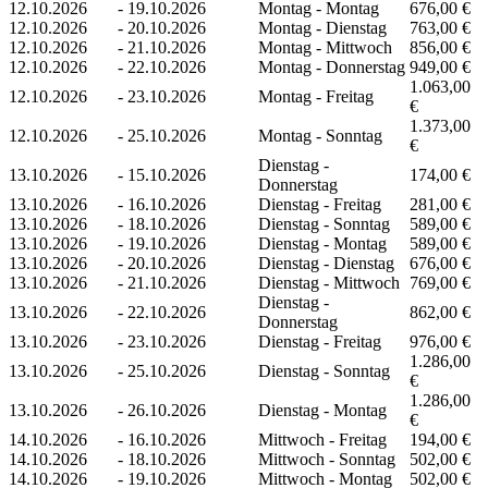
12.10.2026
-
19.10.2026
Montag - Montag
676,00 €
12.10.2026
-
20.10.2026
Montag - Dienstag
763,00 €
12.10.2026
-
21.10.2026
Montag - Mittwoch
856,00 €
12.10.2026
-
22.10.2026
Montag - Donnerstag
949,00 €
1.063,00
12.10.2026
-
23.10.2026
Montag - Freitag
€
1.373,00
12.10.2026
-
25.10.2026
Montag - Sonntag
€
Dienstag -
13.10.2026
-
15.10.2026
174,00 €
Donnerstag
13.10.2026
-
16.10.2026
Dienstag - Freitag
281,00 €
13.10.2026
-
18.10.2026
Dienstag - Sonntag
589,00 €
13.10.2026
-
19.10.2026
Dienstag - Montag
589,00 €
13.10.2026
-
20.10.2026
Dienstag - Dienstag
676,00 €
13.10.2026
-
21.10.2026
Dienstag - Mittwoch
769,00 €
Dienstag -
13.10.2026
-
22.10.2026
862,00 €
Donnerstag
13.10.2026
-
23.10.2026
Dienstag - Freitag
976,00 €
1.286,00
13.10.2026
-
25.10.2026
Dienstag - Sonntag
€
1.286,00
13.10.2026
-
26.10.2026
Dienstag - Montag
€
14.10.2026
-
16.10.2026
Mittwoch - Freitag
194,00 €
14.10.2026
-
18.10.2026
Mittwoch - Sonntag
502,00 €
14.10.2026
-
19.10.2026
Mittwoch - Montag
502,00 €