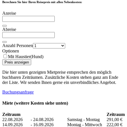
Berechnen Sie hier Ihren Reisepreis mit allen Nebenkosten:
Anreise
Abreise
Anzahl Personen
Optionen
Mit Haustier(Hund)
Preis anzeigen
Die hier unten gezeigten Mietpreise entsprechen den möglich
buchbaren Zeiträumen. Zusätzliche Kosten stehen ganz am Ende
der Liste. Wir senden Ihnen gerne ein unverbindliches Angebot.
Buchungsanfrage
Miete (weitere Kosten siehe unten)
Zeitraum
Zeitraum
22.08.2026
-
24.08.2026
Samstag - Montag
291,00 €
14.09.2026
-
16.09.2026
Montag - Mittwoch
222,00 €