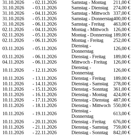
31.10.2026
-
02.11.2026
Samstag - Montag
211,00 €
31.10.2026
-
03.11.2026
Samstag - Dienstag
274,00 €
31.10.2026
-
04.11.2026
Samstag - Mittwoch
337,00 €
31.10.2026
-
05.11.2026
Samstag - Donnerstag
400,00 €
31.10.2026
-
06.11.2026
Samstag - Freitag
463,00 €
02.11.2026
-
04.11.2026
Montag - Mittwoch
126,00 €
02.11.2026
-
05.11.2026
Montag - Donnerstag
189,00 €
02.11.2026
-
06.11.2026
Montag - Freitag
252,00 €
Dienstag -
03.11.2026
-
05.11.2026
126,00 €
Donnerstag
03.11.2026
-
06.11.2026
Dienstag - Freitag
189,00 €
04.11.2026
-
06.11.2026
Mittwoch - Freitag
126,00 €
Dienstag -
10.11.2026
-
12.11.2026
126,00 €
Donnerstag
10.11.2026
-
13.11.2026
Dienstag - Freitag
189,00 €
10.11.2026
-
14.11.2026
Dienstag - Samstag
278,00 €
10.11.2026
-
15.11.2026
Dienstag - Sonntag
361,00 €
10.11.2026
-
16.11.2026
Dienstag - Montag
424,00 €
10.11.2026
-
17.11.2026
Dienstag - Dienstag
487,00 €
10.11.2026
-
18.11.2026
Dienstag - Mittwoch
550,00 €
Dienstag -
10.11.2026
-
19.11.2026
613,00 €
Donnerstag
10.11.2026
-
20.11.2026
Dienstag - Freitag
676,00 €
10.11.2026
-
21.11.2026
Dienstag - Samstag
759,00 €
10.11.2026
-
22.11.2026
Dienstag - Sonntag
842,00 €