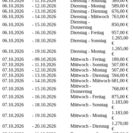
06.10.2026
-
11.10.2026
Dienstag - Sonntag
589,00 €
06.10.2026
-
12.10.2026
Dienstag - Montag
589,00 €
06.10.2026
-
13.10.2026
Dienstag - Dienstag
676,00 €
06.10.2026
-
14.10.2026
Dienstag - Mittwoch
763,00 €
Dienstag -
06.10.2026
-
15.10.2026
850,00 €
Donnerstag
06.10.2026
-
16.10.2026
Dienstag - Freitag
957,00 €
1.265,00
06.10.2026
-
18.10.2026
Dienstag - Sonntag
€
1.265,00
06.10.2026
-
19.10.2026
Dienstag - Montag
€
07.10.2026
-
09.10.2026
Mittwoch - Freitag
189,00 €
07.10.2026
-
11.10.2026
Mittwoch - Sonntag
507,00 €
07.10.2026
-
12.10.2026
Mittwoch - Montag
507,00 €
07.10.2026
-
13.10.2026
Mittwoch - Dienstag
594,00 €
07.10.2026
-
14.10.2026
Mittwoch - Mittwoch
681,00 €
Mittwoch -
07.10.2026
-
15.10.2026
768,00 €
Donnerstag
07.10.2026
-
16.10.2026
Mittwoch - Freitag
875,00 €
1.183,00
07.10.2026
-
18.10.2026
Mittwoch - Sonntag
€
1.183,00
07.10.2026
-
19.10.2026
Mittwoch - Montag
€
1.270,00
07.10.2026
-
20.10.2026
Mittwoch - Dienstag
€