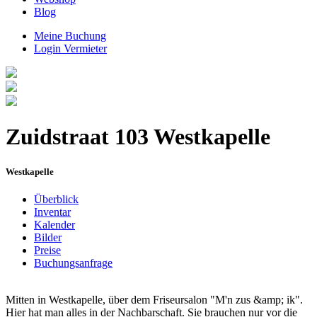
Blog
Meine Buchung
Login Vermieter
Zuidstraat 103 Westkapelle
Westkapelle
Überblick
Inventar
Kalender
Bilder
Preise
Buchungsanfrage
Mitten in Westkapelle, über dem Friseursalon "M'n zus &amp; ik".
Hier hat man alles in der Nachbarschaft. Sie brauchen nur vor die