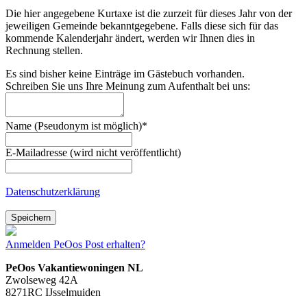
Die hier angegebene Kurtaxe ist die zurzeit für dieses Jahr von der
jeweiligen Gemeinde bekanntgegebene. Falls diese sich für das
kommende Kalenderjahr ändert, werden wir Ihnen dies in
Rechnung stellen.
Es sind bisher keine Einträge im Gästebuch vorhanden.
Schreiben Sie uns Ihre Meinung zum Aufenthalt bei uns:
Name (Pseudonym ist möglich)
*
E-Mailadresse (wird nicht veröffentlicht)
Datenschutzerklärung
Speichern
Anmelden
PeOos Post erhalten?
PeOos Vakantiewoningen NL
Zwolseweg 42A
8271RC IJsselmuiden