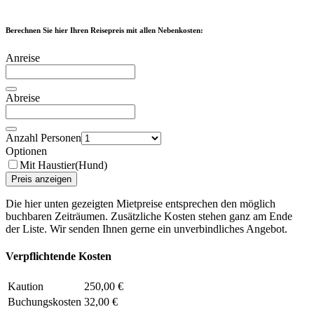
Berechnen Sie hier Ihren Reisepreis mit allen Nebenkosten:
Anreise
Abreise
Anzahl Personen
Optionen
Mit Haustier(Hund)
Preis anzeigen
Die hier unten gezeigten Mietpreise entsprechen den möglich
buchbaren Zeiträumen. Zusätzliche Kosten stehen ganz am Ende
der Liste. Wir senden Ihnen gerne ein unverbindliches Angebot.
Verpflichtende Kosten
Kaution
250,00 €
Buchungskosten
32,00 €