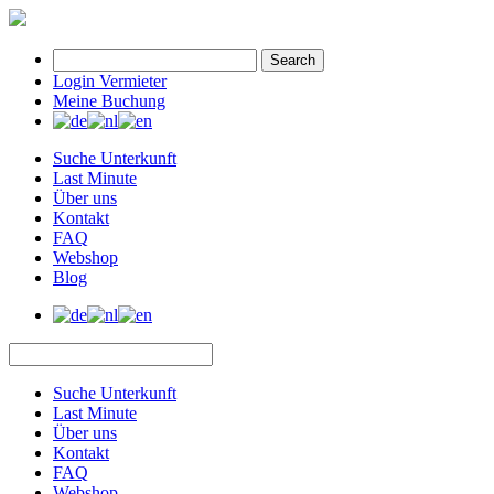
Search
Login Vermieter
Meine Buchung
Suche Unterkunft
Last Minute
Über uns
Kontakt
FAQ
Webshop
Blog
Suche Unterkunft
Last Minute
Über uns
Kontakt
FAQ
Webshop