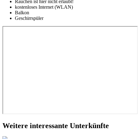
Rauchen ist hier nicht erlaubt!
kostenloses Internet (WLAN)
Balkon
Geschirrspüler
Weitere interessante Unterkünfte