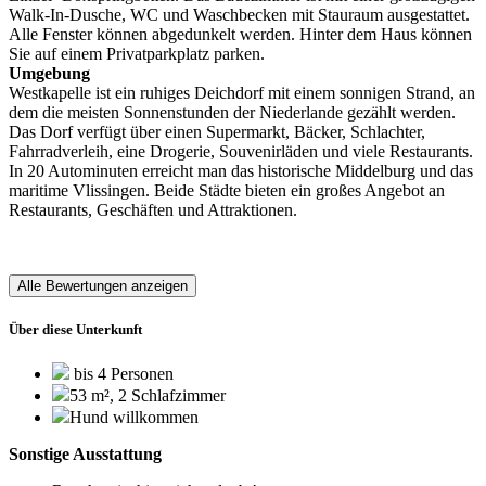
Walk-In-Dusche, WC und Waschbecken mit Stauraum ausgestattet.
Alle Fenster können abgedunkelt werden. Hinter dem Haus können
Sie auf einem Privatparkplatz parken.
Umgebung
Westkapelle ist ein ruhiges Deichdorf mit einem sonnigen Strand, an
dem die meisten Sonnenstunden der Niederlande gezählt werden.
Das Dorf verfügt über einen Supermarkt, Bäcker, Schlachter,
Fahrradverleih, eine Drogerie, Souvenirläden und viele Restaurants.
In 20 Autominuten erreicht man das historische Middelburg und das
maritime Vlissingen. Beide Städte bieten ein großes Angebot an
Restaurants, Geschäften und Attraktionen.
Alle Bewertungen anzeigen
Über diese Unterkunft
bis 4 Personen
53 m², 2 Schlafzimmer
Hund willkommen
Sonstige Ausstattung