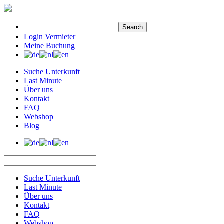
Search
Login Vermieter
Meine Buchung
Suche Unterkunft
Last Minute
Über uns
Kontakt
FAQ
Webshop
Blog
Suche Unterkunft
Last Minute
Über uns
Kontakt
FAQ
Webshop