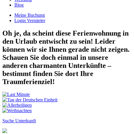
Blog
Meine Buchung
Login Vermieter
Oh je, da scheint diese Ferienwohnung in
den Urlaub entwischt zu sein! Leider
können wir sie Ihnen gerade nicht zeigen.
Schauen Sie doch einmal in unsere
anderen charmanten Unterkünfte –
bestimmt finden Sie dort Ihre
Traumferienziel!
Suche Unterkunft