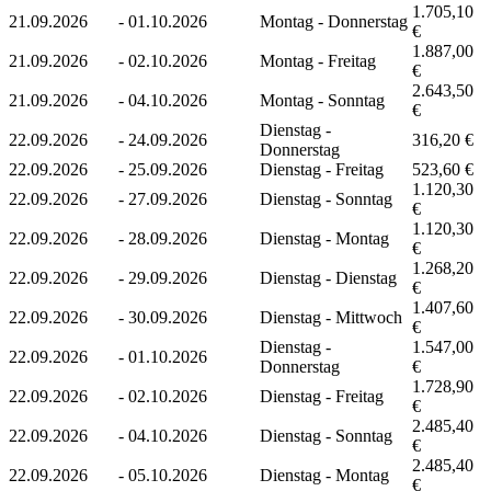
1.705,10
21.09.2026
-
01.10.2026
Montag - Donnerstag
€
1.887,00
21.09.2026
-
02.10.2026
Montag - Freitag
€
2.643,50
21.09.2026
-
04.10.2026
Montag - Sonntag
€
Dienstag -
22.09.2026
-
24.09.2026
316,20 €
Donnerstag
22.09.2026
-
25.09.2026
Dienstag - Freitag
523,60 €
1.120,30
22.09.2026
-
27.09.2026
Dienstag - Sonntag
€
1.120,30
22.09.2026
-
28.09.2026
Dienstag - Montag
€
1.268,20
22.09.2026
-
29.09.2026
Dienstag - Dienstag
€
1.407,60
22.09.2026
-
30.09.2026
Dienstag - Mittwoch
€
Dienstag -
1.547,00
22.09.2026
-
01.10.2026
Donnerstag
€
1.728,90
22.09.2026
-
02.10.2026
Dienstag - Freitag
€
2.485,40
22.09.2026
-
04.10.2026
Dienstag - Sonntag
€
2.485,40
22.09.2026
-
05.10.2026
Dienstag - Montag
€