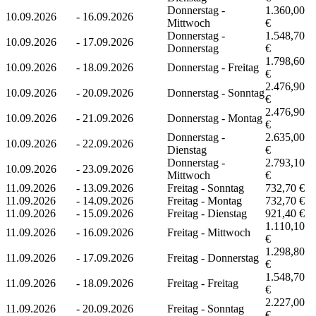
Donnerstag -
1.360,00
10.09.2026
-
16.09.2026
Mittwoch
€
Donnerstag -
1.548,70
10.09.2026
-
17.09.2026
Donnerstag
€
1.798,60
10.09.2026
-
18.09.2026
Donnerstag - Freitag
€
2.476,90
10.09.2026
-
20.09.2026
Donnerstag - Sonntag
€
2.476,90
10.09.2026
-
21.09.2026
Donnerstag - Montag
€
Donnerstag -
2.635,00
10.09.2026
-
22.09.2026
Dienstag
€
Donnerstag -
2.793,10
10.09.2026
-
23.09.2026
Mittwoch
€
11.09.2026
-
13.09.2026
Freitag - Sonntag
732,70 €
11.09.2026
-
14.09.2026
Freitag - Montag
732,70 €
11.09.2026
-
15.09.2026
Freitag - Dienstag
921,40 €
1.110,10
11.09.2026
-
16.09.2026
Freitag - Mittwoch
€
1.298,80
11.09.2026
-
17.09.2026
Freitag - Donnerstag
€
1.548,70
11.09.2026
-
18.09.2026
Freitag - Freitag
€
2.227,00
11.09.2026
-
20.09.2026
Freitag - Sonntag
€