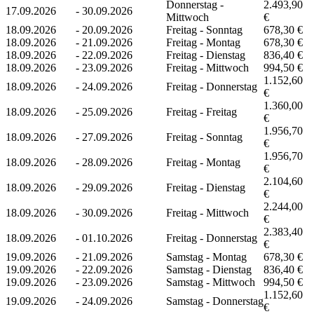
Donnerstag -
2.493,90
17.09.2026
-
30.09.2026
Mittwoch
€
18.09.2026
-
20.09.2026
Freitag - Sonntag
678,30 €
18.09.2026
-
21.09.2026
Freitag - Montag
678,30 €
18.09.2026
-
22.09.2026
Freitag - Dienstag
836,40 €
18.09.2026
-
23.09.2026
Freitag - Mittwoch
994,50 €
1.152,60
18.09.2026
-
24.09.2026
Freitag - Donnerstag
€
1.360,00
18.09.2026
-
25.09.2026
Freitag - Freitag
€
1.956,70
18.09.2026
-
27.09.2026
Freitag - Sonntag
€
1.956,70
18.09.2026
-
28.09.2026
Freitag - Montag
€
2.104,60
18.09.2026
-
29.09.2026
Freitag - Dienstag
€
2.244,00
18.09.2026
-
30.09.2026
Freitag - Mittwoch
€
2.383,40
18.09.2026
-
01.10.2026
Freitag - Donnerstag
€
19.09.2026
-
21.09.2026
Samstag - Montag
678,30 €
19.09.2026
-
22.09.2026
Samstag - Dienstag
836,40 €
19.09.2026
-
23.09.2026
Samstag - Mittwoch
994,50 €
1.152,60
19.09.2026
-
24.09.2026
Samstag - Donnerstag
€