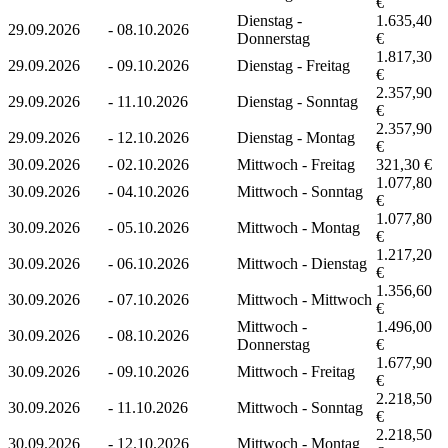
€
Dienstag -
1.635,40
29.09.2026
-
08.10.2026
Donnerstag
€
1.817,30
29.09.2026
-
09.10.2026
Dienstag - Freitag
€
2.357,90
29.09.2026
-
11.10.2026
Dienstag - Sonntag
€
2.357,90
29.09.2026
-
12.10.2026
Dienstag - Montag
€
30.09.2026
-
02.10.2026
Mittwoch - Freitag
321,30 €
1.077,80
30.09.2026
-
04.10.2026
Mittwoch - Sonntag
€
1.077,80
30.09.2026
-
05.10.2026
Mittwoch - Montag
€
1.217,20
30.09.2026
-
06.10.2026
Mittwoch - Dienstag
€
1.356,60
30.09.2026
-
07.10.2026
Mittwoch - Mittwoch
€
Mittwoch -
1.496,00
30.09.2026
-
08.10.2026
Donnerstag
€
1.677,90
30.09.2026
-
09.10.2026
Mittwoch - Freitag
€
2.218,50
30.09.2026
-
11.10.2026
Mittwoch - Sonntag
€
2.218,50
30.09.2026
-
12.10.2026
Mittwoch - Montag