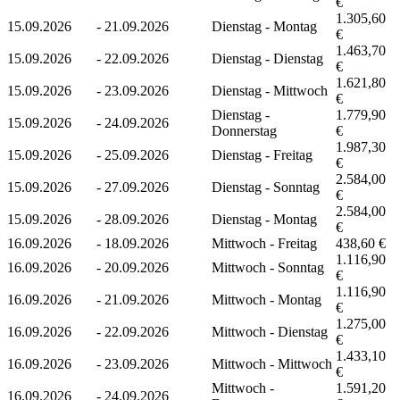
€
1.305,60
15.09.2026
-
21.09.2026
Dienstag - Montag
€
1.463,70
15.09.2026
-
22.09.2026
Dienstag - Dienstag
€
1.621,80
15.09.2026
-
23.09.2026
Dienstag - Mittwoch
€
Dienstag -
1.779,90
15.09.2026
-
24.09.2026
Donnerstag
€
1.987,30
15.09.2026
-
25.09.2026
Dienstag - Freitag
€
2.584,00
15.09.2026
-
27.09.2026
Dienstag - Sonntag
€
2.584,00
15.09.2026
-
28.09.2026
Dienstag - Montag
€
16.09.2026
-
18.09.2026
Mittwoch - Freitag
438,60 €
1.116,90
16.09.2026
-
20.09.2026
Mittwoch - Sonntag
€
1.116,90
16.09.2026
-
21.09.2026
Mittwoch - Montag
€
1.275,00
16.09.2026
-
22.09.2026
Mittwoch - Dienstag
€
1.433,10
16.09.2026
-
23.09.2026
Mittwoch - Mittwoch
€
Mittwoch -
1.591,20
16.09.2026
-
24.09.2026