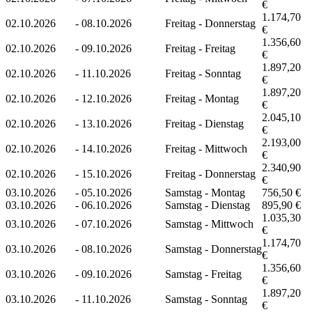
€
1.174,70
02.10.2026
-
08.10.2026
Freitag - Donnerstag
€
1.356,60
02.10.2026
-
09.10.2026
Freitag - Freitag
€
1.897,20
02.10.2026
-
11.10.2026
Freitag - Sonntag
€
1.897,20
02.10.2026
-
12.10.2026
Freitag - Montag
€
2.045,10
02.10.2026
-
13.10.2026
Freitag - Dienstag
€
2.193,00
02.10.2026
-
14.10.2026
Freitag - Mittwoch
€
2.340,90
02.10.2026
-
15.10.2026
Freitag - Donnerstag
€
03.10.2026
-
05.10.2026
Samstag - Montag
756,50 €
03.10.2026
-
06.10.2026
Samstag - Dienstag
895,90 €
1.035,30
03.10.2026
-
07.10.2026
Samstag - Mittwoch
€
1.174,70
03.10.2026
-
08.10.2026
Samstag - Donnerstag
€
1.356,60
03.10.2026
-
09.10.2026
Samstag - Freitag
€
1.897,20
03.10.2026
-
11.10.2026
Samstag - Sonntag
€