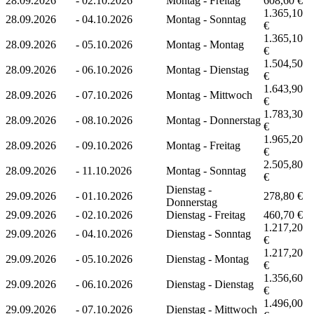
28.09.2026
-
02.10.2026
Montag - Freitag
608,60 €
1.365,10
28.09.2026
-
04.10.2026
Montag - Sonntag
€
1.365,10
28.09.2026
-
05.10.2026
Montag - Montag
€
1.504,50
28.09.2026
-
06.10.2026
Montag - Dienstag
€
1.643,90
28.09.2026
-
07.10.2026
Montag - Mittwoch
€
1.783,30
28.09.2026
-
08.10.2026
Montag - Donnerstag
€
1.965,20
28.09.2026
-
09.10.2026
Montag - Freitag
€
2.505,80
28.09.2026
-
11.10.2026
Montag - Sonntag
€
Dienstag -
29.09.2026
-
01.10.2026
278,80 €
Donnerstag
29.09.2026
-
02.10.2026
Dienstag - Freitag
460,70 €
1.217,20
29.09.2026
-
04.10.2026
Dienstag - Sonntag
€
1.217,20
29.09.2026
-
05.10.2026
Dienstag - Montag
€
1.356,60
29.09.2026
-
06.10.2026
Dienstag - Dienstag
€
1.496,00
29.09.2026
-
07.10.2026
Dienstag - Mittwoch