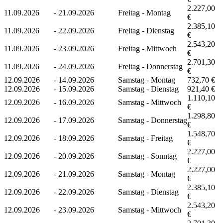
2.227,00
11.09.2026
-
21.09.2026
Freitag - Montag
€
2.385,10
11.09.2026
-
22.09.2026
Freitag - Dienstag
€
2.543,20
11.09.2026
-
23.09.2026
Freitag - Mittwoch
€
2.701,30
11.09.2026
-
24.09.2026
Freitag - Donnerstag
€
12.09.2026
-
14.09.2026
Samstag - Montag
732,70 €
12.09.2026
-
15.09.2026
Samstag - Dienstag
921,40 €
1.110,10
12.09.2026
-
16.09.2026
Samstag - Mittwoch
€
1.298,80
12.09.2026
-
17.09.2026
Samstag - Donnerstag
€
1.548,70
12.09.2026
-
18.09.2026
Samstag - Freitag
€
2.227,00
12.09.2026
-
20.09.2026
Samstag - Sonntag
€
2.227,00
12.09.2026
-
21.09.2026
Samstag - Montag
€
2.385,10
12.09.2026
-
22.09.2026
Samstag - Dienstag
€
2.543,20
12.09.2026
-
23.09.2026
Samstag - Mittwoch
€