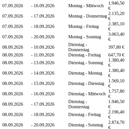
1.946,50
07.09.2026
-
16.09.2026
Montag - Mittwoch
€
2.135,20
07.09.2026
-
17.09.2026
Montag - Donnerstag
€
2.385,10
07.09.2026
-
18.09.2026
Montag - Freitag
€
3.063,40
07.09.2026
-
20.09.2026
Montag - Sonntag
€
Dienstag -
08.09.2026
-
10.09.2026
397,80 €
Donnerstag
08.09.2026
-
11.09.2026
Dienstag - Freitag
647,70 €
1.380,40
08.09.2026
-
13.09.2026
Dienstag - Sonntag
€
1.380,40
08.09.2026
-
14.09.2026
Dienstag - Montag
€
1.569,10
08.09.2026
-
15.09.2026
Dienstag - Dienstag
€
1.757,80
08.09.2026
-
16.09.2026
Dienstag - Mittwoch
€
Dienstag -
1.946,50
08.09.2026
-
17.09.2026
Donnerstag
€
2.196,40
08.09.2026
-
18.09.2026
Dienstag - Freitag
€
2.874,70
08.09.2026
-
20.09.2026
Dienstag - Sonntag
€