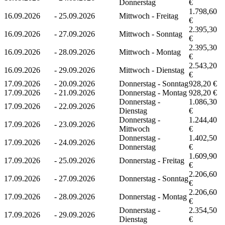
Donnerstag
€
1.798,60
16.09.2026
-
25.09.2026
Mittwoch - Freitag
€
2.395,30
16.09.2026
-
27.09.2026
Mittwoch - Sonntag
€
2.395,30
16.09.2026
-
28.09.2026
Mittwoch - Montag
€
2.543,20
16.09.2026
-
29.09.2026
Mittwoch - Dienstag
€
17.09.2026
-
20.09.2026
Donnerstag - Sonntag
928,20 €
17.09.2026
-
21.09.2026
Donnerstag - Montag
928,20 €
Donnerstag -
1.086,30
17.09.2026
-
22.09.2026
Dienstag
€
Donnerstag -
1.244,40
17.09.2026
-
23.09.2026
Mittwoch
€
Donnerstag -
1.402,50
17.09.2026
-
24.09.2026
Donnerstag
€
1.609,90
17.09.2026
-
25.09.2026
Donnerstag - Freitag
€
2.206,60
17.09.2026
-
27.09.2026
Donnerstag - Sonntag
€
2.206,60
17.09.2026
-
28.09.2026
Donnerstag - Montag
€
Donnerstag -
2.354,50
17.09.2026
-
29.09.2026
Dienstag
€