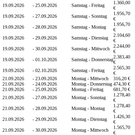
1.360,00
19.09.2026
-
25.09.2026
Samstag - Freitag
€
1.956,70
19.09.2026
-
27.09.2026
Samstag - Sonntag
€
1.956,70
19.09.2026
-
28.09.2026
Samstag - Montag
€
2.104,60
19.09.2026
-
29.09.2026
Samstag - Dienstag
€
2.244,00
19.09.2026
-
30.09.2026
Samstag - Mittwoch
€
2.383,40
19.09.2026
-
01.10.2026
Samstag - Donnerstag
€
2.565,30
19.09.2026
-
02.10.2026
Samstag - Freitag
€
21.09.2026
-
23.09.2026
Montag - Mittwoch
316,20 €
21.09.2026
-
24.09.2026
Montag - Donnerstag
474,30 €
21.09.2026
-
25.09.2026
Montag - Freitag
681,70 €
1.278,40
21.09.2026
-
27.09.2026
Montag - Sonntag
€
1.278,40
21.09.2026
-
28.09.2026
Montag - Montag
€
1.426,30
21.09.2026
-
29.09.2026
Montag - Dienstag
€
1.565,70
21.09.2026
-
30.09.2026
Montag - Mittwoch
€