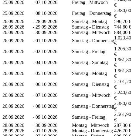
25.09.2026
-
07.10.2026
Freitag - Mittwoch
€
2.380,00
25.09.2026
-
08.10.2026
Freitag - Donnerstag
€
26.09.2026
-
28.09.2026
Samstag - Montag
596,70 €
26.09.2026
-
29.09.2026
Samstag - Dienstag
744,60 €
26.09.2026
-
30.09.2026
Samstag - Mittwoch
884,00 €
1.023,40
26.09.2026
-
01.10.2026
Samstag - Donnerstag
€
1.205,30
26.09.2026
-
02.10.2026
Samstag - Freitag
€
1.961,80
26.09.2026
-
04.10.2026
Samstag - Sonntag
€
1.961,80
26.09.2026
-
05.10.2026
Samstag - Montag
€
2.101,20
26.09.2026
-
06.10.2026
Samstag - Dienstag
€
2.240,60
26.09.2026
-
07.10.2026
Samstag - Mittwoch
€
2.380,00
26.09.2026
-
08.10.2026
Samstag - Donnerstag
€
2.561,90
26.09.2026
-
09.10.2026
Samstag - Freitag
€
28.09.2026
-
30.09.2026
Montag - Mittwoch
287,30 €
28.09.2026
-
01.10.2026
Montag - Donnerstag
426,70 €