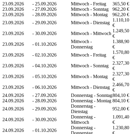
23.09.2026
-
25.09.2026
Mittwoch - Freitag
365,50 €
23.09.2026
-
27.09.2026
Mittwoch - Sonntag
962,20 €
23.09.2026
-
28.09.2026
Mittwoch - Montag
962,20 €
1.110,10
23.09.2026
-
29.09.2026
Mittwoch - Dienstag
€
1.249,50
23.09.2026
-
30.09.2026
Mittwoch - Mittwoch
€
Mittwoch -
1.388,90
23.09.2026
-
01.10.2026
Donnerstag
€
1.570,80
23.09.2026
-
02.10.2026
Mittwoch - Freitag
€
2.327,30
23.09.2026
-
04.10.2026
Mittwoch - Sonntag
€
2.327,30
23.09.2026
-
05.10.2026
Mittwoch - Montag
€
2.466,70
23.09.2026
-
06.10.2026
Mittwoch - Dienstag
€
24.09.2026
-
27.09.2026
Donnerstag - Sonntag
804,10 €
24.09.2026
-
28.09.2026
Donnerstag - Montag
804,10 €
Donnerstag -
24.09.2026
-
29.09.2026
952,00 €
Dienstag
Donnerstag -
1.091,40
24.09.2026
-
30.09.2026
Mittwoch
€
Donnerstag -
1.230,80
24.09.2026
-
01.10.2026
Donnerstag
€