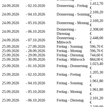
1.412,70
24.09.2026
-
02.10.2026
Donnerstag - Freitag
€
2.169,20
24.09.2026
-
04.10.2026
Donnerstag - Sonntag
€
2.169,20
24.09.2026
-
05.10.2026
Donnerstag - Montag
€
Donnerstag -
2.308,60
24.09.2026
-
06.10.2026
Dienstag
€
Donnerstag -
2.448,00
24.09.2026
-
07.10.2026
Mittwoch
€
25.09.2026
-
27.09.2026
Freitag - Sonntag
596,70 €
25.09.2026
-
28.09.2026
Freitag - Montag
596,70 €
25.09.2026
-
29.09.2026
Freitag - Dienstag
744,60 €
25.09.2026
-
30.09.2026
Freitag - Mittwoch
884,00 €
1.023,40
25.09.2026
-
01.10.2026
Freitag - Donnerstag
€
1.205,30
25.09.2026
-
02.10.2026
Freitag - Freitag
€
1.961,80
25.09.2026
-
04.10.2026
Freitag - Sonntag
€
1.961,80
25.09.2026
-
05.10.2026
Freitag - Montag
€
2.101,20
25.09.2026
-
06.10.2026
Freitag - Dienstag
€
2.240,60