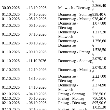
€
2.366,40
30.09.2026
-
13.10.2026
Mittwoch - Dienstag
€
01.10.2026
-
04.10.2026
Donnerstag - Sonntag
938,40 €
01.10.2026
-
05.10.2026
Donnerstag - Montag
938,40 €
Donnerstag -
1.077,80
01.10.2026
-
06.10.2026
Dienstag
€
Donnerstag -
1.217,20
01.10.2026
-
07.10.2026
Mittwoch
€
Donnerstag -
1.356,60
01.10.2026
-
08.10.2026
Donnerstag
€
1.538,50
01.10.2026
-
09.10.2026
Donnerstag - Freitag
€
2.079,10
01.10.2026
-
11.10.2026
Donnerstag - Sonntag
€
2.079,10
01.10.2026
-
12.10.2026
Donnerstag - Montag
€
Donnerstag -
2.227,00
01.10.2026
-
13.10.2026
Dienstag
€
Donnerstag -
2.374,90
01.10.2026
-
14.10.2026
Mittwoch
€
02.10.2026
-
04.10.2026
Freitag - Sonntag
756,50 €
02.10.2026
-
05.10.2026
Freitag - Montag
756,50 €
02.10.2026
-
06.10.2026
Freitag - Dienstag
895,90 €
1.035,30
02.10.2026
-
07.10.2026
Freitag - Mittwoch