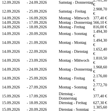
2.701,30
12.09.2026
-
24.09.2026
Samstag - Donnerstag
€
2.908,70
12.09.2026
-
25.09.2026
Samstag - Freitag
€
14.09.2026
-
16.09.2026
Montag - Mittwoch
377,40 €
14.09.2026
-
17.09.2026
Montag - Donnerstag
566,10 €
14.09.2026
-
18.09.2026
Montag - Freitag
816,00 €
1.494,30
14.09.2026
-
20.09.2026
Montag - Sonntag
€
1.494,30
14.09.2026
-
21.09.2026
Montag - Montag
€
1.652,40
14.09.2026
-
22.09.2026
Montag - Dienstag
€
1.810,50
14.09.2026
-
23.09.2026
Montag - Mittwoch
€
1.968,60
14.09.2026
-
24.09.2026
Montag - Donnerstag
€
2.176,00
14.09.2026
-
25.09.2026
Montag - Freitag
€
2.772,70
14.09.2026
-
27.09.2026
Montag - Sonntag
€
Dienstag -
15.09.2026
-
17.09.2026
377,40 €
Donnerstag
15.09.2026
-
18.09.2026
Dienstag - Freitag
627,30 €
1.305,60
15.09.2026
-
20.09.2026
Dienstag - Sonntag