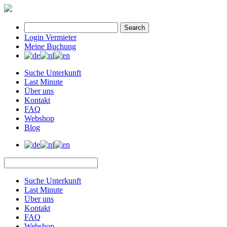
Search
Login Vermieter
Meine Buchung
Suche Unterkunft
Last Minute
Über uns
Kontakt
FAQ
Webshop
Blog
Suche Unterkunft
Last Minute
Über uns
Kontakt
FAQ
Webshop