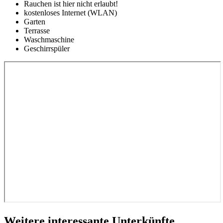
Rauchen ist hier nicht erlaubt!
kostenloses Internet (WLAN)
Garten
Terrasse
Waschmaschine
Geschirrspüler
Weitere interessante Unterkünfte