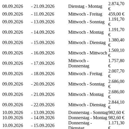
2.874,70
08.09.2026
-
21.09.2026
Dienstag - Montag
€
09.09.2026
-
11.09.2026
Mittwoch - Freitag
459,00 €
1.191,70
09.09.2026
-
13.09.2026
Mittwoch - Sonntag
€
1.191,70
09.09.2026
-
14.09.2026
Mittwoch - Montag
€
1.380,40
09.09.2026
-
15.09.2026
Mittwoch - Dienstag
€
1.569,10
09.09.2026
-
16.09.2026
Mittwoch - Mittwoch
€
Mittwoch -
1.757,80
09.09.2026
-
17.09.2026
Donnerstag
€
2.007,70
09.09.2026
-
18.09.2026
Mittwoch - Freitag
€
2.686,00
09.09.2026
-
20.09.2026
Mittwoch - Sonntag
€
2.686,00
09.09.2026
-
21.09.2026
Mittwoch - Montag
€
2.844,10
09.09.2026
-
22.09.2026
Mittwoch - Dienstag
€
10.09.2026
-
13.09.2026
Donnerstag - Sonntag
982,60 €
10.09.2026
-
14.09.2026
Donnerstag - Montag
982,60 €
Donnerstag -
1.171,30
10.09.2026
-
15.09.2026
Dienstag
€