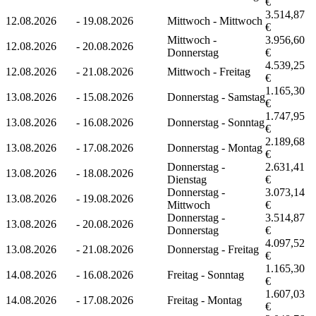
€
3.514,87
12.08.2026
-
19.08.2026
Mittwoch - Mittwoch
€
Mittwoch -
3.956,60
12.08.2026
-
20.08.2026
Donnerstag
€
4.539,25
12.08.2026
-
21.08.2026
Mittwoch - Freitag
€
1.165,30
13.08.2026
-
15.08.2026
Donnerstag - Samstag
€
1.747,95
13.08.2026
-
16.08.2026
Donnerstag - Sonntag
€
2.189,68
13.08.2026
-
17.08.2026
Donnerstag - Montag
€
Donnerstag -
2.631,41
13.08.2026
-
18.08.2026
Dienstag
€
Donnerstag -
3.073,14
13.08.2026
-
19.08.2026
Mittwoch
€
Donnerstag -
3.514,87
13.08.2026
-
20.08.2026
Donnerstag
€
4.097,52
13.08.2026
-
21.08.2026
Donnerstag - Freitag
€
1.165,30
14.08.2026
-
16.08.2026
Freitag - Sonntag
€
1.607,03
14.08.2026
-
17.08.2026
Freitag - Montag
€