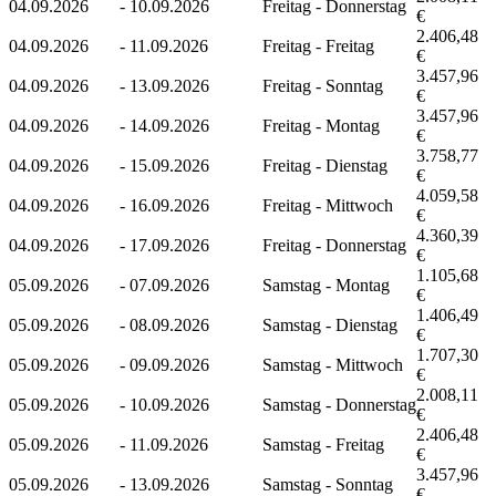
04.09.2026
-
10.09.2026
Freitag - Donnerstag
€
2.406,48
04.09.2026
-
11.09.2026
Freitag - Freitag
€
3.457,96
04.09.2026
-
13.09.2026
Freitag - Sonntag
€
3.457,96
04.09.2026
-
14.09.2026
Freitag - Montag
€
3.758,77
04.09.2026
-
15.09.2026
Freitag - Dienstag
€
4.059,58
04.09.2026
-
16.09.2026
Freitag - Mittwoch
€
4.360,39
04.09.2026
-
17.09.2026
Freitag - Donnerstag
€
1.105,68
05.09.2026
-
07.09.2026
Samstag - Montag
€
1.406,49
05.09.2026
-
08.09.2026
Samstag - Dienstag
€
1.707,30
05.09.2026
-
09.09.2026
Samstag - Mittwoch
€
2.008,11
05.09.2026
-
10.09.2026
Samstag - Donnerstag
€
2.406,48
05.09.2026
-
11.09.2026
Samstag - Freitag
€
3.457,96
05.09.2026
-
13.09.2026
Samstag - Sonntag
€