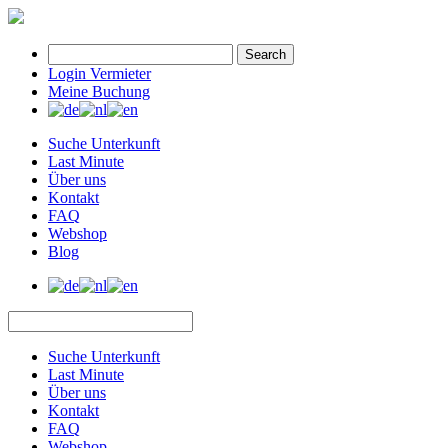
Search
Login Vermieter
Meine Buchung
Suche Unterkunft
Last Minute
Über uns
Kontakt
FAQ
Webshop
Blog
Suche Unterkunft
Last Minute
Über uns
Kontakt
FAQ
Webshop