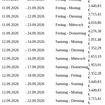
€
3.449,83
11.09.2026
-
21.09.2026
Freitag - Montag
€
3.715,41
11.09.2026
-
22.09.2026
Freitag - Dienstag
€
4.010,80
11.09.2026
-
23.09.2026
Freitag - Mittwoch
€
4.276,38
11.09.2026
-
24.09.2026
Freitag - Donnerstag
€
1.051,48
12.09.2026
-
14.09.2026
Samstag - Montag
€
1.352,29
12.09.2026
-
15.09.2026
Samstag - Dienstag
€
1.653,10
12.09.2026
-
16.09.2026
Samstag - Mittwoch
€
1.953,91
12.09.2026
-
17.09.2026
Samstag - Donnerstag
€
2.352,28
12.09.2026
-
18.09.2026
Samstag - Freitag
€
3.449,83
12.09.2026
-
20.09.2026
Samstag - Sonntag
€
3.449,83
12.09.2026
-
21.09.2026
Samstag - Montag
€
3.715,41
12.09.2026
-
22.09.2026
Samstag - Dienstag
€