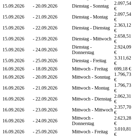
2.097,54
15.09.2026
-
20.09.2026
Dienstag - Sonntag
€
2.097,54
15.09.2026
-
21.09.2026
Dienstag - Montag
€
2.363,12
15.09.2026
-
22.09.2026
Dienstag - Dienstag
€
2.658,51
15.09.2026
-
23.09.2026
Dienstag - Mittwoch
€
Dienstag -
2.924,09
15.09.2026
-
24.09.2026
Donnerstag
€
3.311,62
15.09.2026
-
25.09.2026
Dienstag - Freitag
€
16.09.2026
-
18.09.2026
Mittwoch - Freitag
699,18 €
1.796,73
16.09.2026
-
20.09.2026
Mittwoch - Sonntag
€
1.796,73
16.09.2026
-
21.09.2026
Mittwoch - Montag
€
2.062,31
16.09.2026
-
22.09.2026
Mittwoch - Dienstag
€
2.357,70
16.09.2026
-
23.09.2026
Mittwoch - Mittwoch
€
Mittwoch -
2.623,28
16.09.2026
-
24.09.2026
Donnerstag
€
3.010,81
16.09.2026
-
25.09.2026
Mittwoch - Freitag
€