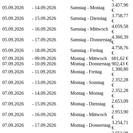
3.457,96
05.09.2026
-
14.09.2026
Samstag - Montag
€
3.758,77
05.09.2026
-
15.09.2026
Samstag - Dienstag
€
4.059,58
05.09.2026
-
16.09.2026
Samstag - Mittwoch
€
4.360,39
05.09.2026
-
17.09.2026
Samstag - Donnerstag
€
4.758,76
05.09.2026
-
18.09.2026
Samstag - Freitag
€
07.09.2026
-
09.09.2026
Montag - Mittwoch
601,62 €
07.09.2026
-
10.09.2026
Montag - Donnerstag
902,43 €
1.300,80
07.09.2026
-
11.09.2026
Montag - Freitag
€
2.352,28
07.09.2026
-
13.09.2026
Montag - Sonntag
€
2.352,28
07.09.2026
-
14.09.2026
Montag - Montag
€
2.653,09
07.09.2026
-
15.09.2026
Montag - Dienstag
€
2.953,90
07.09.2026
-
16.09.2026
Montag - Mittwoch
€
3.254,71
07.09.2026
-
17.09.2026
Montag - Donnerstag
€