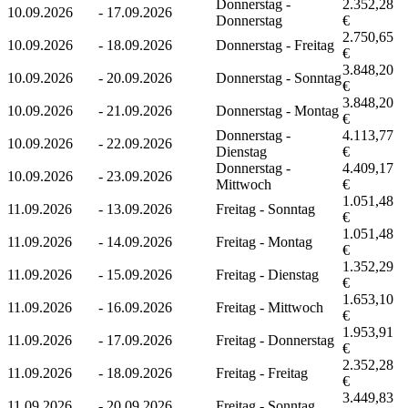
Donnerstag -
2.352,28
10.09.2026
-
17.09.2026
Donnerstag
€
2.750,65
10.09.2026
-
18.09.2026
Donnerstag - Freitag
€
3.848,20
10.09.2026
-
20.09.2026
Donnerstag - Sonntag
€
3.848,20
10.09.2026
-
21.09.2026
Donnerstag - Montag
€
Donnerstag -
4.113,77
10.09.2026
-
22.09.2026
Dienstag
€
Donnerstag -
4.409,17
10.09.2026
-
23.09.2026
Mittwoch
€
1.051,48
11.09.2026
-
13.09.2026
Freitag - Sonntag
€
1.051,48
11.09.2026
-
14.09.2026
Freitag - Montag
€
1.352,29
11.09.2026
-
15.09.2026
Freitag - Dienstag
€
1.653,10
11.09.2026
-
16.09.2026
Freitag - Mittwoch
€
1.953,91
11.09.2026
-
17.09.2026
Freitag - Donnerstag
€
2.352,28
11.09.2026
-
18.09.2026
Freitag - Freitag
€
3.449,83
11.09.2026
-
20.09.2026
Freitag - Sonntag