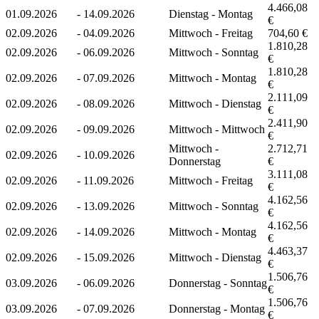
4.466,08
01.09.2026
-
14.09.2026
Dienstag - Montag
€
02.09.2026
-
04.09.2026
Mittwoch - Freitag
704,60 €
1.810,28
02.09.2026
-
06.09.2026
Mittwoch - Sonntag
€
1.810,28
02.09.2026
-
07.09.2026
Mittwoch - Montag
€
2.111,09
02.09.2026
-
08.09.2026
Mittwoch - Dienstag
€
2.411,90
02.09.2026
-
09.09.2026
Mittwoch - Mittwoch
€
Mittwoch -
2.712,71
02.09.2026
-
10.09.2026
Donnerstag
€
3.111,08
02.09.2026
-
11.09.2026
Mittwoch - Freitag
€
4.162,56
02.09.2026
-
13.09.2026
Mittwoch - Sonntag
€
4.162,56
02.09.2026
-
14.09.2026
Mittwoch - Montag
€
4.463,37
02.09.2026
-
15.09.2026
Mittwoch - Dienstag
€
1.506,76
03.09.2026
-
06.09.2026
Donnerstag - Sonntag
€
1.506,76
03.09.2026
-
07.09.2026
Donnerstag - Montag
€