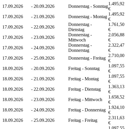
1.495,92
17.09.2026
-
20.09.2026
Donnerstag - Sonntag
€
1.495,92
17.09.2026
-
21.09.2026
Donnerstag - Montag
€
Donnerstag -
1.761,50
17.09.2026
-
22.09.2026
Dienstag
€
Donnerstag -
2.056,88
17.09.2026
-
23.09.2026
Mittwoch
€
Donnerstag -
2.322,47
17.09.2026
-
24.09.2026
Donnerstag
€
2.710,00
17.09.2026
-
25.09.2026
Donnerstag - Freitag
€
1.097,55
18.09.2026
-
20.09.2026
Freitag - Sonntag
€
1.097,55
18.09.2026
-
21.09.2026
Freitag - Montag
€
1.363,13
18.09.2026
-
22.09.2026
Freitag - Dienstag
€
1.658,52
18.09.2026
-
23.09.2026
Freitag - Mittwoch
€
1.924,10
18.09.2026
-
24.09.2026
Freitag - Donnerstag
€
2.311,63
18.09.2026
-
25.09.2026
Freitag - Freitag
€
1.097,55