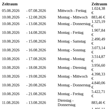
Zeitraum
Zeitraum
1.024,38
05.08.2026
-
07.08.2026
Mittwoch - Freitag
€
10.08.2026
-
12.08.2026
Montag - Mittwoch
883,46 €
1.325,19
10.08.2026
-
13.08.2026
Montag - Donnerstag
€
1.907,84
10.08.2026
-
14.08.2026
Montag - Freitag
€
2.490,49
10.08.2026
-
15.08.2026
Montag - Samstag
€
3.073,14
10.08.2026
-
16.08.2026
Montag - Sonntag
€
3.514,87
10.08.2026
-
17.08.2026
Montag - Montag
€
3.956,60
10.08.2026
-
18.08.2026
Montag - Dienstag
€
4.398,33
10.08.2026
-
19.08.2026
Montag - Mittwoch
€
4.840,06
10.08.2026
-
20.08.2026
Montag - Donnerstag
€
5.422,71
10.08.2026
-
21.08.2026
Montag - Freitag
€
Dienstag -
11.08.2026
-
13.08.2026
883,46 €
Donnerstag