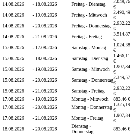
2.048,76
14.08.2026
-
18.08.2026
Freitag - Dienstag
€
2.490,49
14.08.2026
-
19.08.2026
Freitag - Mittwoch
€
2.932,22
14.08.2026
-
20.08.2026
Freitag - Donnerstag
€
3.514,87
14.08.2026
-
21.08.2026
Freitag - Freitag
€
1.024,38
15.08.2026
-
17.08.2026
Samstag - Montag
€
1.466,11
15.08.2026
-
18.08.2026
Samstag - Dienstag
€
1.907,84
15.08.2026
-
19.08.2026
Samstag - Mittwoch
€
2.349,57
15.08.2026
-
20.08.2026
Samstag - Donnerstag
€
2.932,22
15.08.2026
-
21.08.2026
Samstag - Freitag
€
17.08.2026
-
19.08.2026
Montag - Mittwoch
883,46 €
1.325,19
17.08.2026
-
20.08.2026
Montag - Donnerstag
€
1.907,84
17.08.2026
-
21.08.2026
Montag - Freitag
€
Dienstag -
18.08.2026
-
20.08.2026
883,46 €
Donnerstag