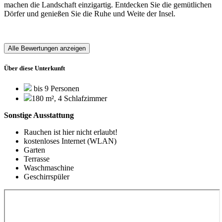
machen die Landschaft einzigartig. Entdecken Sie die gemütlichen
Dörfer und genießen Sie die Ruhe und Weite der Insel.
Alle Bewertungen anzeigen
Über diese Unterkunft
bis 9 Personen
180 m², 4 Schlafzimmer
Sonstige Ausstattung
Rauchen ist hier nicht erlaubt!
kostenloses Internet (WLAN)
Garten
Terrasse
Waschmaschine
Geschirrspüler