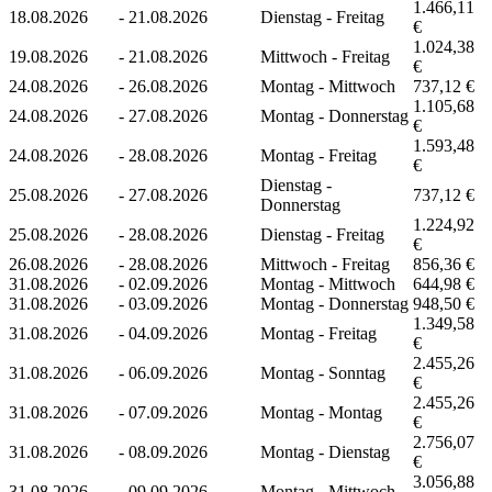
1.466,11
18.08.2026
-
21.08.2026
Dienstag - Freitag
€
1.024,38
19.08.2026
-
21.08.2026
Mittwoch - Freitag
€
24.08.2026
-
26.08.2026
Montag - Mittwoch
737,12 €
1.105,68
24.08.2026
-
27.08.2026
Montag - Donnerstag
€
1.593,48
24.08.2026
-
28.08.2026
Montag - Freitag
€
Dienstag -
25.08.2026
-
27.08.2026
737,12 €
Donnerstag
1.224,92
25.08.2026
-
28.08.2026
Dienstag - Freitag
€
26.08.2026
-
28.08.2026
Mittwoch - Freitag
856,36 €
31.08.2026
-
02.09.2026
Montag - Mittwoch
644,98 €
31.08.2026
-
03.09.2026
Montag - Donnerstag
948,50 €
1.349,58
31.08.2026
-
04.09.2026
Montag - Freitag
€
2.455,26
31.08.2026
-
06.09.2026
Montag - Sonntag
€
2.455,26
31.08.2026
-
07.09.2026
Montag - Montag
€
2.756,07
31.08.2026
-
08.09.2026
Montag - Dienstag
€
3.056,88
31.08.2026
-
09.09.2026
Montag - Mittwoch