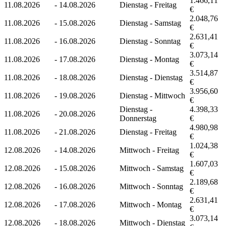
1.466,11
11.08.2026
-
14.08.2026
Dienstag - Freitag
€
2.048,76
11.08.2026
-
15.08.2026
Dienstag - Samstag
€
2.631,41
11.08.2026
-
16.08.2026
Dienstag - Sonntag
€
3.073,14
11.08.2026
-
17.08.2026
Dienstag - Montag
€
3.514,87
11.08.2026
-
18.08.2026
Dienstag - Dienstag
€
3.956,60
11.08.2026
-
19.08.2026
Dienstag - Mittwoch
€
Dienstag -
4.398,33
11.08.2026
-
20.08.2026
Donnerstag
€
4.980,98
11.08.2026
-
21.08.2026
Dienstag - Freitag
€
1.024,38
12.08.2026
-
14.08.2026
Mittwoch - Freitag
€
1.607,03
12.08.2026
-
15.08.2026
Mittwoch - Samstag
€
2.189,68
12.08.2026
-
16.08.2026
Mittwoch - Sonntag
€
2.631,41
12.08.2026
-
17.08.2026
Mittwoch - Montag
€
3.073,14
12.08.2026
-
18.08.2026
Mittwoch - Dienstag