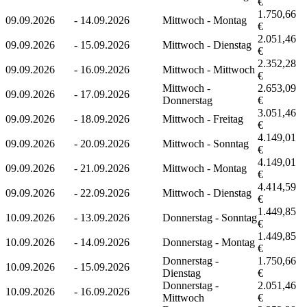
€
1.750,66
09.09.2026
-
14.09.2026
Mittwoch - Montag
€
2.051,46
09.09.2026
-
15.09.2026
Mittwoch - Dienstag
€
2.352,28
09.09.2026
-
16.09.2026
Mittwoch - Mittwoch
€
Mittwoch -
2.653,09
09.09.2026
-
17.09.2026
Donnerstag
€
3.051,46
09.09.2026
-
18.09.2026
Mittwoch - Freitag
€
4.149,01
09.09.2026
-
20.09.2026
Mittwoch - Sonntag
€
4.149,01
09.09.2026
-
21.09.2026
Mittwoch - Montag
€
4.414,59
09.09.2026
-
22.09.2026
Mittwoch - Dienstag
€
1.449,85
10.09.2026
-
13.09.2026
Donnerstag - Sonntag
€
1.449,85
10.09.2026
-
14.09.2026
Donnerstag - Montag
€
Donnerstag -
1.750,66
10.09.2026
-
15.09.2026
Dienstag
€
Donnerstag -
2.051,46
10.09.2026
-
16.09.2026
Mittwoch
€