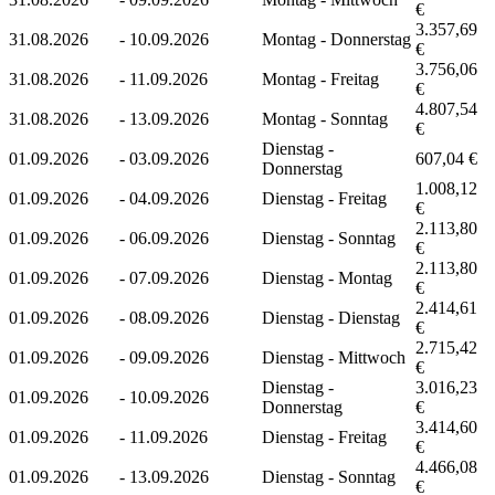
€
3.357,69
31.08.2026
-
10.09.2026
Montag - Donnerstag
€
3.756,06
31.08.2026
-
11.09.2026
Montag - Freitag
€
4.807,54
31.08.2026
-
13.09.2026
Montag - Sonntag
€
Dienstag -
01.09.2026
-
03.09.2026
607,04 €
Donnerstag
1.008,12
01.09.2026
-
04.09.2026
Dienstag - Freitag
€
2.113,80
01.09.2026
-
06.09.2026
Dienstag - Sonntag
€
2.113,80
01.09.2026
-
07.09.2026
Dienstag - Montag
€
2.414,61
01.09.2026
-
08.09.2026
Dienstag - Dienstag
€
2.715,42
01.09.2026
-
09.09.2026
Dienstag - Mittwoch
€
Dienstag -
3.016,23
01.09.2026
-
10.09.2026
Donnerstag
€
3.414,60
01.09.2026
-
11.09.2026
Dienstag - Freitag
€
4.466,08
01.09.2026
-
13.09.2026
Dienstag - Sonntag
€