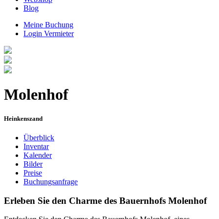
Blog
Meine Buchung
Login Vermieter
Molenhof
Heinkenszand
Überblick
Inventar
Kalender
Bilder
Preise
Buchungsanfrage
Erleben Sie den Charme des Bauernhofs Molenhof