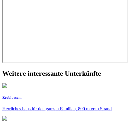
Weitere interessante Unterkünfte
Zeebloesem
Herrliches haus für den ganzen Familien, 800 m vom Strand