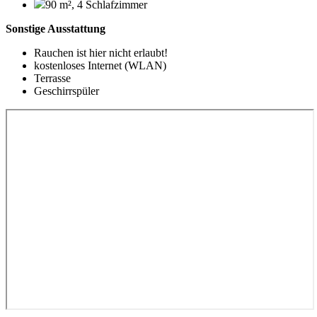
90 m², 4 Schlafzimmer
Sonstige Ausstattung
Rauchen ist hier nicht erlaubt!
kostenloses Internet (WLAN)
Terrasse
Geschirrspüler