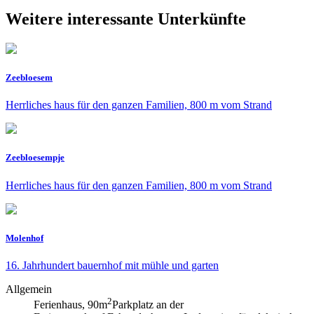
Weitere interessante Unterkünfte
Zeebloesem
Herrliches haus für den ganzen Familien, 800 m vom Strand
Zeebloesempje
Herrliches haus für den ganzen Familien, 800 m vom Strand
Molenhof
16. Jahrhundert bauernhof mit mühle und garten
Allgemein
2
Ferienhaus, 90m
Parkplatz an der