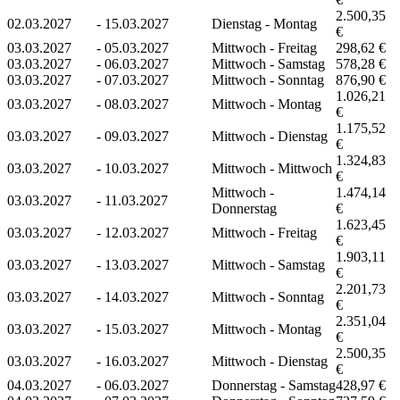
2.500,35
02.03.2027
-
15.03.2027
Dienstag - Montag
€
03.03.2027
-
05.03.2027
Mittwoch - Freitag
298,62 €
03.03.2027
-
06.03.2027
Mittwoch - Samstag
578,28 €
03.03.2027
-
07.03.2027
Mittwoch - Sonntag
876,90 €
1.026,21
03.03.2027
-
08.03.2027
Mittwoch - Montag
€
1.175,52
03.03.2027
-
09.03.2027
Mittwoch - Dienstag
€
1.324,83
03.03.2027
-
10.03.2027
Mittwoch - Mittwoch
€
Mittwoch -
1.474,14
03.03.2027
-
11.03.2027
Donnerstag
€
1.623,45
03.03.2027
-
12.03.2027
Mittwoch - Freitag
€
1.903,11
03.03.2027
-
13.03.2027
Mittwoch - Samstag
€
2.201,73
03.03.2027
-
14.03.2027
Mittwoch - Sonntag
€
2.351,04
03.03.2027
-
15.03.2027
Mittwoch - Montag
€
2.500,35
03.03.2027
-
16.03.2027
Mittwoch - Dienstag
€
04.03.2027
-
06.03.2027
Donnerstag - Samstag
428,97 €