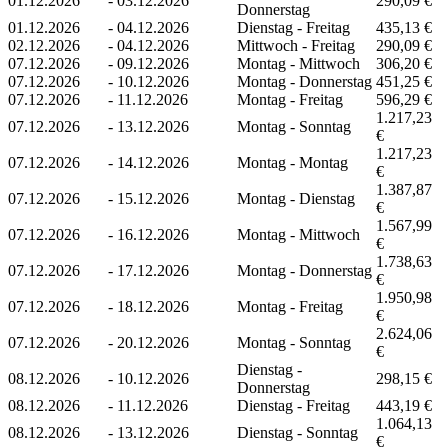
01.12.2026
-
03.12.2026
290,09 €
Donnerstag
01.12.2026
-
04.12.2026
Dienstag - Freitag
435,13 €
02.12.2026
-
04.12.2026
Mittwoch - Freitag
290,09 €
07.12.2026
-
09.12.2026
Montag - Mittwoch
306,20 €
07.12.2026
-
10.12.2026
Montag - Donnerstag
451,25 €
07.12.2026
-
11.12.2026
Montag - Freitag
596,29 €
1.217,23
07.12.2026
-
13.12.2026
Montag - Sonntag
€
1.217,23
07.12.2026
-
14.12.2026
Montag - Montag
€
1.387,87
07.12.2026
-
15.12.2026
Montag - Dienstag
€
1.567,99
07.12.2026
-
16.12.2026
Montag - Mittwoch
€
1.738,63
07.12.2026
-
17.12.2026
Montag - Donnerstag
€
1.950,98
07.12.2026
-
18.12.2026
Montag - Freitag
€
2.624,06
07.12.2026
-
20.12.2026
Montag - Sonntag
€
Dienstag -
08.12.2026
-
10.12.2026
298,15 €
Donnerstag
08.12.2026
-
11.12.2026
Dienstag - Freitag
443,19 €
1.064,13
08.12.2026
-
13.12.2026
Dienstag - Sonntag
€