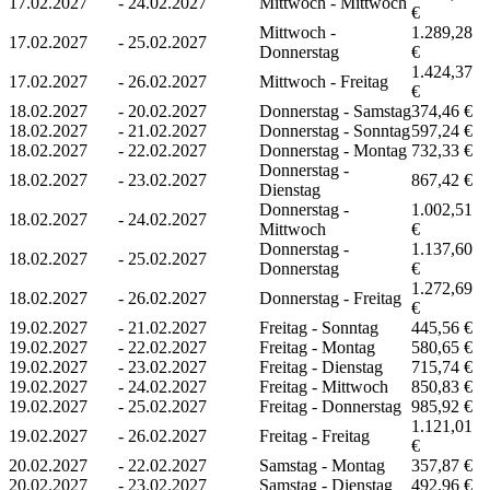
17.02.2027
-
24.02.2027
Mittwoch - Mittwoch
€
Mittwoch -
1.289,28
17.02.2027
-
25.02.2027
Donnerstag
€
1.424,37
17.02.2027
-
26.02.2027
Mittwoch - Freitag
€
18.02.2027
-
20.02.2027
Donnerstag - Samstag
374,46 €
18.02.2027
-
21.02.2027
Donnerstag - Sonntag
597,24 €
18.02.2027
-
22.02.2027
Donnerstag - Montag
732,33 €
Donnerstag -
18.02.2027
-
23.02.2027
867,42 €
Dienstag
Donnerstag -
1.002,51
18.02.2027
-
24.02.2027
Mittwoch
€
Donnerstag -
1.137,60
18.02.2027
-
25.02.2027
Donnerstag
€
1.272,69
18.02.2027
-
26.02.2027
Donnerstag - Freitag
€
19.02.2027
-
21.02.2027
Freitag - Sonntag
445,56 €
19.02.2027
-
22.02.2027
Freitag - Montag
580,65 €
19.02.2027
-
23.02.2027
Freitag - Dienstag
715,74 €
19.02.2027
-
24.02.2027
Freitag - Mittwoch
850,83 €
19.02.2027
-
25.02.2027
Freitag - Donnerstag
985,92 €
1.121,01
19.02.2027
-
26.02.2027
Freitag - Freitag
€
20.02.2027
-
22.02.2027
Samstag - Montag
357,87 €
20.02.2027
-
23.02.2027
Samstag - Dienstag
492,96 €