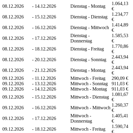
1.064,13
08.12.2026
-
14.12.2026
Dienstag - Montag
€
1.234,77
08.12.2026
-
15.12.2026
Dienstag - Dienstag
€
1.414,89
08.12.2026
-
16.12.2026
Dienstag - Mittwoch
€
Dienstag -
1.585,53
08.12.2026
-
17.12.2026
Donnerstag
€
1.770,86
08.12.2026
-
18.12.2026
Dienstag - Freitag
€
2.443,94
08.12.2026
-
20.12.2026
Dienstag - Sonntag
€
2.443,94
08.12.2026
-
21.12.2026
Dienstag - Montag
€
09.12.2026
-
11.12.2026
Mittwoch - Freitag
290,09 €
09.12.2026
-
13.12.2026
Mittwoch - Sonntag
911,03 €
09.12.2026
-
14.12.2026
Mittwoch - Montag
911,03 €
1.081,67
09.12.2026
-
15.12.2026
Mittwoch - Dienstag
€
1.260,37
09.12.2026
-
16.12.2026
Mittwoch - Mittwoch
€
Mittwoch -
1.405,41
09.12.2026
-
17.12.2026
Donnerstag
€
1.590,74
09.12.2026
-
18.12.2026
Mittwoch - Freitag
€