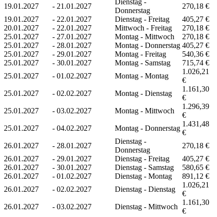
Dienstag -
19.01.2027
-
21.01.2027
270,18 €
Donnerstag
19.01.2027
-
22.01.2027
Dienstag - Freitag
405,27 €
20.01.2027
-
22.01.2027
Mittwoch - Freitag
270,18 €
25.01.2027
-
27.01.2027
Montag - Mittwoch
270,18 €
25.01.2027
-
28.01.2027
Montag - Donnerstag
405,27 €
25.01.2027
-
29.01.2027
Montag - Freitag
540,36 €
25.01.2027
-
30.01.2027
Montag - Samstag
715,74 €
1.026,21
25.01.2027
-
01.02.2027
Montag - Montag
€
1.161,30
25.01.2027
-
02.02.2027
Montag - Dienstag
€
1.296,39
25.01.2027
-
03.02.2027
Montag - Mittwoch
€
1.431,48
25.01.2027
-
04.02.2027
Montag - Donnerstag
€
Dienstag -
26.01.2027
-
28.01.2027
270,18 €
Donnerstag
26.01.2027
-
29.01.2027
Dienstag - Freitag
405,27 €
26.01.2027
-
30.01.2027
Dienstag - Samstag
580,65 €
26.01.2027
-
01.02.2027
Dienstag - Montag
891,12 €
1.026,21
26.01.2027
-
02.02.2027
Dienstag - Dienstag
€
1.161,30
26.01.2027
-
03.02.2027
Dienstag - Mittwoch
€