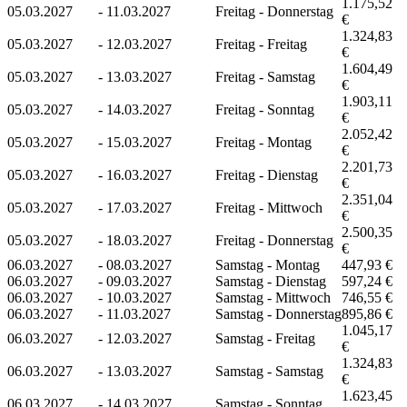
1.175,52
05.03.2027
-
11.03.2027
Freitag - Donnerstag
€
1.324,83
05.03.2027
-
12.03.2027
Freitag - Freitag
€
1.604,49
05.03.2027
-
13.03.2027
Freitag - Samstag
€
1.903,11
05.03.2027
-
14.03.2027
Freitag - Sonntag
€
2.052,42
05.03.2027
-
15.03.2027
Freitag - Montag
€
2.201,73
05.03.2027
-
16.03.2027
Freitag - Dienstag
€
2.351,04
05.03.2027
-
17.03.2027
Freitag - Mittwoch
€
2.500,35
05.03.2027
-
18.03.2027
Freitag - Donnerstag
€
06.03.2027
-
08.03.2027
Samstag - Montag
447,93 €
06.03.2027
-
09.03.2027
Samstag - Dienstag
597,24 €
06.03.2027
-
10.03.2027
Samstag - Mittwoch
746,55 €
06.03.2027
-
11.03.2027
Samstag - Donnerstag
895,86 €
1.045,17
06.03.2027
-
12.03.2027
Samstag - Freitag
€
1.324,83
06.03.2027
-
13.03.2027
Samstag - Samstag
€
1.623,45
06.03.2027
-
14.03.2027
Samstag - Sonntag