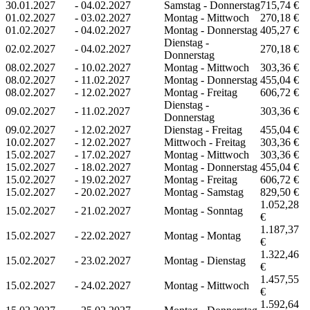
30.01.2027
-
04.02.2027
Samstag - Donnerstag
715,74 €
01.02.2027
-
03.02.2027
Montag - Mittwoch
270,18 €
01.02.2027
-
04.02.2027
Montag - Donnerstag
405,27 €
Dienstag -
02.02.2027
-
04.02.2027
270,18 €
Donnerstag
08.02.2027
-
10.02.2027
Montag - Mittwoch
303,36 €
08.02.2027
-
11.02.2027
Montag - Donnerstag
455,04 €
08.02.2027
-
12.02.2027
Montag - Freitag
606,72 €
Dienstag -
09.02.2027
-
11.02.2027
303,36 €
Donnerstag
09.02.2027
-
12.02.2027
Dienstag - Freitag
455,04 €
10.02.2027
-
12.02.2027
Mittwoch - Freitag
303,36 €
15.02.2027
-
17.02.2027
Montag - Mittwoch
303,36 €
15.02.2027
-
18.02.2027
Montag - Donnerstag
455,04 €
15.02.2027
-
19.02.2027
Montag - Freitag
606,72 €
15.02.2027
-
20.02.2027
Montag - Samstag
829,50 €
1.052,28
15.02.2027
-
21.02.2027
Montag - Sonntag
€
1.187,37
15.02.2027
-
22.02.2027
Montag - Montag
€
1.322,46
15.02.2027
-
23.02.2027
Montag - Dienstag
€
1.457,55
15.02.2027
-
24.02.2027
Montag - Mittwoch
€
1.592,64