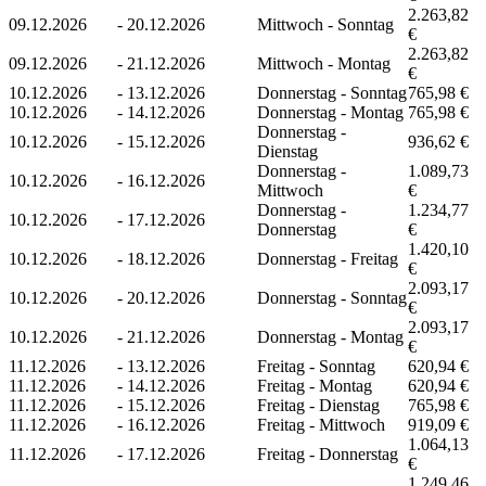
2.263,82
09.12.2026
-
20.12.2026
Mittwoch - Sonntag
€
2.263,82
09.12.2026
-
21.12.2026
Mittwoch - Montag
€
10.12.2026
-
13.12.2026
Donnerstag - Sonntag
765,98 €
10.12.2026
-
14.12.2026
Donnerstag - Montag
765,98 €
Donnerstag -
10.12.2026
-
15.12.2026
936,62 €
Dienstag
Donnerstag -
1.089,73
10.12.2026
-
16.12.2026
Mittwoch
€
Donnerstag -
1.234,77
10.12.2026
-
17.12.2026
Donnerstag
€
1.420,10
10.12.2026
-
18.12.2026
Donnerstag - Freitag
€
2.093,17
10.12.2026
-
20.12.2026
Donnerstag - Sonntag
€
2.093,17
10.12.2026
-
21.12.2026
Donnerstag - Montag
€
11.12.2026
-
13.12.2026
Freitag - Sonntag
620,94 €
11.12.2026
-
14.12.2026
Freitag - Montag
620,94 €
11.12.2026
-
15.12.2026
Freitag - Dienstag
765,98 €
11.12.2026
-
16.12.2026
Freitag - Mittwoch
919,09 €
1.064,13
11.12.2026
-
17.12.2026
Freitag - Donnerstag
€
1.249,46