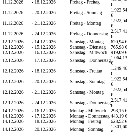
11.12.2026
-
18.12.2026
Freitag - Freitag
€
1.922,54
11.12.2026
-
20.12.2026
Freitag - Sonntag
€
1.922,54
11.12.2026
-
21.12.2026
Freitag - Montag
€
2.517,41
11.12.2026
-
24.12.2026
Freitag - Donnerstag
€
12.12.2026
-
14.12.2026
Samstag - Montag
620,94 €
12.12.2026
-
15.12.2026
Samstag - Dienstag
765,98 €
12.12.2026
-
16.12.2026
Samstag - Mittwoch
919,09 €
1.064,13
12.12.2026
-
17.12.2026
Samstag - Donnerstag
€
1.249,46
12.12.2026
-
18.12.2026
Samstag - Freitag
€
1.922,54
12.12.2026
-
20.12.2026
Samstag - Sonntag
€
1.922,54
12.12.2026
-
21.12.2026
Samstag - Montag
€
2.517,41
12.12.2026
-
24.12.2026
Samstag - Donnerstag
€
14.12.2026
-
16.12.2026
Montag - Mittwoch
298,15 €
14.12.2026
-
17.12.2026
Montag - Donnerstag
443,19 €
14.12.2026
-
18.12.2026
Montag - Freitag
628,52 €
1.301,60
14.12.2026
-
20.12.2026
Montag - Sonntag
€