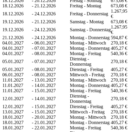
18.12.2026
-
20.12.2026
Freitag - Sonntag
673,08 €
18.12.2026
-
21.12.2026
Freitag - Montag
673,08 €
1.267,95
18.12.2026
-
24.12.2026
Freitag - Donnerstag
€
19.12.2026
-
21.12.2026
Samstag - Montag
673,08 €
1.267,95
19.12.2026
-
24.12.2026
Samstag - Donnerstag
€
21.12.2026
-
24.12.2026
Montag - Donnerstag
594,87 €
04.01.2027
-
06.01.2027
Montag - Mittwoch
270,18 €
04.01.2027
-
07.01.2027
Montag - Donnerstag
405,27 €
04.01.2027
-
08.01.2027
Montag - Freitag
540,36 €
Dienstag -
05.01.2027
-
07.01.2027
270,18 €
Donnerstag
05.01.2027
-
08.01.2027
Dienstag - Freitag
405,27 €
06.01.2027
-
08.01.2027
Mittwoch - Freitag
270,18 €
11.01.2027
-
13.01.2027
Montag - Mittwoch
270,18 €
11.01.2027
-
14.01.2027
Montag - Donnerstag
405,27 €
11.01.2027
-
15.01.2027
Montag - Freitag
540,36 €
Dienstag -
12.01.2027
-
14.01.2027
270,18 €
Donnerstag
12.01.2027
-
15.01.2027
Dienstag - Freitag
405,27 €
13.01.2027
-
15.01.2027
Mittwoch - Freitag
270,18 €
18.01.2027
-
20.01.2027
Montag - Mittwoch
270,18 €
18.01.2027
-
21.01.2027
Montag - Donnerstag
405,27 €
18.01.2027
-
22.01.2027
Montag - Freitag
540,36 €