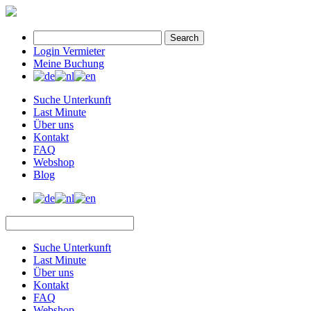
Search
Login Vermieter
Meine Buchung
Suche Unterkunft
Last Minute
Über uns
Kontakt
FAQ
Webshop
Blog
Suche Unterkunft
Last Minute
Über uns
Kontakt
FAQ
Webshop