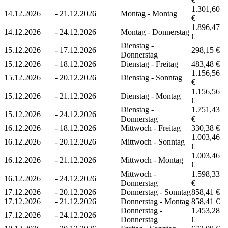
1.301,60
14.12.2026
-
21.12.2026
Montag - Montag
€
1.896,47
14.12.2026
-
24.12.2026
Montag - Donnerstag
€
Dienstag -
15.12.2026
-
17.12.2026
298,15 €
Donnerstag
15.12.2026
-
18.12.2026
Dienstag - Freitag
483,48 €
1.156,56
15.12.2026
-
20.12.2026
Dienstag - Sonntag
€
1.156,56
15.12.2026
-
21.12.2026
Dienstag - Montag
€
Dienstag -
1.751,43
15.12.2026
-
24.12.2026
Donnerstag
€
16.12.2026
-
18.12.2026
Mittwoch - Freitag
330,38 €
1.003,46
16.12.2026
-
20.12.2026
Mittwoch - Sonntag
€
1.003,46
16.12.2026
-
21.12.2026
Mittwoch - Montag
€
Mittwoch -
1.598,33
16.12.2026
-
24.12.2026
Donnerstag
€
17.12.2026
-
20.12.2026
Donnerstag - Sonntag
858,41 €
17.12.2026
-
21.12.2026
Donnerstag - Montag
858,41 €
Donnerstag -
1.453,28
17.12.2026
-
24.12.2026
Donnerstag
€