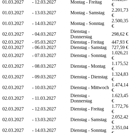
01.03.2027
-
12.03.2027
Montag - Freitag
€
2.201,73
01.03.2027
-
13.03.2027
Montag - Samstag
€
2.500,35
01.03.2027
-
14.03.2027
Montag - Sonntag
€
Dienstag -
02.03.2027
-
04.03.2027
298,62 €
Donnerstag
02.03.2027
-
05.03.2027
Dienstag - Freitag
447,93 €
02.03.2027
-
06.03.2027
Dienstag - Samstag
727,59 €
1.026,21
02.03.2027
-
07.03.2027
Dienstag - Sonntag
€
1.175,52
02.03.2027
-
08.03.2027
Dienstag - Montag
€
1.324,83
02.03.2027
-
09.03.2027
Dienstag - Dienstag
€
1.474,14
02.03.2027
-
10.03.2027
Dienstag - Mittwoch
€
Dienstag -
1.623,45
02.03.2027
-
11.03.2027
Donnerstag
€
1.772,76
02.03.2027
-
12.03.2027
Dienstag - Freitag
€
2.052,42
02.03.2027
-
13.03.2027
Dienstag - Samstag
€
2.351,04
02.03.2027
-
14.03.2027
Dienstag - Sonntag
€