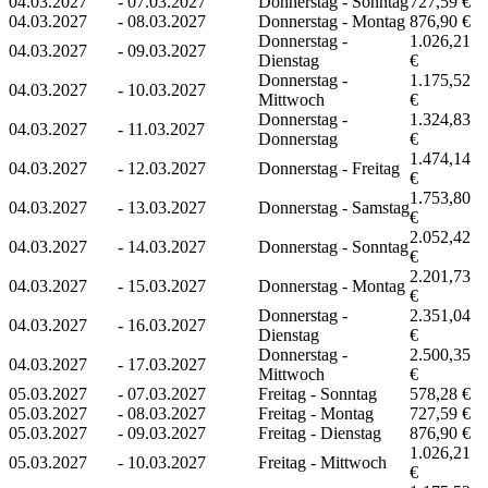
04.03.2027
-
07.03.2027
Donnerstag - Sonntag
727,59 €
04.03.2027
-
08.03.2027
Donnerstag - Montag
876,90 €
Donnerstag -
1.026,21
04.03.2027
-
09.03.2027
Dienstag
€
Donnerstag -
1.175,52
04.03.2027
-
10.03.2027
Mittwoch
€
Donnerstag -
1.324,83
04.03.2027
-
11.03.2027
Donnerstag
€
1.474,14
04.03.2027
-
12.03.2027
Donnerstag - Freitag
€
1.753,80
04.03.2027
-
13.03.2027
Donnerstag - Samstag
€
2.052,42
04.03.2027
-
14.03.2027
Donnerstag - Sonntag
€
2.201,73
04.03.2027
-
15.03.2027
Donnerstag - Montag
€
Donnerstag -
2.351,04
04.03.2027
-
16.03.2027
Dienstag
€
Donnerstag -
2.500,35
04.03.2027
-
17.03.2027
Mittwoch
€
05.03.2027
-
07.03.2027
Freitag - Sonntag
578,28 €
05.03.2027
-
08.03.2027
Freitag - Montag
727,59 €
05.03.2027
-
09.03.2027
Freitag - Dienstag
876,90 €
1.026,21
05.03.2027
-
10.03.2027
Freitag - Mittwoch
€