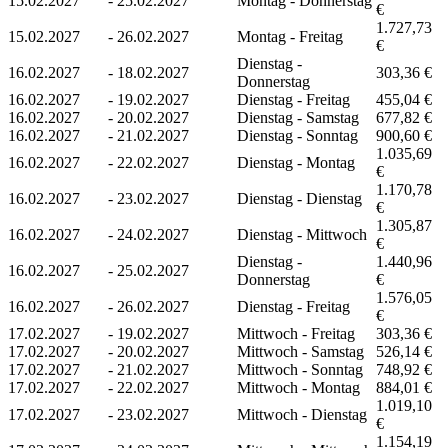
15.02.2027
-
25.02.2027
Montag - Donnerstag
€
1.727,73
15.02.2027
-
26.02.2027
Montag - Freitag
€
Dienstag -
16.02.2027
-
18.02.2027
303,36 €
Donnerstag
16.02.2027
-
19.02.2027
Dienstag - Freitag
455,04 €
16.02.2027
-
20.02.2027
Dienstag - Samstag
677,82 €
16.02.2027
-
21.02.2027
Dienstag - Sonntag
900,60 €
1.035,69
16.02.2027
-
22.02.2027
Dienstag - Montag
€
1.170,78
16.02.2027
-
23.02.2027
Dienstag - Dienstag
€
1.305,87
16.02.2027
-
24.02.2027
Dienstag - Mittwoch
€
Dienstag -
1.440,96
16.02.2027
-
25.02.2027
Donnerstag
€
1.576,05
16.02.2027
-
26.02.2027
Dienstag - Freitag
€
17.02.2027
-
19.02.2027
Mittwoch - Freitag
303,36 €
17.02.2027
-
20.02.2027
Mittwoch - Samstag
526,14 €
17.02.2027
-
21.02.2027
Mittwoch - Sonntag
748,92 €
17.02.2027
-
22.02.2027
Mittwoch - Montag
884,01 €
1.019,10
17.02.2027
-
23.02.2027
Mittwoch - Dienstag
€
1.154,19