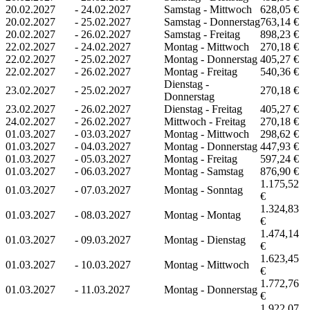
20.02.2027
-
24.02.2027
Samstag - Mittwoch
628,05 €
20.02.2027
-
25.02.2027
Samstag - Donnerstag
763,14 €
20.02.2027
-
26.02.2027
Samstag - Freitag
898,23 €
22.02.2027
-
24.02.2027
Montag - Mittwoch
270,18 €
22.02.2027
-
25.02.2027
Montag - Donnerstag
405,27 €
22.02.2027
-
26.02.2027
Montag - Freitag
540,36 €
Dienstag -
23.02.2027
-
25.02.2027
270,18 €
Donnerstag
23.02.2027
-
26.02.2027
Dienstag - Freitag
405,27 €
24.02.2027
-
26.02.2027
Mittwoch - Freitag
270,18 €
01.03.2027
-
03.03.2027
Montag - Mittwoch
298,62 €
01.03.2027
-
04.03.2027
Montag - Donnerstag
447,93 €
01.03.2027
-
05.03.2027
Montag - Freitag
597,24 €
01.03.2027
-
06.03.2027
Montag - Samstag
876,90 €
1.175,52
01.03.2027
-
07.03.2027
Montag - Sonntag
€
1.324,83
01.03.2027
-
08.03.2027
Montag - Montag
€
1.474,14
01.03.2027
-
09.03.2027
Montag - Dienstag
€
1.623,45
01.03.2027
-
10.03.2027
Montag - Mittwoch
€
1.772,76
01.03.2027
-
11.03.2027
Montag - Donnerstag
€
1.922,07