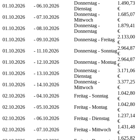
Donnerstag -
1.490,73
01.10.2026
-
06.10.2026
Dienstag
€
Donnerstag -
1.685,07
01.10.2026
-
07.10.2026
Mittwoch
€
Donnerstag -
1.879,41
01.10.2026
-
08.10.2026
Donnerstag
€
2.133,00
01.10.2026
-
09.10.2026
Donnerstag - Freitag
€
2.964,87
01.10.2026
-
11.10.2026
Donnerstag - Sonntag
€
2.964,87
01.10.2026
-
12.10.2026
Donnerstag - Montag
€
Donnerstag -
3.171,06
01.10.2026
-
13.10.2026
Dienstag
€
Donnerstag -
3.377,25
01.10.2026
-
14.10.2026
Mittwoch
€
1.042,80
02.10.2026
-
04.10.2026
Freitag - Sonntag
€
1.042,80
02.10.2026
-
05.10.2026
Freitag - Montag
€
1.237,14
02.10.2026
-
06.10.2026
Freitag - Dienstag
€
1.431,48
02.10.2026
-
07.10.2026
Freitag - Mittwoch
€
1.625,82