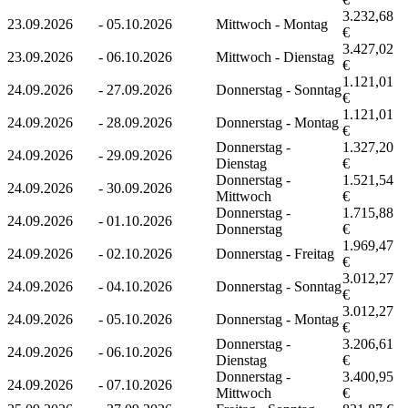
3.232,68
23.09.2026
-
05.10.2026
Mittwoch - Montag
€
3.427,02
23.09.2026
-
06.10.2026
Mittwoch - Dienstag
€
1.121,01
24.09.2026
-
27.09.2026
Donnerstag - Sonntag
€
1.121,01
24.09.2026
-
28.09.2026
Donnerstag - Montag
€
Donnerstag -
1.327,20
24.09.2026
-
29.09.2026
Dienstag
€
Donnerstag -
1.521,54
24.09.2026
-
30.09.2026
Mittwoch
€
Donnerstag -
1.715,88
24.09.2026
-
01.10.2026
Donnerstag
€
1.969,47
24.09.2026
-
02.10.2026
Donnerstag - Freitag
€
3.012,27
24.09.2026
-
04.10.2026
Donnerstag - Sonntag
€
3.012,27
24.09.2026
-
05.10.2026
Donnerstag - Montag
€
Donnerstag -
3.206,61
24.09.2026
-
06.10.2026
Dienstag
€
Donnerstag -
3.400,95
24.09.2026
-
07.10.2026
Mittwoch
€