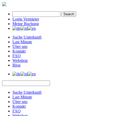
Search
Login Vermieter
Meine Buchung
Suche Unterkunft
Last Minute
Über uns
Kontakt
FAQ
Webshop
Blog
Suche Unterkunft
Last Minute
Über uns
Kontakt
FAQ
Webshop