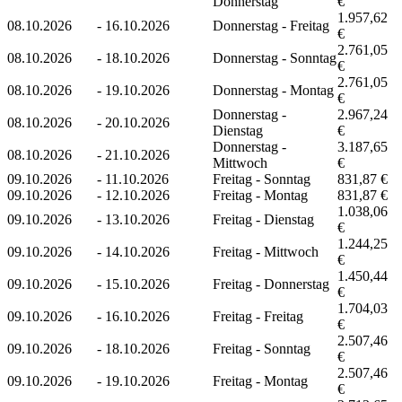
Donnerstag
€
1.957,62
08.10.2026
-
16.10.2026
Donnerstag - Freitag
€
2.761,05
08.10.2026
-
18.10.2026
Donnerstag - Sonntag
€
2.761,05
08.10.2026
-
19.10.2026
Donnerstag - Montag
€
Donnerstag -
2.967,24
08.10.2026
-
20.10.2026
Dienstag
€
Donnerstag -
3.187,65
08.10.2026
-
21.10.2026
Mittwoch
€
09.10.2026
-
11.10.2026
Freitag - Sonntag
831,87 €
09.10.2026
-
12.10.2026
Freitag - Montag
831,87 €
1.038,06
09.10.2026
-
13.10.2026
Freitag - Dienstag
€
1.244,25
09.10.2026
-
14.10.2026
Freitag - Mittwoch
€
1.450,44
09.10.2026
-
15.10.2026
Freitag - Donnerstag
€
1.704,03
09.10.2026
-
16.10.2026
Freitag - Freitag
€
2.507,46
09.10.2026
-
18.10.2026
Freitag - Sonntag
€
2.507,46
09.10.2026
-
19.10.2026
Freitag - Montag
€