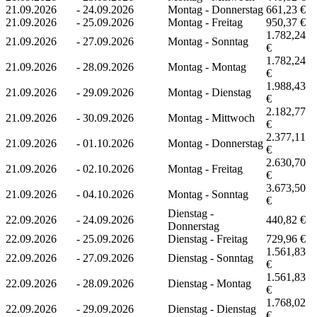
21.09.2026
-
24.09.2026
Montag - Donnerstag
661,23 €
21.09.2026
-
25.09.2026
Montag - Freitag
950,37 €
1.782,24
21.09.2026
-
27.09.2026
Montag - Sonntag
€
1.782,24
21.09.2026
-
28.09.2026
Montag - Montag
€
1.988,43
21.09.2026
-
29.09.2026
Montag - Dienstag
€
2.182,77
21.09.2026
-
30.09.2026
Montag - Mittwoch
€
2.377,11
21.09.2026
-
01.10.2026
Montag - Donnerstag
€
2.630,70
21.09.2026
-
02.10.2026
Montag - Freitag
€
3.673,50
21.09.2026
-
04.10.2026
Montag - Sonntag
€
Dienstag -
22.09.2026
-
24.09.2026
440,82 €
Donnerstag
22.09.2026
-
25.09.2026
Dienstag - Freitag
729,96 €
1.561,83
22.09.2026
-
27.09.2026
Dienstag - Sonntag
€
1.561,83
22.09.2026
-
28.09.2026
Dienstag - Montag
€
1.768,02
22.09.2026
-
29.09.2026
Dienstag - Dienstag
€