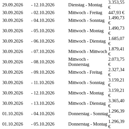
3.353,55
29.09.2026
-
12.10.2026
Dienstag - Montag
€
30.09.2026
-
02.10.2026
Mittwoch - Freitag
447,93 €
1.490,73
30.09.2026
-
04.10.2026
Mittwoch - Sonntag
€
1.490,73
30.09.2026
-
05.10.2026
Mittwoch - Montag
€
1.685,07
30.09.2026
-
06.10.2026
Mittwoch - Dienstag
€
1.879,41
30.09.2026
-
07.10.2026
Mittwoch - Mittwoch
€
Mittwoch -
2.073,75
30.09.2026
-
08.10.2026
Donnerstag
€
2.327,34
30.09.2026
-
09.10.2026
Mittwoch - Freitag
€
3.159,21
30.09.2026
-
11.10.2026
Mittwoch - Sonntag
€
3.159,21
30.09.2026
-
12.10.2026
Mittwoch - Montag
€
3.365,40
30.09.2026
-
13.10.2026
Mittwoch - Dienstag
€
1.296,39
01.10.2026
-
04.10.2026
Donnerstag - Sonntag
€
1.296,39
01.10.2026
-
05.10.2026
Donnerstag - Montag
€