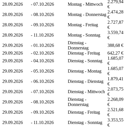
2.279,94
28.09.2026
-
07.10.2026
Montag - Mittwoch
€
2.474,28
28.09.2026
-
08.10.2026
Montag - Donnerstag
€
2.727,87
28.09.2026
-
09.10.2026
Montag - Freitag
€
3.559,74
28.09.2026
-
11.10.2026
Montag - Sonntag
€
Dienstag -
29.09.2026
-
01.10.2026
388,68 €
Donnerstag
29.09.2026
-
02.10.2026
Dienstag - Freitag
642,27 €
1.685,07
29.09.2026
-
04.10.2026
Dienstag - Sonntag
€
1.685,07
29.09.2026
-
05.10.2026
Dienstag - Montag
€
1.879,41
29.09.2026
-
06.10.2026
Dienstag - Dienstag
€
2.073,75
29.09.2026
-
07.10.2026
Dienstag - Mittwoch
€
Dienstag -
2.268,09
29.09.2026
-
08.10.2026
Donnerstag
€
2.521,68
29.09.2026
-
09.10.2026
Dienstag - Freitag
€
3.353,55
29.09.2026
-
11.10.2026
Dienstag - Sonntag
€