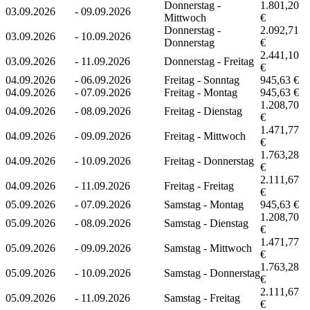
Donnerstag -
1.801,20
03.09.2026
-
09.09.2026
Mittwoch
€
Donnerstag -
2.092,71
03.09.2026
-
10.09.2026
Donnerstag
€
2.441,10
03.09.2026
-
11.09.2026
Donnerstag - Freitag
€
04.09.2026
-
06.09.2026
Freitag - Sonntag
945,63 €
04.09.2026
-
07.09.2026
Freitag - Montag
945,63 €
1.208,70
04.09.2026
-
08.09.2026
Freitag - Dienstag
€
1.471,77
04.09.2026
-
09.09.2026
Freitag - Mittwoch
€
1.763,28
04.09.2026
-
10.09.2026
Freitag - Donnerstag
€
2.111,67
04.09.2026
-
11.09.2026
Freitag - Freitag
€
05.09.2026
-
07.09.2026
Samstag - Montag
945,63 €
1.208,70
05.09.2026
-
08.09.2026
Samstag - Dienstag
€
1.471,77
05.09.2026
-
09.09.2026
Samstag - Mittwoch
€
1.763,28
05.09.2026
-
10.09.2026
Samstag - Donnerstag
€
2.111,67
05.09.2026
-
11.09.2026
Samstag - Freitag
€