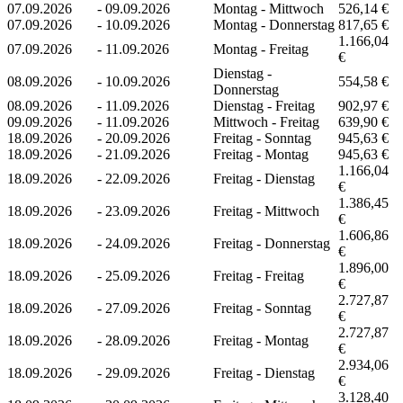
07.09.2026
-
09.09.2026
Montag - Mittwoch
526,14 €
07.09.2026
-
10.09.2026
Montag - Donnerstag
817,65 €
1.166,04
07.09.2026
-
11.09.2026
Montag - Freitag
€
Dienstag -
08.09.2026
-
10.09.2026
554,58 €
Donnerstag
08.09.2026
-
11.09.2026
Dienstag - Freitag
902,97 €
09.09.2026
-
11.09.2026
Mittwoch - Freitag
639,90 €
18.09.2026
-
20.09.2026
Freitag - Sonntag
945,63 €
18.09.2026
-
21.09.2026
Freitag - Montag
945,63 €
1.166,04
18.09.2026
-
22.09.2026
Freitag - Dienstag
€
1.386,45
18.09.2026
-
23.09.2026
Freitag - Mittwoch
€
1.606,86
18.09.2026
-
24.09.2026
Freitag - Donnerstag
€
1.896,00
18.09.2026
-
25.09.2026
Freitag - Freitag
€
2.727,87
18.09.2026
-
27.09.2026
Freitag - Sonntag
€
2.727,87
18.09.2026
-
28.09.2026
Freitag - Montag
€
2.934,06
18.09.2026
-
29.09.2026
Freitag - Dienstag
€
3.128,40