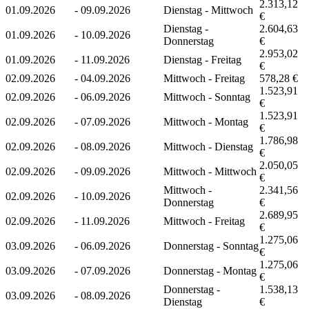
2.313,12
01.09.2026
-
09.09.2026
Dienstag - Mittwoch
€
Dienstag -
2.604,63
01.09.2026
-
10.09.2026
Donnerstag
€
2.953,02
01.09.2026
-
11.09.2026
Dienstag - Freitag
€
02.09.2026
-
04.09.2026
Mittwoch - Freitag
578,28 €
1.523,91
02.09.2026
-
06.09.2026
Mittwoch - Sonntag
€
1.523,91
02.09.2026
-
07.09.2026
Mittwoch - Montag
€
1.786,98
02.09.2026
-
08.09.2026
Mittwoch - Dienstag
€
2.050,05
02.09.2026
-
09.09.2026
Mittwoch - Mittwoch
€
Mittwoch -
2.341,56
02.09.2026
-
10.09.2026
Donnerstag
€
2.689,95
02.09.2026
-
11.09.2026
Mittwoch - Freitag
€
1.275,06
03.09.2026
-
06.09.2026
Donnerstag - Sonntag
€
1.275,06
03.09.2026
-
07.09.2026
Donnerstag - Montag
€
Donnerstag -
1.538,13
03.09.2026
-
08.09.2026
Dienstag
€