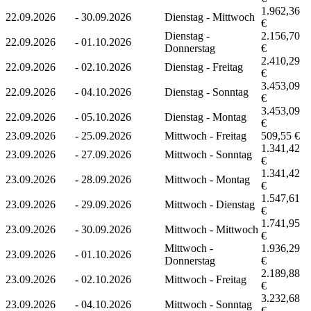
1.962,36
22.09.2026
-
30.09.2026
Dienstag - Mittwoch
€
Dienstag -
2.156,70
22.09.2026
-
01.10.2026
Donnerstag
€
2.410,29
22.09.2026
-
02.10.2026
Dienstag - Freitag
€
3.453,09
22.09.2026
-
04.10.2026
Dienstag - Sonntag
€
3.453,09
22.09.2026
-
05.10.2026
Dienstag - Montag
€
23.09.2026
-
25.09.2026
Mittwoch - Freitag
509,55 €
1.341,42
23.09.2026
-
27.09.2026
Mittwoch - Sonntag
€
1.341,42
23.09.2026
-
28.09.2026
Mittwoch - Montag
€
1.547,61
23.09.2026
-
29.09.2026
Mittwoch - Dienstag
€
1.741,95
23.09.2026
-
30.09.2026
Mittwoch - Mittwoch
€
Mittwoch -
1.936,29
23.09.2026
-
01.10.2026
Donnerstag
€
2.189,88
23.09.2026
-
02.10.2026
Mittwoch - Freitag
€
3.232,68
23.09.2026
-
04.10.2026
Mittwoch - Sonntag
€