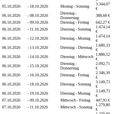
3.344,07
05.10.2026
-
18.10.2026
Montag - Sonntag
€
Dienstag -
06.10.2026
-
08.10.2026
388,68 €
Donnerstag
06.10.2026
-
09.10.2026
Dienstag - Freitag
642,27 €
1.474,14
06.10.2026
-
11.10.2026
Dienstag - Sonntag
€
1.474,14
06.10.2026
-
12.10.2026
Dienstag - Montag
€
1.680,33
06.10.2026
-
13.10.2026
Dienstag - Dienstag
€
1.886,52
06.10.2026
-
14.10.2026
Dienstag - Mittwoch
€
Dienstag -
2.092,71
06.10.2026
-
15.10.2026
Donnerstag
€
2.346,30
06.10.2026
-
16.10.2026
Dienstag - Freitag
€
3.149,73
06.10.2026
-
18.10.2026
Dienstag - Sonntag
€
3.149,73
06.10.2026
-
19.10.2026
Dienstag - Montag
€
07.10.2026
-
09.10.2026
Mittwoch - Freitag
447,93 €
1.279,80
07.10.2026
-
11.10.2026
Mittwoch - Sonntag
€
1.279,80