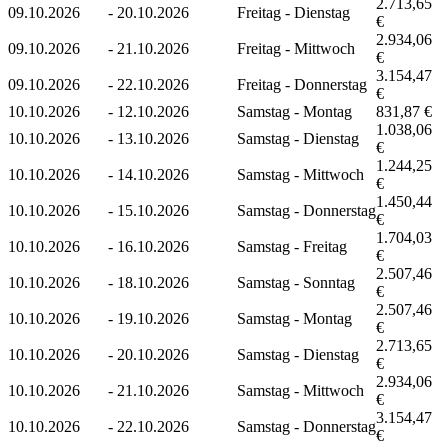
2.713,65
09.10.2026
-
20.10.2026
Freitag - Dienstag
€
2.934,06
09.10.2026
-
21.10.2026
Freitag - Mittwoch
€
3.154,47
09.10.2026
-
22.10.2026
Freitag - Donnerstag
€
10.10.2026
-
12.10.2026
Samstag - Montag
831,87 €
1.038,06
10.10.2026
-
13.10.2026
Samstag - Dienstag
€
1.244,25
10.10.2026
-
14.10.2026
Samstag - Mittwoch
€
1.450,44
10.10.2026
-
15.10.2026
Samstag - Donnerstag
€
1.704,03
10.10.2026
-
16.10.2026
Samstag - Freitag
€
2.507,46
10.10.2026
-
18.10.2026
Samstag - Sonntag
€
2.507,46
10.10.2026
-
19.10.2026
Samstag - Montag
€
2.713,65
10.10.2026
-
20.10.2026
Samstag - Dienstag
€
2.934,06
10.10.2026
-
21.10.2026
Samstag - Mittwoch
€
3.154,47
10.10.2026
-
22.10.2026
Samstag - Donnerstag
€