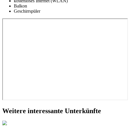
kostenloses Internet (WLAN)
Balkon
Geschirrspüler
Weitere interessante Unterkünfte