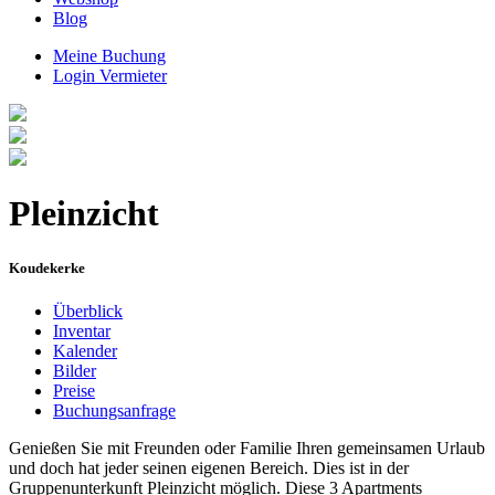
Blog
Meine Buchung
Login Vermieter
Pleinzicht
Koudekerke
Überblick
Inventar
Kalender
Bilder
Preise
Buchungsanfrage
Genießen Sie mit Freunden oder Familie Ihren gemeinsamen Urlaub
und doch hat jeder seinen eigenen Bereich. Dies ist in der
Gruppenunterkunft Pleinzicht möglich. Diese 3 Apartments