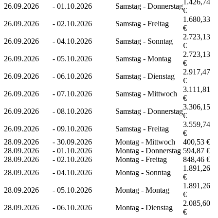
1.426,74
26.09.2026
-
01.10.2026
Samstag - Donnerstag
€
1.680,33
26.09.2026
-
02.10.2026
Samstag - Freitag
€
2.723,13
26.09.2026
-
04.10.2026
Samstag - Sonntag
€
2.723,13
26.09.2026
-
05.10.2026
Samstag - Montag
€
2.917,47
26.09.2026
-
06.10.2026
Samstag - Dienstag
€
3.111,81
26.09.2026
-
07.10.2026
Samstag - Mittwoch
€
3.306,15
26.09.2026
-
08.10.2026
Samstag - Donnerstag
€
3.559,74
26.09.2026
-
09.10.2026
Samstag - Freitag
€
28.09.2026
-
30.09.2026
Montag - Mittwoch
400,53 €
28.09.2026
-
01.10.2026
Montag - Donnerstag
594,87 €
28.09.2026
-
02.10.2026
Montag - Freitag
848,46 €
1.891,26
28.09.2026
-
04.10.2026
Montag - Sonntag
€
1.891,26
28.09.2026
-
05.10.2026
Montag - Montag
€
2.085,60
28.09.2026
-
06.10.2026
Montag - Dienstag
€