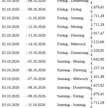
02.10.2026
-
08.10.2026
Freitag - Donnerstag
€
1.879,41
02.10.2026
-
09.10.2026
Freitag - Freitag
€
2.711,28
02.10.2026
-
11.10.2026
Freitag - Sonntag
€
2.711,28
02.10.2026
-
12.10.2026
Freitag - Montag
€
2.917,47
02.10.2026
-
13.10.2026
Freitag - Dienstag
€
3.123,66
02.10.2026
-
14.10.2026
Freitag - Mittwoch
€
3.329,85
02.10.2026
-
15.10.2026
Freitag - Donnerstag
€
1.042,80
03.10.2026
-
05.10.2026
Samstag - Montag
€
1.237,14
03.10.2026
-
06.10.2026
Samstag - Dienstag
€
1.431,48
03.10.2026
-
07.10.2026
Samstag - Mittwoch
€
1.625,82
03.10.2026
-
08.10.2026
Samstag - Donnerstag
€
1.879,41
03.10.2026
-
09.10.2026
Samstag - Freitag
€
2.711,28
03.10.2026
-
11.10.2026
Samstag - Sonntag
€