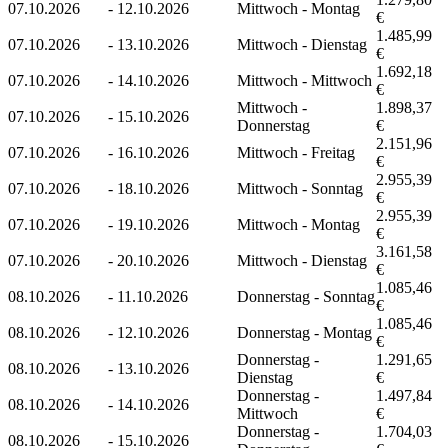
07.10.2026
-
12.10.2026
Mittwoch - Montag
€
1.485,99
07.10.2026
-
13.10.2026
Mittwoch - Dienstag
€
1.692,18
07.10.2026
-
14.10.2026
Mittwoch - Mittwoch
€
Mittwoch -
1.898,37
07.10.2026
-
15.10.2026
Donnerstag
€
2.151,96
07.10.2026
-
16.10.2026
Mittwoch - Freitag
€
2.955,39
07.10.2026
-
18.10.2026
Mittwoch - Sonntag
€
2.955,39
07.10.2026
-
19.10.2026
Mittwoch - Montag
€
3.161,58
07.10.2026
-
20.10.2026
Mittwoch - Dienstag
€
1.085,46
08.10.2026
-
11.10.2026
Donnerstag - Sonntag
€
1.085,46
08.10.2026
-
12.10.2026
Donnerstag - Montag
€
Donnerstag -
1.291,65
08.10.2026
-
13.10.2026
Dienstag
€
Donnerstag -
1.497,84
08.10.2026
-
14.10.2026
Mittwoch
€
Donnerstag -
1.704,03
08.10.2026
-
15.10.2026