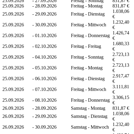
25.09.2026
-
27.09.2026
Freitag - Sonntag
831,87 €
25.09.2026
-
28.09.2026
Freitag - Montag
831,87 €
1.038,06
25.09.2026
-
29.09.2026
Freitag - Dienstag
€
1.232,40
25.09.2026
-
30.09.2026
Freitag - Mittwoch
€
1.426,74
25.09.2026
-
01.10.2026
Freitag - Donnerstag
€
1.680,33
25.09.2026
-
02.10.2026
Freitag - Freitag
€
2.723,13
25.09.2026
-
04.10.2026
Freitag - Sonntag
€
2.723,13
25.09.2026
-
05.10.2026
Freitag - Montag
€
2.917,47
25.09.2026
-
06.10.2026
Freitag - Dienstag
€
3.111,81
25.09.2026
-
07.10.2026
Freitag - Mittwoch
€
3.306,15
25.09.2026
-
08.10.2026
Freitag - Donnerstag
€
26.09.2026
-
28.09.2026
Samstag - Montag
831,87 €
1.038,06
26.09.2026
-
29.09.2026
Samstag - Dienstag
€
1.232,40
26.09.2026
-
30.09.2026
Samstag - Mittwoch
€