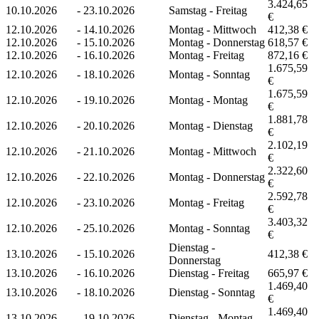
3.424,65
10.10.2026
-
23.10.2026
Samstag - Freitag
€
12.10.2026
-
14.10.2026
Montag - Mittwoch
412,38 €
12.10.2026
-
15.10.2026
Montag - Donnerstag
618,57 €
12.10.2026
-
16.10.2026
Montag - Freitag
872,16 €
1.675,59
12.10.2026
-
18.10.2026
Montag - Sonntag
€
1.675,59
12.10.2026
-
19.10.2026
Montag - Montag
€
1.881,78
12.10.2026
-
20.10.2026
Montag - Dienstag
€
2.102,19
12.10.2026
-
21.10.2026
Montag - Mittwoch
€
2.322,60
12.10.2026
-
22.10.2026
Montag - Donnerstag
€
2.592,78
12.10.2026
-
23.10.2026
Montag - Freitag
€
3.403,32
12.10.2026
-
25.10.2026
Montag - Sonntag
€
Dienstag -
13.10.2026
-
15.10.2026
412,38 €
Donnerstag
13.10.2026
-
16.10.2026
Dienstag - Freitag
665,97 €
1.469,40
13.10.2026
-
18.10.2026
Dienstag - Sonntag
€
1.469,40
13.10.2026
-
19.10.2026
Dienstag - Montag