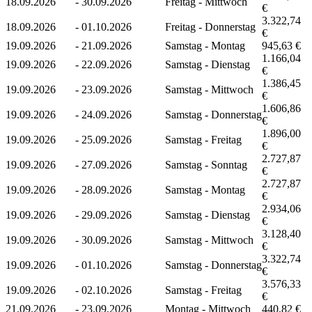
18.09.2026
-
30.09.2026
Freitag - Mittwoch
€
3.322,74
18.09.2026
-
01.10.2026
Freitag - Donnerstag
€
19.09.2026
-
21.09.2026
Samstag - Montag
945,63 €
1.166,04
19.09.2026
-
22.09.2026
Samstag - Dienstag
€
1.386,45
19.09.2026
-
23.09.2026
Samstag - Mittwoch
€
1.606,86
19.09.2026
-
24.09.2026
Samstag - Donnerstag
€
1.896,00
19.09.2026
-
25.09.2026
Samstag - Freitag
€
2.727,87
19.09.2026
-
27.09.2026
Samstag - Sonntag
€
2.727,87
19.09.2026
-
28.09.2026
Samstag - Montag
€
2.934,06
19.09.2026
-
29.09.2026
Samstag - Dienstag
€
3.128,40
19.09.2026
-
30.09.2026
Samstag - Mittwoch
€
3.322,74
19.09.2026
-
01.10.2026
Samstag - Donnerstag
€
3.576,33
19.09.2026
-
02.10.2026
Samstag - Freitag
€
21.09.2026
-
23.09.2026
Montag - Mittwoch
440,82 €