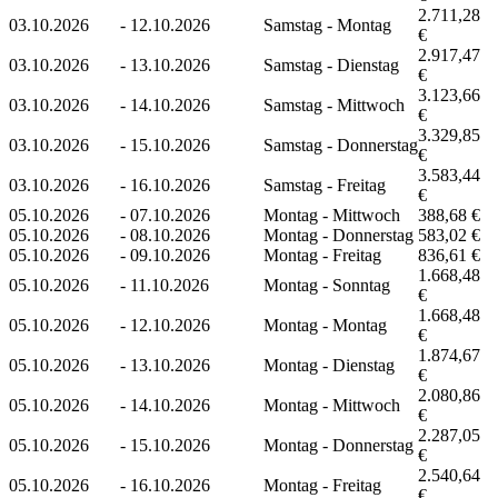
2.711,28
03.10.2026
-
12.10.2026
Samstag - Montag
€
2.917,47
03.10.2026
-
13.10.2026
Samstag - Dienstag
€
3.123,66
03.10.2026
-
14.10.2026
Samstag - Mittwoch
€
3.329,85
03.10.2026
-
15.10.2026
Samstag - Donnerstag
€
3.583,44
03.10.2026
-
16.10.2026
Samstag - Freitag
€
05.10.2026
-
07.10.2026
Montag - Mittwoch
388,68 €
05.10.2026
-
08.10.2026
Montag - Donnerstag
583,02 €
05.10.2026
-
09.10.2026
Montag - Freitag
836,61 €
1.668,48
05.10.2026
-
11.10.2026
Montag - Sonntag
€
1.668,48
05.10.2026
-
12.10.2026
Montag - Montag
€
1.874,67
05.10.2026
-
13.10.2026
Montag - Dienstag
€
2.080,86
05.10.2026
-
14.10.2026
Montag - Mittwoch
€
2.287,05
05.10.2026
-
15.10.2026
Montag - Donnerstag
€
2.540,64
05.10.2026
-
16.10.2026
Montag - Freitag
€