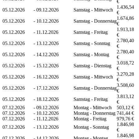
€
1.436,54
05.12.2026
-
09.12.2026
Samstag - Mittwoch
€
1.674,86
05.12.2026
-
10.12.2026
Samstag - Donnerstag
€
1.913,18
05.12.2026
-
11.12.2026
Samstag - Freitag
€
2.780,40
05.12.2026
-
13.12.2026
Samstag - Sonntag
€
2.780,40
05.12.2026
-
14.12.2026
Samstag - Montag
€
3.018,72
05.12.2026
-
15.12.2026
Samstag - Dienstag
€
3.270,28
05.12.2026
-
16.12.2026
Samstag - Mittwoch
€
3.508,60
05.12.2026
-
17.12.2026
Samstag - Donnerstag
€
3.813,12
05.12.2026
-
18.12.2026
Samstag - Freitag
€
07.12.2026
-
09.12.2026
Montag - Mittwoch
503,12 €
07.12.2026
-
10.12.2026
Montag - Donnerstag
741,44 €
07.12.2026
-
11.12.2026
Montag - Freitag
979,76 €
1.846,98
07.12.2026
-
13.12.2026
Montag - Sonntag
€
1.846,98
07.12.2026
-
14.12.2026
Montag - Montag