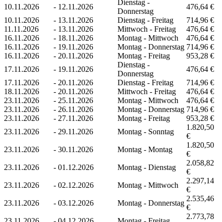
Dienstag -
10.11.2026
-
12.11.2026
476,64 €
Donnerstag
10.11.2026
-
13.11.2026
Dienstag - Freitag
714,96 €
11.11.2026
-
13.11.2026
Mittwoch - Freitag
476,64 €
16.11.2026
-
18.11.2026
Montag - Mittwoch
476,64 €
16.11.2026
-
19.11.2026
Montag - Donnerstag
714,96 €
16.11.2026
-
20.11.2026
Montag - Freitag
953,28 €
Dienstag -
17.11.2026
-
19.11.2026
476,64 €
Donnerstag
17.11.2026
-
20.11.2026
Dienstag - Freitag
714,96 €
18.11.2026
-
20.11.2026
Mittwoch - Freitag
476,64 €
23.11.2026
-
25.11.2026
Montag - Mittwoch
476,64 €
23.11.2026
-
26.11.2026
Montag - Donnerstag
714,96 €
23.11.2026
-
27.11.2026
Montag - Freitag
953,28 €
1.820,50
23.11.2026
-
29.11.2026
Montag - Sonntag
€
1.820,50
23.11.2026
-
30.11.2026
Montag - Montag
€
2.058,82
23.11.2026
-
01.12.2026
Montag - Dienstag
€
2.297,14
23.11.2026
-
02.12.2026
Montag - Mittwoch
€
2.535,46
23.11.2026
-
03.12.2026
Montag - Donnerstag
€
2.773,78
23.11.2026
-
04.12.2026
Montag - Freitag