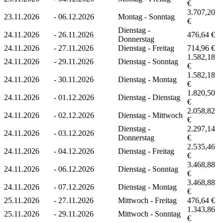
€
3.707,20
23.11.2026
-
06.12.2026
Montag - Sonntag
€
Dienstag -
24.11.2026
-
26.11.2026
476,64 €
Donnerstag
24.11.2026
-
27.11.2026
Dienstag - Freitag
714,96 €
1.582,18
24.11.2026
-
29.11.2026
Dienstag - Sonntag
€
1.582,18
24.11.2026
-
30.11.2026
Dienstag - Montag
€
1.820,50
24.11.2026
-
01.12.2026
Dienstag - Dienstag
€
2.058,82
24.11.2026
-
02.12.2026
Dienstag - Mittwoch
€
Dienstag -
2.297,14
24.11.2026
-
03.12.2026
Donnerstag
€
2.535,46
24.11.2026
-
04.12.2026
Dienstag - Freitag
€
3.468,88
24.11.2026
-
06.12.2026
Dienstag - Sonntag
€
3.468,88
24.11.2026
-
07.12.2026
Dienstag - Montag
€
25.11.2026
-
27.11.2026
Mittwoch - Freitag
476,64 €
1.343,86
25.11.2026
-
29.11.2026
Mittwoch - Sonntag
€