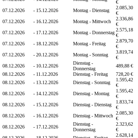
€
2.085,30
07.12.2026
-
15.12.2026
Montag - Dienstag
€
2.336,86
07.12.2026
-
16.12.2026
Montag - Mittwoch
€
2.575,18
07.12.2026
-
17.12.2026
Montag - Donnerstag
€
2.879,70
07.12.2026
-
18.12.2026
Montag - Freitag
€
3.819,74
07.12.2026
-
20.12.2026
Montag - Sonntag
€
Dienstag -
08.12.2026
-
10.12.2026
489,88 €
Donnerstag
08.12.2026
-
11.12.2026
Dienstag - Freitag
728,20 €
1.595,42
08.12.2026
-
13.12.2026
Dienstag - Sonntag
€
1.595,42
08.12.2026
-
14.12.2026
Dienstag - Montag
€
1.833,74
08.12.2026
-
15.12.2026
Dienstag - Dienstag
€
2.085,30
08.12.2026
-
16.12.2026
Dienstag - Mittwoch
€
Dienstag -
2.323,62
08.12.2026
-
17.12.2026
Donnerstag
€
2.628,14
08.12.2026
-
18.12.2026
Dienstag - Freitag