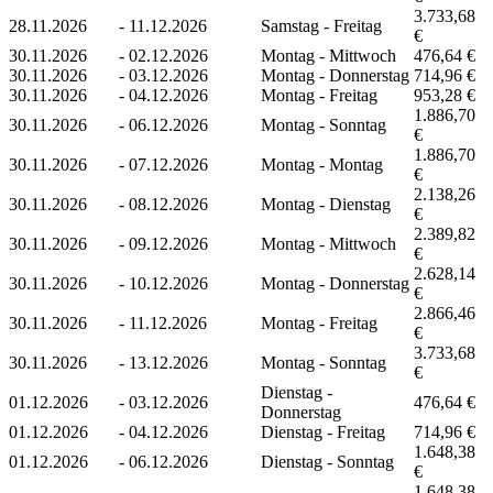
3.733,68
28.11.2026
-
11.12.2026
Samstag - Freitag
€
30.11.2026
-
02.12.2026
Montag - Mittwoch
476,64 €
30.11.2026
-
03.12.2026
Montag - Donnerstag
714,96 €
30.11.2026
-
04.12.2026
Montag - Freitag
953,28 €
1.886,70
30.11.2026
-
06.12.2026
Montag - Sonntag
€
1.886,70
30.11.2026
-
07.12.2026
Montag - Montag
€
2.138,26
30.11.2026
-
08.12.2026
Montag - Dienstag
€
2.389,82
30.11.2026
-
09.12.2026
Montag - Mittwoch
€
2.628,14
30.11.2026
-
10.12.2026
Montag - Donnerstag
€
2.866,46
30.11.2026
-
11.12.2026
Montag - Freitag
€
3.733,68
30.11.2026
-
13.12.2026
Montag - Sonntag
€
Dienstag -
01.12.2026
-
03.12.2026
476,64 €
Donnerstag
01.12.2026
-
04.12.2026
Dienstag - Freitag
714,96 €
1.648,38
01.12.2026
-
06.12.2026
Dienstag - Sonntag
€
1.648,38