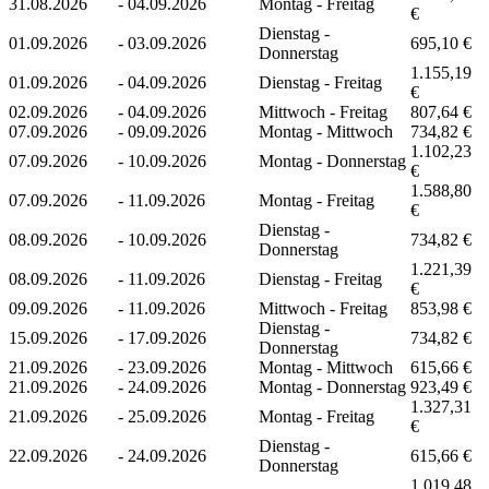
31.08.2026
-
04.09.2026
Montag - Freitag
€
Dienstag -
01.09.2026
-
03.09.2026
695,10 €
Donnerstag
1.155,19
01.09.2026
-
04.09.2026
Dienstag - Freitag
€
02.09.2026
-
04.09.2026
Mittwoch - Freitag
807,64 €
07.09.2026
-
09.09.2026
Montag - Mittwoch
734,82 €
1.102,23
07.09.2026
-
10.09.2026
Montag - Donnerstag
€
1.588,80
07.09.2026
-
11.09.2026
Montag - Freitag
€
Dienstag -
08.09.2026
-
10.09.2026
734,82 €
Donnerstag
1.221,39
08.09.2026
-
11.09.2026
Dienstag - Freitag
€
09.09.2026
-
11.09.2026
Mittwoch - Freitag
853,98 €
Dienstag -
15.09.2026
-
17.09.2026
734,82 €
Donnerstag
21.09.2026
-
23.09.2026
Montag - Mittwoch
615,66 €
21.09.2026
-
24.09.2026
Montag - Donnerstag
923,49 €
1.327,31
21.09.2026
-
25.09.2026
Montag - Freitag
€
Dienstag -
22.09.2026
-
24.09.2026
615,66 €
Donnerstag
1.019,48