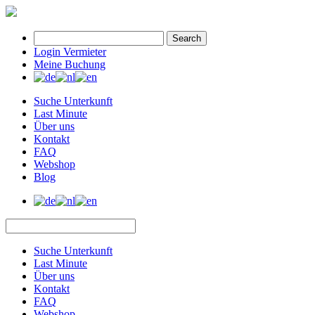
Search
Login Vermieter
Meine Buchung
Suche Unterkunft
Last Minute
Über uns
Kontakt
FAQ
Webshop
Blog
Suche Unterkunft
Last Minute
Über uns
Kontakt
FAQ
Webshop