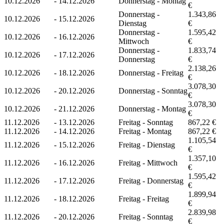
10.12.2026
-
14.12.2026
Donnerstag - Montag
€
Donnerstag -
1.343,86
10.12.2026
-
15.12.2026
Dienstag
€
Donnerstag -
1.595,42
10.12.2026
-
16.12.2026
Mittwoch
€
Donnerstag -
1.833,74
10.12.2026
-
17.12.2026
Donnerstag
€
2.138,26
10.12.2026
-
18.12.2026
Donnerstag - Freitag
€
3.078,30
10.12.2026
-
20.12.2026
Donnerstag - Sonntag
€
3.078,30
10.12.2026
-
21.12.2026
Donnerstag - Montag
€
11.12.2026
-
13.12.2026
Freitag - Sonntag
867,22 €
11.12.2026
-
14.12.2026
Freitag - Montag
867,22 €
1.105,54
11.12.2026
-
15.12.2026
Freitag - Dienstag
€
1.357,10
11.12.2026
-
16.12.2026
Freitag - Mittwoch
€
1.595,42
11.12.2026
-
17.12.2026
Freitag - Donnerstag
€
1.899,94
11.12.2026
-
18.12.2026
Freitag - Freitag
€
2.839,98
11.12.2026
-
20.12.2026
Freitag - Sonntag
€