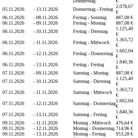
Donnerstag
€
2.078,67
05.11.2026
-
13.11.2026
Donnerstag - Freitag
€
06.11.2026
-
08.11.2026
Freitag - Sonntag
887,08 €
06.11.2026
-
09.11.2026
Freitag - Montag
887,08 €
1.125,40
06.11.2026
-
10.11.2026
Freitag - Dienstag
€
1.363,72
06.11.2026
-
11.11.2026
Freitag - Mittwoch
€
1.602,04
06.11.2026
-
12.11.2026
Freitag - Donnerstag
€
1.840,36
06.11.2026
-
13.11.2026
Freitag - Freitag
€
07.11.2026
-
09.11.2026
Samstag - Montag
887,08 €
1.125,40
07.11.2026
-
10.11.2026
Samstag - Dienstag
€
1.363,72
07.11.2026
-
11.11.2026
Samstag - Mittwoch
€
1.602,04
07.11.2026
-
12.11.2026
Samstag - Donnerstag
€
1.840,36
07.11.2026
-
13.11.2026
Samstag - Freitag
€
09.11.2026
-
11.11.2026
Montag - Mittwoch
476,64 €
09.11.2026
-
12.11.2026
Montag - Donnerstag
714,96 €
09.11.2026
-
13.11.2026
Montag - Freitag
953,28 €