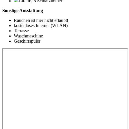
100 m², 5 Schlafzimmer
Sonstige Ausstattung
Rauchen ist hier nicht erlaubt!
kostenloses Internet (WLAN)
Terrasse
Waschmaschine
Geschirrspüler