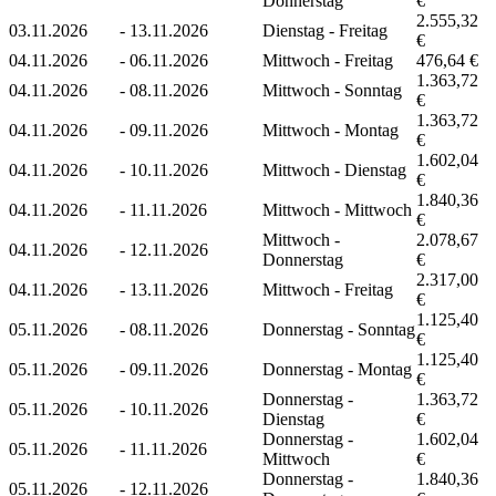
Donnerstag
€
2.555,32
03.11.2026
-
13.11.2026
Dienstag - Freitag
€
04.11.2026
-
06.11.2026
Mittwoch - Freitag
476,64 €
1.363,72
04.11.2026
-
08.11.2026
Mittwoch - Sonntag
€
1.363,72
04.11.2026
-
09.11.2026
Mittwoch - Montag
€
1.602,04
04.11.2026
-
10.11.2026
Mittwoch - Dienstag
€
1.840,36
04.11.2026
-
11.11.2026
Mittwoch - Mittwoch
€
Mittwoch -
2.078,67
04.11.2026
-
12.11.2026
Donnerstag
€
2.317,00
04.11.2026
-
13.11.2026
Mittwoch - Freitag
€
1.125,40
05.11.2026
-
08.11.2026
Donnerstag - Sonntag
€
1.125,40
05.11.2026
-
09.11.2026
Donnerstag - Montag
€
Donnerstag -
1.363,72
05.11.2026
-
10.11.2026
Dienstag
€
Donnerstag -
1.602,04
05.11.2026
-
11.11.2026
Mittwoch
€
Donnerstag -
1.840,36
05.11.2026
-
12.11.2026