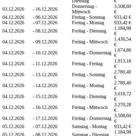
Dienstag
€
Donnerstag -
3.508,60
03.12.2026
-
16.12.2026
Mittwoch
€
04.12.2026
-
06.12.2026
Freitag - Sonntag
933,42 €
04.12.2026
-
07.12.2026
Freitag - Montag
933,42 €
1.184,98
04.12.2026
-
08.12.2026
Freitag - Dienstag
€
1.436,54
04.12.2026
-
09.12.2026
Freitag - Mittwoch
€
1.674,86
04.12.2026
-
10.12.2026
Freitag - Donnerstag
€
1.913,18
04.12.2026
-
11.12.2026
Freitag - Freitag
€
2.780,40
04.12.2026
-
13.12.2026
Freitag - Sonntag
€
2.780,40
04.12.2026
-
14.12.2026
Freitag - Montag
€
3.018,72
04.12.2026
-
15.12.2026
Freitag - Dienstag
€
3.270,28
04.12.2026
-
16.12.2026
Freitag - Mittwoch
€
3.508,60
04.12.2026
-
17.12.2026
Freitag - Donnerstag
€
05.12.2026
-
07.12.2026
Samstag - Montag
933,42 €
1.184,98
05.12.2026
-
08.12.2026
Samstag - Dienstag