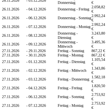
26.11.2026
-
03.12.2026
Donnerstag
€
2.058,82
26.11.2026
-
04.12.2026
Donnerstag - Freitag
€
2.992,24
26.11.2026
-
06.12.2026
Donnerstag - Sonntag
€
2.992,24
26.11.2026
-
07.12.2026
Donnerstag - Montag
€
Donnerstag -
3.243,80
26.11.2026
-
08.12.2026
Dienstag
€
Donnerstag -
3.495,36
26.11.2026
-
09.12.2026
Mittwoch
€
27.11.2026
-
29.11.2026
Freitag - Sonntag
867,22 €
27.11.2026
-
30.11.2026
Freitag - Montag
867,22 €
1.105,54
27.11.2026
-
01.12.2026
Freitag - Dienstag
€
1.343,86
27.11.2026
-
02.12.2026
Freitag - Mittwoch
€
1.582,18
27.11.2026
-
03.12.2026
Freitag - Donnerstag
€
1.820,50
27.11.2026
-
04.12.2026
Freitag - Freitag
€
2.753,92
27.11.2026
-
06.12.2026
Freitag - Sonntag
€
2.753,92
27.11.2026
-
07.12.2026
Freitag - Montag
€