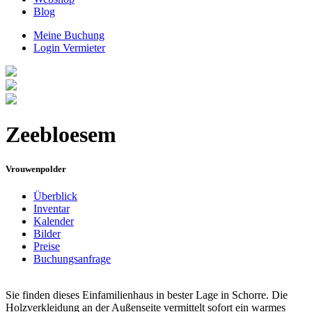
Blog
Meine Buchung
Login Vermieter
Zeebloesem
Vrouwenpolder
Überblick
Inventar
Kalender
Bilder
Preise
Buchungsanfrage
Sie finden dieses Einfamilienhaus in bester Lage in Schorre. Die
Holzverkleidung an der Außenseite vermittelt sofort ein warmes