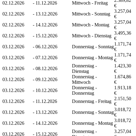
2.389,82
02.12.2026
-
11.12.2026
Mittwoch - Freitag
€
3.257,04
02.12.2026
-
13.12.2026
Mittwoch - Sonntag
€
3.257,04
02.12.2026
-
14.12.2026
Mittwoch - Montag
€
3.495,36
02.12.2026
-
15.12.2026
Mittwoch - Dienstag
€
1.171,74
03.12.2026
-
06.12.2026
Donnerstag - Sonntag
€
1.171,74
03.12.2026
-
07.12.2026
Donnerstag - Montag
€
Donnerstag -
1.423,30
03.12.2026
-
08.12.2026
Dienstag
€
Donnerstag -
1.674,86
03.12.2026
-
09.12.2026
Mittwoch
€
Donnerstag -
1.913,18
03.12.2026
-
10.12.2026
Donnerstag
€
2.151,50
03.12.2026
-
11.12.2026
Donnerstag - Freitag
€
3.018,72
03.12.2026
-
13.12.2026
Donnerstag - Sonntag
€
3.018,72
03.12.2026
-
14.12.2026
Donnerstag - Montag
€
Donnerstag -
3.257,04
03.12.2026
-
15.12.2026