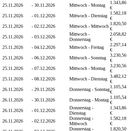
1.343,86
25.11.2026
-
30.11.2026
Mittwoch - Montag
€
1.582,18
25.11.2026
-
01.12.2026
Mittwoch - Dienstag
€
1.820,50
25.11.2026
-
02.12.2026
Mittwoch - Mittwoch
€
Mittwoch -
2.058,82
25.11.2026
-
03.12.2026
Donnerstag
€
2.297,14
25.11.2026
-
04.12.2026
Mittwoch - Freitag
€
3.230,56
25.11.2026
-
06.12.2026
Mittwoch - Sonntag
€
3.230,56
25.11.2026
-
07.12.2026
Mittwoch - Montag
€
3.482,12
25.11.2026
-
08.12.2026
Mittwoch - Dienstag
€
1.105,54
26.11.2026
-
29.11.2026
Donnerstag - Sonntag
€
1.105,54
26.11.2026
-
30.11.2026
Donnerstag - Montag
€
Donnerstag -
1.343,86
26.11.2026
-
01.12.2026
Dienstag
€
Donnerstag -
1.582,18
26.11.2026
-
02.12.2026
Mittwoch
€
Donnerstag -
1.820,50