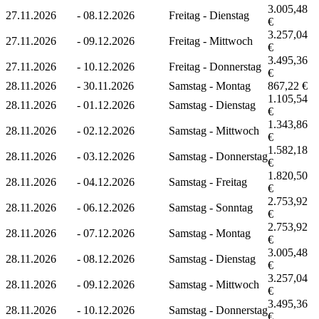
3.005,48
27.11.2026
-
08.12.2026
Freitag - Dienstag
€
3.257,04
27.11.2026
-
09.12.2026
Freitag - Mittwoch
€
3.495,36
27.11.2026
-
10.12.2026
Freitag - Donnerstag
€
28.11.2026
-
30.11.2026
Samstag - Montag
867,22 €
1.105,54
28.11.2026
-
01.12.2026
Samstag - Dienstag
€
1.343,86
28.11.2026
-
02.12.2026
Samstag - Mittwoch
€
1.582,18
28.11.2026
-
03.12.2026
Samstag - Donnerstag
€
1.820,50
28.11.2026
-
04.12.2026
Samstag - Freitag
€
2.753,92
28.11.2026
-
06.12.2026
Samstag - Sonntag
€
2.753,92
28.11.2026
-
07.12.2026
Samstag - Montag
€
3.005,48
28.11.2026
-
08.12.2026
Samstag - Dienstag
€
3.257,04
28.11.2026
-
09.12.2026
Samstag - Mittwoch
€
3.495,36
28.11.2026
-
10.12.2026
Samstag - Donnerstag
€