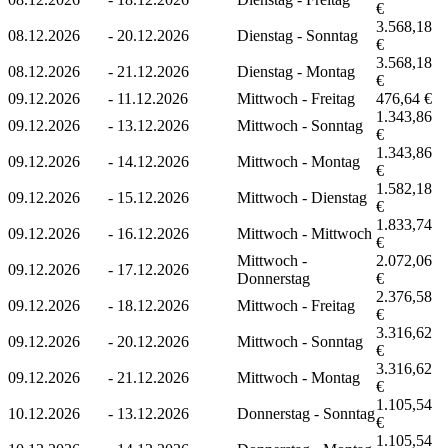
€
3.568,18
08.12.2026
-
20.12.2026
Dienstag - Sonntag
€
3.568,18
08.12.2026
-
21.12.2026
Dienstag - Montag
€
09.12.2026
-
11.12.2026
Mittwoch - Freitag
476,64 €
1.343,86
09.12.2026
-
13.12.2026
Mittwoch - Sonntag
€
1.343,86
09.12.2026
-
14.12.2026
Mittwoch - Montag
€
1.582,18
09.12.2026
-
15.12.2026
Mittwoch - Dienstag
€
1.833,74
09.12.2026
-
16.12.2026
Mittwoch - Mittwoch
€
Mittwoch -
2.072,06
09.12.2026
-
17.12.2026
Donnerstag
€
2.376,58
09.12.2026
-
18.12.2026
Mittwoch - Freitag
€
3.316,62
09.12.2026
-
20.12.2026
Mittwoch - Sonntag
€
3.316,62
09.12.2026
-
21.12.2026
Mittwoch - Montag
€
1.105,54
10.12.2026
-
13.12.2026
Donnerstag - Sonntag
€
1.105,54