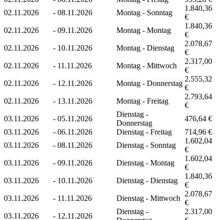
1.840,36
02.11.2026
-
08.11.2026
Montag - Sonntag
€
1.840,36
02.11.2026
-
09.11.2026
Montag - Montag
€
2.078,67
02.11.2026
-
10.11.2026
Montag - Dienstag
€
2.317,00
02.11.2026
-
11.11.2026
Montag - Mittwoch
€
2.555,32
02.11.2026
-
12.11.2026
Montag - Donnerstag
€
2.793,64
02.11.2026
-
13.11.2026
Montag - Freitag
€
Dienstag -
03.11.2026
-
05.11.2026
476,64 €
Donnerstag
03.11.2026
-
06.11.2026
Dienstag - Freitag
714,96 €
1.602,04
03.11.2026
-
08.11.2026
Dienstag - Sonntag
€
1.602,04
03.11.2026
-
09.11.2026
Dienstag - Montag
€
1.840,36
03.11.2026
-
10.11.2026
Dienstag - Dienstag
€
2.078,67
03.11.2026
-
11.11.2026
Dienstag - Mittwoch
€
Dienstag -
2.317,00
03.11.2026
-
12.11.2026