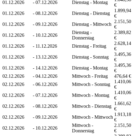
01.12.2026
-
07.12.2026
Dienstag - Montag
€
1.899,94
01.12.2026
-
08.12.2026
Dienstag - Dienstag
€
2.151,50
01.12.2026
-
09.12.2026
Dienstag - Mittwoch
€
Dienstag -
2.389,82
01.12.2026
-
10.12.2026
Donnerstag
€
2.628,14
01.12.2026
-
11.12.2026
Dienstag - Freitag
€
3.495,36
01.12.2026
-
13.12.2026
Dienstag - Sonntag
€
3.495,36
01.12.2026
-
14.12.2026
Dienstag - Montag
€
02.12.2026
-
04.12.2026
Mittwoch - Freitag
476,64 €
1.410,06
02.12.2026
-
06.12.2026
Mittwoch - Sonntag
€
1.410,06
02.12.2026
-
07.12.2026
Mittwoch - Montag
€
1.661,62
02.12.2026
-
08.12.2026
Mittwoch - Dienstag
€
1.913,18
02.12.2026
-
09.12.2026
Mittwoch - Mittwoch
€
Mittwoch -
2.151,50
02.12.2026
-
10.12.2026
Donnerstag
€