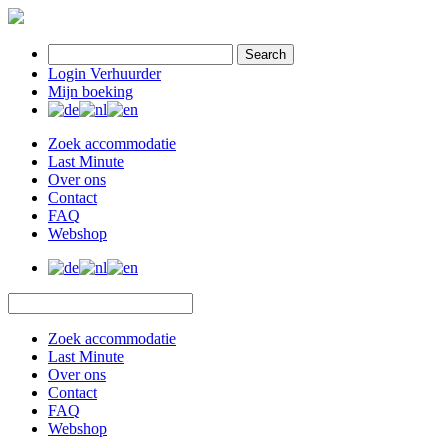
Search
Login Verhuurder
Mijn boeking
Zoek accommodatie
Last Minute
Over ons
Contact
FAQ
Webshop
Zoek accommodatie
Last Minute
Over ons
Contact
FAQ
Webshop