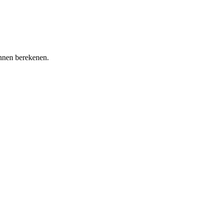
unnen berekenen.