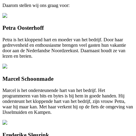
Daarom stellen wij ons graag voor:
Petra Oosterhoff
Petra is het kloppend hart en moeder van het bedrijf. Door haar
gedrevenheid en enthousiasme brengen veel gasten hun vakantie
door aan de Nederlandse Noordzeekust. Daarnaast houdt ze van
lezen en breien.
Marcel Schoonmade
Marcel is het ondersteunende hart van het bedrijf. Het
programmeren van bits en bytes is bij hem in goede handen. Hij
ondersteunt het kloppende hart van het bedrijf, zijn vrouw Petra,
waar hij maar kan. Met haar verkent hij op de fiets de omgeving van
IJsselmuiden en Kampen.
Frederike Sleurink