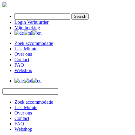
Search
Login Verhuurder
Mijn boeking
Zoek accommodatie
Last Minute
Over ons
Contact
FAQ
Webshop
Zoek accommodatie
Last Minute
Over ons
Contact
FAQ
Webshop