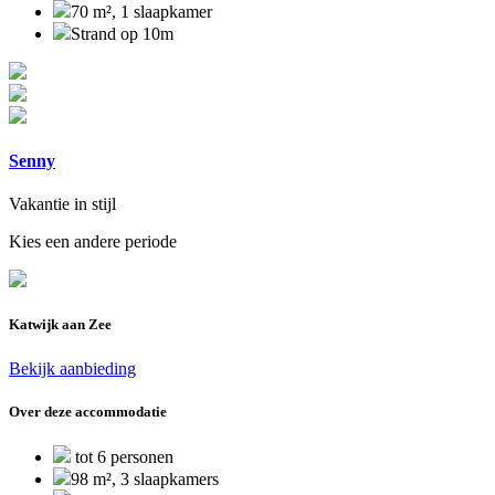
70 m², 1 slaapkamer
Strand op 10m
Senny
Vakantie in stijl
Kies een andere periode
Katwijk aan Zee
Bekijk aanbieding
Over deze accommodatie
tot 6 personen
98 m², 3 slaapkamers