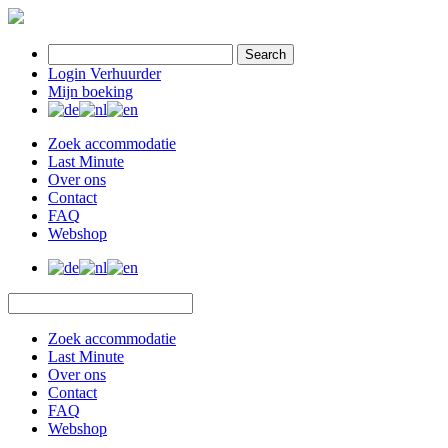
Search
Login Verhuurder
Mijn boeking
Zoek accommodatie
Last Minute
Over ons
Contact
FAQ
Webshop
Zoek accommodatie
Last Minute
Over ons
Contact
FAQ
Webshop