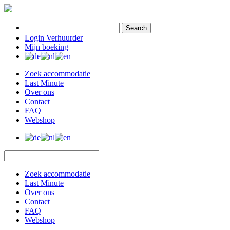
Search
Login Verhuurder
Mijn boeking
Zoek accommodatie
Last Minute
Over ons
Contact
FAQ
Webshop
Zoek accommodatie
Last Minute
Over ons
Contact
FAQ
Webshop