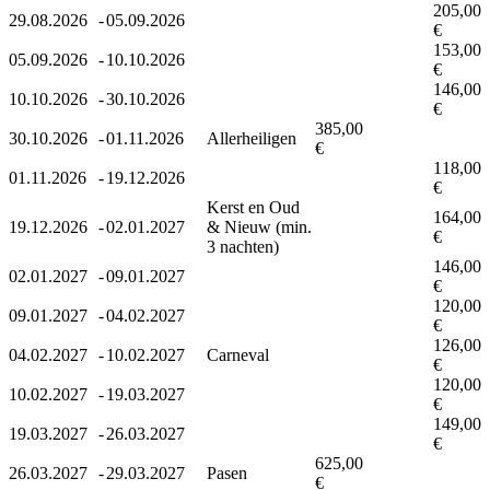
205,00
29.08.2026
-
05.09.2026
€
153,00
05.09.2026
-
10.10.2026
€
146,00
10.10.2026
-
30.10.2026
€
385,00
30.10.2026
-
01.11.2026
Allerheiligen
€
118,00
01.11.2026
-
19.12.2026
€
Kerst en Oud
164,00
19.12.2026
-
02.01.2027
& Nieuw (min.
€
3 nachten)
146,00
02.01.2027
-
09.01.2027
€
120,00
09.01.2027
-
04.02.2027
€
126,00
04.02.2027
-
10.02.2027
Carneval
€
120,00
10.02.2027
-
19.03.2027
€
149,00
19.03.2027
-
26.03.2027
€
625,00
26.03.2027
-
29.03.2027
Pasen
€