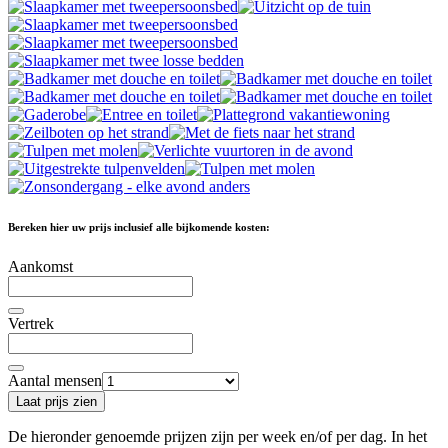
Bereken hier uw prijs inclusief alle bijkomende kosten:
Aankomst
Vertrek
Aantal mensen
Laat prijs zien
De hieronder genoemde prijzen zijn per week en/of per dag. In het