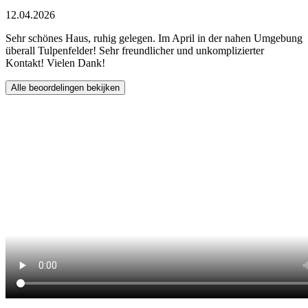
12.04.2026
Sehr schönes Haus, ruhig gelegen. Im April in der nahen Umgebung
überall Tulpenfelder! Sehr freundlicher und unkomplizierter
Kontakt! Vielen Dank!
Alle beoordelingen bekijken