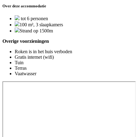
Over deze accommodatie
tot 6 personen
100 m², 3 slaapkamers
Strand op 1500m
Overige voorzieningen
Roken is in het huis verboden
Gratis internet (wifi)
Tuin
Terras
Vaatwasser