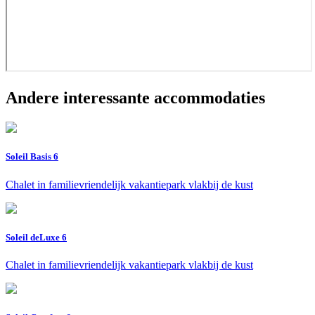
Andere interessante accommodaties
Soleil Basis 6
Chalet in familievriendelijk vakantiepark vlakbij de kust
Soleil deLuxe 6
Chalet in familievriendelijk vakantiepark vlakbij de kust