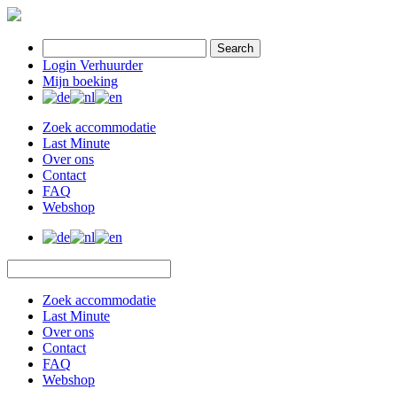
Search
Login Verhuurder
Mijn boeking
Zoek accommodatie
Last Minute
Over ons
Contact
FAQ
Webshop
Zoek accommodatie
Last Minute
Over ons
Contact
FAQ
Webshop