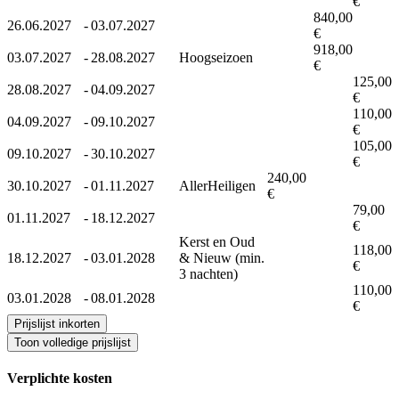
€
840,00
26.06.2027
-
03.07.2027
€
918,00
03.07.2027
-
28.08.2027
Hoogseizoen
€
125,00
28.08.2027
-
04.09.2027
€
110,00
04.09.2027
-
09.10.2027
€
105,00
09.10.2027
-
30.10.2027
€
240,00
30.10.2027
-
01.11.2027
AllerHeiligen
€
79,00
01.11.2027
-
18.12.2027
€
Kerst en Oud
118,00
18.12.2027
-
03.01.2028
& Nieuw (min.
€
3 nachten)
110,00
03.01.2028
-
08.01.2028
€
Prijslijst inkorten
Toon volledige prijslijst
Verplichte kosten