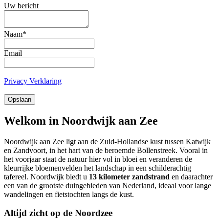
Uw bericht
Naam
*
Email
Privacy Verklaring
Opslaan
Welkom in Noordwijk aan Zee
Noordwijk aan Zee ligt aan de Zuid-Hollandse kust tussen Katwijk
en Zandvoort, in het hart van de beroemde Bollenstreek. Vooral in
het voorjaar staat de natuur hier vol in bloei en veranderen de
kleurrijke bloemenvelden het landschap in een schilderachtig
tafereel. Noordwijk biedt u
13 kilometer zandstrand
en daarachter
een van de grootste duingebieden van Nederland, ideaal voor lange
wandelingen en fietstochten langs de kust.
Altijd zicht op de Noordzee