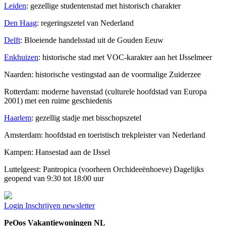
Leiden
: gezellige studentenstad met historisch charakter
Den Haag
: regeringszetel van Nederland
Delft
: Bloeiende handelsstad uit de Gouden Eeuw
Enkhuizen
: historische stad met VOC-karakter aan het IJsselmeer
Naarden: historische vestingstad aan de voormalige Zuiderzee
Rotterdam: moderne havenstad (culturele hoofdstad van Europa
2001) met een ruime geschiedenis
Haarlem
: gezellig stadje met bisschopszetel
Amsterdam: hoofdstad en toeristisch trekpleister van Nederland
Kampen: Hansestad aan de IJssel
Luttelgeest: Pantropica (voorheen Orchideeënhoeve) Dagelijks
geopend van 9:30 tot 18:00 uur
Login
Inschrijven newsletter
PeOos Vakantiewoningen NL