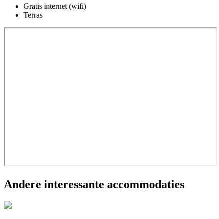
Gratis internet (wifi)
Terras
Andere interessante accommodaties