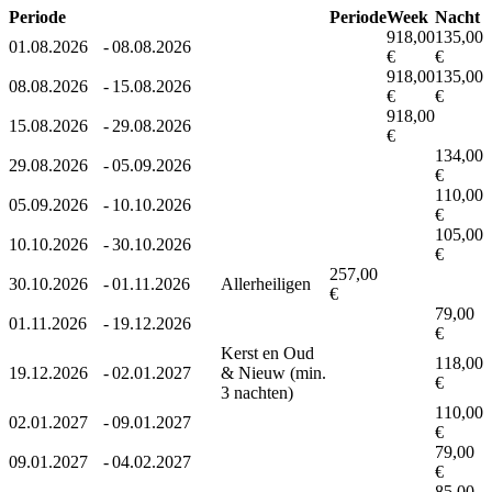
Periode
Periode
Week
Nacht
918,00
135,00
01.08.2026
-
08.08.2026
€
€
918,00
135,00
08.08.2026
-
15.08.2026
€
€
918,00
15.08.2026
-
29.08.2026
€
134,00
29.08.2026
-
05.09.2026
€
110,00
05.09.2026
-
10.10.2026
€
105,00
10.10.2026
-
30.10.2026
€
257,00
30.10.2026
-
01.11.2026
Allerheiligen
€
79,00
01.11.2026
-
19.12.2026
€
Kerst en Oud
118,00
19.12.2026
-
02.01.2027
& Nieuw (min.
€
3 nachten)
110,00
02.01.2027
-
09.01.2027
€
79,00
09.01.2027
-
04.02.2027
€
85,00