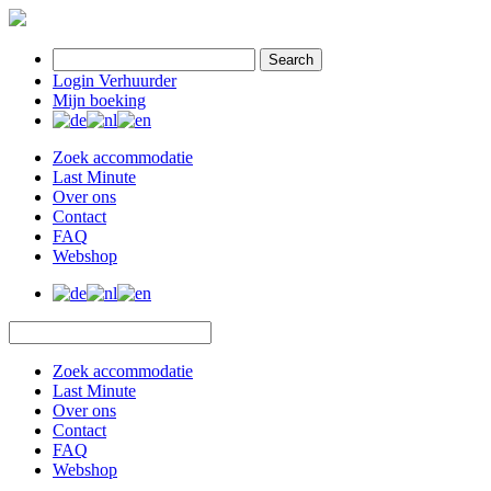
Search
Login Verhuurder
Mijn boeking
Zoek accommodatie
Last Minute
Over ons
Contact
FAQ
Webshop
Zoek accommodatie
Last Minute
Over ons
Contact
FAQ
Webshop