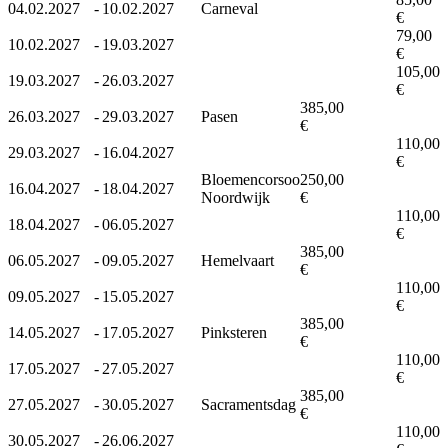
04.02.2027
-
10.02.2027
Carneval
€
79,00
10.02.2027
-
19.03.2027
€
105,00
19.03.2027
-
26.03.2027
€
385,00
26.03.2027
-
29.03.2027
Pasen
€
110,00
29.03.2027
-
16.04.2027
€
Bloemencorsoo
250,00
16.04.2027
-
18.04.2027
Noordwijk
€
110,00
18.04.2027
-
06.05.2027
€
385,00
06.05.2027
-
09.05.2027
Hemelvaart
€
110,00
09.05.2027
-
15.05.2027
€
385,00
14.05.2027
-
17.05.2027
Pinksteren
€
110,00
17.05.2027
-
27.05.2027
€
385,00
27.05.2027
-
30.05.2027
Sacramentsdag
€
110,00
30.05.2027
-
26.06.2027