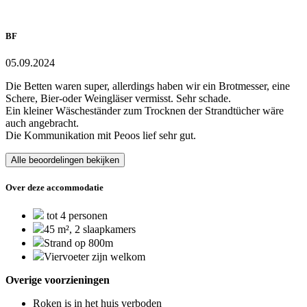
BF
05.09.2024
Die Betten waren super, allerdings haben wir ein Brotmesser, eine
Schere, Bier-oder Weingläser vermisst. Sehr schade.
Ein kleiner Wäscheständer zum Trocknen der Strandtücher wäre
auch angebracht.
Die Kommunikation mit Peoos lief sehr gut.
Alle beoordelingen bekijken
Over deze accommodatie
tot 4 personen
45 m², 2 slaapkamers
Strand op 800m
Viervoeter zijn welkom
Overige voorzieningen
Roken is in het huis verboden