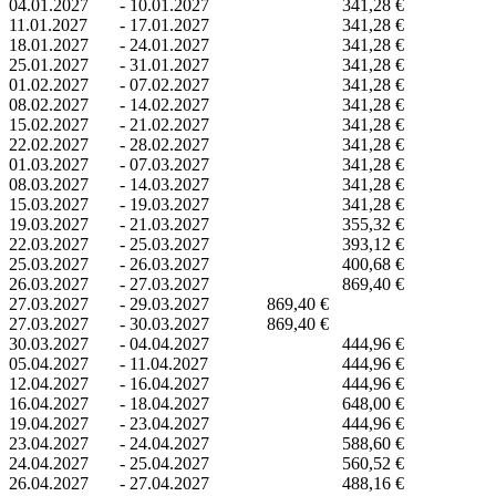
04.01.2027
-
10.01.2027
341,28 €
11.01.2027
-
17.01.2027
341,28 €
18.01.2027
-
24.01.2027
341,28 €
25.01.2027
-
31.01.2027
341,28 €
01.02.2027
-
07.02.2027
341,28 €
08.02.2027
-
14.02.2027
341,28 €
15.02.2027
-
21.02.2027
341,28 €
22.02.2027
-
28.02.2027
341,28 €
01.03.2027
-
07.03.2027
341,28 €
08.03.2027
-
14.03.2027
341,28 €
15.03.2027
-
19.03.2027
341,28 €
19.03.2027
-
21.03.2027
355,32 €
22.03.2027
-
25.03.2027
393,12 €
25.03.2027
-
26.03.2027
400,68 €
26.03.2027
-
27.03.2027
869,40 €
27.03.2027
-
29.03.2027
869,40 €
27.03.2027
-
30.03.2027
869,40 €
30.03.2027
-
04.04.2027
444,96 €
05.04.2027
-
11.04.2027
444,96 €
12.04.2027
-
16.04.2027
444,96 €
16.04.2027
-
18.04.2027
648,00 €
19.04.2027
-
23.04.2027
444,96 €
23.04.2027
-
24.04.2027
588,60 €
24.04.2027
-
25.04.2027
560,52 €
26.04.2027
-
27.04.2027
488,16 €