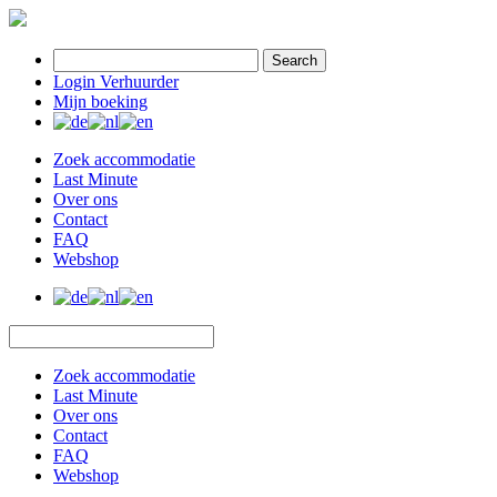
Search
Login Verhuurder
Mijn boeking
Zoek accommodatie
Last Minute
Over ons
Contact
FAQ
Webshop
Zoek accommodatie
Last Minute
Over ons
Contact
FAQ
Webshop