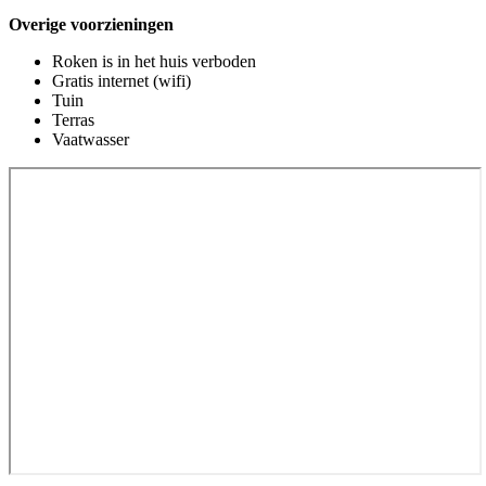
Overige voorzieningen
Roken is in het huis verboden
Gratis internet (wifi)
Tuin
Terras
Vaatwasser