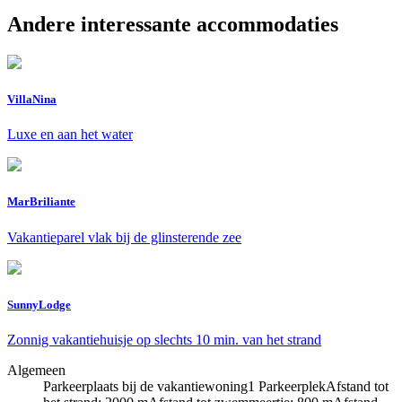
Andere interessante accommodaties
VillaNina
Luxe en aan het water
MarBriliante
Vakantieparel vlak bij de glinsterende zee
SunnyLodge
Zonnig vakantiehuisje op slechts 10 min. van het strand
Algemeen
Parkeerplaats bij de vakantiewoning
1 Parkeerplek
Afstand tot