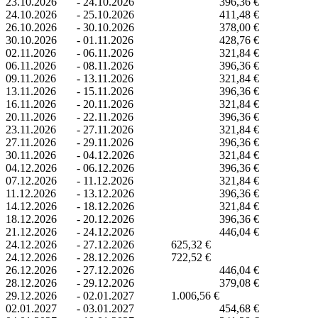
23.10.2026
-
24.10.2026
396,36 €
24.10.2026
-
25.10.2026
411,48 €
26.10.2026
-
30.10.2026
378,00 €
30.10.2026
-
01.11.2026
428,76 €
02.11.2026
-
06.11.2026
321,84 €
06.11.2026
-
08.11.2026
396,36 €
09.11.2026
-
13.11.2026
321,84 €
13.11.2026
-
15.11.2026
396,36 €
16.11.2026
-
20.11.2026
321,84 €
20.11.2026
-
22.11.2026
396,36 €
23.11.2026
-
27.11.2026
321,84 €
27.11.2026
-
29.11.2026
396,36 €
30.11.2026
-
04.12.2026
321,84 €
04.12.2026
-
06.12.2026
396,36 €
07.12.2026
-
11.12.2026
321,84 €
11.12.2026
-
13.12.2026
396,36 €
14.12.2026
-
18.12.2026
321,84 €
18.12.2026
-
20.12.2026
396,36 €
21.12.2026
-
24.12.2026
446,04 €
24.12.2026
-
27.12.2026
625,32 €
24.12.2026
-
28.12.2026
722,52 €
26.12.2026
-
27.12.2026
446,04 €
28.12.2026
-
29.12.2026
379,08 €
29.12.2026
-
02.01.2027
1.006,56 €
02.01.2027
-
03.01.2027
454,68 €