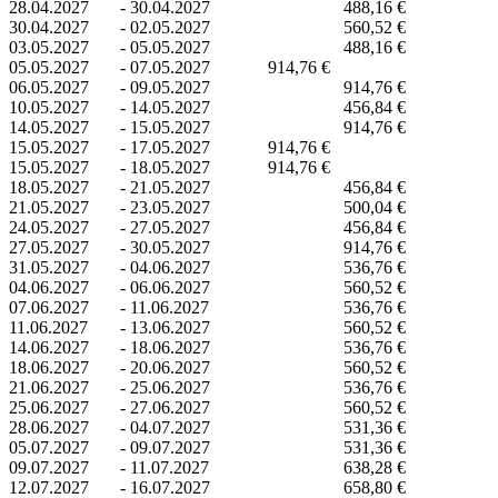
28.04.2027
-
30.04.2027
488,16 €
30.04.2027
-
02.05.2027
560,52 €
03.05.2027
-
05.05.2027
488,16 €
05.05.2027
-
07.05.2027
914,76 €
06.05.2027
-
09.05.2027
914,76 €
10.05.2027
-
14.05.2027
456,84 €
14.05.2027
-
15.05.2027
914,76 €
15.05.2027
-
17.05.2027
914,76 €
15.05.2027
-
18.05.2027
914,76 €
18.05.2027
-
21.05.2027
456,84 €
21.05.2027
-
23.05.2027
500,04 €
24.05.2027
-
27.05.2027
456,84 €
27.05.2027
-
30.05.2027
914,76 €
31.05.2027
-
04.06.2027
536,76 €
04.06.2027
-
06.06.2027
560,52 €
07.06.2027
-
11.06.2027
536,76 €
11.06.2027
-
13.06.2027
560,52 €
14.06.2027
-
18.06.2027
536,76 €
18.06.2027
-
20.06.2027
560,52 €
21.06.2027
-
25.06.2027
536,76 €
25.06.2027
-
27.06.2027
560,52 €
28.06.2027
-
04.07.2027
531,36 €
05.07.2027
-
09.07.2027
531,36 €
09.07.2027
-
11.07.2027
638,28 €
12.07.2027
-
16.07.2027
658,80 €