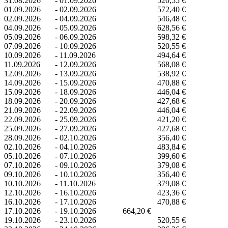
31.08.2026
-
01.09.2026
520,55 €
01.09.2026
-
02.09.2026
572,40 €
02.09.2026
-
04.09.2026
546,48 €
04.09.2026
-
05.09.2026
628,56 €
05.09.2026
-
06.09.2026
598,32 €
07.09.2026
-
10.09.2026
520,55 €
10.09.2026
-
11.09.2026
494,64 €
11.09.2026
-
12.09.2026
568,08 €
12.09.2026
-
13.09.2026
538,92 €
14.09.2026
-
15.09.2026
470,88 €
15.09.2026
-
18.09.2026
446,04 €
18.09.2026
-
20.09.2026
427,68 €
21.09.2026
-
22.09.2026
446,04 €
22.09.2026
-
25.09.2026
421,20 €
25.09.2026
-
27.09.2026
427,68 €
28.09.2026
-
02.10.2026
356,40 €
02.10.2026
-
04.10.2026
483,84 €
05.10.2026
-
07.10.2026
399,60 €
07.10.2026
-
09.10.2026
379,08 €
09.10.2026
-
10.10.2026
356,40 €
10.10.2026
-
11.10.2026
379,08 €
12.10.2026
-
16.10.2026
423,36 €
16.10.2026
-
17.10.2026
470,88 €
17.10.2026
-
19.10.2026
664,20 €
19.10.2026
-
23.10.2026
520,55 €