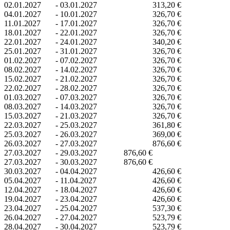
02.01.2027
-
03.01.2027
313,20 €
04.01.2027
-
10.01.2027
326,70 €
11.01.2027
-
17.01.2027
326,70 €
18.01.2027
-
22.01.2027
326,70 €
22.01.2027
-
24.01.2027
340,20 €
25.01.2027
-
31.01.2027
326,70 €
01.02.2027
-
07.02.2027
326,70 €
08.02.2027
-
14.02.2027
326,70 €
15.02.2027
-
21.02.2027
326,70 €
22.02.2027
-
28.02.2027
326,70 €
01.03.2027
-
07.03.2027
326,70 €
08.03.2027
-
14.03.2027
326,70 €
15.03.2027
-
21.03.2027
326,70 €
22.03.2027
-
25.03.2027
361,80 €
25.03.2027
-
26.03.2027
369,00 €
26.03.2027
-
27.03.2027
876,60 €
27.03.2027
-
29.03.2027
876,60 €
27.03.2027
-
30.03.2027
876,60 €
30.03.2027
-
04.04.2027
426,60 €
05.04.2027
-
11.04.2027
426,60 €
12.04.2027
-
18.04.2027
426,60 €
19.04.2027
-
23.04.2027
426,60 €
23.04.2027
-
25.04.2027
537,30 €
26.04.2027
-
27.04.2027
523,79 €
28.04.2027
-
30.04.2027
523,79 €