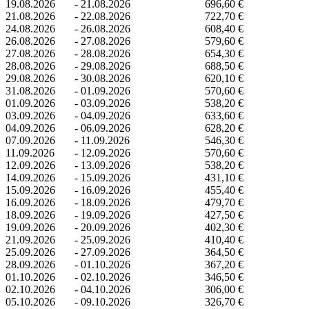
19.08.2026
-
21.08.2026
696,60 €
21.08.2026
-
22.08.2026
722,70 €
24.08.2026
-
26.08.2026
608,40 €
26.08.2026
-
27.08.2026
579,60 €
27.08.2026
-
28.08.2026
654,30 €
28.08.2026
-
29.08.2026
688,50 €
29.08.2026
-
30.08.2026
620,10 €
31.08.2026
-
01.09.2026
570,60 €
01.09.2026
-
03.09.2026
538,20 €
03.09.2026
-
04.09.2026
633,60 €
04.09.2026
-
06.09.2026
628,20 €
07.09.2026
-
11.09.2026
546,30 €
11.09.2026
-
12.09.2026
570,60 €
12.09.2026
-
13.09.2026
538,20 €
14.09.2026
-
15.09.2026
431,10 €
15.09.2026
-
16.09.2026
455,40 €
16.09.2026
-
18.09.2026
479,70 €
18.09.2026
-
19.09.2026
427,50 €
19.09.2026
-
20.09.2026
402,30 €
21.09.2026
-
25.09.2026
410,40 €
25.09.2026
-
27.09.2026
364,50 €
28.09.2026
-
01.10.2026
367,20 €
01.10.2026
-
02.10.2026
346,50 €
02.10.2026
-
04.10.2026
306,00 €
05.10.2026
-
09.10.2026
326,70 €