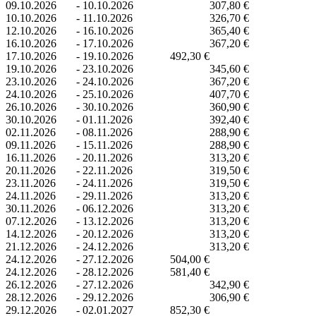
09.10.2026
-
10.10.2026
307,80 €
10.10.2026
-
11.10.2026
326,70 €
12.10.2026
-
16.10.2026
365,40 €
16.10.2026
-
17.10.2026
367,20 €
17.10.2026
-
19.10.2026
492,30 €
19.10.2026
-
23.10.2026
345,60 €
23.10.2026
-
24.10.2026
367,20 €
24.10.2026
-
25.10.2026
407,70 €
26.10.2026
-
30.10.2026
360,90 €
30.10.2026
-
01.11.2026
392,40 €
02.11.2026
-
08.11.2026
288,90 €
09.11.2026
-
15.11.2026
288,90 €
16.11.2026
-
20.11.2026
313,20 €
20.11.2026
-
22.11.2026
319,50 €
23.11.2026
-
24.11.2026
319,50 €
24.11.2026
-
29.11.2026
313,20 €
30.11.2026
-
06.12.2026
313,20 €
07.12.2026
-
13.12.2026
313,20 €
14.12.2026
-
20.12.2026
313,20 €
21.12.2026
-
24.12.2026
313,20 €
24.12.2026
-
27.12.2026
504,00 €
24.12.2026
-
28.12.2026
581,40 €
26.12.2026
-
27.12.2026
342,90 €
28.12.2026
-
29.12.2026
306,90 €
29.12.2026
-
02.01.2027
852,30 €