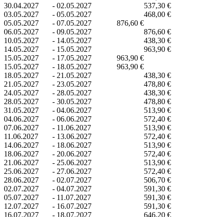
30.04.2027
-
02.05.2027
537,30 €
03.05.2027
-
05.05.2027
468,00 €
05.05.2027
-
07.05.2027
876,60 €
06.05.2027
-
09.05.2027
876,60 €
10.05.2027
-
14.05.2027
438,30 €
14.05.2027
-
15.05.2027
963,90 €
15.05.2027
-
17.05.2027
963,90 €
15.05.2027
-
18.05.2027
963,90 €
18.05.2027
-
21.05.2027
438,30 €
21.05.2027
-
23.05.2027
478,80 €
24.05.2027
-
28.05.2027
438,30 €
28.05.2027
-
30.05.2027
478,80 €
31.05.2027
-
04.06.2027
513,90 €
04.06.2027
-
06.06.2027
572,40 €
07.06.2027
-
11.06.2027
513,90 €
11.06.2027
-
13.06.2027
572,40 €
14.06.2027
-
18.06.2027
513,90 €
18.06.2027
-
20.06.2027
572,40 €
21.06.2027
-
25.06.2027
513,90 €
25.06.2027
-
27.06.2027
572,40 €
28.06.2027
-
02.07.2027
506,70 €
02.07.2027
-
04.07.2027
591,30 €
05.07.2027
-
11.07.2027
591,30 €
12.07.2027
-
16.07.2027
591,30 €
16.07.2027
-
18.07.2027
646,20 €