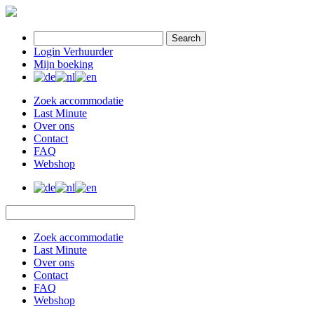
Search
Login Verhuurder
Mijn boeking
Zoek accommodatie
Last Minute
Over ons
Contact
FAQ
Webshop
Zoek accommodatie
Last Minute
Over ons
Contact
FAQ
Webshop