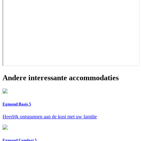
Andere interessante accommodaties
Egmond Basis 5
Heerlijk ontspannen aan de kust met uw familie
Egmond Comfort 5