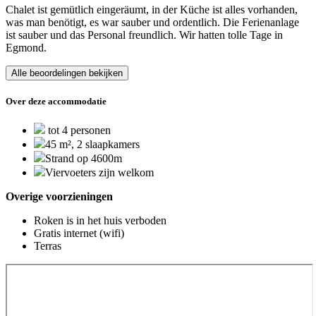
Chalet ist gemütlich eingeräumt, in der Küche ist alles vorhanden,
was man benötigt, es war sauber und ordentlich. Die Ferienanlage
ist sauber und das Personal freundlich. Wir hatten tolle Tage in
Egmond.
Alle beoordelingen bekijken
Over deze accommodatie
tot 4 personen
45 m², 2 slaapkamers
Strand op 4600m
Viervoeters zijn welkom
Overige voorzieningen
Roken is in het huis verboden
Gratis internet (wifi)
Terras