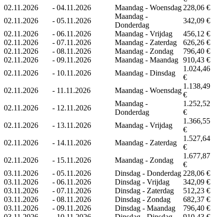
02.11.2026
-
04.11.2026
Maandag - Woensdag
228,06 €
Maandag -
02.11.2026
-
05.11.2026
342,09 €
Donderdag
02.11.2026
-
06.11.2026
Maandag - Vrijdag
456,12 €
02.11.2026
-
07.11.2026
Maandag - Zaterdag
626,26 €
02.11.2026
-
08.11.2026
Maandag - Zondag
796,40 €
02.11.2026
-
09.11.2026
Maandag - Maandag
910,43 €
1.024,46
02.11.2026
-
10.11.2026
Maandag - Dinsdag
€
1.138,49
02.11.2026
-
11.11.2026
Maandag - Woensdag
€
Maandag -
1.252,52
02.11.2026
-
12.11.2026
Donderdag
€
1.366,55
02.11.2026
-
13.11.2026
Maandag - Vrijdag
€
1.527,64
02.11.2026
-
14.11.2026
Maandag - Zaterdag
€
1.677,87
02.11.2026
-
15.11.2026
Maandag - Zondag
€
03.11.2026
-
05.11.2026
Dinsdag - Donderdag
228,06 €
03.11.2026
-
06.11.2026
Dinsdag - Vrijdag
342,09 €
03.11.2026
-
07.11.2026
Dinsdag - Zaterdag
512,23 €
03.11.2026
-
08.11.2026
Dinsdag - Zondag
682,37 €
03.11.2026
-
09.11.2026
Dinsdag - Maandag
796,40 €
03.11.2026
-
10.11.2026
Dinsdag - Dinsdag
910,43 €