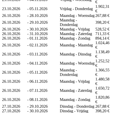
€
1.902,31
23.10.2026
-
05.11.2026
Vrijdag - Donderdag
€
26.10.2026
-
28.10.2026
Maandag - Woensdag
267,88 €
Maandag -
26.10.2026
-
29.10.2026
398,20 €
Donderdag
26.10.2026
-
30.10.2026
Maandag - Vrijdag
528,52 €
26.10.2026
-
31.10.2026
Maandag - Zaterdag
711,33 €
26.10.2026
-
01.11.2026
Maandag - Zondag
894,14 €
1.024,46
26.10.2026
-
02.11.2026
Maandag - Maandag
€
1.138,49
26.10.2026
-
03.11.2026
Maandag - Dinsdag
€
1.252,52
26.10.2026
-
04.11.2026
Maandag - Woensdag
€
Maandag -
1.366,55
26.10.2026
-
05.11.2026
Donderdag
€
1.480,58
26.10.2026
-
06.11.2026
Maandag - Vrijdag
€
1.650,72
26.10.2026
-
07.11.2026
Maandag - Zaterdag
€
1.820,86
26.10.2026
-
08.11.2026
Maandag - Zondag
€
27.10.2026
-
29.10.2026
Dinsdag - Donderdag
267,88 €
27.10.2026
-
30.10.2026
Dinsdag - Vrijdag
398,20 €