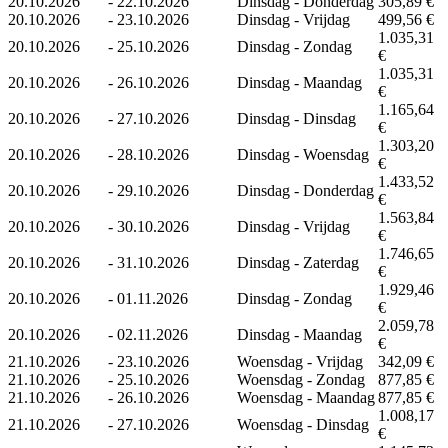
20.10.2026
-
22.10.2026
Dinsdag - Donderdag
305,89 €
20.10.2026
-
23.10.2026
Dinsdag - Vrijdag
499,56 €
1.035,31
20.10.2026
-
25.10.2026
Dinsdag - Zondag
€
1.035,31
20.10.2026
-
26.10.2026
Dinsdag - Maandag
€
1.165,64
20.10.2026
-
27.10.2026
Dinsdag - Dinsdag
€
1.303,20
20.10.2026
-
28.10.2026
Dinsdag - Woensdag
€
1.433,52
20.10.2026
-
29.10.2026
Dinsdag - Donderdag
€
1.563,84
20.10.2026
-
30.10.2026
Dinsdag - Vrijdag
€
1.746,65
20.10.2026
-
31.10.2026
Dinsdag - Zaterdag
€
1.929,46
20.10.2026
-
01.11.2026
Dinsdag - Zondag
€
2.059,78
20.10.2026
-
02.11.2026
Dinsdag - Maandag
€
21.10.2026
-
23.10.2026
Woensdag - Vrijdag
342,09 €
21.10.2026
-
25.10.2026
Woensdag - Zondag
877,85 €
21.10.2026
-
26.10.2026
Woensdag - Maandag
877,85 €
1.008,17
21.10.2026
-
27.10.2026
Woensdag - Dinsdag
€