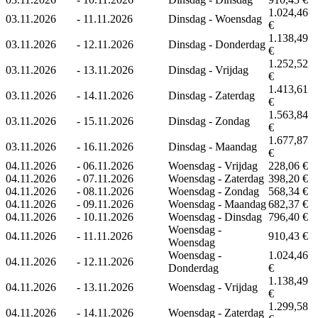
1.024,46
03.11.2026
-
11.11.2026
Dinsdag - Woensdag
€
1.138,49
03.11.2026
-
12.11.2026
Dinsdag - Donderdag
€
1.252,52
03.11.2026
-
13.11.2026
Dinsdag - Vrijdag
€
1.413,61
03.11.2026
-
14.11.2026
Dinsdag - Zaterdag
€
1.563,84
03.11.2026
-
15.11.2026
Dinsdag - Zondag
€
1.677,87
03.11.2026
-
16.11.2026
Dinsdag - Maandag
€
04.11.2026
-
06.11.2026
Woensdag - Vrijdag
228,06 €
04.11.2026
-
07.11.2026
Woensdag - Zaterdag
398,20 €
04.11.2026
-
08.11.2026
Woensdag - Zondag
568,34 €
04.11.2026
-
09.11.2026
Woensdag - Maandag
682,37 €
04.11.2026
-
10.11.2026
Woensdag - Dinsdag
796,40 €
Woensdag -
04.11.2026
-
11.11.2026
910,43 €
Woensdag
Woensdag -
1.024,46
04.11.2026
-
12.11.2026
Donderdag
€
1.138,49
04.11.2026
-
13.11.2026
Woensdag - Vrijdag
€
1.299,58
04.11.2026
-
14.11.2026
Woensdag - Zaterdag