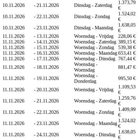
1.373,79
10.11.2026
-
21.11.2026
Dinsdag - Zaterdag
€
1.524,02
10.11.2026
-
22.11.2026
Dinsdag - Zondag
€
1.638,05
10.11.2026
-
23.11.2026
Dinsdag - Maandag
€
11.11.2026
-
13.11.2026
Woensdag - Vrijdag
228,06 €
11.11.2026
-
14.11.2026
Woensdag - Zaterdag
389,15 €
11.11.2026
-
15.11.2026
Woensdag - Zondag
539,38 €
11.11.2026
-
16.11.2026
Woensdag - Maandag
653,41 €
11.11.2026
-
17.11.2026
Woensdag - Dinsdag
767,44 €
Woensdag -
11.11.2026
-
18.11.2026
881,47 €
Woensdag
Woensdag -
11.11.2026
-
19.11.2026
995,50 €
Donderdag
1.109,53
11.11.2026
-
20.11.2026
Woensdag - Vrijdag
€
1.259,76
11.11.2026
-
21.11.2026
Woensdag - Zaterdag
€
1.409,99
11.11.2026
-
22.11.2026
Woensdag - Zondag
€
1.524,02
11.11.2026
-
23.11.2026
Woensdag - Maandag
€
1.638,05
11.11.2026
-
24.11.2026
Woensdag - Dinsdag
€