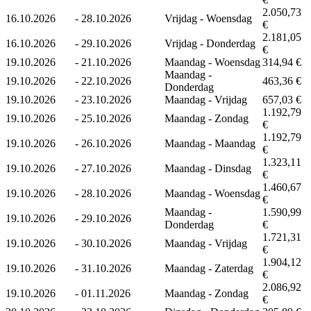
2.050,73
16.10.2026
-
28.10.2026
Vrijdag - Woensdag
€
2.181,05
16.10.2026
-
29.10.2026
Vrijdag - Donderdag
€
19.10.2026
-
21.10.2026
Maandag - Woensdag
314,94 €
Maandag -
19.10.2026
-
22.10.2026
463,36 €
Donderdag
19.10.2026
-
23.10.2026
Maandag - Vrijdag
657,03 €
1.192,79
19.10.2026
-
25.10.2026
Maandag - Zondag
€
1.192,79
19.10.2026
-
26.10.2026
Maandag - Maandag
€
1.323,11
19.10.2026
-
27.10.2026
Maandag - Dinsdag
€
1.460,67
19.10.2026
-
28.10.2026
Maandag - Woensdag
€
Maandag -
1.590,99
19.10.2026
-
29.10.2026
Donderdag
€
1.721,31
19.10.2026
-
30.10.2026
Maandag - Vrijdag
€
1.904,12
19.10.2026
-
31.10.2026
Maandag - Zaterdag
€
2.086,92
19.10.2026
-
01.11.2026
Maandag - Zondag
€