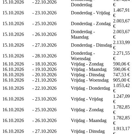
15.10.2026
-
22.10.2026
Donderdag
€
1.467,91
15.10.2026
-
23.10.2026
Donderdag - Vrijdag
€
2.003,67
15.10.2026
-
25.10.2026
Donderdag - Zondag
€
Donderdag -
2.003,67
15.10.2026
-
26.10.2026
Maandag
€
2.133,99
15.10.2026
-
27.10.2026
Donderdag - Dinsdag
€
Donderdag -
2.271,55
15.10.2026
-
28.10.2026
Woensdag
€
16.10.2026
-
18.10.2026
Vrijdag - Zondag
590,06 €
16.10.2026
-
19.10.2026
Vrijdag - Maandag
590,06 €
16.10.2026
-
20.10.2026
Vrijdag - Dinsdag
747,53 €
16.10.2026
-
21.10.2026
Vrijdag - Woensdag
905,00 €
1.053,42
16.10.2026
-
22.10.2026
Vrijdag - Donderdag
€
1.247,09
16.10.2026
-
23.10.2026
Vrijdag - Vrijdag
€
1.782,85
16.10.2026
-
25.10.2026
Vrijdag - Zondag
€
1.782,85
16.10.2026
-
26.10.2026
Vrijdag - Maandag
€
1.913,17
16.10.2026
-
27.10.2026
Vrijdag - Dinsdag
€