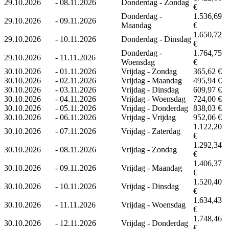
29.10.2026
-
08.11.2026
Donderdag - Zondag
€
Donderdag -
1.536,69
29.10.2026
-
09.11.2026
Maandag
€
1.650,72
29.10.2026
-
10.11.2026
Donderdag - Dinsdag
€
Donderdag -
1.764,75
29.10.2026
-
11.11.2026
Woensdag
€
30.10.2026
-
01.11.2026
Vrijdag - Zondag
365,62 €
30.10.2026
-
02.11.2026
Vrijdag - Maandag
495,94 €
30.10.2026
-
03.11.2026
Vrijdag - Dinsdag
609,97 €
30.10.2026
-
04.11.2026
Vrijdag - Woensdag
724,00 €
30.10.2026
-
05.11.2026
Vrijdag - Donderdag
838,03 €
30.10.2026
-
06.11.2026
Vrijdag - Vrijdag
952,06 €
1.122,20
30.10.2026
-
07.11.2026
Vrijdag - Zaterdag
€
1.292,34
30.10.2026
-
08.11.2026
Vrijdag - Zondag
€
1.406,37
30.10.2026
-
09.11.2026
Vrijdag - Maandag
€
1.520,40
30.10.2026
-
10.11.2026
Vrijdag - Dinsdag
€
1.634,43
30.10.2026
-
11.11.2026
Vrijdag - Woensdag
€
1.748,46
30.10.2026
-
12.11.2026
Vrijdag - Donderdag
€