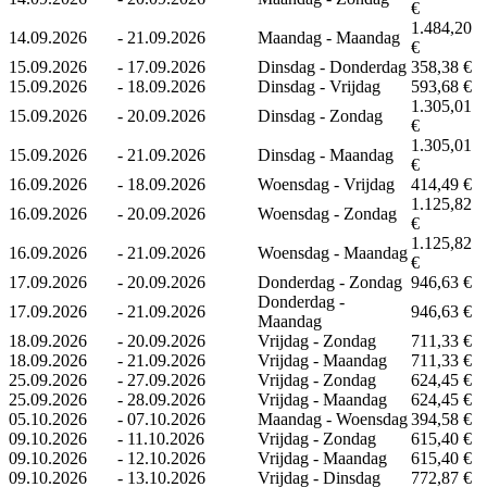
€
1.484,20
14.09.2026
-
21.09.2026
Maandag - Maandag
€
15.09.2026
-
17.09.2026
Dinsdag - Donderdag
358,38 €
15.09.2026
-
18.09.2026
Dinsdag - Vrijdag
593,68 €
1.305,01
15.09.2026
-
20.09.2026
Dinsdag - Zondag
€
1.305,01
15.09.2026
-
21.09.2026
Dinsdag - Maandag
€
16.09.2026
-
18.09.2026
Woensdag - Vrijdag
414,49 €
1.125,82
16.09.2026
-
20.09.2026
Woensdag - Zondag
€
1.125,82
16.09.2026
-
21.09.2026
Woensdag - Maandag
€
17.09.2026
-
20.09.2026
Donderdag - Zondag
946,63 €
Donderdag -
17.09.2026
-
21.09.2026
946,63 €
Maandag
18.09.2026
-
20.09.2026
Vrijdag - Zondag
711,33 €
18.09.2026
-
21.09.2026
Vrijdag - Maandag
711,33 €
25.09.2026
-
27.09.2026
Vrijdag - Zondag
624,45 €
25.09.2026
-
28.09.2026
Vrijdag - Maandag
624,45 €
05.10.2026
-
07.10.2026
Maandag - Woensdag
394,58 €
09.10.2026
-
11.10.2026
Vrijdag - Zondag
615,40 €
09.10.2026
-
12.10.2026
Vrijdag - Maandag
615,40 €
09.10.2026
-
13.10.2026
Vrijdag - Dinsdag
772,87 €