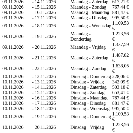
09.11.2026
-
14.11.2026
Maandag - Zaterdag
617,21 €
09.11.2026
-
15.11.2026
Maandag - Zondag
767,44 €
09.11.2026
-
16.11.2026
Maandag - Maandag
881,47 €
09.11.2026
-
17.11.2026
Maandag - Dinsdag
995,50 €
1.109,53
09.11.2026
-
18.11.2026
Maandag - Woensdag
€
Maandag -
1.223,56
09.11.2026
-
19.11.2026
Donderdag
€
1.337,59
09.11.2026
-
20.11.2026
Maandag - Vrijdag
€
1.487,82
09.11.2026
-
21.11.2026
Maandag - Zaterdag
€
1.638,05
09.11.2026
-
22.11.2026
Maandag - Zondag
€
10.11.2026
-
12.11.2026
Dinsdag - Donderdag
228,06 €
10.11.2026
-
13.11.2026
Dinsdag - Vrijdag
342,09 €
10.11.2026
-
14.11.2026
Dinsdag - Zaterdag
503,18 €
10.11.2026
-
15.11.2026
Dinsdag - Zondag
653,41 €
10.11.2026
-
16.11.2026
Dinsdag - Maandag
767,44 €
10.11.2026
-
17.11.2026
Dinsdag - Dinsdag
881,47 €
10.11.2026
-
18.11.2026
Dinsdag - Woensdag
995,50 €
1.109,53
10.11.2026
-
19.11.2026
Dinsdag - Donderdag
€
1.223,56
10.11.2026
-
20.11.2026
Dinsdag - Vrijdag
€