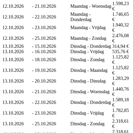
1.598,23
12.10.2026
-
21.10.2026
Maandag - Woensdag
€
Maandag -
1.746,65
12.10.2026
-
22.10.2026
Donderdag
€
1.940,32
12.10.2026
-
23.10.2026
Maandag - Vrijdag
€
2.476,08
12.10.2026
-
25.10.2026
Maandag - Zondag
€
13.10.2026
-
15.10.2026
Dinsdag - Donderdag
314,94 €
13.10.2026
-
16.10.2026
Dinsdag - Vrijdag
535,76 €
1.125,82
13.10.2026
-
18.10.2026
Dinsdag - Zondag
€
1.125,82
13.10.2026
-
19.10.2026
Dinsdag - Maandag
€
1.283,29
13.10.2026
-
20.10.2026
Dinsdag - Dinsdag
€
1.440,76
13.10.2026
-
21.10.2026
Dinsdag - Woensdag
€
1.589,18
13.10.2026
-
22.10.2026
Dinsdag - Donderdag
€
1.782,85
13.10.2026
-
23.10.2026
Dinsdag - Vrijdag
€
2.318,61
13.10.2026
-
25.10.2026
Dinsdag - Zondag
€
2.318,61