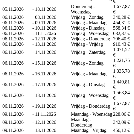
€
Donderdag -
1.677,87
05.11.2026
-
18.11.2026
Woensdag
€
06.11.2026
-
08.11.2026
Vrijdag - Zondag
340,28 €
06.11.2026
-
09.11.2026
Vrijdag - Maandag
454,31 €
06.11.2026
-
10.11.2026
Vrijdag - Dinsdag
568,34 €
06.11.2026
-
11.11.2026
Vrijdag - Woensdag
682,37 €
06.11.2026
-
12.11.2026
Vrijdag - Donderdag
796,40 €
06.11.2026
-
13.11.2026
Vrijdag - Vrijdag
910,43 €
1.071,52
06.11.2026
-
14.11.2026
Vrijdag - Zaterdag
€
1.221,75
06.11.2026
-
15.11.2026
Vrijdag - Zondag
€
1.335,78
06.11.2026
-
16.11.2026
Vrijdag - Maandag
€
1.449,81
06.11.2026
-
17.11.2026
Vrijdag - Dinsdag
€
1.563,84
06.11.2026
-
18.11.2026
Vrijdag - Woensdag
€
1.677,87
06.11.2026
-
19.11.2026
Vrijdag - Donderdag
€
09.11.2026
-
11.11.2026
Maandag - Woensdag
228,06 €
Maandag -
09.11.2026
-
12.11.2026
342,09 €
Donderdag
09.11.2026
-
13.11.2026
Maandag - Vrijdag
456,12 €