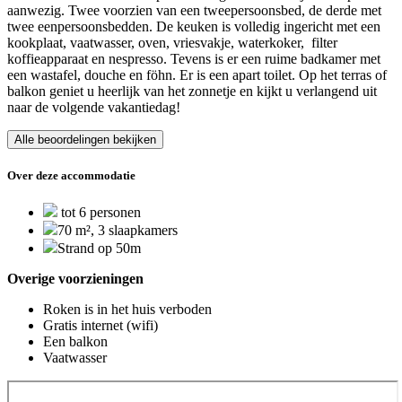
aanwezig. Twee voorzien van een tweepersoonsbed, de derde met
twee eenpersoonsbedden. De keuken is volledig ingericht met een
kookplaat, vaatwasser, oven, vriesvakje, waterkoker, filter
koffieapparaat en nespresso. Tevens is er een ruime badkamer met
een wastafel, douche en föhn. Er is een apart toilet. Op het terras of
balkon geniet u heerlijk van het zonnetje en kijkt u verlangend uit
naar de volgende vakantiedag!
Alle beoordelingen bekijken
Over deze accommodatie
tot 6 personen
70 m², 3 slaapkamers
Strand op 50m
Overige voorzieningen
Roken is in het huis verboden
Gratis internet (wifi)
Een balkon
Vaatwasser