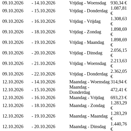
09.10.2026
-
14.10.2026
Vrijdag - Woensdag
930,34 €
1.087,81
09.10.2026
-
15.10.2026
Vrijdag - Donderdag
€
1.308,63
09.10.2026
-
16.10.2026
Vrijdag - Vrijdag
€
1.898,69
09.10.2026
-
18.10.2026
Vrijdag - Zondag
€
1.898,69
09.10.2026
-
19.10.2026
Vrijdag - Maandag
€
2.056,15
09.10.2026
-
20.10.2026
Vrijdag - Dinsdag
€
2.213,63
09.10.2026
-
21.10.2026
Vrijdag - Woensdag
€
2.362,05
09.10.2026
-
22.10.2026
Vrijdag - Donderdag
€
12.10.2026
-
14.10.2026
Maandag - Woensdag
314,94 €
Maandag -
12.10.2026
-
15.10.2026
472,41 €
Donderdag
12.10.2026
-
16.10.2026
Maandag - Vrijdag
693,23 €
1.283,29
12.10.2026
-
18.10.2026
Maandag - Zondag
€
1.283,29
12.10.2026
-
19.10.2026
Maandag - Maandag
€
1.440,76
12.10.2026
-
20.10.2026
Maandag - Dinsdag
€