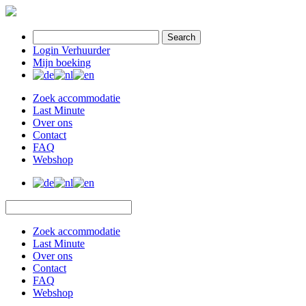
Search
Login Verhuurder
Mijn boeking
Zoek accommodatie
Last Minute
Over ons
Contact
FAQ
Webshop
Zoek accommodatie
Last Minute
Over ons
Contact
FAQ
Webshop