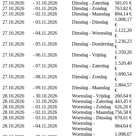
27.10.2026
-
31.10.2026
Dinsdag - Zaterdag
581,01 €
27.10.2026
-
01.11.2026
Dinsdag - Zondag
763,82 €
27.10.2026
-
02.11.2026
Dinsdag - Maandag
894,14 €
1.008,17
27.10.2026
-
03.11.2026
Dinsdag - Dinsdag
€
1.122,20
27.10.2026
-
04.11.2026
Dinsdag - Woensdag
€
1.236,23
27.10.2026
-
05.11.2026
Dinsdag - Donderdag
€
1.350,26
27.10.2026
-
06.11.2026
Dinsdag - Vrijdag
€
1.520,40
27.10.2026
-
07.11.2026
Dinsdag - Zaterdag
€
1.690,54
27.10.2026
-
08.11.2026
Dinsdag - Zondag
€
1.804,57
27.10.2026
-
09.11.2026
Dinsdag - Maandag
€
28.10.2026
-
30.10.2026
Woensdag - Vrijdag
260,64 €
28.10.2026
-
31.10.2026
Woensdag - Zaterdag
443,45 €
28.10.2026
-
01.11.2026
Woensdag - Zondag
626,26 €
28.10.2026
-
02.11.2026
Woensdag - Maandag
756,58 €
28.10.2026
-
03.11.2026
Woensdag - Dinsdag
870,61 €
Woensdag -
28.10.2026
-
04.11.2026
984,64 €
Woensdag
Woensdag -
1.098,67