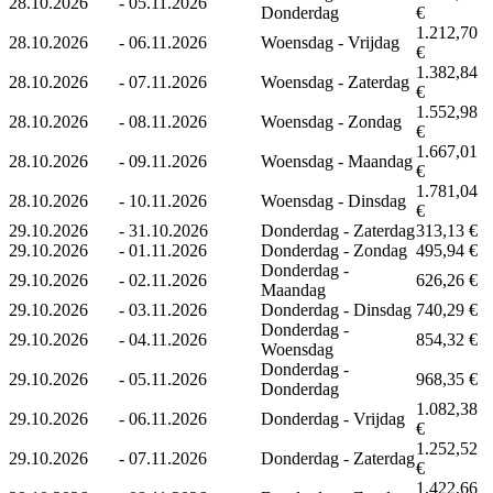
28.10.2026
-
05.11.2026
Donderdag
€
1.212,70
28.10.2026
-
06.11.2026
Woensdag - Vrijdag
€
1.382,84
28.10.2026
-
07.11.2026
Woensdag - Zaterdag
€
1.552,98
28.10.2026
-
08.11.2026
Woensdag - Zondag
€
1.667,01
28.10.2026
-
09.11.2026
Woensdag - Maandag
€
1.781,04
28.10.2026
-
10.11.2026
Woensdag - Dinsdag
€
29.10.2026
-
31.10.2026
Donderdag - Zaterdag
313,13 €
29.10.2026
-
01.11.2026
Donderdag - Zondag
495,94 €
Donderdag -
29.10.2026
-
02.11.2026
626,26 €
Maandag
29.10.2026
-
03.11.2026
Donderdag - Dinsdag
740,29 €
Donderdag -
29.10.2026
-
04.11.2026
854,32 €
Woensdag
Donderdag -
29.10.2026
-
05.11.2026
968,35 €
Donderdag
1.082,38
29.10.2026
-
06.11.2026
Donderdag - Vrijdag
€
1.252,52
29.10.2026
-
07.11.2026
Donderdag - Zaterdag
€
1.422,66