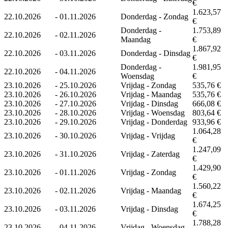
€
1.623,57
22.10.2026
-
01.11.2026
Donderdag - Zondag
€
Donderdag -
1.753,89
22.10.2026
-
02.11.2026
Maandag
€
1.867,92
22.10.2026
-
03.11.2026
Donderdag - Dinsdag
€
Donderdag -
1.981,95
22.10.2026
-
04.11.2026
Woensdag
€
23.10.2026
-
25.10.2026
Vrijdag - Zondag
535,76 €
23.10.2026
-
26.10.2026
Vrijdag - Maandag
535,76 €
23.10.2026
-
27.10.2026
Vrijdag - Dinsdag
666,08 €
23.10.2026
-
28.10.2026
Vrijdag - Woensdag
803,64 €
23.10.2026
-
29.10.2026
Vrijdag - Donderdag
933,96 €
1.064,28
23.10.2026
-
30.10.2026
Vrijdag - Vrijdag
€
1.247,09
23.10.2026
-
31.10.2026
Vrijdag - Zaterdag
€
1.429,90
23.10.2026
-
01.11.2026
Vrijdag - Zondag
€
1.560,22
23.10.2026
-
02.11.2026
Vrijdag - Maandag
€
1.674,25
23.10.2026
-
03.11.2026
Vrijdag - Dinsdag
€
1.788,28
23.10.2026
-
04.11.2026
Vrijdag - Woensdag