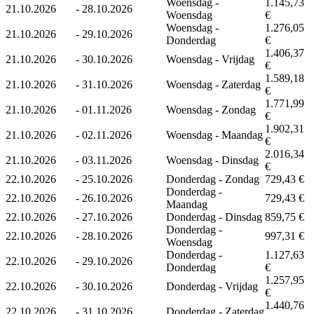
Woensdag -
1.145,73
21.10.2026
-
28.10.2026
Woensdag
€
Woensdag -
1.276,05
21.10.2026
-
29.10.2026
Donderdag
€
1.406,37
21.10.2026
-
30.10.2026
Woensdag - Vrijdag
€
1.589,18
21.10.2026
-
31.10.2026
Woensdag - Zaterdag
€
1.771,99
21.10.2026
-
01.11.2026
Woensdag - Zondag
€
1.902,31
21.10.2026
-
02.11.2026
Woensdag - Maandag
€
2.016,34
21.10.2026
-
03.11.2026
Woensdag - Dinsdag
€
22.10.2026
-
25.10.2026
Donderdag - Zondag
729,43 €
Donderdag -
22.10.2026
-
26.10.2026
729,43 €
Maandag
22.10.2026
-
27.10.2026
Donderdag - Dinsdag
859,75 €
Donderdag -
22.10.2026
-
28.10.2026
997,31 €
Woensdag
Donderdag -
1.127,63
22.10.2026
-
29.10.2026
Donderdag
€
1.257,95
22.10.2026
-
30.10.2026
Donderdag - Vrijdag
€
1.440,76
22.10.2026
-
31.10.2026
Donderdag - Zaterdag