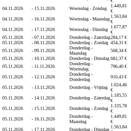
€
1.449,81
04.11.2026
-
15.11.2026
Woensdag - Zondag
€
1.563,84
04.11.2026
-
16.11.2026
Woensdag - Maandag
€
1.677,87
04.11.2026
-
17.11.2026
Woensdag - Dinsdag
€
05.11.2026
-
07.11.2026
Donderdag - Zaterdag
284,17 €
05.11.2026
-
08.11.2026
Donderdag - Zondag
454,31 €
Donderdag -
05.11.2026
-
09.11.2026
568,34 €
Maandag
05.11.2026
-
10.11.2026
Donderdag - Dinsdag
682,37 €
Donderdag -
05.11.2026
-
11.11.2026
796,40 €
Woensdag
Donderdag -
05.11.2026
-
12.11.2026
910,43 €
Donderdag
1.024,46
05.11.2026
-
13.11.2026
Donderdag - Vrijdag
€
1.185,55
05.11.2026
-
14.11.2026
Donderdag - Zaterdag
€
1.335,78
05.11.2026
-
15.11.2026
Donderdag - Zondag
€
Donderdag -
1.449,81
05.11.2026
-
16.11.2026
Maandag
€
1.563,84
05.11.2026
-
17.11.2026
Donderdag - Dinsdag