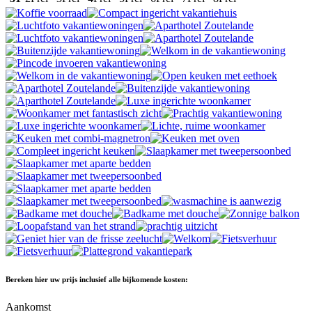
Bereken hier uw prijs inclusief alle bijkomende kosten:
Aankomst