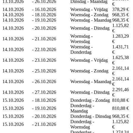
13.10.2026
-
26.10.2026
Dinsdag - Maandag
€
14.10.2026
-
16.10.2026
Woensdag - Vrijdag
378,29 €
14.10.2026
-
18.10.2026
Woensdag - Zondag
968,35 €
14.10.2026
-
19.10.2026
Woensdag - Maandag
968,35 €
1.125,82
14.10.2026
-
20.10.2026
Woensdag - Dinsdag
€
Woensdag -
1.283,29
14.10.2026
-
21.10.2026
Woensdag
€
Woensdag -
1.431,71
14.10.2026
-
22.10.2026
Donderdag
€
1.625,38
14.10.2026
-
23.10.2026
Woensdag - Vrijdag
€
2.161,14
14.10.2026
-
25.10.2026
Woensdag - Zondag
€
2.161,14
14.10.2026
-
26.10.2026
Woensdag - Maandag
€
2.291,46
14.10.2026
-
27.10.2026
Woensdag - Dinsdag
€
15.10.2026
-
18.10.2026
Donderdag - Zondag
810,88 €
Donderdag -
15.10.2026
-
19.10.2026
810,88 €
Maandag
15.10.2026
-
20.10.2026
Donderdag - Dinsdag
968,35 €
Donderdag -
1.125,82
15.10.2026
-
21.10.2026
Woensdag
€
Donderdag -
1.274,24