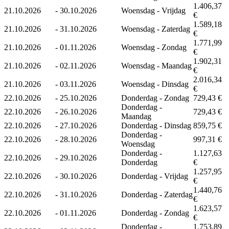
1.406,37
21.10.2026
-
30.10.2026
Woensdag - Vrijdag
€
1.589,18
21.10.2026
-
31.10.2026
Woensdag - Zaterdag
€
1.771,99
21.10.2026
-
01.11.2026
Woensdag - Zondag
€
1.902,31
21.10.2026
-
02.11.2026
Woensdag - Maandag
€
2.016,34
21.10.2026
-
03.11.2026
Woensdag - Dinsdag
€
22.10.2026
-
25.10.2026
Donderdag - Zondag
729,43 €
Donderdag -
22.10.2026
-
26.10.2026
729,43 €
Maandag
22.10.2026
-
27.10.2026
Donderdag - Dinsdag
859,75 €
Donderdag -
22.10.2026
-
28.10.2026
997,31 €
Woensdag
Donderdag -
1.127,63
22.10.2026
-
29.10.2026
Donderdag
€
1.257,95
22.10.2026
-
30.10.2026
Donderdag - Vrijdag
€
1.440,76
22.10.2026
-
31.10.2026
Donderdag - Zaterdag
€
1.623,57
22.10.2026
-
01.11.2026
Donderdag - Zondag
€
Donderdag -
1.753,89