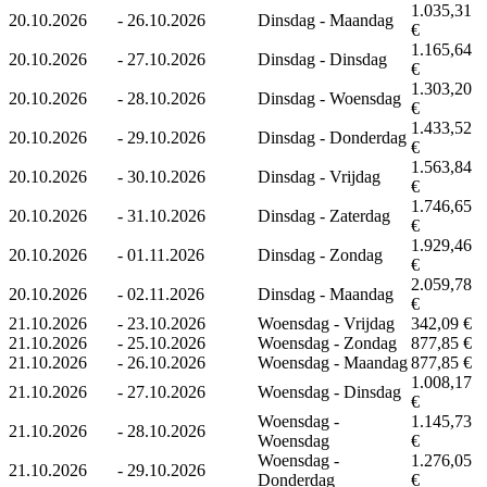
1.035,31
20.10.2026
-
26.10.2026
Dinsdag - Maandag
€
1.165,64
20.10.2026
-
27.10.2026
Dinsdag - Dinsdag
€
1.303,20
20.10.2026
-
28.10.2026
Dinsdag - Woensdag
€
1.433,52
20.10.2026
-
29.10.2026
Dinsdag - Donderdag
€
1.563,84
20.10.2026
-
30.10.2026
Dinsdag - Vrijdag
€
1.746,65
20.10.2026
-
31.10.2026
Dinsdag - Zaterdag
€
1.929,46
20.10.2026
-
01.11.2026
Dinsdag - Zondag
€
2.059,78
20.10.2026
-
02.11.2026
Dinsdag - Maandag
€
21.10.2026
-
23.10.2026
Woensdag - Vrijdag
342,09 €
21.10.2026
-
25.10.2026
Woensdag - Zondag
877,85 €
21.10.2026
-
26.10.2026
Woensdag - Maandag
877,85 €
1.008,17
21.10.2026
-
27.10.2026
Woensdag - Dinsdag
€
Woensdag -
1.145,73
21.10.2026
-
28.10.2026
Woensdag
€
Woensdag -
1.276,05
21.10.2026
-
29.10.2026
Donderdag
€