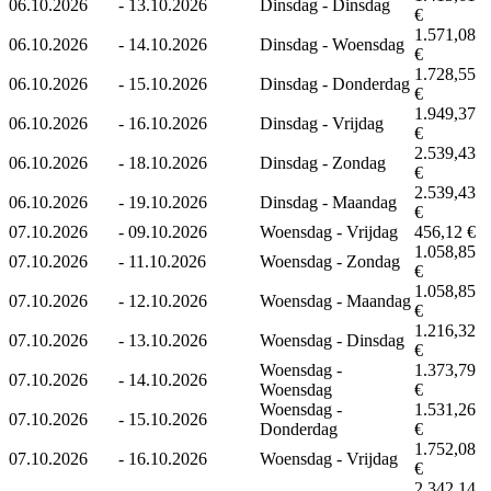
06.10.2026
-
13.10.2026
Dinsdag - Dinsdag
€
1.571,08
06.10.2026
-
14.10.2026
Dinsdag - Woensdag
€
1.728,55
06.10.2026
-
15.10.2026
Dinsdag - Donderdag
€
1.949,37
06.10.2026
-
16.10.2026
Dinsdag - Vrijdag
€
2.539,43
06.10.2026
-
18.10.2026
Dinsdag - Zondag
€
2.539,43
06.10.2026
-
19.10.2026
Dinsdag - Maandag
€
07.10.2026
-
09.10.2026
Woensdag - Vrijdag
456,12 €
1.058,85
07.10.2026
-
11.10.2026
Woensdag - Zondag
€
1.058,85
07.10.2026
-
12.10.2026
Woensdag - Maandag
€
1.216,32
07.10.2026
-
13.10.2026
Woensdag - Dinsdag
€
Woensdag -
1.373,79
07.10.2026
-
14.10.2026
Woensdag
€
Woensdag -
1.531,26
07.10.2026
-
15.10.2026
Donderdag
€
1.752,08
07.10.2026
-
16.10.2026
Woensdag - Vrijdag
€
2.342,14