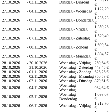
27.10.2026
-
03.11.2026
Dinsdag - Dinsdag
€
1.122,20
27.10.2026
-
04.11.2026
Dinsdag - Woensdag
€
1.236,23
27.10.2026
-
05.11.2026
Dinsdag - Donderdag
€
1.350,26
27.10.2026
-
06.11.2026
Dinsdag - Vrijdag
€
1.520,40
27.10.2026
-
07.11.2026
Dinsdag - Zaterdag
€
1.690,54
27.10.2026
-
08.11.2026
Dinsdag - Zondag
€
1.804,57
27.10.2026
-
09.11.2026
Dinsdag - Maandag
€
28.10.2026
-
30.10.2026
Woensdag - Vrijdag
260,64 €
28.10.2026
-
31.10.2026
Woensdag - Zaterdag
443,45 €
28.10.2026
-
01.11.2026
Woensdag - Zondag
626,26 €
28.10.2026
-
02.11.2026
Woensdag - Maandag
756,58 €
28.10.2026
-
03.11.2026
Woensdag - Dinsdag
870,61 €
Woensdag -
28.10.2026
-
04.11.2026
984,64 €
Woensdag
Woensdag -
1.098,67
28.10.2026
-
05.11.2026
Donderdag
€
1.212,70
28.10.2026
-
06.11.2026
Woensdag - Vrijdag
€