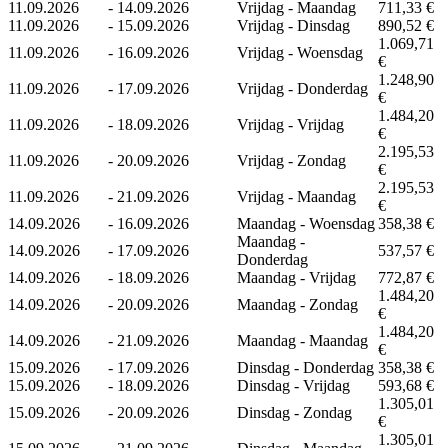
11.09.2026
-
14.09.2026
Vrijdag - Maandag
711,33 €
11.09.2026
-
15.09.2026
Vrijdag - Dinsdag
890,52 €
1.069,71
11.09.2026
-
16.09.2026
Vrijdag - Woensdag
€
1.248,90
11.09.2026
-
17.09.2026
Vrijdag - Donderdag
€
1.484,20
11.09.2026
-
18.09.2026
Vrijdag - Vrijdag
€
2.195,53
11.09.2026
-
20.09.2026
Vrijdag - Zondag
€
2.195,53
11.09.2026
-
21.09.2026
Vrijdag - Maandag
€
14.09.2026
-
16.09.2026
Maandag - Woensdag
358,38 €
Maandag -
14.09.2026
-
17.09.2026
537,57 €
Donderdag
14.09.2026
-
18.09.2026
Maandag - Vrijdag
772,87 €
1.484,20
14.09.2026
-
20.09.2026
Maandag - Zondag
€
1.484,20
14.09.2026
-
21.09.2026
Maandag - Maandag
€
15.09.2026
-
17.09.2026
Dinsdag - Donderdag
358,38 €
15.09.2026
-
18.09.2026
Dinsdag - Vrijdag
593,68 €
1.305,01
15.09.2026
-
20.09.2026
Dinsdag - Zondag
€
1.305,01