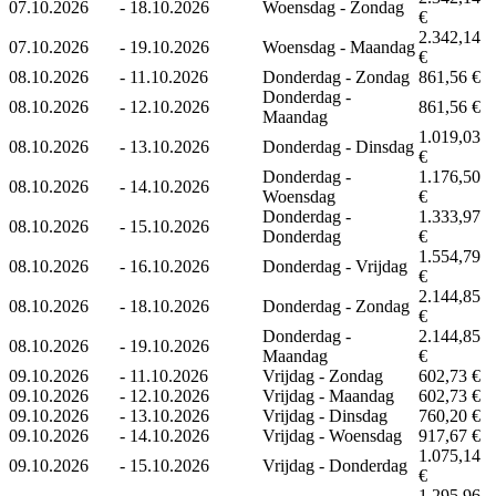
07.10.2026
-
18.10.2026
Woensdag - Zondag
€
2.342,14
07.10.2026
-
19.10.2026
Woensdag - Maandag
€
08.10.2026
-
11.10.2026
Donderdag - Zondag
861,56 €
Donderdag -
08.10.2026
-
12.10.2026
861,56 €
Maandag
1.019,03
08.10.2026
-
13.10.2026
Donderdag - Dinsdag
€
Donderdag -
1.176,50
08.10.2026
-
14.10.2026
Woensdag
€
Donderdag -
1.333,97
08.10.2026
-
15.10.2026
Donderdag
€
1.554,79
08.10.2026
-
16.10.2026
Donderdag - Vrijdag
€
2.144,85
08.10.2026
-
18.10.2026
Donderdag - Zondag
€
Donderdag -
2.144,85
08.10.2026
-
19.10.2026
Maandag
€
09.10.2026
-
11.10.2026
Vrijdag - Zondag
602,73 €
09.10.2026
-
12.10.2026
Vrijdag - Maandag
602,73 €
09.10.2026
-
13.10.2026
Vrijdag - Dinsdag
760,20 €
09.10.2026
-
14.10.2026
Vrijdag - Woensdag
917,67 €
1.075,14
09.10.2026
-
15.10.2026
Vrijdag - Donderdag
€
1.295,96