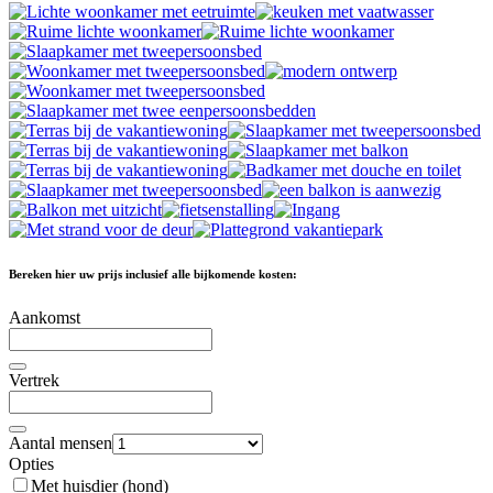
Bereken hier uw prijs inclusief alle bijkomende kosten:
Aankomst
Vertrek
Aantal mensen
Opties
Met huisdier (hond)