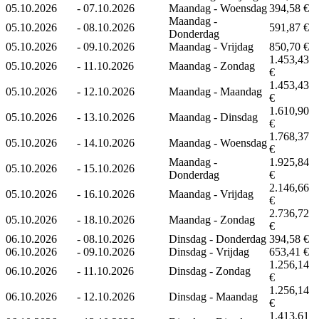
05.10.2026
-
07.10.2026
Maandag - Woensdag
394,58 €
Maandag -
05.10.2026
-
08.10.2026
591,87 €
Donderdag
05.10.2026
-
09.10.2026
Maandag - Vrijdag
850,70 €
1.453,43
05.10.2026
-
11.10.2026
Maandag - Zondag
€
1.453,43
05.10.2026
-
12.10.2026
Maandag - Maandag
€
1.610,90
05.10.2026
-
13.10.2026
Maandag - Dinsdag
€
1.768,37
05.10.2026
-
14.10.2026
Maandag - Woensdag
€
Maandag -
1.925,84
05.10.2026
-
15.10.2026
Donderdag
€
2.146,66
05.10.2026
-
16.10.2026
Maandag - Vrijdag
€
2.736,72
05.10.2026
-
18.10.2026
Maandag - Zondag
€
06.10.2026
-
08.10.2026
Dinsdag - Donderdag
394,58 €
06.10.2026
-
09.10.2026
Dinsdag - Vrijdag
653,41 €
1.256,14
06.10.2026
-
11.10.2026
Dinsdag - Zondag
€
1.256,14
06.10.2026
-
12.10.2026
Dinsdag - Maandag
€
1.413,61