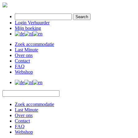
Search
Login Verhuurder
Mijn boeking
Zoek accommodatie
Last Minute
Over ons
Contact
FAQ
Webshop
Zoek accommodatie
Last Minute
Over ons
Contact
FAQ
Webshop