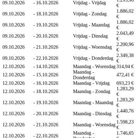
09.10.2026
-
16.10.2026
Vrijdag - Vrijdag
€
1.886,02
09.10.2026
-
18.10.2026
Vrijdag - Zondag
€
1.886,02
09.10.2026
-
19.10.2026
Vrijdag - Maandag
€
2.043,49
09.10.2026
-
20.10.2026
Vrijdag - Dinsdag
€
2.200,96
09.10.2026
-
21.10.2026
Vrijdag - Woensdag
€
2.349,38
09.10.2026
-
22.10.2026
Vrijdag - Donderdag
€
12.10.2026
-
14.10.2026
Maandag - Woensdag
314,94 €
Maandag -
12.10.2026
-
15.10.2026
472,41 €
Donderdag
12.10.2026
-
16.10.2026
Maandag - Vrijdag
693,23 €
1.283,29
12.10.2026
-
18.10.2026
Maandag - Zondag
€
1.283,29
12.10.2026
-
19.10.2026
Maandag - Maandag
€
1.440,76
12.10.2026
-
20.10.2026
Maandag - Dinsdag
€
1.598,23
12.10.2026
-
21.10.2026
Maandag - Woensdag
€
Maandag -
1.746,65
12.10.2026
-
22.10.2026