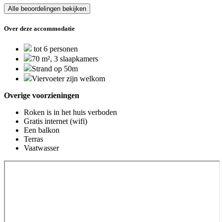
Alle beoordelingen bekijken
Over deze accommodatie
tot 6 personen
70 m², 3 slaapkamers
Strand op 50m
Viervoeter zijn welkom
Overige voorzieningen
Roken is in het huis verboden
Gratis internet (wifi)
Een balkon
Terras
Vaatwasser