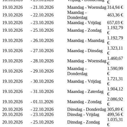
€
19.10.2026
-
21.10.2026
Maandag - Woensdag
314,94 €
Maandag -
19.10.2026
-
22.10.2026
463,36 €
Donderdag
19.10.2026
-
23.10.2026
Maandag - Vrijdag
657,03 €
1.192,79
19.10.2026
-
25.10.2026
Maandag - Zondag
€
1.192,79
19.10.2026
-
26.10.2026
Maandag - Maandag
€
1.323,11
19.10.2026
-
27.10.2026
Maandag - Dinsdag
€
1.460,67
19.10.2026
-
28.10.2026
Maandag - Woensdag
€
Maandag -
1.590,99
19.10.2026
-
29.10.2026
Donderdag
€
1.721,31
19.10.2026
-
30.10.2026
Maandag - Vrijdag
€
1.904,12
19.10.2026
-
31.10.2026
Maandag - Zaterdag
€
2.086,92
19.10.2026
-
01.11.2026
Maandag - Zondag
€
20.10.2026
-
22.10.2026
Dinsdag - Donderdag
305,89 €
20.10.2026
-
23.10.2026
Dinsdag - Vrijdag
499,56 €
1.035,31
20.10.2026
-
25.10.2026
Dinsdag - Zondag
€