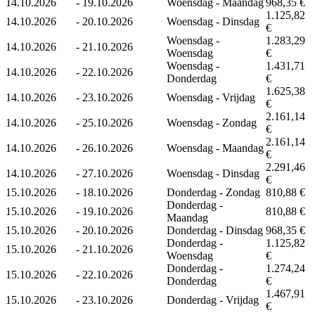
14.10.2026
-
19.10.2026
Woensdag - Maandag
968,35 €
1.125,82
14.10.2026
-
20.10.2026
Woensdag - Dinsdag
€
Woensdag -
1.283,29
14.10.2026
-
21.10.2026
Woensdag
€
Woensdag -
1.431,71
14.10.2026
-
22.10.2026
Donderdag
€
1.625,38
14.10.2026
-
23.10.2026
Woensdag - Vrijdag
€
2.161,14
14.10.2026
-
25.10.2026
Woensdag - Zondag
€
2.161,14
14.10.2026
-
26.10.2026
Woensdag - Maandag
€
2.291,46
14.10.2026
-
27.10.2026
Woensdag - Dinsdag
€
15.10.2026
-
18.10.2026
Donderdag - Zondag
810,88 €
Donderdag -
15.10.2026
-
19.10.2026
810,88 €
Maandag
15.10.2026
-
20.10.2026
Donderdag - Dinsdag
968,35 €
Donderdag -
1.125,82
15.10.2026
-
21.10.2026
Woensdag
€
Donderdag -
1.274,24
15.10.2026
-
22.10.2026
Donderdag
€
1.467,91
15.10.2026
-
23.10.2026
Donderdag - Vrijdag
€