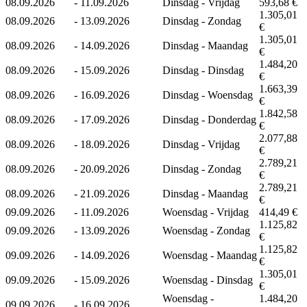
08.09.2026
-
11.09.2026
Dinsdag - Vrijdag
593,68 €
1.305,01
08.09.2026
-
13.09.2026
Dinsdag - Zondag
€
1.305,01
08.09.2026
-
14.09.2026
Dinsdag - Maandag
€
1.484,20
08.09.2026
-
15.09.2026
Dinsdag - Dinsdag
€
1.663,39
08.09.2026
-
16.09.2026
Dinsdag - Woensdag
€
1.842,58
08.09.2026
-
17.09.2026
Dinsdag - Donderdag
€
2.077,88
08.09.2026
-
18.09.2026
Dinsdag - Vrijdag
€
2.789,21
08.09.2026
-
20.09.2026
Dinsdag - Zondag
€
2.789,21
08.09.2026
-
21.09.2026
Dinsdag - Maandag
€
09.09.2026
-
11.09.2026
Woensdag - Vrijdag
414,49 €
1.125,82
09.09.2026
-
13.09.2026
Woensdag - Zondag
€
1.125,82
09.09.2026
-
14.09.2026
Woensdag - Maandag
€
1.305,01
09.09.2026
-
15.09.2026
Woensdag - Dinsdag
€
Woensdag -
1.484,20
09.09.2026
-
16.09.2026