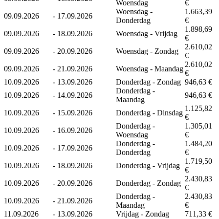
Woensdag
€
Woensdag -
1.663,39
09.09.2026
-
17.09.2026
Donderdag
€
1.898,69
09.09.2026
-
18.09.2026
Woensdag - Vrijdag
€
2.610,02
09.09.2026
-
20.09.2026
Woensdag - Zondag
€
2.610,02
09.09.2026
-
21.09.2026
Woensdag - Maandag
€
10.09.2026
-
13.09.2026
Donderdag - Zondag
946,63 €
Donderdag -
10.09.2026
-
14.09.2026
946,63 €
Maandag
1.125,82
10.09.2026
-
15.09.2026
Donderdag - Dinsdag
€
Donderdag -
1.305,01
10.09.2026
-
16.09.2026
Woensdag
€
Donderdag -
1.484,20
10.09.2026
-
17.09.2026
Donderdag
€
1.719,50
10.09.2026
-
18.09.2026
Donderdag - Vrijdag
€
2.430,83
10.09.2026
-
20.09.2026
Donderdag - Zondag
€
Donderdag -
2.430,83
10.09.2026
-
21.09.2026
Maandag
€
11.09.2026
-
13.09.2026
Vrijdag - Zondag
711,33 €