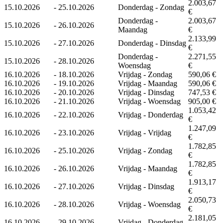
2.003,67
15.10.2026
-
25.10.2026
Donderdag - Zondag
€
Donderdag -
2.003,67
15.10.2026
-
26.10.2026
Maandag
€
2.133,99
15.10.2026
-
27.10.2026
Donderdag - Dinsdag
€
Donderdag -
2.271,55
15.10.2026
-
28.10.2026
Woensdag
€
16.10.2026
-
18.10.2026
Vrijdag - Zondag
590,06 €
16.10.2026
-
19.10.2026
Vrijdag - Maandag
590,06 €
16.10.2026
-
20.10.2026
Vrijdag - Dinsdag
747,53 €
16.10.2026
-
21.10.2026
Vrijdag - Woensdag
905,00 €
1.053,42
16.10.2026
-
22.10.2026
Vrijdag - Donderdag
€
1.247,09
16.10.2026
-
23.10.2026
Vrijdag - Vrijdag
€
1.782,85
16.10.2026
-
25.10.2026
Vrijdag - Zondag
€
1.782,85
16.10.2026
-
26.10.2026
Vrijdag - Maandag
€
1.913,17
16.10.2026
-
27.10.2026
Vrijdag - Dinsdag
€
2.050,73
16.10.2026
-
28.10.2026
Vrijdag - Woensdag
€
2.181,05
16.10.2026
-
29.10.2026
Vrijdag - Donderdag