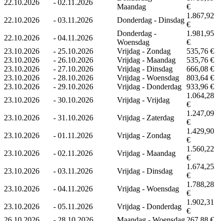
22.10.2026
-
02.11.2026
Maandag
€
1.867,92
22.10.2026
-
03.11.2026
Donderdag - Dinsdag
€
Donderdag -
1.981,95
22.10.2026
-
04.11.2026
Woensdag
€
23.10.2026
-
25.10.2026
Vrijdag - Zondag
535,76 €
23.10.2026
-
26.10.2026
Vrijdag - Maandag
535,76 €
23.10.2026
-
27.10.2026
Vrijdag - Dinsdag
666,08 €
23.10.2026
-
28.10.2026
Vrijdag - Woensdag
803,64 €
23.10.2026
-
29.10.2026
Vrijdag - Donderdag
933,96 €
1.064,28
23.10.2026
-
30.10.2026
Vrijdag - Vrijdag
€
1.247,09
23.10.2026
-
31.10.2026
Vrijdag - Zaterdag
€
1.429,90
23.10.2026
-
01.11.2026
Vrijdag - Zondag
€
1.560,22
23.10.2026
-
02.11.2026
Vrijdag - Maandag
€
1.674,25
23.10.2026
-
03.11.2026
Vrijdag - Dinsdag
€
1.788,28
23.10.2026
-
04.11.2026
Vrijdag - Woensdag
€
1.902,31
23.10.2026
-
05.11.2026
Vrijdag - Donderdag
€
26.10.2026
-
28.10.2026
Maandag - Woensdag
267,88 €