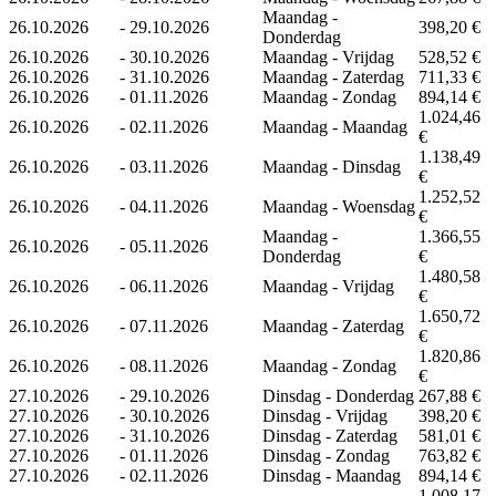
Maandag -
26.10.2026
-
29.10.2026
398,20 €
Donderdag
26.10.2026
-
30.10.2026
Maandag - Vrijdag
528,52 €
26.10.2026
-
31.10.2026
Maandag - Zaterdag
711,33 €
26.10.2026
-
01.11.2026
Maandag - Zondag
894,14 €
1.024,46
26.10.2026
-
02.11.2026
Maandag - Maandag
€
1.138,49
26.10.2026
-
03.11.2026
Maandag - Dinsdag
€
1.252,52
26.10.2026
-
04.11.2026
Maandag - Woensdag
€
Maandag -
1.366,55
26.10.2026
-
05.11.2026
Donderdag
€
1.480,58
26.10.2026
-
06.11.2026
Maandag - Vrijdag
€
1.650,72
26.10.2026
-
07.11.2026
Maandag - Zaterdag
€
1.820,86
26.10.2026
-
08.11.2026
Maandag - Zondag
€
27.10.2026
-
29.10.2026
Dinsdag - Donderdag
267,88 €
27.10.2026
-
30.10.2026
Dinsdag - Vrijdag
398,20 €
27.10.2026
-
31.10.2026
Dinsdag - Zaterdag
581,01 €
27.10.2026
-
01.11.2026
Dinsdag - Zondag
763,82 €
27.10.2026
-
02.11.2026
Dinsdag - Maandag
894,14 €
1.008,17