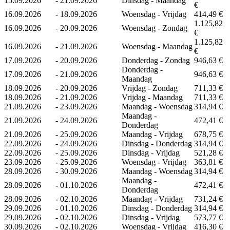
15.09.2026
-
21.09.2026
Dinsdag - Maandag
€
16.09.2026
-
18.09.2026
Woensdag - Vrijdag
414,49 €
1.125,82
16.09.2026
-
20.09.2026
Woensdag - Zondag
€
1.125,82
16.09.2026
-
21.09.2026
Woensdag - Maandag
€
17.09.2026
-
20.09.2026
Donderdag - Zondag
946,63 €
Donderdag -
17.09.2026
-
21.09.2026
946,63 €
Maandag
18.09.2026
-
20.09.2026
Vrijdag - Zondag
711,33 €
18.09.2026
-
21.09.2026
Vrijdag - Maandag
711,33 €
21.09.2026
-
23.09.2026
Maandag - Woensdag
314,94 €
Maandag -
21.09.2026
-
24.09.2026
472,41 €
Donderdag
21.09.2026
-
25.09.2026
Maandag - Vrijdag
678,75 €
22.09.2026
-
24.09.2026
Dinsdag - Donderdag
314,94 €
22.09.2026
-
25.09.2026
Dinsdag - Vrijdag
521,28 €
23.09.2026
-
25.09.2026
Woensdag - Vrijdag
363,81 €
28.09.2026
-
30.09.2026
Maandag - Woensdag
314,94 €
Maandag -
28.09.2026
-
01.10.2026
472,41 €
Donderdag
28.09.2026
-
02.10.2026
Maandag - Vrijdag
731,24 €
29.09.2026
-
01.10.2026
Dinsdag - Donderdag
314,94 €
29.09.2026
-
02.10.2026
Dinsdag - Vrijdag
573,77 €
30.09.2026
-
02.10.2026
Woensdag - Vrijdag
416,30 €