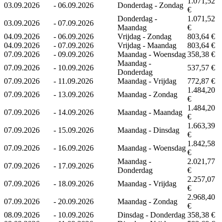
1.071,52
03.09.2026
-
06.09.2026
Donderdag - Zondag
€
Donderdag -
1.071,52
03.09.2026
-
07.09.2026
Maandag
€
04.09.2026
-
06.09.2026
Vrijdag - Zondag
803,64 €
04.09.2026
-
07.09.2026
Vrijdag - Maandag
803,64 €
07.09.2026
-
09.09.2026
Maandag - Woensdag
358,38 €
Maandag -
07.09.2026
-
10.09.2026
537,57 €
Donderdag
07.09.2026
-
11.09.2026
Maandag - Vrijdag
772,87 €
1.484,20
07.09.2026
-
13.09.2026
Maandag - Zondag
€
1.484,20
07.09.2026
-
14.09.2026
Maandag - Maandag
€
1.663,39
07.09.2026
-
15.09.2026
Maandag - Dinsdag
€
1.842,58
07.09.2026
-
16.09.2026
Maandag - Woensdag
€
Maandag -
2.021,77
07.09.2026
-
17.09.2026
Donderdag
€
2.257,07
07.09.2026
-
18.09.2026
Maandag - Vrijdag
€
2.968,40
07.09.2026
-
20.09.2026
Maandag - Zondag
€
08.09.2026
-
10.09.2026
Dinsdag - Donderdag
358,38 €