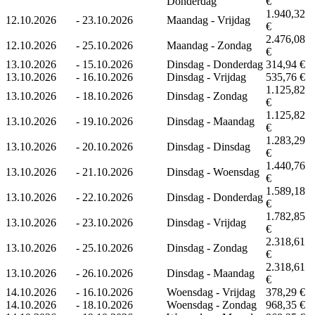
Donderdag
€
1.940,32
12.10.2026
-
23.10.2026
Maandag - Vrijdag
€
2.476,08
12.10.2026
-
25.10.2026
Maandag - Zondag
€
13.10.2026
-
15.10.2026
Dinsdag - Donderdag
314,94 €
13.10.2026
-
16.10.2026
Dinsdag - Vrijdag
535,76 €
1.125,82
13.10.2026
-
18.10.2026
Dinsdag - Zondag
€
1.125,82
13.10.2026
-
19.10.2026
Dinsdag - Maandag
€
1.283,29
13.10.2026
-
20.10.2026
Dinsdag - Dinsdag
€
1.440,76
13.10.2026
-
21.10.2026
Dinsdag - Woensdag
€
1.589,18
13.10.2026
-
22.10.2026
Dinsdag - Donderdag
€
1.782,85
13.10.2026
-
23.10.2026
Dinsdag - Vrijdag
€
2.318,61
13.10.2026
-
25.10.2026
Dinsdag - Zondag
€
2.318,61
13.10.2026
-
26.10.2026
Dinsdag - Maandag
€
14.10.2026
-
16.10.2026
Woensdag - Vrijdag
378,29 €
14.10.2026
-
18.10.2026
Woensdag - Zondag
968,35 €