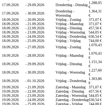
1.288,05
17.09.2026
-
29.09.2026
Donderdag - Dinsdag
€
Donderdag -
1.364,31
17.09.2026
-
30.09.2026
Woensdag
€
18.09.2026
-
20.09.2026
Vrijdag - Zondag
371,07 €
18.09.2026
-
21.09.2026
Vrijdag - Maandag
371,07 €
18.09.2026
-
22.09.2026
Vrijdag - Dinsdag
457,56 €
18.09.2026
-
23.09.2026
Vrijdag - Woensdag
544,05 €
18.09.2026
-
24.09.2026
Vrijdag - Donderdag
630,54 €
18.09.2026
-
25.09.2026
Vrijdag - Vrijdag
744,00 €
1.070,43
18.09.2026
-
27.09.2026
Vrijdag - Zondag
€
1.070,43
18.09.2026
-
28.09.2026
Vrijdag - Maandag
€
1.151,34
18.09.2026
-
29.09.2026
Vrijdag - Dinsdag
€
1.227,60
18.09.2026
-
30.09.2026
Vrijdag - Woensdag
€
1.303,86
18.09.2026
-
01.10.2026
Vrijdag - Donderdag
€
19.09.2026
-
21.09.2026
Zaterdag - Maandag
371,07 €
19.09.2026
-
22.09.2026
Zaterdag - Dinsdag
457,56 €
19.09.2026
-
23.09.2026
Zaterdag - Woensdag
544,05 €
19.09.2026
-
24.09.2026
Zaterdag - Donderdag
630,54 €
19.09.2026
-
25.09.2026
Zaterdag - Vrijdag
744,00 €