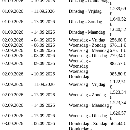
01.09.2026
-
10.09.2026
Dinsdag - Donderdag
€
1.239,69
01.09.2026
-
11.09.2026
Dinsdag - Vrijdag
€
1.640,52
01.09.2026
-
13.09.2026
Dinsdag - Zondag
€
1.640,52
01.09.2026
-
14.09.2026
Dinsdag - Maandag
€
02.09.2026
-
04.09.2026
Woensdag - Vrijdag
256,68 €
02.09.2026
-
06.09.2026
Woensdag - Zondag
676,11 €
02.09.2026
-
07.09.2026
Woensdag - Maandag
676,11 €
02.09.2026
-
08.09.2026
Woensdag - Dinsdag
779,34 €
Woensdag -
02.09.2026
-
09.09.2026
882,57 €
Woensdag
Woensdag -
02.09.2026
-
10.09.2026
985,80 €
Donderdag
1.122,51
02.09.2026
-
11.09.2026
Woensdag - Vrijdag
€
1.523,34
02.09.2026
-
13.09.2026
Woensdag - Zondag
€
1.523,34
02.09.2026
-
14.09.2026
Woensdag - Maandag
€
1.626,57
02.09.2026
-
15.09.2026
Woensdag - Dinsdag
€
03.09.2026
-
06.09.2026
Donderdag - Zondag
565,44 €
Donderdag -