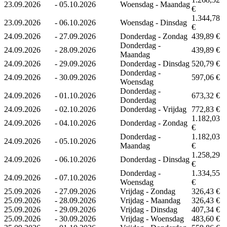
23.09.2026
-
05.10.2026
Woensdag - Maandag
€
1.344,78
23.09.2026
-
06.10.2026
Woensdag - Dinsdag
€
24.09.2026
-
27.09.2026
Donderdag - Zondag
439,89 €
Donderdag -
24.09.2026
-
28.09.2026
439,89 €
Maandag
24.09.2026
-
29.09.2026
Donderdag - Dinsdag
520,79 €
Donderdag -
24.09.2026
-
30.09.2026
597,06 €
Woensdag
Donderdag -
24.09.2026
-
01.10.2026
673,32 €
Donderdag
24.09.2026
-
02.10.2026
Donderdag - Vrijdag
772,83 €
1.182,03
24.09.2026
-
04.10.2026
Donderdag - Zondag
€
Donderdag -
1.182,03
24.09.2026
-
05.10.2026
Maandag
€
1.258,29
24.09.2026
-
06.10.2026
Donderdag - Dinsdag
€
Donderdag -
1.334,55
24.09.2026
-
07.10.2026
Woensdag
€
25.09.2026
-
27.09.2026
Vrijdag - Zondag
326,43 €
25.09.2026
-
28.09.2026
Vrijdag - Maandag
326,43 €
25.09.2026
-
29.09.2026
Vrijdag - Dinsdag
407,34 €
25.09.2026
-
30.09.2026
Vrijdag - Woensdag
483,60 €