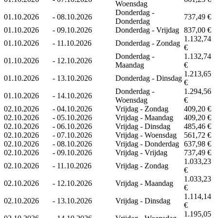
Woensdag
Donderdag -
01.10.2026
-
08.10.2026
737,49 €
Donderdag
01.10.2026
-
09.10.2026
Donderdag - Vrijdag
837,00 €
1.132,74
01.10.2026
-
11.10.2026
Donderdag - Zondag
€
Donderdag -
1.132,74
01.10.2026
-
12.10.2026
Maandag
€
1.213,65
01.10.2026
-
13.10.2026
Donderdag - Dinsdag
€
Donderdag -
1.294,56
01.10.2026
-
14.10.2026
Woensdag
€
02.10.2026
-
04.10.2026
Vrijdag - Zondag
409,20 €
02.10.2026
-
05.10.2026
Vrijdag - Maandag
409,20 €
02.10.2026
-
06.10.2026
Vrijdag - Dinsdag
485,46 €
02.10.2026
-
07.10.2026
Vrijdag - Woensdag
561,72 €
02.10.2026
-
08.10.2026
Vrijdag - Donderdag
637,98 €
02.10.2026
-
09.10.2026
Vrijdag - Vrijdag
737,49 €
1.033,23
02.10.2026
-
11.10.2026
Vrijdag - Zondag
€
1.033,23
02.10.2026
-
12.10.2026
Vrijdag - Maandag
€
1.114,14
02.10.2026
-
13.10.2026
Vrijdag - Dinsdag
€
1.195,05