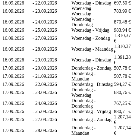
16.09.2026
-
22.09.2026
Woensdag - Dinsdag
697,50 €
Woensdag -
16.09.2026
-
23.09.2026
783,99 €
Woensdag
Woensdag -
16.09.2026
-
24.09.2026
870,48 €
Donderdag
16.09.2026
-
25.09.2026
Woensdag - Vrijdag
983,94 €
1.310,37
16.09.2026
-
27.09.2026
Woensdag - Zondag
€
1.310,37
16.09.2026
-
28.09.2026
Woensdag - Maandag
€
1.391,28
16.09.2026
-
29.09.2026
Woensdag - Dinsdag
€
17.09.2026
-
20.09.2026
Donderdag - Zondag
507,78 €
Donderdag -
17.09.2026
-
21.09.2026
507,78 €
Maandag
17.09.2026
-
22.09.2026
Donderdag - Dinsdag
594,27 €
Donderdag -
17.09.2026
-
23.09.2026
680,76 €
Woensdag
Donderdag -
17.09.2026
-
24.09.2026
767,25 €
Donderdag
17.09.2026
-
25.09.2026
Donderdag - Vrijdag
880,71 €
1.207,14
17.09.2026
-
27.09.2026
Donderdag - Zondag
€
Donderdag -
1.207,14
17.09.2026
-
28.09.2026
Maandag
€