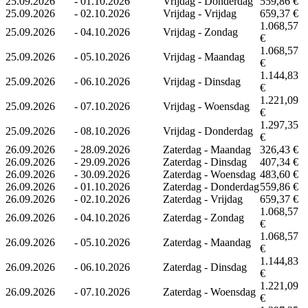
25.09.2026
-
01.10.2026
Vrijdag - Donderdag
559,86 €
25.09.2026
-
02.10.2026
Vrijdag - Vrijdag
659,37 €
1.068,57
25.09.2026
-
04.10.2026
Vrijdag - Zondag
€
1.068,57
25.09.2026
-
05.10.2026
Vrijdag - Maandag
€
1.144,83
25.09.2026
-
06.10.2026
Vrijdag - Dinsdag
€
1.221,09
25.09.2026
-
07.10.2026
Vrijdag - Woensdag
€
1.297,35
25.09.2026
-
08.10.2026
Vrijdag - Donderdag
€
26.09.2026
-
28.09.2026
Zaterdag - Maandag
326,43 €
26.09.2026
-
29.09.2026
Zaterdag - Dinsdag
407,34 €
26.09.2026
-
30.09.2026
Zaterdag - Woensdag
483,60 €
26.09.2026
-
01.10.2026
Zaterdag - Donderdag
559,86 €
26.09.2026
-
02.10.2026
Zaterdag - Vrijdag
659,37 €
1.068,57
26.09.2026
-
04.10.2026
Zaterdag - Zondag
€
1.068,57
26.09.2026
-
05.10.2026
Zaterdag - Maandag
€
1.144,83
26.09.2026
-
06.10.2026
Zaterdag - Dinsdag
€
1.221,09
26.09.2026
-
07.10.2026
Zaterdag - Woensdag
€