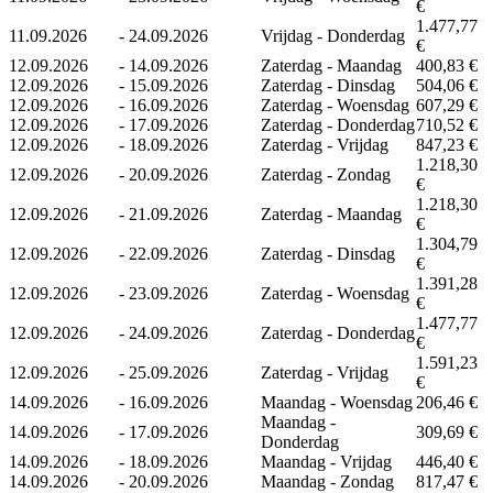
€
1.477,77
11.09.2026
-
24.09.2026
Vrijdag - Donderdag
€
12.09.2026
-
14.09.2026
Zaterdag - Maandag
400,83 €
12.09.2026
-
15.09.2026
Zaterdag - Dinsdag
504,06 €
12.09.2026
-
16.09.2026
Zaterdag - Woensdag
607,29 €
12.09.2026
-
17.09.2026
Zaterdag - Donderdag
710,52 €
12.09.2026
-
18.09.2026
Zaterdag - Vrijdag
847,23 €
1.218,30
12.09.2026
-
20.09.2026
Zaterdag - Zondag
€
1.218,30
12.09.2026
-
21.09.2026
Zaterdag - Maandag
€
1.304,79
12.09.2026
-
22.09.2026
Zaterdag - Dinsdag
€
1.391,28
12.09.2026
-
23.09.2026
Zaterdag - Woensdag
€
1.477,77
12.09.2026
-
24.09.2026
Zaterdag - Donderdag
€
1.591,23
12.09.2026
-
25.09.2026
Zaterdag - Vrijdag
€
14.09.2026
-
16.09.2026
Maandag - Woensdag
206,46 €
Maandag -
14.09.2026
-
17.09.2026
309,69 €
Donderdag
14.09.2026
-
18.09.2026
Maandag - Vrijdag
446,40 €
14.09.2026
-
20.09.2026
Maandag - Zondag
817,47 €