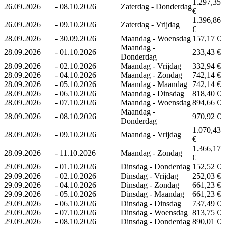
1.297,35
26.09.2026
-
08.10.2026
Zaterdag - Donderdag
€
1.396,86
26.09.2026
-
09.10.2026
Zaterdag - Vrijdag
€
28.09.2026
-
30.09.2026
Maandag - Woensdag
157,17 €
Maandag -
28.09.2026
-
01.10.2026
233,43 €
Donderdag
28.09.2026
-
02.10.2026
Maandag - Vrijdag
332,94 €
28.09.2026
-
04.10.2026
Maandag - Zondag
742,14 €
28.09.2026
-
05.10.2026
Maandag - Maandag
742,14 €
28.09.2026
-
06.10.2026
Maandag - Dinsdag
818,40 €
28.09.2026
-
07.10.2026
Maandag - Woensdag
894,66 €
Maandag -
28.09.2026
-
08.10.2026
970,92 €
Donderdag
1.070,43
28.09.2026
-
09.10.2026
Maandag - Vrijdag
€
1.366,17
28.09.2026
-
11.10.2026
Maandag - Zondag
€
29.09.2026
-
01.10.2026
Dinsdag - Donderdag
152,52 €
29.09.2026
-
02.10.2026
Dinsdag - Vrijdag
252,03 €
29.09.2026
-
04.10.2026
Dinsdag - Zondag
661,23 €
29.09.2026
-
05.10.2026
Dinsdag - Maandag
661,23 €
29.09.2026
-
06.10.2026
Dinsdag - Dinsdag
737,49 €
29.09.2026
-
07.10.2026
Dinsdag - Woensdag
813,75 €
29.09.2026
-
08.10.2026
Dinsdag - Donderdag
890,01 €