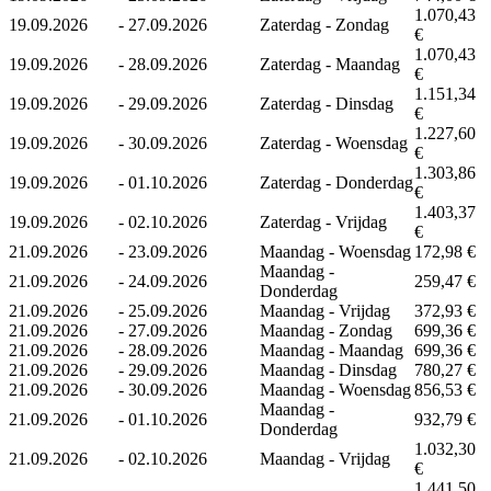
1.070,43
19.09.2026
-
27.09.2026
Zaterdag - Zondag
€
1.070,43
19.09.2026
-
28.09.2026
Zaterdag - Maandag
€
1.151,34
19.09.2026
-
29.09.2026
Zaterdag - Dinsdag
€
1.227,60
19.09.2026
-
30.09.2026
Zaterdag - Woensdag
€
1.303,86
19.09.2026
-
01.10.2026
Zaterdag - Donderdag
€
1.403,37
19.09.2026
-
02.10.2026
Zaterdag - Vrijdag
€
21.09.2026
-
23.09.2026
Maandag - Woensdag
172,98 €
Maandag -
21.09.2026
-
24.09.2026
259,47 €
Donderdag
21.09.2026
-
25.09.2026
Maandag - Vrijdag
372,93 €
21.09.2026
-
27.09.2026
Maandag - Zondag
699,36 €
21.09.2026
-
28.09.2026
Maandag - Maandag
699,36 €
21.09.2026
-
29.09.2026
Maandag - Dinsdag
780,27 €
21.09.2026
-
30.09.2026
Maandag - Woensdag
856,53 €
Maandag -
21.09.2026
-
01.10.2026
932,79 €
Donderdag
1.032,30
21.09.2026
-
02.10.2026
Maandag - Vrijdag
€
1.441,50