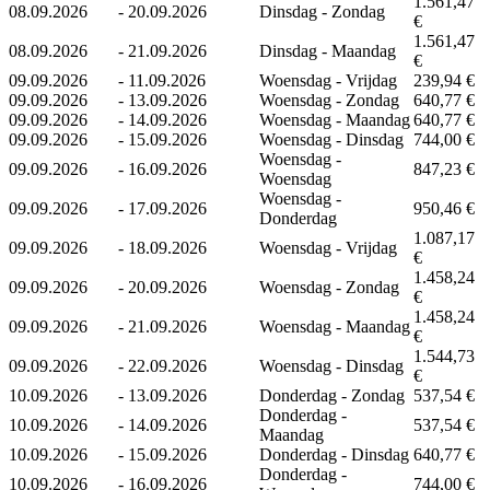
1.561,47
08.09.2026
-
20.09.2026
Dinsdag - Zondag
€
1.561,47
08.09.2026
-
21.09.2026
Dinsdag - Maandag
€
09.09.2026
-
11.09.2026
Woensdag - Vrijdag
239,94 €
09.09.2026
-
13.09.2026
Woensdag - Zondag
640,77 €
09.09.2026
-
14.09.2026
Woensdag - Maandag
640,77 €
09.09.2026
-
15.09.2026
Woensdag - Dinsdag
744,00 €
Woensdag -
09.09.2026
-
16.09.2026
847,23 €
Woensdag
Woensdag -
09.09.2026
-
17.09.2026
950,46 €
Donderdag
1.087,17
09.09.2026
-
18.09.2026
Woensdag - Vrijdag
€
1.458,24
09.09.2026
-
20.09.2026
Woensdag - Zondag
€
1.458,24
09.09.2026
-
21.09.2026
Woensdag - Maandag
€
1.544,73
09.09.2026
-
22.09.2026
Woensdag - Dinsdag
€
10.09.2026
-
13.09.2026
Donderdag - Zondag
537,54 €
Donderdag -
10.09.2026
-
14.09.2026
537,54 €
Maandag
10.09.2026
-
15.09.2026
Donderdag - Dinsdag
640,77 €
Donderdag -
10.09.2026
-
16.09.2026
744,00 €