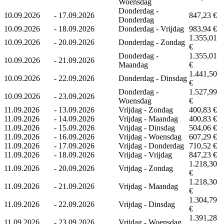
Woensdag
Donderdag -
10.09.2026
-
17.09.2026
847,23 €
Donderdag
10.09.2026
-
18.09.2026
Donderdag - Vrijdag
983,94 €
1.355,01
10.09.2026
-
20.09.2026
Donderdag - Zondag
€
Donderdag -
1.355,01
10.09.2026
-
21.09.2026
Maandag
€
1.441,50
10.09.2026
-
22.09.2026
Donderdag - Dinsdag
€
Donderdag -
1.527,99
10.09.2026
-
23.09.2026
Woensdag
€
11.09.2026
-
13.09.2026
Vrijdag - Zondag
400,83 €
11.09.2026
-
14.09.2026
Vrijdag - Maandag
400,83 €
11.09.2026
-
15.09.2026
Vrijdag - Dinsdag
504,06 €
11.09.2026
-
16.09.2026
Vrijdag - Woensdag
607,29 €
11.09.2026
-
17.09.2026
Vrijdag - Donderdag
710,52 €
11.09.2026
-
18.09.2026
Vrijdag - Vrijdag
847,23 €
1.218,30
11.09.2026
-
20.09.2026
Vrijdag - Zondag
€
1.218,30
11.09.2026
-
21.09.2026
Vrijdag - Maandag
€
1.304,79
11.09.2026
-
22.09.2026
Vrijdag - Dinsdag
€
1.391,28
11.09.2026
-
23.09.2026
Vrijdag - Woensdag