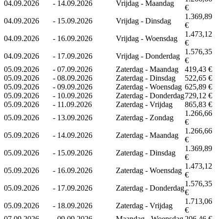
04.09.2026
-
14.09.2026
Vrijdag - Maandag
€
1.369,89
04.09.2026
-
15.09.2026
Vrijdag - Dinsdag
€
1.473,12
04.09.2026
-
16.09.2026
Vrijdag - Woensdag
€
1.576,35
04.09.2026
-
17.09.2026
Vrijdag - Donderdag
€
05.09.2026
-
07.09.2026
Zaterdag - Maandag
419,43 €
05.09.2026
-
08.09.2026
Zaterdag - Dinsdag
522,65 €
05.09.2026
-
09.09.2026
Zaterdag - Woensdag
625,89 €
05.09.2026
-
10.09.2026
Zaterdag - Donderdag
729,12 €
05.09.2026
-
11.09.2026
Zaterdag - Vrijdag
865,83 €
1.266,66
05.09.2026
-
13.09.2026
Zaterdag - Zondag
€
1.266,66
05.09.2026
-
14.09.2026
Zaterdag - Maandag
€
1.369,89
05.09.2026
-
15.09.2026
Zaterdag - Dinsdag
€
1.473,12
05.09.2026
-
16.09.2026
Zaterdag - Woensdag
€
1.576,35
05.09.2026
-
17.09.2026
Zaterdag - Donderdag
€
1.713,06
05.09.2026
-
18.09.2026
Zaterdag - Vrijdag
€
07.09.2026
-
09.09.2026
Maandag - Woensdag
206,46 €