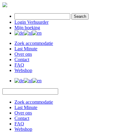
Search
Login Verhuurder
Mijn boeking
Zoek accommodatie
Last Minute
Over ons
Contact
FAQ
Webshop
Zoek accommodatie
Last Minute
Over ons
Contact
FAQ
Webshop