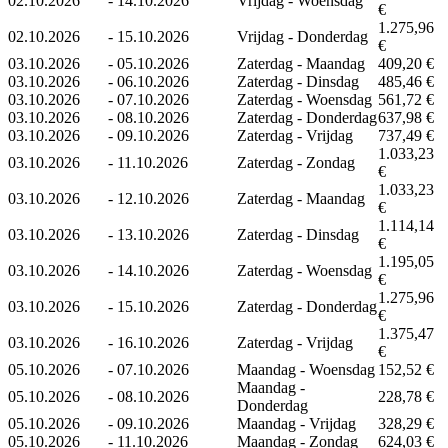
02.10.2026
-
14.10.2026
Vrijdag - Woensdag
€
1.275,96
02.10.2026
-
15.10.2026
Vrijdag - Donderdag
€
03.10.2026
-
05.10.2026
Zaterdag - Maandag
409,20 €
03.10.2026
-
06.10.2026
Zaterdag - Dinsdag
485,46 €
03.10.2026
-
07.10.2026
Zaterdag - Woensdag
561,72 €
03.10.2026
-
08.10.2026
Zaterdag - Donderdag
637,98 €
03.10.2026
-
09.10.2026
Zaterdag - Vrijdag
737,49 €
1.033,23
03.10.2026
-
11.10.2026
Zaterdag - Zondag
€
1.033,23
03.10.2026
-
12.10.2026
Zaterdag - Maandag
€
1.114,14
03.10.2026
-
13.10.2026
Zaterdag - Dinsdag
€
1.195,05
03.10.2026
-
14.10.2026
Zaterdag - Woensdag
€
1.275,96
03.10.2026
-
15.10.2026
Zaterdag - Donderdag
€
1.375,47
03.10.2026
-
16.10.2026
Zaterdag - Vrijdag
€
05.10.2026
-
07.10.2026
Maandag - Woensdag
152,52 €
Maandag -
05.10.2026
-
08.10.2026
228,78 €
Donderdag
05.10.2026
-
09.10.2026
Maandag - Vrijdag
328,29 €
05.10.2026
-
11.10.2026
Maandag - Zondag
624,03 €