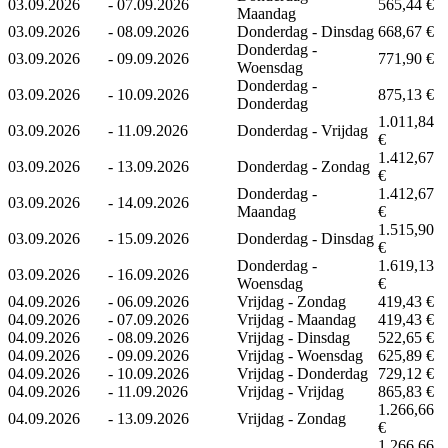
03.09.2026
-
07.09.2026
565,44 €
Maandag
03.09.2026
-
08.09.2026
Donderdag - Dinsdag
668,67 €
Donderdag -
03.09.2026
-
09.09.2026
771,90 €
Woensdag
Donderdag -
03.09.2026
-
10.09.2026
875,13 €
Donderdag
1.011,84
03.09.2026
-
11.09.2026
Donderdag - Vrijdag
€
1.412,67
03.09.2026
-
13.09.2026
Donderdag - Zondag
€
Donderdag -
1.412,67
03.09.2026
-
14.09.2026
Maandag
€
1.515,90
03.09.2026
-
15.09.2026
Donderdag - Dinsdag
€
Donderdag -
1.619,13
03.09.2026
-
16.09.2026
Woensdag
€
04.09.2026
-
06.09.2026
Vrijdag - Zondag
419,43 €
04.09.2026
-
07.09.2026
Vrijdag - Maandag
419,43 €
04.09.2026
-
08.09.2026
Vrijdag - Dinsdag
522,65 €
04.09.2026
-
09.09.2026
Vrijdag - Woensdag
625,89 €
04.09.2026
-
10.09.2026
Vrijdag - Donderdag
729,12 €
04.09.2026
-
11.09.2026
Vrijdag - Vrijdag
865,83 €
1.266,66
04.09.2026
-
13.09.2026
Vrijdag - Zondag
€
1.266,66