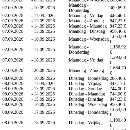
Maandag -
07.09.2026
-
10.09.2026
309,69 €
Donderdag
07.09.2026
-
11.09.2026
Maandag - Vrijdag
446,40 €
07.09.2026
-
13.09.2026
Maandag - Zondag
847,23 €
07.09.2026
-
14.09.2026
Maandag - Maandag
847,23 €
07.09.2026
-
15.09.2026
Maandag - Dinsdag
950,46 €
1.053,69
07.09.2026
-
16.09.2026
Maandag - Woensdag
€
Maandag -
1.156,92
07.09.2026
-
17.09.2026
Donderdag
€
1.293,63
07.09.2026
-
18.09.2026
Maandag - Vrijdag
€
1.664,70
07.09.2026
-
20.09.2026
Maandag - Zondag
€
08.09.2026
-
10.09.2026
Dinsdag - Donderdag
206,46 €
08.09.2026
-
11.09.2026
Dinsdag - Vrijdag
343,17 €
08.09.2026
-
13.09.2026
Dinsdag - Zondag
744,00 €
08.09.2026
-
14.09.2026
Dinsdag - Maandag
744,00 €
08.09.2026
-
15.09.2026
Dinsdag - Dinsdag
847,23 €
08.09.2026
-
16.09.2026
Dinsdag - Woensdag
950,46 €
1.053,69
08.09.2026
-
17.09.2026
Dinsdag - Donderdag
€
1.190,40
08.09.2026
-
18.09.2026
Dinsdag - Vrijdag
€