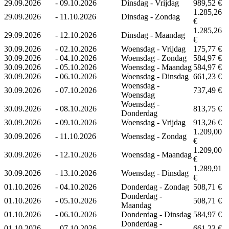
29.09.2026
-
09.10.2026
Dinsdag - Vrijdag
989,52 €
1.285,26
29.09.2026
-
11.10.2026
Dinsdag - Zondag
€
1.285,26
29.09.2026
-
12.10.2026
Dinsdag - Maandag
€
30.09.2026
-
02.10.2026
Woensdag - Vrijdag
175,77 €
30.09.2026
-
04.10.2026
Woensdag - Zondag
584,97 €
30.09.2026
-
05.10.2026
Woensdag - Maandag
584,97 €
30.09.2026
-
06.10.2026
Woensdag - Dinsdag
661,23 €
Woensdag -
30.09.2026
-
07.10.2026
737,49 €
Woensdag
Woensdag -
30.09.2026
-
08.10.2026
813,75 €
Donderdag
30.09.2026
-
09.10.2026
Woensdag - Vrijdag
913,26 €
1.209,00
30.09.2026
-
11.10.2026
Woensdag - Zondag
€
1.209,00
30.09.2026
-
12.10.2026
Woensdag - Maandag
€
1.289,91
30.09.2026
-
13.10.2026
Woensdag - Dinsdag
€
01.10.2026
-
04.10.2026
Donderdag - Zondag
508,71 €
Donderdag -
01.10.2026
-
05.10.2026
508,71 €
Maandag
01.10.2026
-
06.10.2026
Donderdag - Dinsdag
584,97 €
Donderdag -
01.10.2026
-
07.10.2026
661,23 €