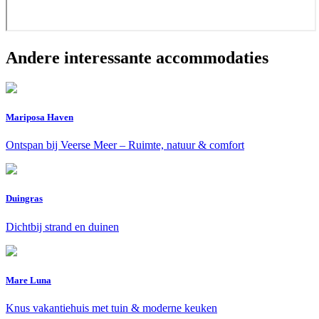
Andere interessante accommodaties
Mariposa Haven
Ontspan bij Veerse Meer – Ruimte, natuur & comfort
Duingras
Dichtbij strand en duinen
Mare Luna
Knus vakantiehuis met tuin & moderne keuken