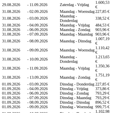
1.600,53
29.08.2026
-
11.09.2026
Zaterdag - Vrijdag
€
31.08.2026
-
02.09.2026
Maandag - Woensdag
227,85 €
Maandag -
31.08.2026
-
03.09.2026
338,52 €
Donderdag
31.08.2026
-
04.09.2026
Maandag - Vrijdag
484,53 €
31.08.2026
-
06.09.2026
Maandag - Zondag
903,96 €
31.08.2026
-
07.09.2026
Maandag - Maandag
903,96 €
1.007,19
31.08.2026
-
08.09.2026
Maandag - Dinsdag
€
1.110,42
31.08.2026
-
09.09.2026
Maandag - Woensdag
€
Maandag -
1.213,65
31.08.2026
-
10.09.2026
Donderdag
€
1.350,36
31.08.2026
-
11.09.2026
Maandag - Vrijdag
€
1.751,19
31.08.2026
-
13.09.2026
Maandag - Zondag
€
01.09.2026
-
03.09.2026
Dinsdag - Donderdag
227,85 €
01.09.2026
-
04.09.2026
Dinsdag - Vrijdag
373,86 €
01.09.2026
-
06.09.2026
Dinsdag - Zondag
793,29 €
01.09.2026
-
07.09.2026
Dinsdag - Maandag
793,29 €
01.09.2026
-
08.09.2026
Dinsdag - Dinsdag
896,52 €
01.09.2026
-
09.09.2026
Dinsdag - Woensdag
999,75 €
1.102,98