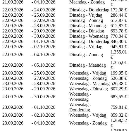
21.09.2026
-
04.10.2026
Maandag - Zondag
€
22.09.2026
-
24.09.2026
Dinsdag - Donderdag
172,98 €
22.09.2026
-
25.09.2026
Dinsdag - Vrijdag
286,44 €
22.09.2026
-
27.09.2026
Dinsdag - Zondag
612,87 €
22.09.2026
-
28.09.2026
Dinsdag - Maandag
612,87 €
22.09.2026
-
29.09.2026
Dinsdag - Dinsdag
693,78 €
22.09.2026
-
30.09.2026
Dinsdag - Woensdag
770,04 €
22.09.2026
-
01.10.2026
Dinsdag - Donderdag
846,30 €
22.09.2026
-
02.10.2026
Dinsdag - Vrijdag
945,81 €
1.355,01
22.09.2026
-
04.10.2026
Dinsdag - Zondag
€
1.355,01
22.09.2026
-
05.10.2026
Dinsdag - Maandag
€
23.09.2026
-
25.09.2026
Woensdag - Vrijdag
199,95 €
23.09.2026
-
27.09.2026
Woensdag - Zondag
526,38 €
23.09.2026
-
28.09.2026
Woensdag - Maandag
526,38 €
23.09.2026
-
29.09.2026
Woensdag - Dinsdag
607,29 €
Woensdag -
23.09.2026
-
30.09.2026
683,55 €
Woensdag
Woensdag -
23.09.2026
-
01.10.2026
759,81 €
Donderdag
23.09.2026
-
02.10.2026
Woensdag - Vrijdag
859,32 €
1.268,52
23.09.2026
-
04.10.2026
Woensdag - Zondag
€
1.268,52