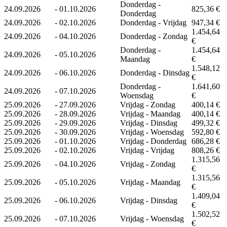
Donderdag -
24.09.2026
-
01.10.2026
825,36 €
Donderdag
24.09.2026
-
02.10.2026
Donderdag - Vrijdag
947,34 €
1.454,64
24.09.2026
-
04.10.2026
Donderdag - Zondag
€
Donderdag -
1.454,64
24.09.2026
-
05.10.2026
Maandag
€
1.548,12
24.09.2026
-
06.10.2026
Donderdag - Dinsdag
€
Donderdag -
1.641,60
24.09.2026
-
07.10.2026
Woensdag
€
25.09.2026
-
27.09.2026
Vrijdag - Zondag
400,14 €
25.09.2026
-
28.09.2026
Vrijdag - Maandag
400,14 €
25.09.2026
-
29.09.2026
Vrijdag - Dinsdag
499,32 €
25.09.2026
-
30.09.2026
Vrijdag - Woensdag
592,80 €
25.09.2026
-
01.10.2026
Vrijdag - Donderdag
686,28 €
25.09.2026
-
02.10.2026
Vrijdag - Vrijdag
808,26 €
1.315,56
25.09.2026
-
04.10.2026
Vrijdag - Zondag
€
1.315,56
25.09.2026
-
05.10.2026
Vrijdag - Maandag
€
1.409,04
25.09.2026
-
06.10.2026
Vrijdag - Dinsdag
€
1.502,52
25.09.2026
-
07.10.2026
Vrijdag - Woensdag
€