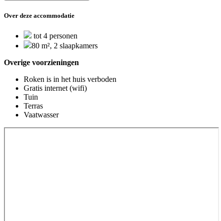
Over deze accommodatie
tot 4 personen
80 m², 2 slaapkamers
Overige voorzieningen
Roken is in het huis verboden
Gratis internet (wifi)
Tuin
Terras
Vaatwasser