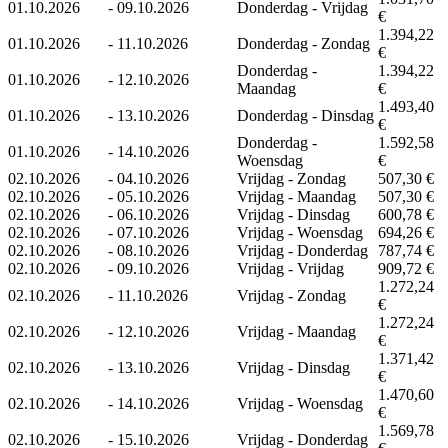
01.10.2026
-
09.10.2026
Donderdag - Vrijdag
€
1.394,22
01.10.2026
-
11.10.2026
Donderdag - Zondag
€
Donderdag -
1.394,22
01.10.2026
-
12.10.2026
Maandag
€
1.493,40
01.10.2026
-
13.10.2026
Donderdag - Dinsdag
€
Donderdag -
1.592,58
01.10.2026
-
14.10.2026
Woensdag
€
02.10.2026
-
04.10.2026
Vrijdag - Zondag
507,30 €
02.10.2026
-
05.10.2026
Vrijdag - Maandag
507,30 €
02.10.2026
-
06.10.2026
Vrijdag - Dinsdag
600,78 €
02.10.2026
-
07.10.2026
Vrijdag - Woensdag
694,26 €
02.10.2026
-
08.10.2026
Vrijdag - Donderdag
787,74 €
02.10.2026
-
09.10.2026
Vrijdag - Vrijdag
909,72 €
1.272,24
02.10.2026
-
11.10.2026
Vrijdag - Zondag
€
1.272,24
02.10.2026
-
12.10.2026
Vrijdag - Maandag
€
1.371,42
02.10.2026
-
13.10.2026
Vrijdag - Dinsdag
€
1.470,60
02.10.2026
-
14.10.2026
Vrijdag - Woensdag
€
1.569,78
02.10.2026
-
15.10.2026
Vrijdag - Donderdag