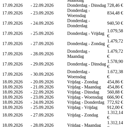
Maandag
17.09.2026
-
22.09.2026
Donderdag - Dinsdag
728,46 €
Donderdag -
17.09.2026
-
23.09.2026
834,48 €
Woensdag
Donderdag -
17.09.2026
-
24.09.2026
940,50 €
Donderdag
1.079,58
17.09.2026
-
25.09.2026
Donderdag - Vrijdag
€
1.479,72
17.09.2026
-
27.09.2026
Donderdag - Zondag
€
Donderdag -
1.479,72
17.09.2026
-
28.09.2026
Maandag
€
1.578,90
17.09.2026
-
29.09.2026
Donderdag - Dinsdag
€
Donderdag -
1.672,38
17.09.2026
-
30.09.2026
Woensdag
€
18.09.2026
-
20.09.2026
Vrijdag - Zondag
454,86 €
18.09.2026
-
21.09.2026
Vrijdag - Maandag
454,86 €
18.09.2026
-
22.09.2026
Vrijdag - Dinsdag
560,88 €
18.09.2026
-
23.09.2026
Vrijdag - Woensdag
666,90 €
18.09.2026
-
24.09.2026
Vrijdag - Donderdag
772,92 €
18.09.2026
-
25.09.2026
Vrijdag - Vrijdag
912,00 €
1.312,14
18.09.2026
-
27.09.2026
Vrijdag - Zondag
€
1.312,14
18.09.2026
-
28.09.2026
Vrijdag - Maandag