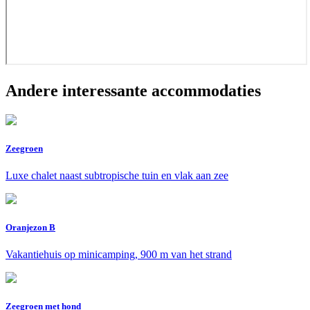
Andere interessante accommodaties
Zeegroen
Luxe chalet naast subtropische tuin en vlak aan zee
Oranjezon B
Vakantiehuis op minicamping, 900 m van het strand
Zeegroen met hond