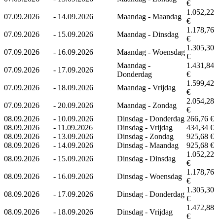
€
1.052,22
07.09.2026
-
14.09.2026
Maandag - Maandag
€
1.178,76
07.09.2026
-
15.09.2026
Maandag - Dinsdag
€
1.305,30
07.09.2026
-
16.09.2026
Maandag - Woensdag
€
Maandag -
1.431,84
07.09.2026
-
17.09.2026
Donderdag
€
1.599,42
07.09.2026
-
18.09.2026
Maandag - Vrijdag
€
2.054,28
07.09.2026
-
20.09.2026
Maandag - Zondag
€
08.09.2026
-
10.09.2026
Dinsdag - Donderdag
266,76 €
08.09.2026
-
11.09.2026
Dinsdag - Vrijdag
434,34 €
08.09.2026
-
13.09.2026
Dinsdag - Zondag
925,68 €
08.09.2026
-
14.09.2026
Dinsdag - Maandag
925,68 €
1.052,22
08.09.2026
-
15.09.2026
Dinsdag - Dinsdag
€
1.178,76
08.09.2026
-
16.09.2026
Dinsdag - Woensdag
€
1.305,30
08.09.2026
-
17.09.2026
Dinsdag - Donderdag
€
1.472,88
08.09.2026
-
18.09.2026
Dinsdag - Vrijdag
€