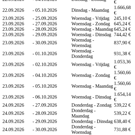
€
1.666,68
22.09.2026
-
05.10.2026
Dinsdag - Maandag
€
23.09.2026
-
25.09.2026
Woensdag - Vrijdag
245,10 €
23.09.2026
-
27.09.2026
Woensdag - Zondag
645,24 €
23.09.2026
-
28.09.2026
Woensdag - Maandag
645,24 €
23.09.2026
-
29.09.2026
Woensdag - Dinsdag
744,42 €
Woensdag -
23.09.2026
-
30.09.2026
837,90 €
Woensdag
Woensdag -
23.09.2026
-
01.10.2026
931,38 €
Donderdag
1.053,36
23.09.2026
-
02.10.2026
Woensdag - Vrijdag
€
1.560,66
23.09.2026
-
04.10.2026
Woensdag - Zondag
€
1.560,66
23.09.2026
-
05.10.2026
Woensdag - Maandag
€
1.654,14
23.09.2026
-
06.10.2026
Woensdag - Dinsdag
€
24.09.2026
-
27.09.2026
Donderdag - Zondag
539,22 €
Donderdag -
24.09.2026
-
28.09.2026
539,22 €
Maandag
24.09.2026
-
29.09.2026
Donderdag - Dinsdag
638,40 €
Donderdag -
24.09.2026
-
30.09.2026
731,88 €
Woensdag