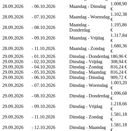
1.008,90
28.09.2026
-
06.10.2026
Maandag - Dinsdag
€
1.102,38
28.09.2026
-
07.10.2026
Maandag - Woensdag
€
Maandag -
1.195,86
28.09.2026
-
08.10.2026
Donderdag
€
1.317,84
28.09.2026
-
09.10.2026
Maandag - Vrijdag
€
1.680,36
28.09.2026
-
11.10.2026
Maandag - Zondag
€
29.09.2026
-
01.10.2026
Dinsdag - Donderdag
186,96 €
29.09.2026
-
02.10.2026
Dinsdag - Vrijdag
308,94 €
29.09.2026
-
04.10.2026
Dinsdag - Zondag
816,24 €
29.09.2026
-
05.10.2026
Dinsdag - Maandag
816,24 €
29.09.2026
-
06.10.2026
Dinsdag - Dinsdag
909,72 €
1.003,20
29.09.2026
-
07.10.2026
Dinsdag - Woensdag
€
1.096,68
29.09.2026
-
08.10.2026
Dinsdag - Donderdag
€
1.218,66
29.09.2026
-
09.10.2026
Dinsdag - Vrijdag
€
1.581,18
29.09.2026
-
11.10.2026
Dinsdag - Zondag
€
1.581,18
29.09.2026
-
12.10.2026
Dinsdag - Maandag
€