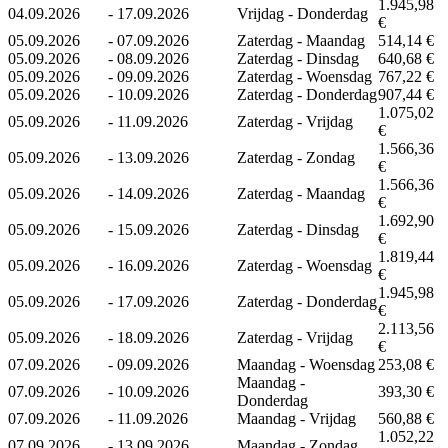
1.945,98
04.09.2026
-
17.09.2026
Vrijdag - Donderdag
€
05.09.2026
-
07.09.2026
Zaterdag - Maandag
514,14 €
05.09.2026
-
08.09.2026
Zaterdag - Dinsdag
640,68 €
05.09.2026
-
09.09.2026
Zaterdag - Woensdag
767,22 €
05.09.2026
-
10.09.2026
Zaterdag - Donderdag
907,44 €
1.075,02
05.09.2026
-
11.09.2026
Zaterdag - Vrijdag
€
1.566,36
05.09.2026
-
13.09.2026
Zaterdag - Zondag
€
1.566,36
05.09.2026
-
14.09.2026
Zaterdag - Maandag
€
1.692,90
05.09.2026
-
15.09.2026
Zaterdag - Dinsdag
€
1.819,44
05.09.2026
-
16.09.2026
Zaterdag - Woensdag
€
1.945,98
05.09.2026
-
17.09.2026
Zaterdag - Donderdag
€
2.113,56
05.09.2026
-
18.09.2026
Zaterdag - Vrijdag
€
07.09.2026
-
09.09.2026
Maandag - Woensdag
253,08 €
Maandag -
07.09.2026
-
10.09.2026
393,30 €
Donderdag
07.09.2026
-
11.09.2026
Maandag - Vrijdag
560,88 €
1.052,22
07.09.2026
-
13.09.2026
Maandag - Zondag