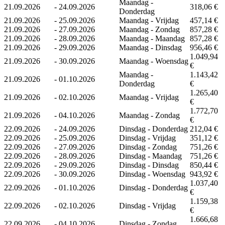
Maandag -
21.09.2026
-
24.09.2026
318,06 €
Donderdag
21.09.2026
-
25.09.2026
Maandag - Vrijdag
457,14 €
21.09.2026
-
27.09.2026
Maandag - Zondag
857,28 €
21.09.2026
-
28.09.2026
Maandag - Maandag
857,28 €
21.09.2026
-
29.09.2026
Maandag - Dinsdag
956,46 €
1.049,94
21.09.2026
-
30.09.2026
Maandag - Woensdag
€
Maandag -
1.143,42
21.09.2026
-
01.10.2026
Donderdag
€
1.265,40
21.09.2026
-
02.10.2026
Maandag - Vrijdag
€
1.772,70
21.09.2026
-
04.10.2026
Maandag - Zondag
€
22.09.2026
-
24.09.2026
Dinsdag - Donderdag
212,04 €
22.09.2026
-
25.09.2026
Dinsdag - Vrijdag
351,12 €
22.09.2026
-
27.09.2026
Dinsdag - Zondag
751,26 €
22.09.2026
-
28.09.2026
Dinsdag - Maandag
751,26 €
22.09.2026
-
29.09.2026
Dinsdag - Dinsdag
850,44 €
22.09.2026
-
30.09.2026
Dinsdag - Woensdag
943,92 €
1.037,40
22.09.2026
-
01.10.2026
Dinsdag - Donderdag
€
1.159,38
22.09.2026
-
02.10.2026
Dinsdag - Vrijdag
€
1.666,68
22.09.2026
-
04.10.2026
Dinsdag - Zondag