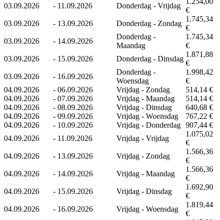
1.254,00
03.09.2026
-
11.09.2026
Donderdag - Vrijdag
€
1.745,34
03.09.2026
-
13.09.2026
Donderdag - Zondag
€
Donderdag -
1.745,34
03.09.2026
-
14.09.2026
Maandag
€
1.871,88
03.09.2026
-
15.09.2026
Donderdag - Dinsdag
€
Donderdag -
1.998,42
03.09.2026
-
16.09.2026
Woensdag
€
04.09.2026
-
06.09.2026
Vrijdag - Zondag
514,14 €
04.09.2026
-
07.09.2026
Vrijdag - Maandag
514,14 €
04.09.2026
-
08.09.2026
Vrijdag - Dinsdag
640,68 €
04.09.2026
-
09.09.2026
Vrijdag - Woensdag
767,22 €
04.09.2026
-
10.09.2026
Vrijdag - Donderdag
907,44 €
1.075,02
04.09.2026
-
11.09.2026
Vrijdag - Vrijdag
€
1.566,36
04.09.2026
-
13.09.2026
Vrijdag - Zondag
€
1.566,36
04.09.2026
-
14.09.2026
Vrijdag - Maandag
€
1.692,90
04.09.2026
-
15.09.2026
Vrijdag - Dinsdag
€
1.819,44
04.09.2026
-
16.09.2026
Vrijdag - Woensdag
€