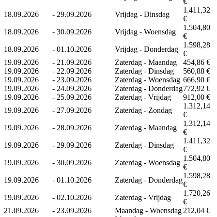
€
1.411,32
18.09.2026
-
29.09.2026
Vrijdag - Dinsdag
€
1.504,80
18.09.2026
-
30.09.2026
Vrijdag - Woensdag
€
1.598,28
18.09.2026
-
01.10.2026
Vrijdag - Donderdag
€
19.09.2026
-
21.09.2026
Zaterdag - Maandag
454,86 €
19.09.2026
-
22.09.2026
Zaterdag - Dinsdag
560,88 €
19.09.2026
-
23.09.2026
Zaterdag - Woensdag
666,90 €
19.09.2026
-
24.09.2026
Zaterdag - Donderdag
772,92 €
19.09.2026
-
25.09.2026
Zaterdag - Vrijdag
912,00 €
1.312,14
19.09.2026
-
27.09.2026
Zaterdag - Zondag
€
1.312,14
19.09.2026
-
28.09.2026
Zaterdag - Maandag
€
1.411,32
19.09.2026
-
29.09.2026
Zaterdag - Dinsdag
€
1.504,80
19.09.2026
-
30.09.2026
Zaterdag - Woensdag
€
1.598,28
19.09.2026
-
01.10.2026
Zaterdag - Donderdag
€
1.720,26
19.09.2026
-
02.10.2026
Zaterdag - Vrijdag
€
21.09.2026
-
23.09.2026
Maandag - Woensdag
212,04 €