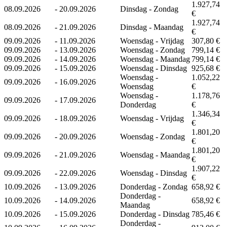
1.927,74
08.09.2026
-
20.09.2026
Dinsdag - Zondag
€
1.927,74
08.09.2026
-
21.09.2026
Dinsdag - Maandag
€
09.09.2026
-
11.09.2026
Woensdag - Vrijdag
307,80 €
09.09.2026
-
13.09.2026
Woensdag - Zondag
799,14 €
09.09.2026
-
14.09.2026
Woensdag - Maandag
799,14 €
09.09.2026
-
15.09.2026
Woensdag - Dinsdag
925,68 €
Woensdag -
1.052,22
09.09.2026
-
16.09.2026
Woensdag
€
Woensdag -
1.178,76
09.09.2026
-
17.09.2026
Donderdag
€
1.346,34
09.09.2026
-
18.09.2026
Woensdag - Vrijdag
€
1.801,20
09.09.2026
-
20.09.2026
Woensdag - Zondag
€
1.801,20
09.09.2026
-
21.09.2026
Woensdag - Maandag
€
1.907,22
09.09.2026
-
22.09.2026
Woensdag - Dinsdag
€
10.09.2026
-
13.09.2026
Donderdag - Zondag
658,92 €
Donderdag -
10.09.2026
-
14.09.2026
658,92 €
Maandag
10.09.2026
-
15.09.2026
Donderdag - Dinsdag
785,46 €
Donderdag -