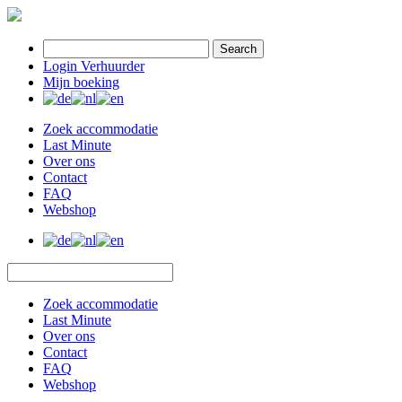
Search
Login Verhuurder
Mijn boeking
Zoek accommodatie
Last Minute
Over ons
Contact
FAQ
Webshop
Zoek accommodatie
Last Minute
Over ons
Contact
FAQ
Webshop