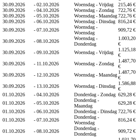
30.09.2026
-
02.10.2026
Woensdag - Vrijdag
215,46 €
30.09.2026
-
04.10.2026
Woensdag - Zondag
722,76 €
30.09.2026
-
05.10.2026
Woensdag - Maandag
722,76 €
30.09.2026
-
06.10.2026
Woensdag - Dinsdag
816,24 €
Woensdag -
30.09.2026
-
07.10.2026
909,72 €
Woensdag
Woensdag -
1.003,20
30.09.2026
-
08.10.2026
Donderdag
€
1.125,18
30.09.2026
-
09.10.2026
Woensdag - Vrijdag
€
1.487,70
30.09.2026
-
11.10.2026
Woensdag - Zondag
€
1.487,70
30.09.2026
-
12.10.2026
Woensdag - Maandag
€
1.586,88
30.09.2026
-
13.10.2026
Woensdag - Dinsdag
€
01.10.2026
-
04.10.2026
Donderdag - Zondag
629,28 €
Donderdag -
01.10.2026
-
05.10.2026
629,28 €
Maandag
01.10.2026
-
06.10.2026
Donderdag - Dinsdag
722,76 €
Donderdag -
01.10.2026
-
07.10.2026
816,24 €
Woensdag
Donderdag -
01.10.2026
-
08.10.2026
909,72 €
Donderdag
1.031,70