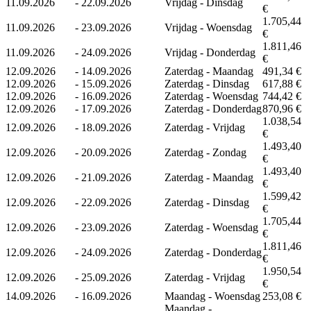
11.09.2026
-
22.09.2026
Vrijdag - Dinsdag
€
1.705,44
11.09.2026
-
23.09.2026
Vrijdag - Woensdag
€
1.811,46
11.09.2026
-
24.09.2026
Vrijdag - Donderdag
€
12.09.2026
-
14.09.2026
Zaterdag - Maandag
491,34 €
12.09.2026
-
15.09.2026
Zaterdag - Dinsdag
617,88 €
12.09.2026
-
16.09.2026
Zaterdag - Woensdag
744,42 €
12.09.2026
-
17.09.2026
Zaterdag - Donderdag
870,96 €
1.038,54
12.09.2026
-
18.09.2026
Zaterdag - Vrijdag
€
1.493,40
12.09.2026
-
20.09.2026
Zaterdag - Zondag
€
1.493,40
12.09.2026
-
21.09.2026
Zaterdag - Maandag
€
1.599,42
12.09.2026
-
22.09.2026
Zaterdag - Dinsdag
€
1.705,44
12.09.2026
-
23.09.2026
Zaterdag - Woensdag
€
1.811,46
12.09.2026
-
24.09.2026
Zaterdag - Donderdag
€
1.950,54
12.09.2026
-
25.09.2026
Zaterdag - Vrijdag
€
14.09.2026
-
16.09.2026
Maandag - Woensdag
253,08 €
Maandag -