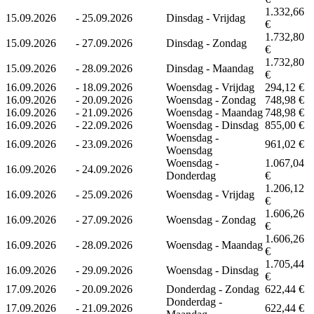
1.332,66
15.09.2026
-
25.09.2026
Dinsdag - Vrijdag
€
1.732,80
15.09.2026
-
27.09.2026
Dinsdag - Zondag
€
1.732,80
15.09.2026
-
28.09.2026
Dinsdag - Maandag
€
16.09.2026
-
18.09.2026
Woensdag - Vrijdag
294,12 €
16.09.2026
-
20.09.2026
Woensdag - Zondag
748,98 €
16.09.2026
-
21.09.2026
Woensdag - Maandag
748,98 €
16.09.2026
-
22.09.2026
Woensdag - Dinsdag
855,00 €
Woensdag -
16.09.2026
-
23.09.2026
961,02 €
Woensdag
Woensdag -
1.067,04
16.09.2026
-
24.09.2026
Donderdag
€
1.206,12
16.09.2026
-
25.09.2026
Woensdag - Vrijdag
€
1.606,26
16.09.2026
-
27.09.2026
Woensdag - Zondag
€
1.606,26
16.09.2026
-
28.09.2026
Woensdag - Maandag
€
1.705,44
16.09.2026
-
29.09.2026
Woensdag - Dinsdag
€
17.09.2026
-
20.09.2026
Donderdag - Zondag
622,44 €
Donderdag -
17.09.2026
-
21.09.2026
622,44 €