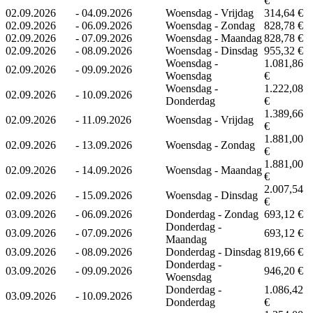
€
02.09.2026
-
04.09.2026
Woensdag - Vrijdag
314,64 €
02.09.2026
-
06.09.2026
Woensdag - Zondag
828,78 €
02.09.2026
-
07.09.2026
Woensdag - Maandag
828,78 €
02.09.2026
-
08.09.2026
Woensdag - Dinsdag
955,32 €
Woensdag -
1.081,86
02.09.2026
-
09.09.2026
Woensdag
€
Woensdag -
1.222,08
02.09.2026
-
10.09.2026
Donderdag
€
1.389,66
02.09.2026
-
11.09.2026
Woensdag - Vrijdag
€
1.881,00
02.09.2026
-
13.09.2026
Woensdag - Zondag
€
1.881,00
02.09.2026
-
14.09.2026
Woensdag - Maandag
€
2.007,54
02.09.2026
-
15.09.2026
Woensdag - Dinsdag
€
03.09.2026
-
06.09.2026
Donderdag - Zondag
693,12 €
Donderdag -
03.09.2026
-
07.09.2026
693,12 €
Maandag
03.09.2026
-
08.09.2026
Donderdag - Dinsdag
819,66 €
Donderdag -
03.09.2026
-
09.09.2026
946,20 €
Woensdag
Donderdag -
1.086,42
03.09.2026
-
10.09.2026
Donderdag
€