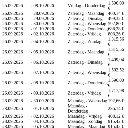
1.596,00
25.09.2026
-
08.10.2026
Vrijdag - Donderdag
€
26.09.2026
-
28.09.2026
Zaterdag - Maandag
400,14 €
26.09.2026
-
29.09.2026
Zaterdag - Dinsdag
499,32 €
26.09.2026
-
30.09.2026
Zaterdag - Woensdag
592,80 €
26.09.2026
-
01.10.2026
Zaterdag - Donderdag
686,28 €
26.09.2026
-
02.10.2026
Zaterdag - Vrijdag
808,26 €
1.315,56
26.09.2026
-
04.10.2026
Zaterdag - Zondag
€
1.315,56
26.09.2026
-
05.10.2026
Zaterdag - Maandag
€
1.409,04
26.09.2026
-
06.10.2026
Zaterdag - Dinsdag
€
1.502,52
26.09.2026
-
07.10.2026
Zaterdag - Woensdag
€
1.596,00
26.09.2026
-
08.10.2026
Zaterdag - Donderdag
€
1.717,98
26.09.2026
-
09.10.2026
Zaterdag - Vrijdag
€
28.09.2026
-
30.09.2026
Maandag - Woensdag
192,66 €
Maandag -
28.09.2026
-
01.10.2026
286,14 €
Donderdag
28.09.2026
-
02.10.2026
Maandag - Vrijdag
408,12 €
28.09.2026
-
04.10.2026
Maandag - Zondag
915,42 €
28.09.2026
-
05.10.2026
Maandag - Maandag
915,42 €