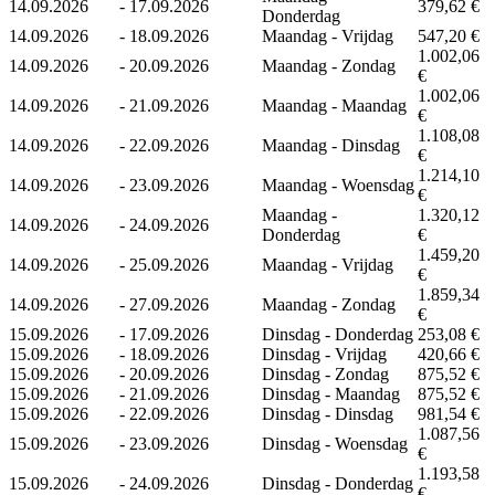
14.09.2026
-
17.09.2026
379,62 €
Donderdag
14.09.2026
-
18.09.2026
Maandag - Vrijdag
547,20 €
1.002,06
14.09.2026
-
20.09.2026
Maandag - Zondag
€
1.002,06
14.09.2026
-
21.09.2026
Maandag - Maandag
€
1.108,08
14.09.2026
-
22.09.2026
Maandag - Dinsdag
€
1.214,10
14.09.2026
-
23.09.2026
Maandag - Woensdag
€
Maandag -
1.320,12
14.09.2026
-
24.09.2026
Donderdag
€
1.459,20
14.09.2026
-
25.09.2026
Maandag - Vrijdag
€
1.859,34
14.09.2026
-
27.09.2026
Maandag - Zondag
€
15.09.2026
-
17.09.2026
Dinsdag - Donderdag
253,08 €
15.09.2026
-
18.09.2026
Dinsdag - Vrijdag
420,66 €
15.09.2026
-
20.09.2026
Dinsdag - Zondag
875,52 €
15.09.2026
-
21.09.2026
Dinsdag - Maandag
875,52 €
15.09.2026
-
22.09.2026
Dinsdag - Dinsdag
981,54 €
1.087,56
15.09.2026
-
23.09.2026
Dinsdag - Woensdag
€
1.193,58
15.09.2026
-
24.09.2026
Dinsdag - Donderdag
€