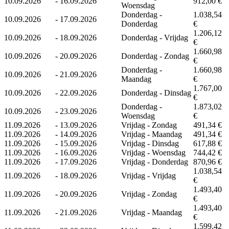
10.09.2026
-
16.09.2026
912,00 €
Woensdag
Donderdag -
1.038,54
10.09.2026
-
17.09.2026
Donderdag
€
1.206,12
10.09.2026
-
18.09.2026
Donderdag - Vrijdag
€
1.660,98
10.09.2026
-
20.09.2026
Donderdag - Zondag
€
Donderdag -
1.660,98
10.09.2026
-
21.09.2026
Maandag
€
1.767,00
10.09.2026
-
22.09.2026
Donderdag - Dinsdag
€
Donderdag -
1.873,02
10.09.2026
-
23.09.2026
Woensdag
€
11.09.2026
-
13.09.2026
Vrijdag - Zondag
491,34 €
11.09.2026
-
14.09.2026
Vrijdag - Maandag
491,34 €
11.09.2026
-
15.09.2026
Vrijdag - Dinsdag
617,88 €
11.09.2026
-
16.09.2026
Vrijdag - Woensdag
744,42 €
11.09.2026
-
17.09.2026
Vrijdag - Donderdag
870,96 €
1.038,54
11.09.2026
-
18.09.2026
Vrijdag - Vrijdag
€
1.493,40
11.09.2026
-
20.09.2026
Vrijdag - Zondag
€
1.493,40
11.09.2026
-
21.09.2026
Vrijdag - Maandag
€
1.599,42