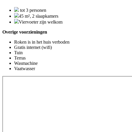
tot 3 personen
45 m², 2 slaapkamers
Viervoeter zijn welkom
Overige voorzieningen
Roken is in het huis verboden
Gratis internet (wifi)
Tuin
Terras
Wasmachine
Vaatwasser