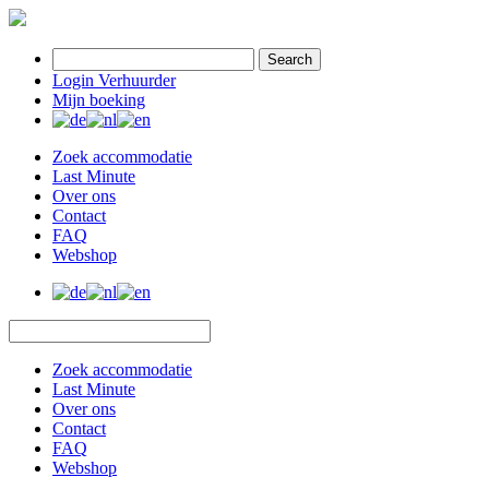
Search
Login Verhuurder
Mijn boeking
Zoek accommodatie
Last Minute
Over ons
Contact
FAQ
Webshop
Zoek accommodatie
Last Minute
Over ons
Contact
FAQ
Webshop