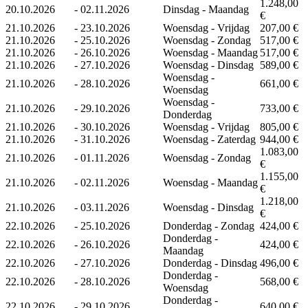
1.248,00
20.10.2026
-
02.11.2026
Dinsdag - Maandag
€
21.10.2026
-
23.10.2026
Woensdag - Vrijdag
207,00 €
21.10.2026
-
25.10.2026
Woensdag - Zondag
517,00 €
21.10.2026
-
26.10.2026
Woensdag - Maandag
517,00 €
21.10.2026
-
27.10.2026
Woensdag - Dinsdag
589,00 €
Woensdag -
21.10.2026
-
28.10.2026
661,00 €
Woensdag
Woensdag -
21.10.2026
-
29.10.2026
733,00 €
Donderdag
21.10.2026
-
30.10.2026
Woensdag - Vrijdag
805,00 €
21.10.2026
-
31.10.2026
Woensdag - Zaterdag
944,00 €
1.083,00
21.10.2026
-
01.11.2026
Woensdag - Zondag
€
1.155,00
21.10.2026
-
02.11.2026
Woensdag - Maandag
€
1.218,00
21.10.2026
-
03.11.2026
Woensdag - Dinsdag
€
22.10.2026
-
25.10.2026
Donderdag - Zondag
424,00 €
Donderdag -
22.10.2026
-
26.10.2026
424,00 €
Maandag
22.10.2026
-
27.10.2026
Donderdag - Dinsdag
496,00 €
Donderdag -
22.10.2026
-
28.10.2026
568,00 €
Woensdag
Donderdag -
22.10.2026
-
29.10.2026
640,00 €