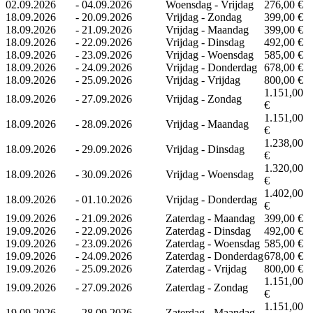
02.09.2026
-
04.09.2026
Woensdag - Vrijdag
276,00 €
18.09.2026
-
20.09.2026
Vrijdag - Zondag
399,00 €
18.09.2026
-
21.09.2026
Vrijdag - Maandag
399,00 €
18.09.2026
-
22.09.2026
Vrijdag - Dinsdag
492,00 €
18.09.2026
-
23.09.2026
Vrijdag - Woensdag
585,00 €
18.09.2026
-
24.09.2026
Vrijdag - Donderdag
678,00 €
18.09.2026
-
25.09.2026
Vrijdag - Vrijdag
800,00 €
1.151,00
18.09.2026
-
27.09.2026
Vrijdag - Zondag
€
1.151,00
18.09.2026
-
28.09.2026
Vrijdag - Maandag
€
1.238,00
18.09.2026
-
29.09.2026
Vrijdag - Dinsdag
€
1.320,00
18.09.2026
-
30.09.2026
Vrijdag - Woensdag
€
1.402,00
18.09.2026
-
01.10.2026
Vrijdag - Donderdag
€
19.09.2026
-
21.09.2026
Zaterdag - Maandag
399,00 €
19.09.2026
-
22.09.2026
Zaterdag - Dinsdag
492,00 €
19.09.2026
-
23.09.2026
Zaterdag - Woensdag
585,00 €
19.09.2026
-
24.09.2026
Zaterdag - Donderdag
678,00 €
19.09.2026
-
25.09.2026
Zaterdag - Vrijdag
800,00 €
1.151,00
19.09.2026
-
27.09.2026
Zaterdag - Zondag
€
1.151,00
19.09.2026
-
28.09.2026
Zaterdag - Maandag