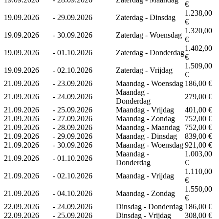
€
1.238,00
19.09.2026
-
29.09.2026
Zaterdag - Dinsdag
€
1.320,00
19.09.2026
-
30.09.2026
Zaterdag - Woensdag
€
1.402,00
19.09.2026
-
01.10.2026
Zaterdag - Donderdag
€
1.509,00
19.09.2026
-
02.10.2026
Zaterdag - Vrijdag
€
21.09.2026
-
23.09.2026
Maandag - Woensdag
186,00 €
Maandag -
21.09.2026
-
24.09.2026
279,00 €
Donderdag
21.09.2026
-
25.09.2026
Maandag - Vrijdag
401,00 €
21.09.2026
-
27.09.2026
Maandag - Zondag
752,00 €
21.09.2026
-
28.09.2026
Maandag - Maandag
752,00 €
21.09.2026
-
29.09.2026
Maandag - Dinsdag
839,00 €
21.09.2026
-
30.09.2026
Maandag - Woensdag
921,00 €
Maandag -
1.003,00
21.09.2026
-
01.10.2026
Donderdag
€
1.110,00
21.09.2026
-
02.10.2026
Maandag - Vrijdag
€
1.550,00
21.09.2026
-
04.10.2026
Maandag - Zondag
€
22.09.2026
-
24.09.2026
Dinsdag - Donderdag
186,00 €
22.09.2026
-
25.09.2026
Dinsdag - Vrijdag
308,00 €