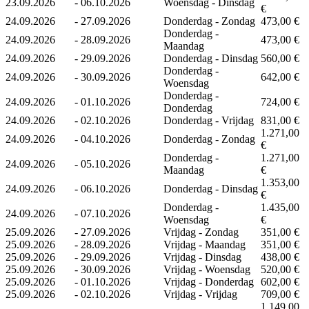
23.09.2026
-
06.10.2026
Woensdag - Dinsdag
€
24.09.2026
-
27.09.2026
Donderdag - Zondag
473,00 €
Donderdag -
24.09.2026
-
28.09.2026
473,00 €
Maandag
24.09.2026
-
29.09.2026
Donderdag - Dinsdag
560,00 €
Donderdag -
24.09.2026
-
30.09.2026
642,00 €
Woensdag
Donderdag -
24.09.2026
-
01.10.2026
724,00 €
Donderdag
24.09.2026
-
02.10.2026
Donderdag - Vrijdag
831,00 €
1.271,00
24.09.2026
-
04.10.2026
Donderdag - Zondag
€
Donderdag -
1.271,00
24.09.2026
-
05.10.2026
Maandag
€
1.353,00
24.09.2026
-
06.10.2026
Donderdag - Dinsdag
€
Donderdag -
1.435,00
24.09.2026
-
07.10.2026
Woensdag
€
25.09.2026
-
27.09.2026
Vrijdag - Zondag
351,00 €
25.09.2026
-
28.09.2026
Vrijdag - Maandag
351,00 €
25.09.2026
-
29.09.2026
Vrijdag - Dinsdag
438,00 €
25.09.2026
-
30.09.2026
Vrijdag - Woensdag
520,00 €
25.09.2026
-
01.10.2026
Vrijdag - Donderdag
602,00 €
25.09.2026
-
02.10.2026
Vrijdag - Vrijdag
709,00 €
1.149,00