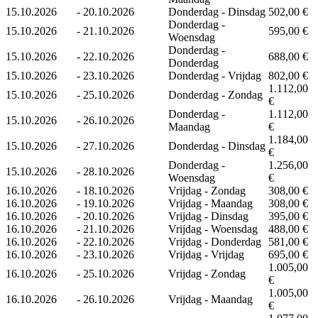
15.10.2026
-
20.10.2026
Donderdag - Dinsdag
502,00 €
Donderdag -
15.10.2026
-
21.10.2026
595,00 €
Woensdag
Donderdag -
15.10.2026
-
22.10.2026
688,00 €
Donderdag
15.10.2026
-
23.10.2026
Donderdag - Vrijdag
802,00 €
1.112,00
15.10.2026
-
25.10.2026
Donderdag - Zondag
€
Donderdag -
1.112,00
15.10.2026
-
26.10.2026
Maandag
€
1.184,00
15.10.2026
-
27.10.2026
Donderdag - Dinsdag
€
Donderdag -
1.256,00
15.10.2026
-
28.10.2026
Woensdag
€
16.10.2026
-
18.10.2026
Vrijdag - Zondag
308,00 €
16.10.2026
-
19.10.2026
Vrijdag - Maandag
308,00 €
16.10.2026
-
20.10.2026
Vrijdag - Dinsdag
395,00 €
16.10.2026
-
21.10.2026
Vrijdag - Woensdag
488,00 €
16.10.2026
-
22.10.2026
Vrijdag - Donderdag
581,00 €
16.10.2026
-
23.10.2026
Vrijdag - Vrijdag
695,00 €
1.005,00
16.10.2026
-
25.10.2026
Vrijdag - Zondag
€
1.005,00
16.10.2026
-
26.10.2026
Vrijdag - Maandag
€