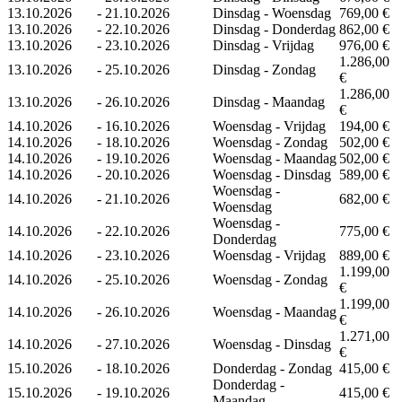
13.10.2026
-
21.10.2026
Dinsdag - Woensdag
769,00 €
13.10.2026
-
22.10.2026
Dinsdag - Donderdag
862,00 €
13.10.2026
-
23.10.2026
Dinsdag - Vrijdag
976,00 €
1.286,00
13.10.2026
-
25.10.2026
Dinsdag - Zondag
€
1.286,00
13.10.2026
-
26.10.2026
Dinsdag - Maandag
€
14.10.2026
-
16.10.2026
Woensdag - Vrijdag
194,00 €
14.10.2026
-
18.10.2026
Woensdag - Zondag
502,00 €
14.10.2026
-
19.10.2026
Woensdag - Maandag
502,00 €
14.10.2026
-
20.10.2026
Woensdag - Dinsdag
589,00 €
Woensdag -
14.10.2026
-
21.10.2026
682,00 €
Woensdag
Woensdag -
14.10.2026
-
22.10.2026
775,00 €
Donderdag
14.10.2026
-
23.10.2026
Woensdag - Vrijdag
889,00 €
1.199,00
14.10.2026
-
25.10.2026
Woensdag - Zondag
€
1.199,00
14.10.2026
-
26.10.2026
Woensdag - Maandag
€
1.271,00
14.10.2026
-
27.10.2026
Woensdag - Dinsdag
€
15.10.2026
-
18.10.2026
Donderdag - Zondag
415,00 €
Donderdag -
15.10.2026
-
19.10.2026
415,00 €
Maandag