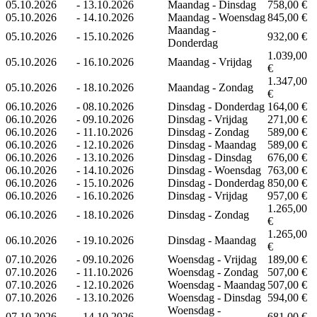
05.10.2026
-
13.10.2026
Maandag - Dinsdag
758,00 €
05.10.2026
-
14.10.2026
Maandag - Woensdag
845,00 €
Maandag -
05.10.2026
-
15.10.2026
932,00 €
Donderdag
1.039,00
05.10.2026
-
16.10.2026
Maandag - Vrijdag
€
1.347,00
05.10.2026
-
18.10.2026
Maandag - Zondag
€
06.10.2026
-
08.10.2026
Dinsdag - Donderdag
164,00 €
06.10.2026
-
09.10.2026
Dinsdag - Vrijdag
271,00 €
06.10.2026
-
11.10.2026
Dinsdag - Zondag
589,00 €
06.10.2026
-
12.10.2026
Dinsdag - Maandag
589,00 €
06.10.2026
-
13.10.2026
Dinsdag - Dinsdag
676,00 €
06.10.2026
-
14.10.2026
Dinsdag - Woensdag
763,00 €
06.10.2026
-
15.10.2026
Dinsdag - Donderdag
850,00 €
06.10.2026
-
16.10.2026
Dinsdag - Vrijdag
957,00 €
1.265,00
06.10.2026
-
18.10.2026
Dinsdag - Zondag
€
1.265,00
06.10.2026
-
19.10.2026
Dinsdag - Maandag
€
07.10.2026
-
09.10.2026
Woensdag - Vrijdag
189,00 €
07.10.2026
-
11.10.2026
Woensdag - Zondag
507,00 €
07.10.2026
-
12.10.2026
Woensdag - Maandag
507,00 €
07.10.2026
-
13.10.2026
Woensdag - Dinsdag
594,00 €
Woensdag -
07.10.2026
-
14.10.2026
681,00 €