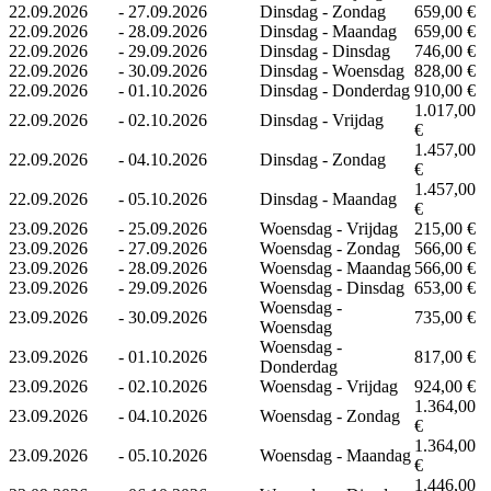
22.09.2026
-
27.09.2026
Dinsdag - Zondag
659,00 €
22.09.2026
-
28.09.2026
Dinsdag - Maandag
659,00 €
22.09.2026
-
29.09.2026
Dinsdag - Dinsdag
746,00 €
22.09.2026
-
30.09.2026
Dinsdag - Woensdag
828,00 €
22.09.2026
-
01.10.2026
Dinsdag - Donderdag
910,00 €
1.017,00
22.09.2026
-
02.10.2026
Dinsdag - Vrijdag
€
1.457,00
22.09.2026
-
04.10.2026
Dinsdag - Zondag
€
1.457,00
22.09.2026
-
05.10.2026
Dinsdag - Maandag
€
23.09.2026
-
25.09.2026
Woensdag - Vrijdag
215,00 €
23.09.2026
-
27.09.2026
Woensdag - Zondag
566,00 €
23.09.2026
-
28.09.2026
Woensdag - Maandag
566,00 €
23.09.2026
-
29.09.2026
Woensdag - Dinsdag
653,00 €
Woensdag -
23.09.2026
-
30.09.2026
735,00 €
Woensdag
Woensdag -
23.09.2026
-
01.10.2026
817,00 €
Donderdag
23.09.2026
-
02.10.2026
Woensdag - Vrijdag
924,00 €
1.364,00
23.09.2026
-
04.10.2026
Woensdag - Zondag
€
1.364,00
23.09.2026
-
05.10.2026
Woensdag - Maandag
€
1.446,00