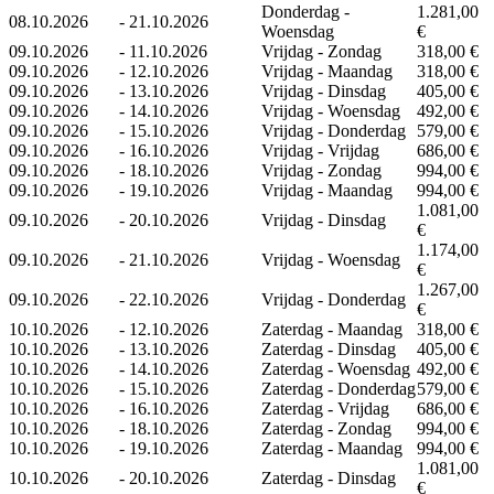
Donderdag -
1.281,00
08.10.2026
-
21.10.2026
Woensdag
€
09.10.2026
-
11.10.2026
Vrijdag - Zondag
318,00 €
09.10.2026
-
12.10.2026
Vrijdag - Maandag
318,00 €
09.10.2026
-
13.10.2026
Vrijdag - Dinsdag
405,00 €
09.10.2026
-
14.10.2026
Vrijdag - Woensdag
492,00 €
09.10.2026
-
15.10.2026
Vrijdag - Donderdag
579,00 €
09.10.2026
-
16.10.2026
Vrijdag - Vrijdag
686,00 €
09.10.2026
-
18.10.2026
Vrijdag - Zondag
994,00 €
09.10.2026
-
19.10.2026
Vrijdag - Maandag
994,00 €
1.081,00
09.10.2026
-
20.10.2026
Vrijdag - Dinsdag
€
1.174,00
09.10.2026
-
21.10.2026
Vrijdag - Woensdag
€
1.267,00
09.10.2026
-
22.10.2026
Vrijdag - Donderdag
€
10.10.2026
-
12.10.2026
Zaterdag - Maandag
318,00 €
10.10.2026
-
13.10.2026
Zaterdag - Dinsdag
405,00 €
10.10.2026
-
14.10.2026
Zaterdag - Woensdag
492,00 €
10.10.2026
-
15.10.2026
Zaterdag - Donderdag
579,00 €
10.10.2026
-
16.10.2026
Zaterdag - Vrijdag
686,00 €
10.10.2026
-
18.10.2026
Zaterdag - Zondag
994,00 €
10.10.2026
-
19.10.2026
Zaterdag - Maandag
994,00 €
1.081,00
10.10.2026
-
20.10.2026
Zaterdag - Dinsdag
€