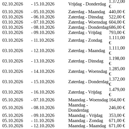
1.372,00
02.10.2026
-
15.10.2026
Vrijdag - Donderdag
€
03.10.2026
-
05.10.2026
Zaterdag - Maandag
440,00 €
03.10.2026
-
06.10.2026
Zaterdag - Dinsdag
522,00 €
03.10.2026
-
07.10.2026
Zaterdag - Woensdag
604,00 €
03.10.2026
-
08.10.2026
Zaterdag - Donderdag
686,00 €
03.10.2026
-
09.10.2026
Zaterdag - Vrijdag
793,00 €
1.111,00
03.10.2026
-
11.10.2026
Zaterdag - Zondag
€
1.111,00
03.10.2026
-
12.10.2026
Zaterdag - Maandag
€
1.198,00
03.10.2026
-
13.10.2026
Zaterdag - Dinsdag
€
1.285,00
03.10.2026
-
14.10.2026
Zaterdag - Woensdag
€
1.372,00
03.10.2026
-
15.10.2026
Zaterdag - Donderdag
€
1.479,00
03.10.2026
-
16.10.2026
Zaterdag - Vrijdag
€
05.10.2026
-
07.10.2026
Maandag - Woensdag
164,00 €
Maandag -
05.10.2026
-
08.10.2026
246,00 €
Donderdag
05.10.2026
-
09.10.2026
Maandag - Vrijdag
353,00 €
05.10.2026
-
11.10.2026
Maandag - Zondag
671,00 €
05.10.2026
-
12.10.2026
Maandag - Maandag
671,00 €