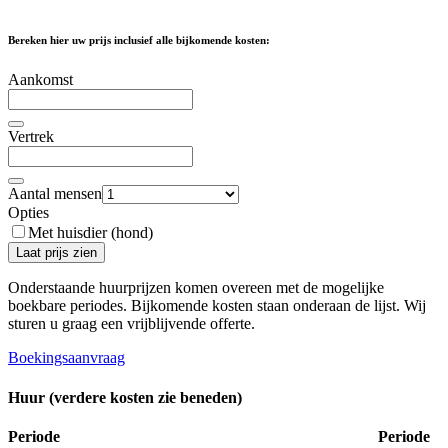
Bereken hier uw prijs inclusief alle bijkomende kosten:
Aankomst
Vertrek
Aantal mensen
Opties
Met huisdier (hond)
Laat prijs zien
Onderstaande huurprijzen komen overeen met de mogelijke
boekbare periodes. Bijkomende kosten staan ​​onderaan de lijst. Wij
sturen u graag een vrijblijvende offerte.
Boekingsaanvraag
Huur (verdere kosten zie beneden)
Periode
Periode