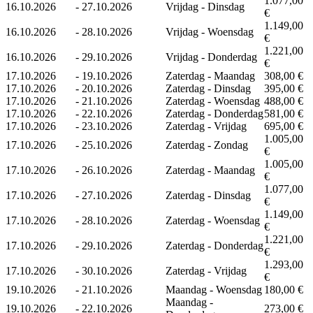
1.077,00
16.10.2026
-
27.10.2026
Vrijdag - Dinsdag
€
1.149,00
16.10.2026
-
28.10.2026
Vrijdag - Woensdag
€
1.221,00
16.10.2026
-
29.10.2026
Vrijdag - Donderdag
€
17.10.2026
-
19.10.2026
Zaterdag - Maandag
308,00 €
17.10.2026
-
20.10.2026
Zaterdag - Dinsdag
395,00 €
17.10.2026
-
21.10.2026
Zaterdag - Woensdag
488,00 €
17.10.2026
-
22.10.2026
Zaterdag - Donderdag
581,00 €
17.10.2026
-
23.10.2026
Zaterdag - Vrijdag
695,00 €
1.005,00
17.10.2026
-
25.10.2026
Zaterdag - Zondag
€
1.005,00
17.10.2026
-
26.10.2026
Zaterdag - Maandag
€
1.077,00
17.10.2026
-
27.10.2026
Zaterdag - Dinsdag
€
1.149,00
17.10.2026
-
28.10.2026
Zaterdag - Woensdag
€
1.221,00
17.10.2026
-
29.10.2026
Zaterdag - Donderdag
€
1.293,00
17.10.2026
-
30.10.2026
Zaterdag - Vrijdag
€
19.10.2026
-
21.10.2026
Maandag - Woensdag
180,00 €
Maandag -
19.10.2026
-
22.10.2026
273,00 €