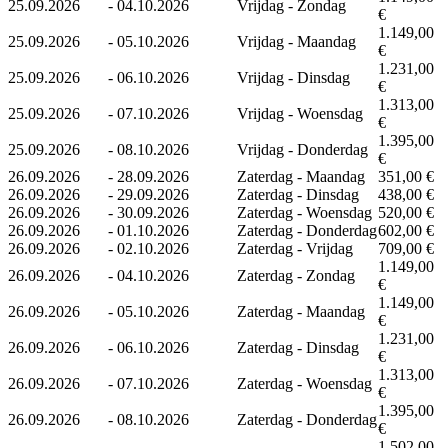
25.09.2026
-
04.10.2026
Vrijdag - Zondag
€
1.149,00
25.09.2026
-
05.10.2026
Vrijdag - Maandag
€
1.231,00
25.09.2026
-
06.10.2026
Vrijdag - Dinsdag
€
1.313,00
25.09.2026
-
07.10.2026
Vrijdag - Woensdag
€
1.395,00
25.09.2026
-
08.10.2026
Vrijdag - Donderdag
€
26.09.2026
-
28.09.2026
Zaterdag - Maandag
351,00 €
26.09.2026
-
29.09.2026
Zaterdag - Dinsdag
438,00 €
26.09.2026
-
30.09.2026
Zaterdag - Woensdag
520,00 €
26.09.2026
-
01.10.2026
Zaterdag - Donderdag
602,00 €
26.09.2026
-
02.10.2026
Zaterdag - Vrijdag
709,00 €
1.149,00
26.09.2026
-
04.10.2026
Zaterdag - Zondag
€
1.149,00
26.09.2026
-
05.10.2026
Zaterdag - Maandag
€
1.231,00
26.09.2026
-
06.10.2026
Zaterdag - Dinsdag
€
1.313,00
26.09.2026
-
07.10.2026
Zaterdag - Woensdag
€
1.395,00
26.09.2026
-
08.10.2026
Zaterdag - Donderdag
€
1.502,00