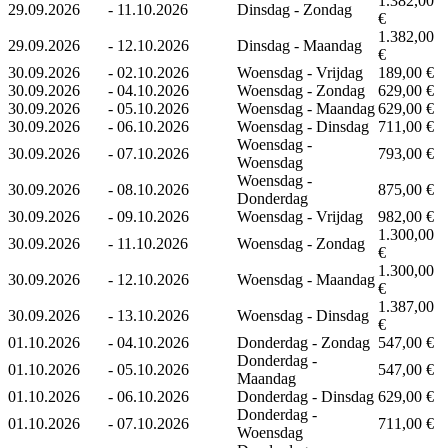
1.382,00
29.09.2026
-
11.10.2026
Dinsdag - Zondag
€
1.382,00
29.09.2026
-
12.10.2026
Dinsdag - Maandag
€
30.09.2026
-
02.10.2026
Woensdag - Vrijdag
189,00 €
30.09.2026
-
04.10.2026
Woensdag - Zondag
629,00 €
30.09.2026
-
05.10.2026
Woensdag - Maandag
629,00 €
30.09.2026
-
06.10.2026
Woensdag - Dinsdag
711,00 €
Woensdag -
30.09.2026
-
07.10.2026
793,00 €
Woensdag
Woensdag -
30.09.2026
-
08.10.2026
875,00 €
Donderdag
30.09.2026
-
09.10.2026
Woensdag - Vrijdag
982,00 €
1.300,00
30.09.2026
-
11.10.2026
Woensdag - Zondag
€
1.300,00
30.09.2026
-
12.10.2026
Woensdag - Maandag
€
1.387,00
30.09.2026
-
13.10.2026
Woensdag - Dinsdag
€
01.10.2026
-
04.10.2026
Donderdag - Zondag
547,00 €
Donderdag -
01.10.2026
-
05.10.2026
547,00 €
Maandag
01.10.2026
-
06.10.2026
Donderdag - Dinsdag
629,00 €
Donderdag -
01.10.2026
-
07.10.2026
711,00 €
Woensdag