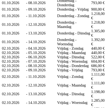
Donderdag -
01.10.2026
-
08.10.2026
793,00 €
Donderdag
01.10.2026
-
09.10.2026
Donderdag - Vrijdag
900,00 €
1.218,00
01.10.2026
-
11.10.2026
Donderdag - Zondag
€
Donderdag -
1.218,00
01.10.2026
-
12.10.2026
Maandag
€
1.305,00
01.10.2026
-
13.10.2026
Donderdag - Dinsdag
€
Donderdag -
1.392,00
01.10.2026
-
14.10.2026
Woensdag
€
02.10.2026
-
04.10.2026
Vrijdag - Zondag
440,00 €
02.10.2026
-
05.10.2026
Vrijdag - Maandag
440,00 €
02.10.2026
-
06.10.2026
Vrijdag - Dinsdag
522,00 €
02.10.2026
-
07.10.2026
Vrijdag - Woensdag
604,00 €
02.10.2026
-
08.10.2026
Vrijdag - Donderdag
686,00 €
02.10.2026
-
09.10.2026
Vrijdag - Vrijdag
793,00 €
1.111,00
02.10.2026
-
11.10.2026
Vrijdag - Zondag
€
1.111,00
02.10.2026
-
12.10.2026
Vrijdag - Maandag
€
1.198,00
02.10.2026
-
13.10.2026
Vrijdag - Dinsdag
€
1.285,00
02.10.2026
-
14.10.2026
Vrijdag - Woensdag
€