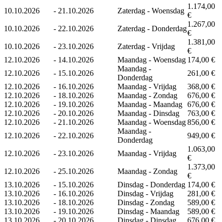
1.174,00
10.10.2026
-
21.10.2026
Zaterdag - Woensdag
€
1.267,00
10.10.2026
-
22.10.2026
Zaterdag - Donderdag
€
1.381,00
10.10.2026
-
23.10.2026
Zaterdag - Vrijdag
€
12.10.2026
-
14.10.2026
Maandag - Woensdag
174,00 €
Maandag -
12.10.2026
-
15.10.2026
261,00 €
Donderdag
12.10.2026
-
16.10.2026
Maandag - Vrijdag
368,00 €
12.10.2026
-
18.10.2026
Maandag - Zondag
676,00 €
12.10.2026
-
19.10.2026
Maandag - Maandag
676,00 €
12.10.2026
-
20.10.2026
Maandag - Dinsdag
763,00 €
12.10.2026
-
21.10.2026
Maandag - Woensdag
856,00 €
Maandag -
12.10.2026
-
22.10.2026
949,00 €
Donderdag
1.063,00
12.10.2026
-
23.10.2026
Maandag - Vrijdag
€
1.373,00
12.10.2026
-
25.10.2026
Maandag - Zondag
€
13.10.2026
-
15.10.2026
Dinsdag - Donderdag
174,00 €
13.10.2026
-
16.10.2026
Dinsdag - Vrijdag
281,00 €
13.10.2026
-
18.10.2026
Dinsdag - Zondag
589,00 €
13.10.2026
-
19.10.2026
Dinsdag - Maandag
589,00 €
13.10.2026
-
20.10.2026
Dinsdag - Dinsdag
676,00 €