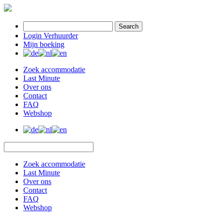
Search
Login Verhuurder
Mijn boeking
Zoek accommodatie
Last Minute
Over ons
Contact
FAQ
Webshop
Zoek accommodatie
Last Minute
Over ons
Contact
FAQ
Webshop