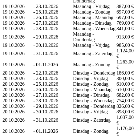
Donderdag
19.10.2026
-
23.10.2026
Maandag - Vrijdag
387,00 €
19.10.2026
-
25.10.2026
Maandag - Zondag
697,00 €
19.10.2026
-
26.10.2026
Maandag - Maandag
697,00 €
19.10.2026
-
27.10.2026
Maandag - Dinsdag
769,00 €
19.10.2026
-
28.10.2026
Maandag - Woensdag
841,00 €
Maandag -
19.10.2026
-
29.10.2026
913,00 €
Donderdag
19.10.2026
-
30.10.2026
Maandag - Vrijdag
985,00 €
1.124,00
19.10.2026
-
31.10.2026
Maandag - Zaterdag
€
1.263,00
19.10.2026
-
01.11.2026
Maandag - Zondag
€
20.10.2026
-
22.10.2026
Dinsdag - Donderdag
186,00 €
20.10.2026
-
23.10.2026
Dinsdag - Vrijdag
300,00 €
20.10.2026
-
25.10.2026
Dinsdag - Zondag
610,00 €
20.10.2026
-
26.10.2026
Dinsdag - Maandag
610,00 €
20.10.2026
-
27.10.2026
Dinsdag - Dinsdag
682,00 €
20.10.2026
-
28.10.2026
Dinsdag - Woensdag
754,00 €
20.10.2026
-
29.10.2026
Dinsdag - Donderdag
826,00 €
20.10.2026
-
30.10.2026
Dinsdag - Vrijdag
898,00 €
1.037,00
20.10.2026
-
31.10.2026
Dinsdag - Zaterdag
€
1.176,00
20.10.2026
-
01.11.2026
Dinsdag - Zondag
€