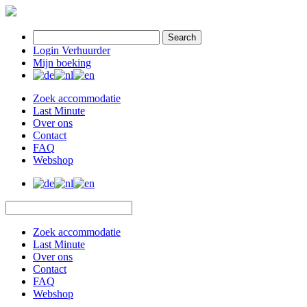
Search
Login Verhuurder
Mijn boeking
Zoek accommodatie
Last Minute
Over ons
Contact
FAQ
Webshop
Zoek accommodatie
Last Minute
Over ons
Contact
FAQ
Webshop