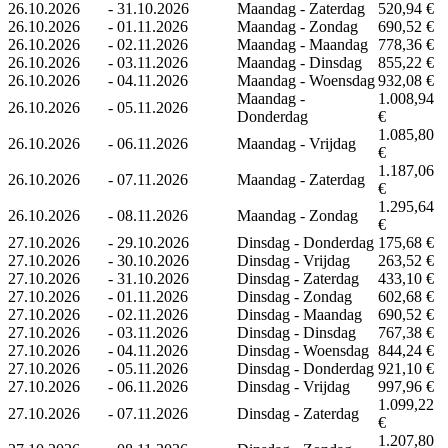
26.10.2026
-
31.10.2026
Maandag - Zaterdag
520,94 €
26.10.2026
-
01.11.2026
Maandag - Zondag
690,52 €
26.10.2026
-
02.11.2026
Maandag - Maandag
778,36 €
26.10.2026
-
03.11.2026
Maandag - Dinsdag
855,22 €
26.10.2026
-
04.11.2026
Maandag - Woensdag
932,08 €
Maandag -
1.008,94
26.10.2026
-
05.11.2026
Donderdag
€
1.085,80
26.10.2026
-
06.11.2026
Maandag - Vrijdag
€
1.187,06
26.10.2026
-
07.11.2026
Maandag - Zaterdag
€
1.295,64
26.10.2026
-
08.11.2026
Maandag - Zondag
€
27.10.2026
-
29.10.2026
Dinsdag - Donderdag
175,68 €
27.10.2026
-
30.10.2026
Dinsdag - Vrijdag
263,52 €
27.10.2026
-
31.10.2026
Dinsdag - Zaterdag
433,10 €
27.10.2026
-
01.11.2026
Dinsdag - Zondag
602,68 €
27.10.2026
-
02.11.2026
Dinsdag - Maandag
690,52 €
27.10.2026
-
03.11.2026
Dinsdag - Dinsdag
767,38 €
27.10.2026
-
04.11.2026
Dinsdag - Woensdag
844,24 €
27.10.2026
-
05.11.2026
Dinsdag - Donderdag
921,10 €
27.10.2026
-
06.11.2026
Dinsdag - Vrijdag
997,96 €
1.099,22
27.10.2026
-
07.11.2026
Dinsdag - Zaterdag
€
1.207,80