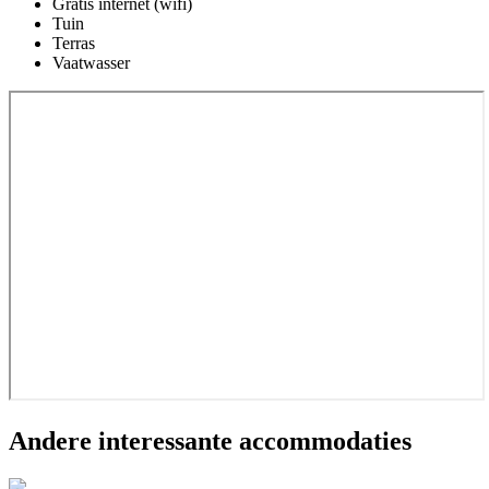
Gratis internet (wifi)
Tuin
Terras
Vaatwasser
Andere interessante accommodaties