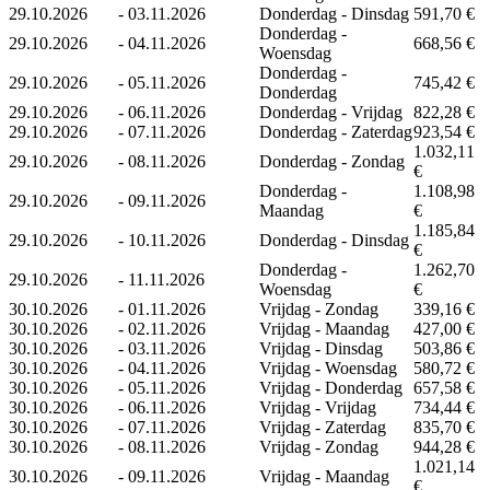
29.10.2026
-
03.11.2026
Donderdag - Dinsdag
591,70 €
Donderdag -
29.10.2026
-
04.11.2026
668,56 €
Woensdag
Donderdag -
29.10.2026
-
05.11.2026
745,42 €
Donderdag
29.10.2026
-
06.11.2026
Donderdag - Vrijdag
822,28 €
29.10.2026
-
07.11.2026
Donderdag - Zaterdag
923,54 €
1.032,11
29.10.2026
-
08.11.2026
Donderdag - Zondag
€
Donderdag -
1.108,98
29.10.2026
-
09.11.2026
Maandag
€
1.185,84
29.10.2026
-
10.11.2026
Donderdag - Dinsdag
€
Donderdag -
1.262,70
29.10.2026
-
11.11.2026
Woensdag
€
30.10.2026
-
01.11.2026
Vrijdag - Zondag
339,16 €
30.10.2026
-
02.11.2026
Vrijdag - Maandag
427,00 €
30.10.2026
-
03.11.2026
Vrijdag - Dinsdag
503,86 €
30.10.2026
-
04.11.2026
Vrijdag - Woensdag
580,72 €
30.10.2026
-
05.11.2026
Vrijdag - Donderdag
657,58 €
30.10.2026
-
06.11.2026
Vrijdag - Vrijdag
734,44 €
30.10.2026
-
07.11.2026
Vrijdag - Zaterdag
835,70 €
30.10.2026
-
08.11.2026
Vrijdag - Zondag
944,28 €
1.021,14
30.10.2026
-
09.11.2026
Vrijdag - Maandag
€