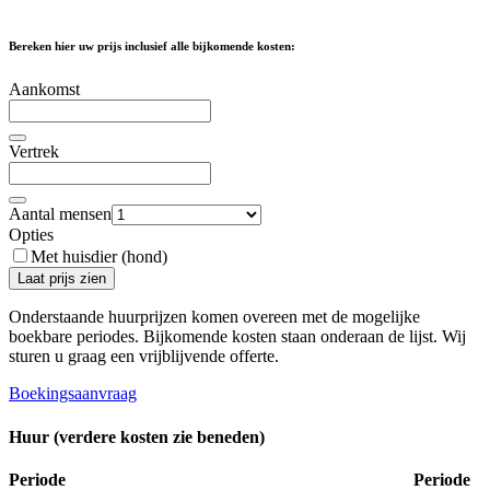
Bereken hier uw prijs inclusief alle bijkomende kosten:
Aankomst
Vertrek
Aantal mensen
Opties
Met huisdier (hond)
Laat prijs zien
Onderstaande huurprijzen komen overeen met de mogelijke
boekbare periodes. Bijkomende kosten staan ​​onderaan de lijst. Wij
sturen u graag een vrijblijvende offerte.
Boekingsaanvraag
Huur (verdere kosten zie beneden)
Periode
Periode