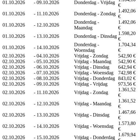
01.10.2026
-
09.10.2026
Donderdag - Vrijdag
€
1.492,06
01.10.2026
-
11.10.2026
Donderdag - Zondag
€
Donderdag -
1.492,06
01.10.2026
-
12.10.2026
Maandag
€
1.598,20
01.10.2026
-
13.10.2026
Donderdag - Dinsdag
€
Donderdag -
1.704,34
01.10.2026
-
14.10.2026
Woensdag
€
02.10.2026
-
04.10.2026
Vrijdag - Zondag
542,90 €
02.10.2026
-
05.10.2026
Vrijdag - Maandag
542,90 €
02.10.2026
-
06.10.2026
Vrijdag - Dinsdag
642,94 €
02.10.2026
-
07.10.2026
Vrijdag - Woensdag
742,98 €
02.10.2026
-
08.10.2026
Vrijdag - Donderdag
843,02 €
02.10.2026
-
09.10.2026
Vrijdag - Vrijdag
973,56 €
1.361,52
02.10.2026
-
11.10.2026
Vrijdag - Zondag
€
1.361,52
02.10.2026
-
12.10.2026
Vrijdag - Maandag
€
1.467,66
02.10.2026
-
13.10.2026
Vrijdag - Dinsdag
€
1.573,80
02.10.2026
-
14.10.2026
Vrijdag - Woensdag
€
1.679,94
02.10.2026
-
15.10.2026
Vrijdag - Donderdag