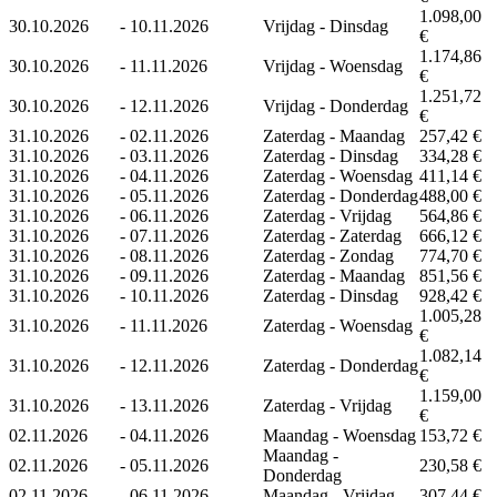
1.098,00
30.10.2026
-
10.11.2026
Vrijdag - Dinsdag
€
1.174,86
30.10.2026
-
11.11.2026
Vrijdag - Woensdag
€
1.251,72
30.10.2026
-
12.11.2026
Vrijdag - Donderdag
€
31.10.2026
-
02.11.2026
Zaterdag - Maandag
257,42 €
31.10.2026
-
03.11.2026
Zaterdag - Dinsdag
334,28 €
31.10.2026
-
04.11.2026
Zaterdag - Woensdag
411,14 €
31.10.2026
-
05.11.2026
Zaterdag - Donderdag
488,00 €
31.10.2026
-
06.11.2026
Zaterdag - Vrijdag
564,86 €
31.10.2026
-
07.11.2026
Zaterdag - Zaterdag
666,12 €
31.10.2026
-
08.11.2026
Zaterdag - Zondag
774,70 €
31.10.2026
-
09.11.2026
Zaterdag - Maandag
851,56 €
31.10.2026
-
10.11.2026
Zaterdag - Dinsdag
928,42 €
1.005,28
31.10.2026
-
11.11.2026
Zaterdag - Woensdag
€
1.082,14
31.10.2026
-
12.11.2026
Zaterdag - Donderdag
€
1.159,00
31.10.2026
-
13.11.2026
Zaterdag - Vrijdag
€
02.11.2026
-
04.11.2026
Maandag - Woensdag
153,72 €
Maandag -
02.11.2026
-
05.11.2026
230,58 €
Donderdag
02.11.2026
-
06.11.2026
Maandag - Vrijdag
307,44 €