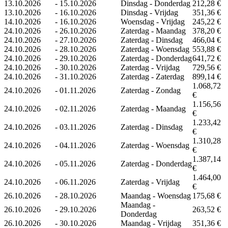
13.10.2026
-
15.10.2026
Dinsdag - Donderdag
212,28 €
13.10.2026
-
16.10.2026
Dinsdag - Vrijdag
351,36 €
14.10.2026
-
16.10.2026
Woensdag - Vrijdag
245,22 €
24.10.2026
-
26.10.2026
Zaterdag - Maandag
378,20 €
24.10.2026
-
27.10.2026
Zaterdag - Dinsdag
466,04 €
24.10.2026
-
28.10.2026
Zaterdag - Woensdag
553,88 €
24.10.2026
-
29.10.2026
Zaterdag - Donderdag
641,72 €
24.10.2026
-
30.10.2026
Zaterdag - Vrijdag
729,56 €
24.10.2026
-
31.10.2026
Zaterdag - Zaterdag
899,14 €
1.068,72
24.10.2026
-
01.11.2026
Zaterdag - Zondag
€
1.156,56
24.10.2026
-
02.11.2026
Zaterdag - Maandag
€
1.233,42
24.10.2026
-
03.11.2026
Zaterdag - Dinsdag
€
1.310,28
24.10.2026
-
04.11.2026
Zaterdag - Woensdag
€
1.387,14
24.10.2026
-
05.11.2026
Zaterdag - Donderdag
€
1.464,00
24.10.2026
-
06.11.2026
Zaterdag - Vrijdag
€
26.10.2026
-
28.10.2026
Maandag - Woensdag
175,68 €
Maandag -
26.10.2026
-
29.10.2026
263,52 €
Donderdag
26.10.2026
-
30.10.2026
Maandag - Vrijdag
351,36 €