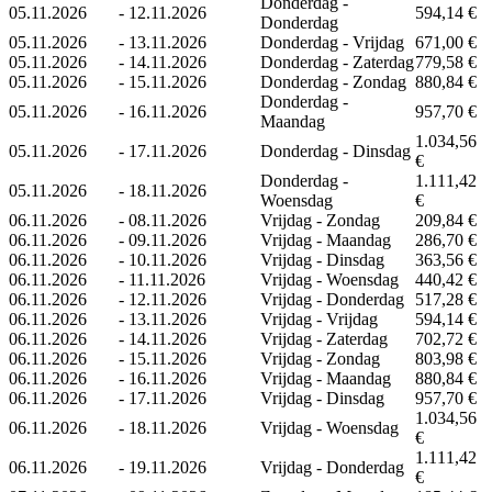
Donderdag -
05.11.2026
-
12.11.2026
594,14 €
Donderdag
05.11.2026
-
13.11.2026
Donderdag - Vrijdag
671,00 €
05.11.2026
-
14.11.2026
Donderdag - Zaterdag
779,58 €
05.11.2026
-
15.11.2026
Donderdag - Zondag
880,84 €
Donderdag -
05.11.2026
-
16.11.2026
957,70 €
Maandag
1.034,56
05.11.2026
-
17.11.2026
Donderdag - Dinsdag
€
Donderdag -
1.111,42
05.11.2026
-
18.11.2026
Woensdag
€
06.11.2026
-
08.11.2026
Vrijdag - Zondag
209,84 €
06.11.2026
-
09.11.2026
Vrijdag - Maandag
286,70 €
06.11.2026
-
10.11.2026
Vrijdag - Dinsdag
363,56 €
06.11.2026
-
11.11.2026
Vrijdag - Woensdag
440,42 €
06.11.2026
-
12.11.2026
Vrijdag - Donderdag
517,28 €
06.11.2026
-
13.11.2026
Vrijdag - Vrijdag
594,14 €
06.11.2026
-
14.11.2026
Vrijdag - Zaterdag
702,72 €
06.11.2026
-
15.11.2026
Vrijdag - Zondag
803,98 €
06.11.2026
-
16.11.2026
Vrijdag - Maandag
880,84 €
06.11.2026
-
17.11.2026
Vrijdag - Dinsdag
957,70 €
1.034,56
06.11.2026
-
18.11.2026
Vrijdag - Woensdag
€
1.111,42
06.11.2026
-
19.11.2026
Vrijdag - Donderdag
€