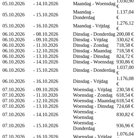
1.030,90
05.10.2026
-
14.10.2026
Maandag - Woensdag
€
Maandag -
1.137,04
05.10.2026
-
15.10.2026
Donderdag
€
1.276,12
05.10.2026
-
16.10.2026
Maandag - Vrijdag
€
06.10.2026
-
08.10.2026
Dinsdag - Donderdag
200,08 €
06.10.2026
-
09.10.2026
Dinsdag - Vrijdag
330,62 €
06.10.2026
-
11.10.2026
Dinsdag - Zondag
718,58 €
06.10.2026
-
12.10.2026
Dinsdag - Maandag
718,58 €
06.10.2026
-
13.10.2026
Dinsdag - Dinsdag
824,72 €
06.10.2026
-
14.10.2026
Dinsdag - Woensdag
930,86 €
1.037,00
06.10.2026
-
15.10.2026
Dinsdag - Donderdag
€
1.176,08
06.10.2026
-
16.10.2026
Dinsdag - Vrijdag
€
07.10.2026
-
09.10.2026
Woensdag - Vrijdag
230,58 €
07.10.2026
-
11.10.2026
Woensdag - Zondag
618,54 €
07.10.2026
-
12.10.2026
Woensdag - Maandag
618,54 €
07.10.2026
-
13.10.2026
Woensdag - Dinsdag
724,68 €
Woensdag -
07.10.2026
-
14.10.2026
830,82 €
Woensdag
Woensdag -
07.10.2026
-
15.10.2026
936,96 €
Donderdag
1.076,04
07.10.2026
-
16.10.2026
Woensdag - Vrijdag