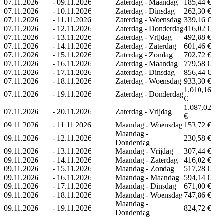
07.11.2026
-
09.11.2026
Zaterdag - Maandag
185,44 €
07.11.2026
-
10.11.2026
Zaterdag - Dinsdag
262,30 €
07.11.2026
-
11.11.2026
Zaterdag - Woensdag
339,16 €
07.11.2026
-
12.11.2026
Zaterdag - Donderdag
416,02 €
07.11.2026
-
13.11.2026
Zaterdag - Vrijdag
492,88 €
07.11.2026
-
14.11.2026
Zaterdag - Zaterdag
601,46 €
07.11.2026
-
15.11.2026
Zaterdag - Zondag
702,72 €
07.11.2026
-
16.11.2026
Zaterdag - Maandag
779,58 €
07.11.2026
-
17.11.2026
Zaterdag - Dinsdag
856,44 €
07.11.2026
-
18.11.2026
Zaterdag - Woensdag
933,30 €
1.010,16
07.11.2026
-
19.11.2026
Zaterdag - Donderdag
€
1.087,02
07.11.2026
-
20.11.2026
Zaterdag - Vrijdag
€
09.11.2026
-
11.11.2026
Maandag - Woensdag
153,72 €
Maandag -
09.11.2026
-
12.11.2026
230,58 €
Donderdag
09.11.2026
-
13.11.2026
Maandag - Vrijdag
307,44 €
09.11.2026
-
14.11.2026
Maandag - Zaterdag
416,02 €
09.11.2026
-
15.11.2026
Maandag - Zondag
517,28 €
09.11.2026
-
16.11.2026
Maandag - Maandag
594,14 €
09.11.2026
-
17.11.2026
Maandag - Dinsdag
671,00 €
09.11.2026
-
18.11.2026
Maandag - Woensdag
747,86 €
Maandag -
09.11.2026
-
19.11.2026
824,72 €
Donderdag