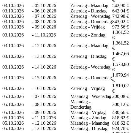
€
03.10.2026
-
05.10.2026
Zaterdag - Maandag
542,90 €
03.10.2026
-
06.10.2026
Zaterdag - Dinsdag
642,94 €
03.10.2026
-
07.10.2026
Zaterdag - Woensdag
742,98 €
03.10.2026
-
08.10.2026
Zaterdag - Donderdag
843,02 €
03.10.2026
-
09.10.2026
Zaterdag - Vrijdag
973,56 €
1.361,52
03.10.2026
-
11.10.2026
Zaterdag - Zondag
€
1.361,52
03.10.2026
-
12.10.2026
Zaterdag - Maandag
€
1.467,66
03.10.2026
-
13.10.2026
Zaterdag - Dinsdag
€
1.573,80
03.10.2026
-
14.10.2026
Zaterdag - Woensdag
€
1.679,94
03.10.2026
-
15.10.2026
Zaterdag - Donderdag
€
1.819,02
03.10.2026
-
16.10.2026
Zaterdag - Vrijdag
€
05.10.2026
-
07.10.2026
Maandag - Woensdag
200,08 €
Maandag -
05.10.2026
-
08.10.2026
300,12 €
Donderdag
05.10.2026
-
09.10.2026
Maandag - Vrijdag
430,66 €
05.10.2026
-
11.10.2026
Maandag - Zondag
818,62 €
05.10.2026
-
12.10.2026
Maandag - Maandag
818,62 €
05.10.2026
-
13.10.2026
Maandag - Dinsdag
924,76 €