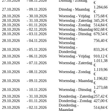
27.10.2026
-
08.11.2026
Dinsdag - Zondag
€
1.284,66
27.10.2026
-
09.11.2026
Dinsdag - Maandag
€
28.10.2026
-
30.10.2026
Woensdag - Vrijdag
175,68 €
28.10.2026
-
31.10.2026
Woensdag - Zaterdag
345,26 €
28.10.2026
-
01.11.2026
Woensdag - Zondag
514,84 €
28.10.2026
-
02.11.2026
Woensdag - Maandag
602,68 €
28.10.2026
-
03.11.2026
Woensdag - Dinsdag
679,54 €
Woensdag -
28.10.2026
-
04.11.2026
756,40 €
Woensdag
Woensdag -
28.10.2026
-
05.11.2026
833,26 €
Donderdag
28.10.2026
-
06.11.2026
Woensdag - Vrijdag
910,12 €
1.011,38
28.10.2026
-
07.11.2026
Woensdag - Zaterdag
€
1.119,96
28.10.2026
-
08.11.2026
Woensdag - Zondag
€
1.196,82
28.10.2026
-
09.11.2026
Woensdag - Maandag
€
1.273,68
28.10.2026
-
10.11.2026
Woensdag - Dinsdag
€
29.10.2026
-
31.10.2026
Donderdag - Zaterdag
257,42 €
29.10.2026
-
01.11.2026
Donderdag - Zondag
427,00 €
Donderdag -
29.10.2026
-
02.11.2026
514,84 €
Maandag