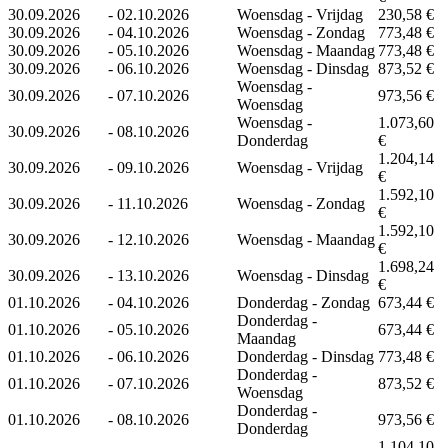
30.09.2026
-
02.10.2026
Woensdag - Vrijdag
230,58 €
30.09.2026
-
04.10.2026
Woensdag - Zondag
773,48 €
30.09.2026
-
05.10.2026
Woensdag - Maandag
773,48 €
30.09.2026
-
06.10.2026
Woensdag - Dinsdag
873,52 €
Woensdag -
30.09.2026
-
07.10.2026
973,56 €
Woensdag
Woensdag -
1.073,60
30.09.2026
-
08.10.2026
Donderdag
€
1.204,14
30.09.2026
-
09.10.2026
Woensdag - Vrijdag
€
1.592,10
30.09.2026
-
11.10.2026
Woensdag - Zondag
€
1.592,10
30.09.2026
-
12.10.2026
Woensdag - Maandag
€
1.698,24
30.09.2026
-
13.10.2026
Woensdag - Dinsdag
€
01.10.2026
-
04.10.2026
Donderdag - Zondag
673,44 €
Donderdag -
01.10.2026
-
05.10.2026
673,44 €
Maandag
01.10.2026
-
06.10.2026
Donderdag - Dinsdag
773,48 €
Donderdag -
01.10.2026
-
07.10.2026
873,52 €
Woensdag
Donderdag -
01.10.2026
-
08.10.2026
973,56 €
Donderdag
1.104,10