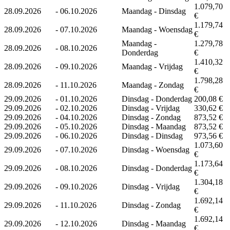
1.079,70
28.09.2026
-
06.10.2026
Maandag - Dinsdag
€
1.179,74
28.09.2026
-
07.10.2026
Maandag - Woensdag
€
Maandag -
1.279,78
28.09.2026
-
08.10.2026
Donderdag
€
1.410,32
28.09.2026
-
09.10.2026
Maandag - Vrijdag
€
1.798,28
28.09.2026
-
11.10.2026
Maandag - Zondag
€
29.09.2026
-
01.10.2026
Dinsdag - Donderdag
200,08 €
29.09.2026
-
02.10.2026
Dinsdag - Vrijdag
330,62 €
29.09.2026
-
04.10.2026
Dinsdag - Zondag
873,52 €
29.09.2026
-
05.10.2026
Dinsdag - Maandag
873,52 €
29.09.2026
-
06.10.2026
Dinsdag - Dinsdag
973,56 €
1.073,60
29.09.2026
-
07.10.2026
Dinsdag - Woensdag
€
1.173,64
29.09.2026
-
08.10.2026
Dinsdag - Donderdag
€
1.304,18
29.09.2026
-
09.10.2026
Dinsdag - Vrijdag
€
1.692,14
29.09.2026
-
11.10.2026
Dinsdag - Zondag
€
1.692,14
29.09.2026
-
12.10.2026
Dinsdag - Maandag
€