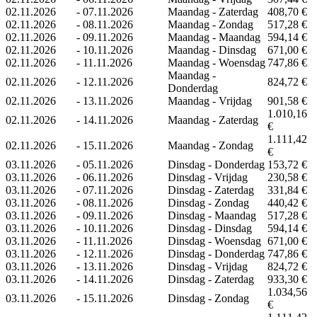
02.11.2026
-
07.11.2026
Maandag - Zaterdag
408,70 €
02.11.2026
-
08.11.2026
Maandag - Zondag
517,28 €
02.11.2026
-
09.11.2026
Maandag - Maandag
594,14 €
02.11.2026
-
10.11.2026
Maandag - Dinsdag
671,00 €
02.11.2026
-
11.11.2026
Maandag - Woensdag
747,86 €
Maandag -
02.11.2026
-
12.11.2026
824,72 €
Donderdag
02.11.2026
-
13.11.2026
Maandag - Vrijdag
901,58 €
1.010,16
02.11.2026
-
14.11.2026
Maandag - Zaterdag
€
1.111,42
02.11.2026
-
15.11.2026
Maandag - Zondag
€
03.11.2026
-
05.11.2026
Dinsdag - Donderdag
153,72 €
03.11.2026
-
06.11.2026
Dinsdag - Vrijdag
230,58 €
03.11.2026
-
07.11.2026
Dinsdag - Zaterdag
331,84 €
03.11.2026
-
08.11.2026
Dinsdag - Zondag
440,42 €
03.11.2026
-
09.11.2026
Dinsdag - Maandag
517,28 €
03.11.2026
-
10.11.2026
Dinsdag - Dinsdag
594,14 €
03.11.2026
-
11.11.2026
Dinsdag - Woensdag
671,00 €
03.11.2026
-
12.11.2026
Dinsdag - Donderdag
747,86 €
03.11.2026
-
13.11.2026
Dinsdag - Vrijdag
824,72 €
03.11.2026
-
14.11.2026
Dinsdag - Zaterdag
933,30 €
1.034,56
03.11.2026
-
15.11.2026
Dinsdag - Zondag
€