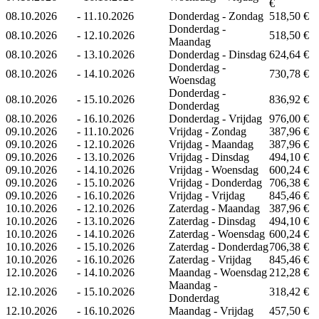
€
08.10.2026
-
11.10.2026
Donderdag - Zondag
518,50 €
Donderdag -
08.10.2026
-
12.10.2026
518,50 €
Maandag
08.10.2026
-
13.10.2026
Donderdag - Dinsdag
624,64 €
Donderdag -
08.10.2026
-
14.10.2026
730,78 €
Woensdag
Donderdag -
08.10.2026
-
15.10.2026
836,92 €
Donderdag
08.10.2026
-
16.10.2026
Donderdag - Vrijdag
976,00 €
09.10.2026
-
11.10.2026
Vrijdag - Zondag
387,96 €
09.10.2026
-
12.10.2026
Vrijdag - Maandag
387,96 €
09.10.2026
-
13.10.2026
Vrijdag - Dinsdag
494,10 €
09.10.2026
-
14.10.2026
Vrijdag - Woensdag
600,24 €
09.10.2026
-
15.10.2026
Vrijdag - Donderdag
706,38 €
09.10.2026
-
16.10.2026
Vrijdag - Vrijdag
845,46 €
10.10.2026
-
12.10.2026
Zaterdag - Maandag
387,96 €
10.10.2026
-
13.10.2026
Zaterdag - Dinsdag
494,10 €
10.10.2026
-
14.10.2026
Zaterdag - Woensdag
600,24 €
10.10.2026
-
15.10.2026
Zaterdag - Donderdag
706,38 €
10.10.2026
-
16.10.2026
Zaterdag - Vrijdag
845,46 €
12.10.2026
-
14.10.2026
Maandag - Woensdag
212,28 €
Maandag -
12.10.2026
-
15.10.2026
318,42 €
Donderdag
12.10.2026
-
16.10.2026
Maandag - Vrijdag
457,50 €