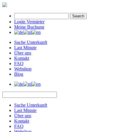
Search
Login Vermieter
Meine Buchung
Suche Unterkunft
Last Minute
Über uns
Kontakt
FAQ
Webshop
Blog
Suche Unterkunft
Last Minute
Über uns
Kontakt
FAQ
Webshop