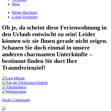
Blog
Meine Buchung
Login Vermieter
Oh je, da scheint diese Ferienwohnung in
den Urlaub entwischt zu sein! Leider
können wir sie Ihnen gerade nicht zeigen.
Schauen Sie doch einmal in unsere
anderen charmanten Unterkünfte –
bestimmt finden Sie dort Ihre
Traumferienziel!
Suche Unterkunft