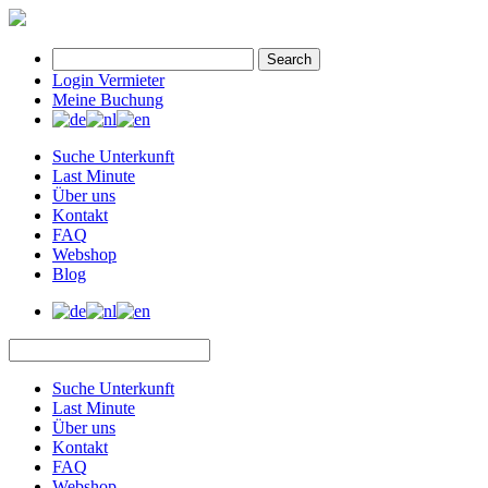
Search
Login Vermieter
Meine Buchung
Suche Unterkunft
Last Minute
Über uns
Kontakt
FAQ
Webshop
Blog
Suche Unterkunft
Last Minute
Über uns
Kontakt
FAQ
Webshop