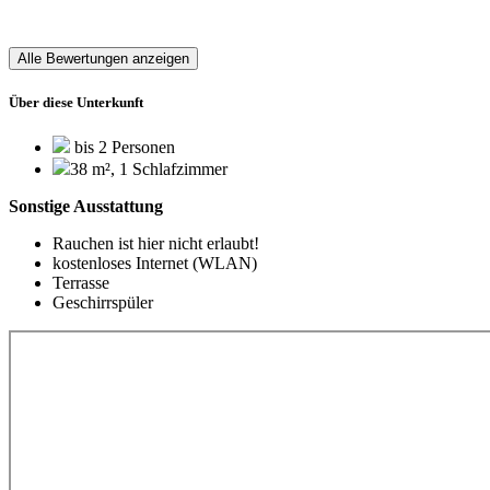
Alle Bewertungen anzeigen
Über diese Unterkunft
bis 2 Personen
38 m², 1 Schlafzimmer
Sonstige Ausstattung
Rauchen ist hier nicht erlaubt!
kostenloses Internet (WLAN)
Terrasse
Geschirrspüler