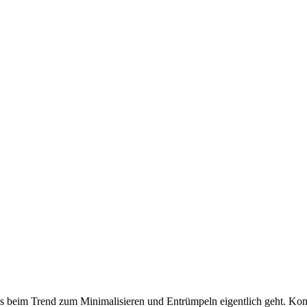
 beim Trend zum Minimalisieren und Entrümpeln eigentlich geht. Komme