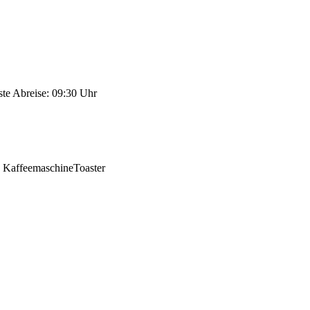
ste Abreise: 09:30 Uhr
 Kaffeemaschine
Toaster