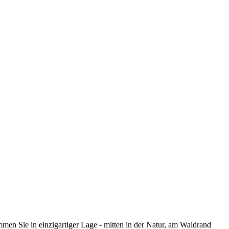
n Sie in einzigartiger Lage - mitten in der Natur, am Waldrand