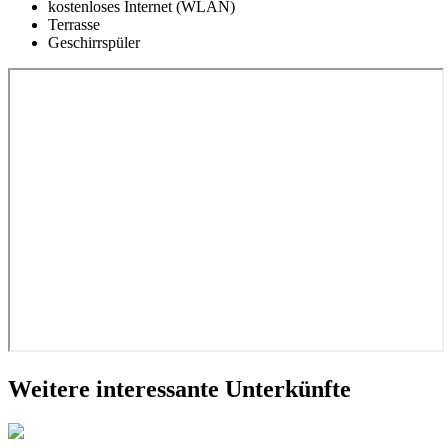
kostenloses Internet (WLAN)
Terrasse
Geschirrspüler
Weitere interessante Unterkünfte