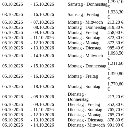
1.790,10
03.10.2026
-
15.10.2026
Samstag - Donnerstag
€
1.938,30
03.10.2026
-
16.10.2026
Samstag - Freitag
€
05.10.2026
-
07.10.2026
Montag - Mittwoch
213,20 €
05.10.2026
-
08.10.2026
Montag - Donnerstag
319,80 €
05.10.2026
-
09.10.2026
Montag - Freitag
458,90 €
05.10.2026
-
11.10.2026
Montag - Sonntag
872,30 €
05.10.2026
-
12.10.2026
Montag - Montag
872,30 €
05.10.2026
-
13.10.2026
Montag - Dienstag
985,40 €
1.098,50
05.10.2026
-
14.10.2026
Montag - Mittwoch
€
1.211,60
05.10.2026
-
15.10.2026
Montag - Donnerstag
€
1.359,80
05.10.2026
-
16.10.2026
Montag - Freitag
€
1.770,60
05.10.2026
-
18.10.2026
Montag - Sonntag
€
Dienstag -
06.10.2026
-
08.10.2026
213,20 €
Donnerstag
06.10.2026
-
09.10.2026
Dienstag - Freitag
352,30 €
06.10.2026
-
11.10.2026
Dienstag - Sonntag
765,70 €
06.10.2026
-
12.10.2026
Dienstag - Montag
765,70 €
06.10.2026
-
13.10.2026
Dienstag - Dienstag
878,80 €
06.10.2026
-
14.10.2026
Dienstag - Mittwoch
991,90 €