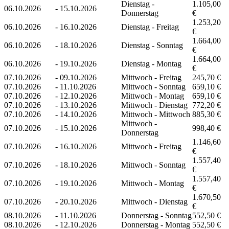
Dienstag -
1.105,00
06.10.2026
-
15.10.2026
Donnerstag
€
1.253,20
06.10.2026
-
16.10.2026
Dienstag - Freitag
€
1.664,00
06.10.2026
-
18.10.2026
Dienstag - Sonntag
€
1.664,00
06.10.2026
-
19.10.2026
Dienstag - Montag
€
07.10.2026
-
09.10.2026
Mittwoch - Freitag
245,70 €
07.10.2026
-
11.10.2026
Mittwoch - Sonntag
659,10 €
07.10.2026
-
12.10.2026
Mittwoch - Montag
659,10 €
07.10.2026
-
13.10.2026
Mittwoch - Dienstag
772,20 €
07.10.2026
-
14.10.2026
Mittwoch - Mittwoch
885,30 €
Mittwoch -
07.10.2026
-
15.10.2026
998,40 €
Donnerstag
1.146,60
07.10.2026
-
16.10.2026
Mittwoch - Freitag
€
1.557,40
07.10.2026
-
18.10.2026
Mittwoch - Sonntag
€
1.557,40
07.10.2026
-
19.10.2026
Mittwoch - Montag
€
1.670,50
07.10.2026
-
20.10.2026
Mittwoch - Dienstag
€
08.10.2026
-
11.10.2026
Donnerstag - Sonntag
552,50 €
08.10.2026
-
12.10.2026
Donnerstag - Montag
552,50 €