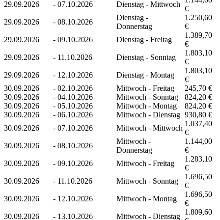
29.09.2026
-
07.10.2026
Dienstag - Mittwoch
€
Dienstag -
1.250,60
29.09.2026
-
08.10.2026
Donnerstag
€
1.389,70
29.09.2026
-
09.10.2026
Dienstag - Freitag
€
1.803,10
29.09.2026
-
11.10.2026
Dienstag - Sonntag
€
1.803,10
29.09.2026
-
12.10.2026
Dienstag - Montag
€
30.09.2026
-
02.10.2026
Mittwoch - Freitag
245,70 €
30.09.2026
-
04.10.2026
Mittwoch - Sonntag
824,20 €
30.09.2026
-
05.10.2026
Mittwoch - Montag
824,20 €
30.09.2026
-
06.10.2026
Mittwoch - Dienstag
930,80 €
1.037,40
30.09.2026
-
07.10.2026
Mittwoch - Mittwoch
€
Mittwoch -
1.144,00
30.09.2026
-
08.10.2026
Donnerstag
€
1.283,10
30.09.2026
-
09.10.2026
Mittwoch - Freitag
€
1.696,50
30.09.2026
-
11.10.2026
Mittwoch - Sonntag
€
1.696,50
30.09.2026
-
12.10.2026
Mittwoch - Montag
€
1.809,60
30.09.2026
-
13.10.2026
Mittwoch - Dienstag