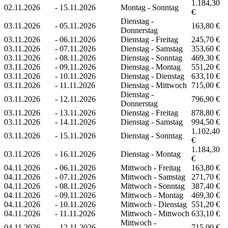
1.184,30
02.11.2026
-
15.11.2026
Montag - Sonntag
€
Dienstag -
03.11.2026
-
05.11.2026
163,80 €
Donnerstag
03.11.2026
-
06.11.2026
Dienstag - Freitag
245,70 €
03.11.2026
-
07.11.2026
Dienstag - Samstag
353,60 €
03.11.2026
-
08.11.2026
Dienstag - Sonntag
469,30 €
03.11.2026
-
09.11.2026
Dienstag - Montag
551,20 €
03.11.2026
-
10.11.2026
Dienstag - Dienstag
633,10 €
03.11.2026
-
11.11.2026
Dienstag - Mittwoch
715,00 €
Dienstag -
03.11.2026
-
12.11.2026
796,90 €
Donnerstag
03.11.2026
-
13.11.2026
Dienstag - Freitag
878,80 €
03.11.2026
-
14.11.2026
Dienstag - Samstag
994,50 €
1.102,40
03.11.2026
-
15.11.2026
Dienstag - Sonntag
€
1.184,30
03.11.2026
-
16.11.2026
Dienstag - Montag
€
04.11.2026
-
06.11.2026
Mittwoch - Freitag
163,80 €
04.11.2026
-
07.11.2026
Mittwoch - Samstag
271,70 €
04.11.2026
-
08.11.2026
Mittwoch - Sonntag
387,40 €
04.11.2026
-
09.11.2026
Mittwoch - Montag
469,30 €
04.11.2026
-
10.11.2026
Mittwoch - Dienstag
551,20 €
04.11.2026
-
11.11.2026
Mittwoch - Mittwoch
633,10 €
Mittwoch -
04.11.2026
-
12.11.2026
715,00 €