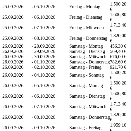
1.500,20
25.09.2026
-
05.10.2026
Freitag - Montag
€
1.606,80
25.09.2026
-
06.10.2026
Freitag - Dienstag
€
1.713,40
25.09.2026
-
07.10.2026
Freitag - Mittwoch
€
1.820,00
25.09.2026
-
08.10.2026
Freitag - Donnerstag
€
26.09.2026
-
28.09.2026
Samstag - Montag
456,30 €
26.09.2026
-
29.09.2026
Samstag - Dienstag
569,40 €
26.09.2026
-
30.09.2026
Samstag - Mittwoch
676,00 €
26.09.2026
-
01.10.2026
Samstag - Donnerstag
782,60 €
26.09.2026
-
02.10.2026
Samstag - Freitag
921,70 €
1.500,20
26.09.2026
-
04.10.2026
Samstag - Sonntag
€
1.500,20
26.09.2026
-
05.10.2026
Samstag - Montag
€
1.606,80
26.09.2026
-
06.10.2026
Samstag - Dienstag
€
1.713,40
26.09.2026
-
07.10.2026
Samstag - Mittwoch
€
1.820,00
26.09.2026
-
08.10.2026
Samstag - Donnerstag
€
1.959,10
26.09.2026
-
09.10.2026
Samstag - Freitag
€