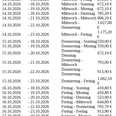
14.10.2026
-
18.10.2026
Mittwoch - Sonntag
672,10 €
14.10.2026
-
19.10.2026
Mittwoch - Montag
672,10 €
14.10.2026
-
20.10.2026
Mittwoch - Dienstag
785,20 €
14.10.2026
-
21.10.2026
Mittwoch - Mittwoch
906,10 €
Mittwoch -
1.027,00
14.10.2026
-
22.10.2026
Donnerstag
€
1.175,20
14.10.2026
-
23.10.2026
Mittwoch - Freitag
€
15.10.2026
-
18.10.2026
Donnerstag - Sonntag
559,00 €
15.10.2026
-
19.10.2026
Donnerstag - Montag
559,00 €
Donnerstag -
15.10.2026
-
20.10.2026
672,10 €
Dienstag
Donnerstag -
15.10.2026
-
21.10.2026
793,00 €
Mittwoch
Donnerstag -
15.10.2026
-
22.10.2026
913,90 €
Donnerstag
1.062,10
15.10.2026
-
23.10.2026
Donnerstag - Freitag
€
16.10.2026
-
18.10.2026
Freitag - Sonntag
410,80 €
16.10.2026
-
19.10.2026
Freitag - Montag
410,80 €
16.10.2026
-
20.10.2026
Freitag - Dienstag
523,90 €
16.10.2026
-
21.10.2026
Freitag - Mittwoch
644,80 €
16.10.2026
-
22.10.2026
Freitag - Donnerstag
765,70 €
16.10.2026
-
23.10.2026
Freitag - Freitag
913,90 €
17.10.2026
-
19.10.2026
Samstag - Montag
410,80 €