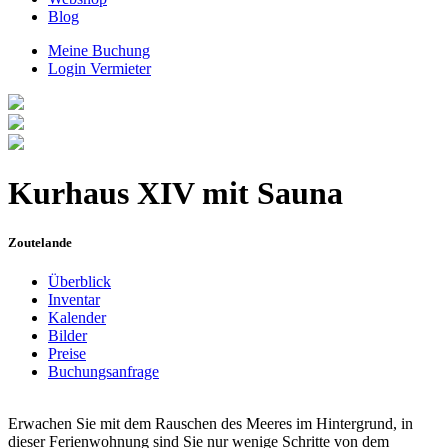
Blog
Meine Buchung
Login Vermieter
Kurhaus XIV mit Sauna
Zoutelande
Überblick
Inventar
Kalender
Bilder
Preise
Buchungsanfrage
Erwachen Sie mit dem Rauschen des Meeres im Hintergrund, in
dieser Ferienwohnung sind Sie nur wenige Schritte von dem