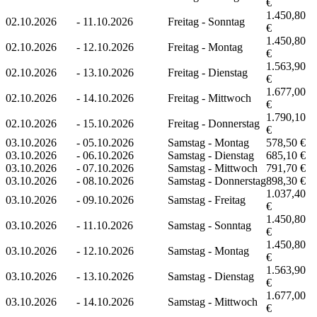
€
1.450,80
02.10.2026
-
11.10.2026
Freitag - Sonntag
€
1.450,80
02.10.2026
-
12.10.2026
Freitag - Montag
€
1.563,90
02.10.2026
-
13.10.2026
Freitag - Dienstag
€
1.677,00
02.10.2026
-
14.10.2026
Freitag - Mittwoch
€
1.790,10
02.10.2026
-
15.10.2026
Freitag - Donnerstag
€
03.10.2026
-
05.10.2026
Samstag - Montag
578,50 €
03.10.2026
-
06.10.2026
Samstag - Dienstag
685,10 €
03.10.2026
-
07.10.2026
Samstag - Mittwoch
791,70 €
03.10.2026
-
08.10.2026
Samstag - Donnerstag
898,30 €
1.037,40
03.10.2026
-
09.10.2026
Samstag - Freitag
€
1.450,80
03.10.2026
-
11.10.2026
Samstag - Sonntag
€
1.450,80
03.10.2026
-
12.10.2026
Samstag - Montag
€
1.563,90
03.10.2026
-
13.10.2026
Samstag - Dienstag
€
1.677,00
03.10.2026
-
14.10.2026
Samstag - Mittwoch
€