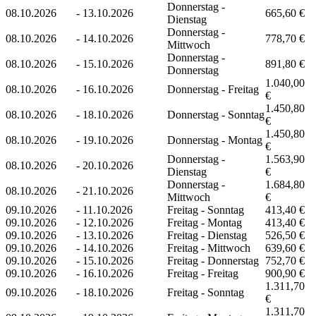
Donnerstag -
08.10.2026
-
13.10.2026
665,60 €
Dienstag
Donnerstag -
08.10.2026
-
14.10.2026
778,70 €
Mittwoch
Donnerstag -
08.10.2026
-
15.10.2026
891,80 €
Donnerstag
1.040,00
08.10.2026
-
16.10.2026
Donnerstag - Freitag
€
1.450,80
08.10.2026
-
18.10.2026
Donnerstag - Sonntag
€
1.450,80
08.10.2026
-
19.10.2026
Donnerstag - Montag
€
Donnerstag -
1.563,90
08.10.2026
-
20.10.2026
Dienstag
€
Donnerstag -
1.684,80
08.10.2026
-
21.10.2026
Mittwoch
€
09.10.2026
-
11.10.2026
Freitag - Sonntag
413,40 €
09.10.2026
-
12.10.2026
Freitag - Montag
413,40 €
09.10.2026
-
13.10.2026
Freitag - Dienstag
526,50 €
09.10.2026
-
14.10.2026
Freitag - Mittwoch
639,60 €
09.10.2026
-
15.10.2026
Freitag - Donnerstag
752,70 €
09.10.2026
-
16.10.2026
Freitag - Freitag
900,90 €
1.311,70
09.10.2026
-
18.10.2026
Freitag - Sonntag
€
1.311,70