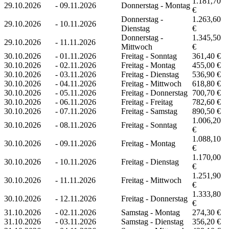
1.181,70
29.10.2026
-
09.11.2026
Donnerstag - Montag
€
Donnerstag -
1.263,60
29.10.2026
-
10.11.2026
Dienstag
€
Donnerstag -
1.345,50
29.10.2026
-
11.11.2026
Mittwoch
€
30.10.2026
-
01.11.2026
Freitag - Sonntag
361,40 €
30.10.2026
-
02.11.2026
Freitag - Montag
455,00 €
30.10.2026
-
03.11.2026
Freitag - Dienstag
536,90 €
30.10.2026
-
04.11.2026
Freitag - Mittwoch
618,80 €
30.10.2026
-
05.11.2026
Freitag - Donnerstag
700,70 €
30.10.2026
-
06.11.2026
Freitag - Freitag
782,60 €
30.10.2026
-
07.11.2026
Freitag - Samstag
890,50 €
1.006,20
30.10.2026
-
08.11.2026
Freitag - Sonntag
€
1.088,10
30.10.2026
-
09.11.2026
Freitag - Montag
€
1.170,00
30.10.2026
-
10.11.2026
Freitag - Dienstag
€
1.251,90
30.10.2026
-
11.11.2026
Freitag - Mittwoch
€
1.333,80
30.10.2026
-
12.11.2026
Freitag - Donnerstag
€
31.10.2026
-
02.11.2026
Samstag - Montag
274,30 €
31.10.2026
-
03.11.2026
Samstag - Dienstag
356,20 €