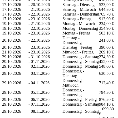
17.10.2026
-
20.10.2026
Samstag - Dienstag
523,90 €
17.10.2026
-
21.10.2026
Samstag - Mittwoch
644,80 €
17.10.2026
-
22.10.2026
Samstag - Donnerstag
765,70 €
17.10.2026
-
23.10.2026
Samstag - Freitag
913,90 €
19.10.2026
-
21.10.2026
Montag - Mittwoch
234,00 €
19.10.2026
-
22.10.2026
Montag - Donnerstag
354,90 €
19.10.2026
-
23.10.2026
Montag - Freitag
503,10 €
Dienstag -
20.10.2026
-
22.10.2026
241,80 €
Donnerstag
20.10.2026
-
23.10.2026
Dienstag - Freitag
390,00 €
21.10.2026
-
23.10.2026
Mittwoch - Freitag
269,10 €
29.10.2026
-
31.10.2026
Donnerstag - Samstag
274,30 €
29.10.2026
-
01.11.2026
Donnerstag - Sonntag
455,00 €
29.10.2026
-
02.11.2026
Donnerstag - Montag
548,60 €
Donnerstag -
29.10.2026
-
03.11.2026
630,50 €
Dienstag
Donnerstag -
29.10.2026
-
04.11.2026
712,40 €
Mittwoch
Donnerstag -
29.10.2026
-
05.11.2026
794,30 €
Donnerstag
29.10.2026
-
06.11.2026
Donnerstag - Freitag
876,20 €
29.10.2026
-
07.11.2026
Donnerstag - Samstag
984,10 €
1.099,80
29.10.2026
-
08.11.2026
Donnerstag - Sonntag
€