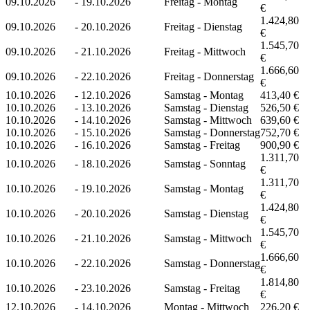
09.10.2026
-
19.10.2026
Freitag - Montag
€
1.424,80
09.10.2026
-
20.10.2026
Freitag - Dienstag
€
1.545,70
09.10.2026
-
21.10.2026
Freitag - Mittwoch
€
1.666,60
09.10.2026
-
22.10.2026
Freitag - Donnerstag
€
10.10.2026
-
12.10.2026
Samstag - Montag
413,40 €
10.10.2026
-
13.10.2026
Samstag - Dienstag
526,50 €
10.10.2026
-
14.10.2026
Samstag - Mittwoch
639,60 €
10.10.2026
-
15.10.2026
Samstag - Donnerstag
752,70 €
10.10.2026
-
16.10.2026
Samstag - Freitag
900,90 €
1.311,70
10.10.2026
-
18.10.2026
Samstag - Sonntag
€
1.311,70
10.10.2026
-
19.10.2026
Samstag - Montag
€
1.424,80
10.10.2026
-
20.10.2026
Samstag - Dienstag
€
1.545,70
10.10.2026
-
21.10.2026
Samstag - Mittwoch
€
1.666,60
10.10.2026
-
22.10.2026
Samstag - Donnerstag
€
1.814,80
10.10.2026
-
23.10.2026
Samstag - Freitag
€
12.10.2026
-
14.10.2026
Montag - Mittwoch
226,20 €