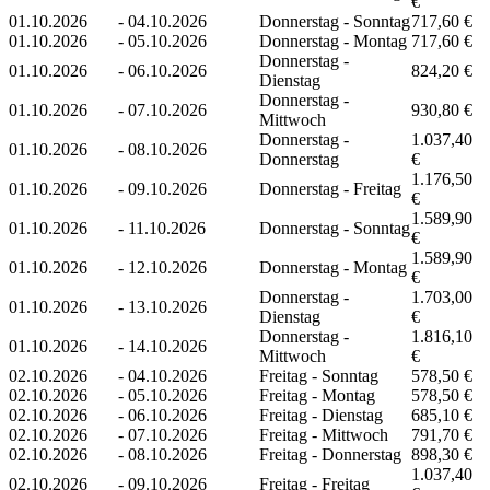
€
01.10.2026
-
04.10.2026
Donnerstag - Sonntag
717,60 €
01.10.2026
-
05.10.2026
Donnerstag - Montag
717,60 €
Donnerstag -
01.10.2026
-
06.10.2026
824,20 €
Dienstag
Donnerstag -
01.10.2026
-
07.10.2026
930,80 €
Mittwoch
Donnerstag -
1.037,40
01.10.2026
-
08.10.2026
Donnerstag
€
1.176,50
01.10.2026
-
09.10.2026
Donnerstag - Freitag
€
1.589,90
01.10.2026
-
11.10.2026
Donnerstag - Sonntag
€
1.589,90
01.10.2026
-
12.10.2026
Donnerstag - Montag
€
Donnerstag -
1.703,00
01.10.2026
-
13.10.2026
Dienstag
€
Donnerstag -
1.816,10
01.10.2026
-
14.10.2026
Mittwoch
€
02.10.2026
-
04.10.2026
Freitag - Sonntag
578,50 €
02.10.2026
-
05.10.2026
Freitag - Montag
578,50 €
02.10.2026
-
06.10.2026
Freitag - Dienstag
685,10 €
02.10.2026
-
07.10.2026
Freitag - Mittwoch
791,70 €
02.10.2026
-
08.10.2026
Freitag - Donnerstag
898,30 €
1.037,40
02.10.2026
-
09.10.2026
Freitag - Freitag