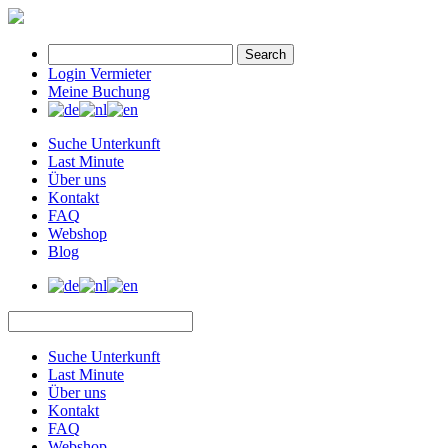
Search
Login Vermieter
Meine Buchung
Suche Unterkunft
Last Minute
Über uns
Kontakt
FAQ
Webshop
Blog
Suche Unterkunft
Last Minute
Über uns
Kontakt
FAQ
Webshop