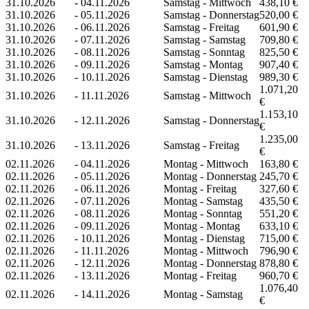
31.10.2026
-
04.11.2026
Samstag - Mittwoch
438,10 €
31.10.2026
-
05.11.2026
Samstag - Donnerstag
520,00 €
31.10.2026
-
06.11.2026
Samstag - Freitag
601,90 €
31.10.2026
-
07.11.2026
Samstag - Samstag
709,80 €
31.10.2026
-
08.11.2026
Samstag - Sonntag
825,50 €
31.10.2026
-
09.11.2026
Samstag - Montag
907,40 €
31.10.2026
-
10.11.2026
Samstag - Dienstag
989,30 €
1.071,20
31.10.2026
-
11.11.2026
Samstag - Mittwoch
€
1.153,10
31.10.2026
-
12.11.2026
Samstag - Donnerstag
€
1.235,00
31.10.2026
-
13.11.2026
Samstag - Freitag
€
02.11.2026
-
04.11.2026
Montag - Mittwoch
163,80 €
02.11.2026
-
05.11.2026
Montag - Donnerstag
245,70 €
02.11.2026
-
06.11.2026
Montag - Freitag
327,60 €
02.11.2026
-
07.11.2026
Montag - Samstag
435,50 €
02.11.2026
-
08.11.2026
Montag - Sonntag
551,20 €
02.11.2026
-
09.11.2026
Montag - Montag
633,10 €
02.11.2026
-
10.11.2026
Montag - Dienstag
715,00 €
02.11.2026
-
11.11.2026
Montag - Mittwoch
796,90 €
02.11.2026
-
12.11.2026
Montag - Donnerstag
878,80 €
02.11.2026
-
13.11.2026
Montag - Freitag
960,70 €
1.076,40
02.11.2026
-
14.11.2026
Montag - Samstag
€