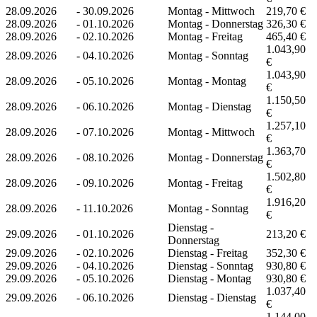
28.09.2026
-
30.09.2026
Montag - Mittwoch
219,70 €
28.09.2026
-
01.10.2026
Montag - Donnerstag
326,30 €
28.09.2026
-
02.10.2026
Montag - Freitag
465,40 €
1.043,90
28.09.2026
-
04.10.2026
Montag - Sonntag
€
1.043,90
28.09.2026
-
05.10.2026
Montag - Montag
€
1.150,50
28.09.2026
-
06.10.2026
Montag - Dienstag
€
1.257,10
28.09.2026
-
07.10.2026
Montag - Mittwoch
€
1.363,70
28.09.2026
-
08.10.2026
Montag - Donnerstag
€
1.502,80
28.09.2026
-
09.10.2026
Montag - Freitag
€
1.916,20
28.09.2026
-
11.10.2026
Montag - Sonntag
€
Dienstag -
29.09.2026
-
01.10.2026
213,20 €
Donnerstag
29.09.2026
-
02.10.2026
Dienstag - Freitag
352,30 €
29.09.2026
-
04.10.2026
Dienstag - Sonntag
930,80 €
29.09.2026
-
05.10.2026
Dienstag - Montag
930,80 €
1.037,40
29.09.2026
-
06.10.2026
Dienstag - Dienstag
€
1.144,00