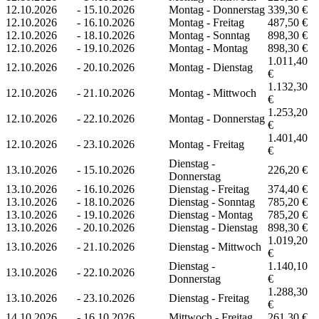
12.10.2026
-
15.10.2026
Montag - Donnerstag
339,30 €
12.10.2026
-
16.10.2026
Montag - Freitag
487,50 €
12.10.2026
-
18.10.2026
Montag - Sonntag
898,30 €
12.10.2026
-
19.10.2026
Montag - Montag
898,30 €
1.011,40
12.10.2026
-
20.10.2026
Montag - Dienstag
€
1.132,30
12.10.2026
-
21.10.2026
Montag - Mittwoch
€
1.253,20
12.10.2026
-
22.10.2026
Montag - Donnerstag
€
1.401,40
12.10.2026
-
23.10.2026
Montag - Freitag
€
Dienstag -
13.10.2026
-
15.10.2026
226,20 €
Donnerstag
13.10.2026
-
16.10.2026
Dienstag - Freitag
374,40 €
13.10.2026
-
18.10.2026
Dienstag - Sonntag
785,20 €
13.10.2026
-
19.10.2026
Dienstag - Montag
785,20 €
13.10.2026
-
20.10.2026
Dienstag - Dienstag
898,30 €
1.019,20
13.10.2026
-
21.10.2026
Dienstag - Mittwoch
€
Dienstag -
1.140,10
13.10.2026
-
22.10.2026
Donnerstag
€
1.288,30
13.10.2026
-
23.10.2026
Dienstag - Freitag
€
14.10.2026
-
16.10.2026
Mittwoch - Freitag
261,30 €