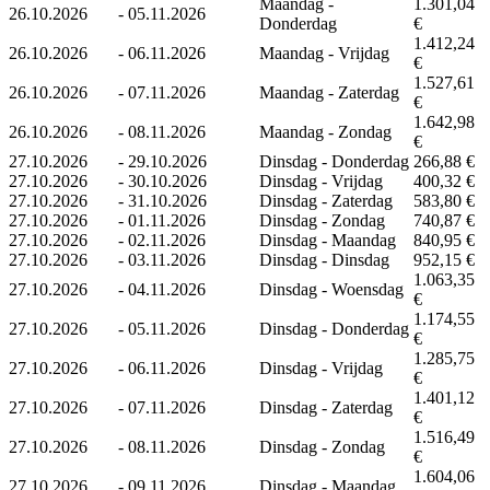
Maandag -
1.301,04
26.10.2026
-
05.11.2026
Donderdag
€
1.412,24
26.10.2026
-
06.11.2026
Maandag - Vrijdag
€
1.527,61
26.10.2026
-
07.11.2026
Maandag - Zaterdag
€
1.642,98
26.10.2026
-
08.11.2026
Maandag - Zondag
€
27.10.2026
-
29.10.2026
Dinsdag - Donderdag
266,88 €
27.10.2026
-
30.10.2026
Dinsdag - Vrijdag
400,32 €
27.10.2026
-
31.10.2026
Dinsdag - Zaterdag
583,80 €
27.10.2026
-
01.11.2026
Dinsdag - Zondag
740,87 €
27.10.2026
-
02.11.2026
Dinsdag - Maandag
840,95 €
27.10.2026
-
03.11.2026
Dinsdag - Dinsdag
952,15 €
1.063,35
27.10.2026
-
04.11.2026
Dinsdag - Woensdag
€
1.174,55
27.10.2026
-
05.11.2026
Dinsdag - Donderdag
€
1.285,75
27.10.2026
-
06.11.2026
Dinsdag - Vrijdag
€
1.401,12
27.10.2026
-
07.11.2026
Dinsdag - Zaterdag
€
1.516,49
27.10.2026
-
08.11.2026
Dinsdag - Zondag
€
1.604,06
27.10.2026
-
09.11.2026
Dinsdag - Maandag