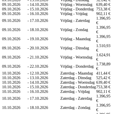
09.10.2026
-
14.10.2026
Vrijdag - Woensdag
639,40 €
09.10.2026
-
15.10.2026
Vrijdag - Donderdag
753,38 €
09.10.2026
-
16.10.2026
Vrijdag - Vrijdag
902,11 €
1.396,95
09.10.2026
-
17.10.2026
Vrijdag - Zaterdag
€
1.396,95
09.10.2026
-
18.10.2026
Vrijdag - Zondag
€
1.396,95
09.10.2026
-
19.10.2026
Vrijdag - Maandag
€
1.510,93
09.10.2026
-
20.10.2026
Vrijdag - Dinsdag
€
1.624,91
09.10.2026
-
21.10.2026
Vrijdag - Woensdag
€
1.738,89
09.10.2026
-
22.10.2026
Vrijdag - Donderdag
€
10.10.2026
-
12.10.2026
Zaterdag - Maandag
411,44 €
10.10.2026
-
13.10.2026
Zaterdag - Dinsdag
525,42 €
10.10.2026
-
14.10.2026
Zaterdag - Woensdag
639,40 €
10.10.2026
-
15.10.2026
Zaterdag - Donderdag
753,38 €
10.10.2026
-
16.10.2026
Zaterdag - Vrijdag
902,11 €
1.396,95
10.10.2026
-
17.10.2026
Zaterdag - Zaterdag
€
1.396,95
10.10.2026
-
18.10.2026
Zaterdag - Zondag
€