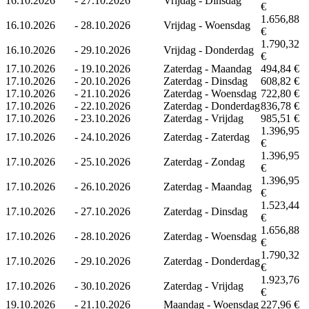
16.10.2026
-
27.10.2026
Vrijdag - Dinsdag
€
1.656,88
16.10.2026
-
28.10.2026
Vrijdag - Woensdag
€
1.790,32
16.10.2026
-
29.10.2026
Vrijdag - Donderdag
€
17.10.2026
-
19.10.2026
Zaterdag - Maandag
494,84 €
17.10.2026
-
20.10.2026
Zaterdag - Dinsdag
608,82 €
17.10.2026
-
21.10.2026
Zaterdag - Woensdag
722,80 €
17.10.2026
-
22.10.2026
Zaterdag - Donderdag
836,78 €
17.10.2026
-
23.10.2026
Zaterdag - Vrijdag
985,51 €
1.396,95
17.10.2026
-
24.10.2026
Zaterdag - Zaterdag
€
1.396,95
17.10.2026
-
25.10.2026
Zaterdag - Zondag
€
1.396,95
17.10.2026
-
26.10.2026
Zaterdag - Maandag
€
1.523,44
17.10.2026
-
27.10.2026
Zaterdag - Dinsdag
€
1.656,88
17.10.2026
-
28.10.2026
Zaterdag - Woensdag
€
1.790,32
17.10.2026
-
29.10.2026
Zaterdag - Donderdag
€
1.923,76
17.10.2026
-
30.10.2026
Zaterdag - Vrijdag
€
19.10.2026
-
21.10.2026
Maandag - Woensdag
227,96 €