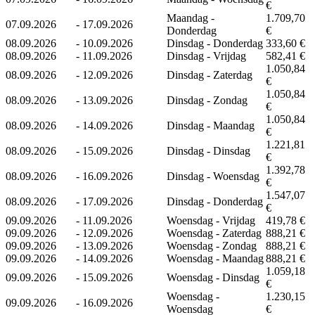
€
Maandag -
1.709,70
07.09.2026
-
17.09.2026
Donderdag
€
08.09.2026
-
10.09.2026
Dinsdag - Donderdag
333,60 €
08.09.2026
-
11.09.2026
Dinsdag - Vrijdag
582,41 €
1.050,84
08.09.2026
-
12.09.2026
Dinsdag - Zaterdag
€
1.050,84
08.09.2026
-
13.09.2026
Dinsdag - Zondag
€
1.050,84
08.09.2026
-
14.09.2026
Dinsdag - Maandag
€
1.221,81
08.09.2026
-
15.09.2026
Dinsdag - Dinsdag
€
1.392,78
08.09.2026
-
16.09.2026
Dinsdag - Woensdag
€
1.547,07
08.09.2026
-
17.09.2026
Dinsdag - Donderdag
€
09.09.2026
-
11.09.2026
Woensdag - Vrijdag
419,78 €
09.09.2026
-
12.09.2026
Woensdag - Zaterdag
888,21 €
09.09.2026
-
13.09.2026
Woensdag - Zondag
888,21 €
09.09.2026
-
14.09.2026
Woensdag - Maandag
888,21 €
1.059,18
09.09.2026
-
15.09.2026
Woensdag - Dinsdag
€
Woensdag -
1.230,15
09.09.2026
-
16.09.2026
Woensdag
€