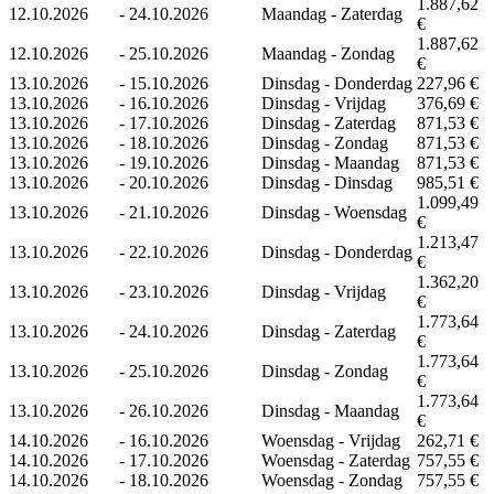
1.887,62
12.10.2026
-
24.10.2026
Maandag - Zaterdag
€
1.887,62
12.10.2026
-
25.10.2026
Maandag - Zondag
€
13.10.2026
-
15.10.2026
Dinsdag - Donderdag
227,96 €
13.10.2026
-
16.10.2026
Dinsdag - Vrijdag
376,69 €
13.10.2026
-
17.10.2026
Dinsdag - Zaterdag
871,53 €
13.10.2026
-
18.10.2026
Dinsdag - Zondag
871,53 €
13.10.2026
-
19.10.2026
Dinsdag - Maandag
871,53 €
13.10.2026
-
20.10.2026
Dinsdag - Dinsdag
985,51 €
1.099,49
13.10.2026
-
21.10.2026
Dinsdag - Woensdag
€
1.213,47
13.10.2026
-
22.10.2026
Dinsdag - Donderdag
€
1.362,20
13.10.2026
-
23.10.2026
Dinsdag - Vrijdag
€
1.773,64
13.10.2026
-
24.10.2026
Dinsdag - Zaterdag
€
1.773,64
13.10.2026
-
25.10.2026
Dinsdag - Zondag
€
1.773,64
13.10.2026
-
26.10.2026
Dinsdag - Maandag
€
14.10.2026
-
16.10.2026
Woensdag - Vrijdag
262,71 €
14.10.2026
-
17.10.2026
Woensdag - Zaterdag
757,55 €
14.10.2026
-
18.10.2026
Woensdag - Zondag
757,55 €