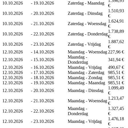
1.396,95
10.10.2026
-
19.10.2026
Zaterdag - Maandag
€
1.510,93
10.10.2026
-
20.10.2026
Zaterdag - Dinsdag
€
1.624,91
10.10.2026
-
21.10.2026
Zaterdag - Woensdag
€
1.738,89
10.10.2026
-
22.10.2026
Zaterdag - Donderdag
€
1.887,62
10.10.2026
-
23.10.2026
Zaterdag - Vrijdag
€
12.10.2026
-
14.10.2026
Maandag - Woensdag
227,96 €
Maandag -
12.10.2026
-
15.10.2026
341,94 €
Donderdag
12.10.2026
-
16.10.2026
Maandag - Vrijdag
490,67 €
12.10.2026
-
17.10.2026
Maandag - Zaterdag
985,51 €
12.10.2026
-
18.10.2026
Maandag - Zondag
985,51 €
12.10.2026
-
19.10.2026
Maandag - Maandag
985,51 €
1.099,49
12.10.2026
-
20.10.2026
Maandag - Dinsdag
€
1.213,47
12.10.2026
-
21.10.2026
Maandag - Woensdag
€
Maandag -
1.327,45
12.10.2026
-
22.10.2026
Donderdag
€
1.476,18
12.10.2026
-
23.10.2026
Maandag - Vrijdag
€