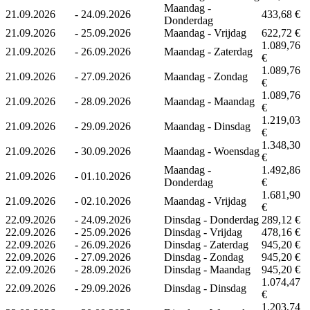
Maandag -
21.09.2026
-
24.09.2026
433,68 €
Donderdag
21.09.2026
-
25.09.2026
Maandag - Vrijdag
622,72 €
1.089,76
21.09.2026
-
26.09.2026
Maandag - Zaterdag
€
1.089,76
21.09.2026
-
27.09.2026
Maandag - Zondag
€
1.089,76
21.09.2026
-
28.09.2026
Maandag - Maandag
€
1.219,03
21.09.2026
-
29.09.2026
Maandag - Dinsdag
€
1.348,30
21.09.2026
-
30.09.2026
Maandag - Woensdag
€
Maandag -
1.492,86
21.09.2026
-
01.10.2026
Donderdag
€
1.681,90
21.09.2026
-
02.10.2026
Maandag - Vrijdag
€
22.09.2026
-
24.09.2026
Dinsdag - Donderdag
289,12 €
22.09.2026
-
25.09.2026
Dinsdag - Vrijdag
478,16 €
22.09.2026
-
26.09.2026
Dinsdag - Zaterdag
945,20 €
22.09.2026
-
27.09.2026
Dinsdag - Zondag
945,20 €
22.09.2026
-
28.09.2026
Dinsdag - Maandag
945,20 €
1.074,47
22.09.2026
-
29.09.2026
Dinsdag - Dinsdag
€
1.203,74