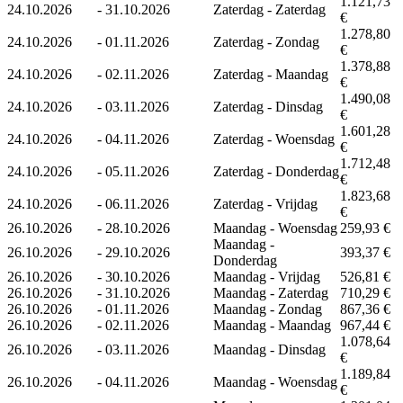
1.121,73
24.10.2026
-
31.10.2026
Zaterdag - Zaterdag
€
1.278,80
24.10.2026
-
01.11.2026
Zaterdag - Zondag
€
1.378,88
24.10.2026
-
02.11.2026
Zaterdag - Maandag
€
1.490,08
24.10.2026
-
03.11.2026
Zaterdag - Dinsdag
€
1.601,28
24.10.2026
-
04.11.2026
Zaterdag - Woensdag
€
1.712,48
24.10.2026
-
05.11.2026
Zaterdag - Donderdag
€
1.823,68
24.10.2026
-
06.11.2026
Zaterdag - Vrijdag
€
26.10.2026
-
28.10.2026
Maandag - Woensdag
259,93 €
Maandag -
26.10.2026
-
29.10.2026
393,37 €
Donderdag
26.10.2026
-
30.10.2026
Maandag - Vrijdag
526,81 €
26.10.2026
-
31.10.2026
Maandag - Zaterdag
710,29 €
26.10.2026
-
01.11.2026
Maandag - Zondag
867,36 €
26.10.2026
-
02.11.2026
Maandag - Maandag
967,44 €
1.078,64
26.10.2026
-
03.11.2026
Maandag - Dinsdag
€
1.189,84
26.10.2026
-
04.11.2026
Maandag - Woensdag
€