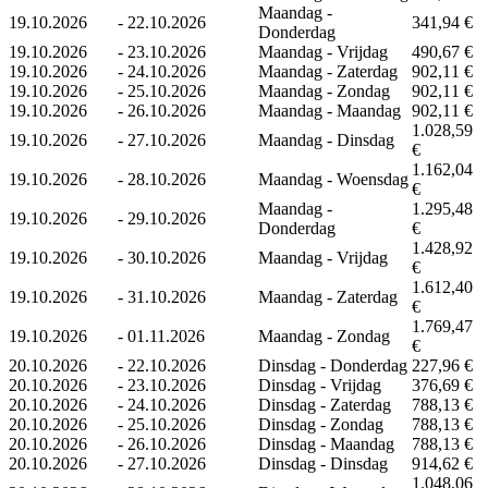
Maandag -
19.10.2026
-
22.10.2026
341,94 €
Donderdag
19.10.2026
-
23.10.2026
Maandag - Vrijdag
490,67 €
19.10.2026
-
24.10.2026
Maandag - Zaterdag
902,11 €
19.10.2026
-
25.10.2026
Maandag - Zondag
902,11 €
19.10.2026
-
26.10.2026
Maandag - Maandag
902,11 €
1.028,59
19.10.2026
-
27.10.2026
Maandag - Dinsdag
€
1.162,04
19.10.2026
-
28.10.2026
Maandag - Woensdag
€
Maandag -
1.295,48
19.10.2026
-
29.10.2026
Donderdag
€
1.428,92
19.10.2026
-
30.10.2026
Maandag - Vrijdag
€
1.612,40
19.10.2026
-
31.10.2026
Maandag - Zaterdag
€
1.769,47
19.10.2026
-
01.11.2026
Maandag - Zondag
€
20.10.2026
-
22.10.2026
Dinsdag - Donderdag
227,96 €
20.10.2026
-
23.10.2026
Dinsdag - Vrijdag
376,69 €
20.10.2026
-
24.10.2026
Dinsdag - Zaterdag
788,13 €
20.10.2026
-
25.10.2026
Dinsdag - Zondag
788,13 €
20.10.2026
-
26.10.2026
Dinsdag - Maandag
788,13 €
20.10.2026
-
27.10.2026
Dinsdag - Dinsdag
914,62 €
1.048,06