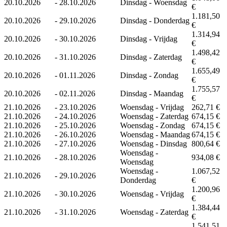
20.10.2026
-
28.10.2026
Dinsdag - Woensdag
€
1.181,50
20.10.2026
-
29.10.2026
Dinsdag - Donderdag
€
1.314,94
20.10.2026
-
30.10.2026
Dinsdag - Vrijdag
€
1.498,42
20.10.2026
-
31.10.2026
Dinsdag - Zaterdag
€
1.655,49
20.10.2026
-
01.11.2026
Dinsdag - Zondag
€
1.755,57
20.10.2026
-
02.11.2026
Dinsdag - Maandag
€
21.10.2026
-
23.10.2026
Woensdag - Vrijdag
262,71 €
21.10.2026
-
24.10.2026
Woensdag - Zaterdag
674,15 €
21.10.2026
-
25.10.2026
Woensdag - Zondag
674,15 €
21.10.2026
-
26.10.2026
Woensdag - Maandag
674,15 €
21.10.2026
-
27.10.2026
Woensdag - Dinsdag
800,64 €
Woensdag -
21.10.2026
-
28.10.2026
934,08 €
Woensdag
Woensdag -
1.067,52
21.10.2026
-
29.10.2026
Donderdag
€
1.200,96
21.10.2026
-
30.10.2026
Woensdag - Vrijdag
€
1.384,44
21.10.2026
-
31.10.2026
Woensdag - Zaterdag
€
1.541,51