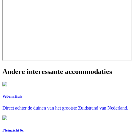
Andere interessante accommodaties
VebenaHuis
Direct achter de duinen van het grootste Zuidstrand van Nederland.
Pleinzicht 6c