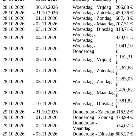
€
28.10.2026
-
30.10.2026
Woensdag - Vrijdag
266,88 €
28.10.2026
-
31.10.2026
Woensdag - Zaterdag
450,36 €
28.10.2026
-
01.11.2026
Woensdag - Zondag
607,43 €
28.10.2026
-
02.11.2026
Woensdag - Maandag
707,51 €
28.10.2026
-
03.11.2026
Woensdag - Dinsdag
818,71 €
Woensdag -
28.10.2026
-
04.11.2026
929,91 €
Woensdag
Woensdag -
1.041,10
28.10.2026
-
05.11.2026
Donderdag
€
1.152,31
28.10.2026
-
06.11.2026
Woensdag - Vrijdag
€
1.267,68
28.10.2026
-
07.11.2026
Woensdag - Zaterdag
€
1.383,05
28.10.2026
-
08.11.2026
Woensdag - Zondag
€
1.470,62
28.10.2026
-
09.11.2026
Woensdag - Maandag
€
1.581,82
28.10.2026
-
10.11.2026
Woensdag - Dinsdag
€
29.10.2026
-
31.10.2026
Donderdag - Zaterdag
316,92 €
29.10.2026
-
01.11.2026
Donderdag - Zondag
473,99 €
Donderdag -
29.10.2026
-
02.11.2026
574,07 €
Maandag
29.10.2026
-
03.11.2026
Donderdag - Dinsdag
685,27 €