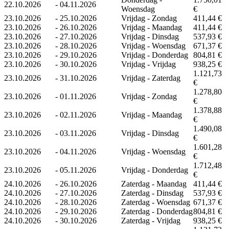
22.10.2026
-
04.11.2026
Woensdag
€
23.10.2026
-
25.10.2026
Vrijdag - Zondag
411,44 €
23.10.2026
-
26.10.2026
Vrijdag - Maandag
411,44 €
23.10.2026
-
27.10.2026
Vrijdag - Dinsdag
537,93 €
23.10.2026
-
28.10.2026
Vrijdag - Woensdag
671,37 €
23.10.2026
-
29.10.2026
Vrijdag - Donderdag
804,81 €
23.10.2026
-
30.10.2026
Vrijdag - Vrijdag
938,25 €
1.121,73
23.10.2026
-
31.10.2026
Vrijdag - Zaterdag
€
1.278,80
23.10.2026
-
01.11.2026
Vrijdag - Zondag
€
1.378,88
23.10.2026
-
02.11.2026
Vrijdag - Maandag
€
1.490,08
23.10.2026
-
03.11.2026
Vrijdag - Dinsdag
€
1.601,28
23.10.2026
-
04.11.2026
Vrijdag - Woensdag
€
1.712,48
23.10.2026
-
05.11.2026
Vrijdag - Donderdag
€
24.10.2026
-
26.10.2026
Zaterdag - Maandag
411,44 €
24.10.2026
-
27.10.2026
Zaterdag - Dinsdag
537,93 €
24.10.2026
-
28.10.2026
Zaterdag - Woensdag
671,37 €
24.10.2026
-
29.10.2026
Zaterdag - Donderdag
804,81 €
24.10.2026
-
30.10.2026
Zaterdag - Vrijdag
938,25 €