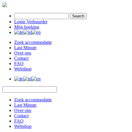
Search
Login Verhuurder
Mijn boeking
Zoek accommodatie
Last Minute
Over ons
Contact
FAQ
Webshop
Zoek accommodatie
Last Minute
Over ons
Contact
FAQ
Webshop