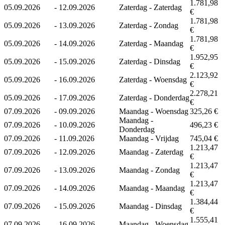
1.781,98
05.09.2026
-
12.09.2026
Zaterdag - Zaterdag
€
1.781,98
05.09.2026
-
13.09.2026
Zaterdag - Zondag
€
1.781,98
05.09.2026
-
14.09.2026
Zaterdag - Maandag
€
1.952,95
05.09.2026
-
15.09.2026
Zaterdag - Dinsdag
€
2.123,92
05.09.2026
-
16.09.2026
Zaterdag - Woensdag
€
2.278,21
05.09.2026
-
17.09.2026
Zaterdag - Donderdag
€
07.09.2026
-
09.09.2026
Maandag - Woensdag
325,26 €
Maandag -
07.09.2026
-
10.09.2026
496,23 €
Donderdag
07.09.2026
-
11.09.2026
Maandag - Vrijdag
745,04 €
1.213,47
07.09.2026
-
12.09.2026
Maandag - Zaterdag
€
1.213,47
07.09.2026
-
13.09.2026
Maandag - Zondag
€
1.213,47
07.09.2026
-
14.09.2026
Maandag - Maandag
€
1.384,44
07.09.2026
-
15.09.2026
Maandag - Dinsdag
€
1.555,41
07.09.2026
-
16.09.2026
Maandag - Woensdag