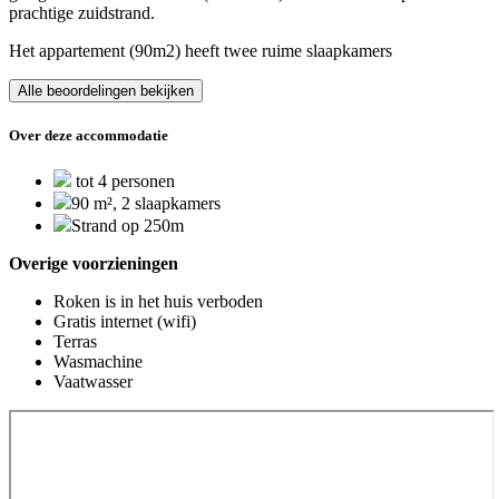
prachtige zuidstrand.
Het appartement (90m2) heeft twee ruime slaapkamers
Alle beoordelingen bekijken
Over deze accommodatie
tot 4 personen
90 m², 2 slaapkamers
Strand op 250m
Overige voorzieningen
Roken is in het huis verboden
Gratis internet (wifi)
Terras
Wasmachine
Vaatwasser