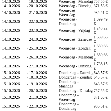
14.10.2026
-
19.10.2026
Woensdag - Maandag
757,55 €
14.10.2026
-
20.10.2026
Woensdag - Dinsdag
871,53 €
Woensdag -
14.10.2026
-
21.10.2026
985,51 €
Woensdag
Woensdag -
1.099,49
14.10.2026
-
22.10.2026
Donderdag
€
1.248,22
14.10.2026
-
23.10.2026
Woensdag - Vrijdag
€
1.659,66
14.10.2026
-
24.10.2026
Woensdag - Zaterdag
€
1.659,66
14.10.2026
-
25.10.2026
Woensdag - Zondag
€
1.659,66
14.10.2026
-
26.10.2026
Woensdag - Maandag
€
1.786,15
14.10.2026
-
27.10.2026
Woensdag - Dinsdag
€
15.10.2026
-
17.10.2026
Donderdag - Zaterdag
643,57 €
15.10.2026
-
18.10.2026
Donderdag - Zondag
643,57 €
Donderdag -
15.10.2026
-
19.10.2026
643,57 €
Maandag
15.10.2026
-
20.10.2026
Donderdag - Dinsdag
757,55 €
Donderdag -
15.10.2026
-
21.10.2026
871,53 €
Woensdag
Donderdag -
15.10.2026
-
22.10.2026
985,51 €
Donderdag