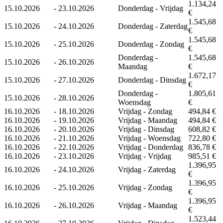
1.134,24
15.10.2026
-
23.10.2026
Donderdag - Vrijdag
€
1.545,68
15.10.2026
-
24.10.2026
Donderdag - Zaterdag
€
1.545,68
15.10.2026
-
25.10.2026
Donderdag - Zondag
€
Donderdag -
1.545,68
15.10.2026
-
26.10.2026
Maandag
€
1.672,17
15.10.2026
-
27.10.2026
Donderdag - Dinsdag
€
Donderdag -
1.805,61
15.10.2026
-
28.10.2026
Woensdag
€
16.10.2026
-
18.10.2026
Vrijdag - Zondag
494,84 €
16.10.2026
-
19.10.2026
Vrijdag - Maandag
494,84 €
16.10.2026
-
20.10.2026
Vrijdag - Dinsdag
608,82 €
16.10.2026
-
21.10.2026
Vrijdag - Woensdag
722,80 €
16.10.2026
-
22.10.2026
Vrijdag - Donderdag
836,78 €
16.10.2026
-
23.10.2026
Vrijdag - Vrijdag
985,51 €
1.396,95
16.10.2026
-
24.10.2026
Vrijdag - Zaterdag
€
1.396,95
16.10.2026
-
25.10.2026
Vrijdag - Zondag
€
1.396,95
16.10.2026
-
26.10.2026
Vrijdag - Maandag
€
1.523,44