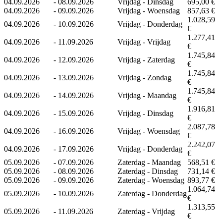
04.09.2026
-
08.09.2026
Vrijdag - Dinsdag
695,00 €
04.09.2026
-
09.09.2026
Vrijdag - Woensdag
857,63 €
1.028,59
04.09.2026
-
10.09.2026
Vrijdag - Donderdag
€
1.277,41
04.09.2026
-
11.09.2026
Vrijdag - Vrijdag
€
1.745,84
04.09.2026
-
12.09.2026
Vrijdag - Zaterdag
€
1.745,84
04.09.2026
-
13.09.2026
Vrijdag - Zondag
€
1.745,84
04.09.2026
-
14.09.2026
Vrijdag - Maandag
€
1.916,81
04.09.2026
-
15.09.2026
Vrijdag - Dinsdag
€
2.087,78
04.09.2026
-
16.09.2026
Vrijdag - Woensdag
€
2.242,07
04.09.2026
-
17.09.2026
Vrijdag - Donderdag
€
05.09.2026
-
07.09.2026
Zaterdag - Maandag
568,51 €
05.09.2026
-
08.09.2026
Zaterdag - Dinsdag
731,14 €
05.09.2026
-
09.09.2026
Zaterdag - Woensdag
893,77 €
1.064,74
05.09.2026
-
10.09.2026
Zaterdag - Donderdag
€
1.313,55
05.09.2026
-
11.09.2026
Zaterdag - Vrijdag
€