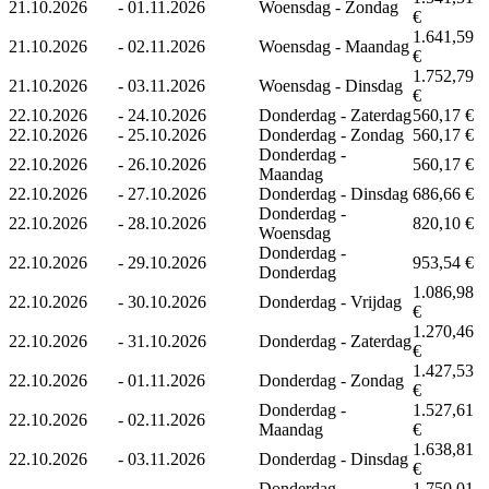
21.10.2026
-
01.11.2026
Woensdag - Zondag
€
1.641,59
21.10.2026
-
02.11.2026
Woensdag - Maandag
€
1.752,79
21.10.2026
-
03.11.2026
Woensdag - Dinsdag
€
22.10.2026
-
24.10.2026
Donderdag - Zaterdag
560,17 €
22.10.2026
-
25.10.2026
Donderdag - Zondag
560,17 €
Donderdag -
22.10.2026
-
26.10.2026
560,17 €
Maandag
22.10.2026
-
27.10.2026
Donderdag - Dinsdag
686,66 €
Donderdag -
22.10.2026
-
28.10.2026
820,10 €
Woensdag
Donderdag -
22.10.2026
-
29.10.2026
953,54 €
Donderdag
1.086,98
22.10.2026
-
30.10.2026
Donderdag - Vrijdag
€
1.270,46
22.10.2026
-
31.10.2026
Donderdag - Zaterdag
€
1.427,53
22.10.2026
-
01.11.2026
Donderdag - Zondag
€
Donderdag -
1.527,61
22.10.2026
-
02.11.2026
Maandag
€
1.638,81
22.10.2026
-
03.11.2026
Donderdag - Dinsdag
€
Donderdag -
1.750,01