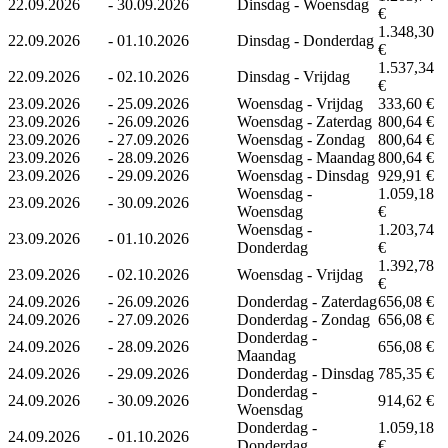
22.09.2026
-
30.09.2026
Dinsdag - Woensdag
€
1.348,30
22.09.2026
-
01.10.2026
Dinsdag - Donderdag
€
1.537,34
22.09.2026
-
02.10.2026
Dinsdag - Vrijdag
€
23.09.2026
-
25.09.2026
Woensdag - Vrijdag
333,60 €
23.09.2026
-
26.09.2026
Woensdag - Zaterdag
800,64 €
23.09.2026
-
27.09.2026
Woensdag - Zondag
800,64 €
23.09.2026
-
28.09.2026
Woensdag - Maandag
800,64 €
23.09.2026
-
29.09.2026
Woensdag - Dinsdag
929,91 €
Woensdag -
1.059,18
23.09.2026
-
30.09.2026
Woensdag
€
Woensdag -
1.203,74
23.09.2026
-
01.10.2026
Donderdag
€
1.392,78
23.09.2026
-
02.10.2026
Woensdag - Vrijdag
€
24.09.2026
-
26.09.2026
Donderdag - Zaterdag
656,08 €
24.09.2026
-
27.09.2026
Donderdag - Zondag
656,08 €
Donderdag -
24.09.2026
-
28.09.2026
656,08 €
Maandag
24.09.2026
-
29.09.2026
Donderdag - Dinsdag
785,35 €
Donderdag -
24.09.2026
-
30.09.2026
914,62 €
Woensdag
Donderdag -
1.059,18
24.09.2026
-
01.10.2026
Donderdag
€