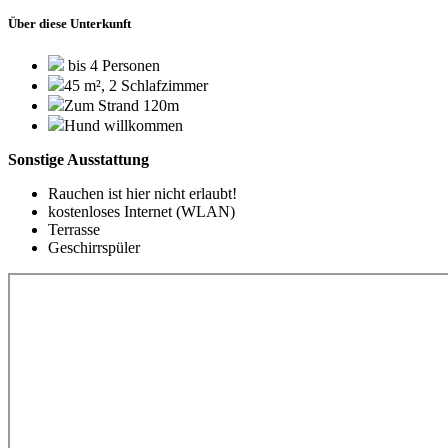
Über diese Unterkunft
bis 4 Personen
45 m², 2 Schlafzimmer
Zum Strand 120m
Hund willkommen
Sonstige Ausstattung
Rauchen ist hier nicht erlaubt!
kostenloses Internet (WLAN)
Terrasse
Geschirrspüler