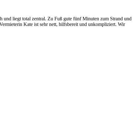
 und liegt total zentral. Zu Fuß gute fünf Minuten zum Strand und
mieterin Kate ist sehr nett, hilfsbereit und unkompliziert. Wir