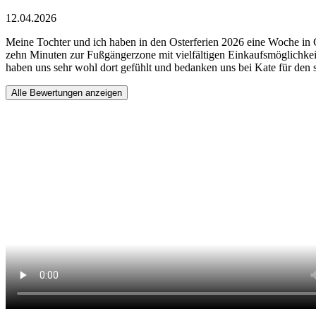
12.04.2026
Meine Tochter und ich haben in den Osterferien 2026 eine Woche in C
zehn Minuten zur Fußgängerzone mit vielfältigen Einkaufsmöglichkeite
haben uns sehr wohl dort gefühlt und bedanken uns bei Kate für den
Alle Bewertungen anzeigen