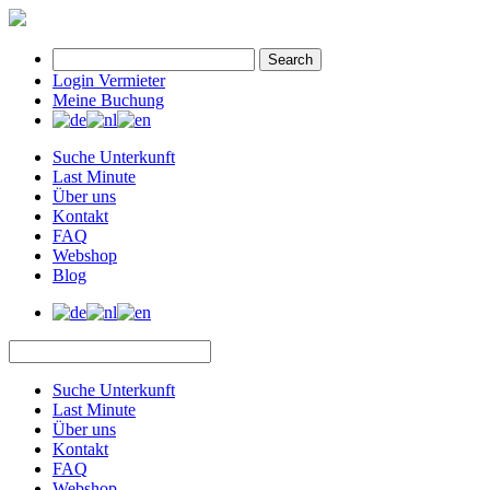
Search
Login Vermieter
Meine Buchung
Suche Unterkunft
Last Minute
Über uns
Kontakt
FAQ
Webshop
Blog
Suche Unterkunft
Last Minute
Über uns
Kontakt
FAQ
Webshop