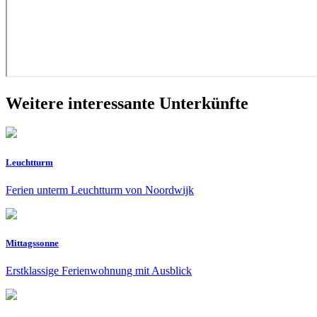
Weitere interessante Unterkünfte
Leuchtturm
Ferien unterm Leuchtturm von Noordwijk
Mittagssonne
Erstklassige Ferienwohnung mit Ausblick