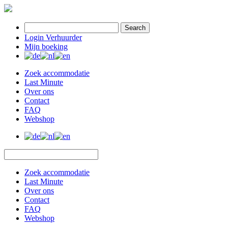
Search
Login Verhuurder
Mijn boeking
Zoek accommodatie
Last Minute
Over ons
Contact
FAQ
Webshop
Zoek accommodatie
Last Minute
Over ons
Contact
FAQ
Webshop